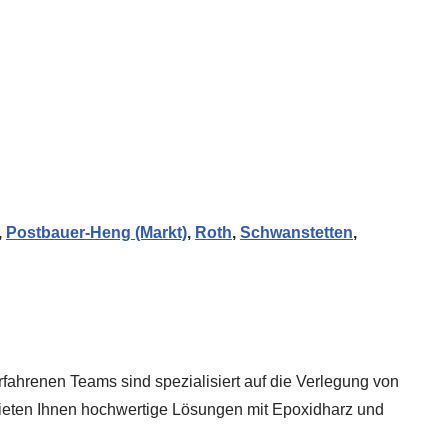
,
Postbauer-Heng (Markt)
,
Roth
,
Schwanstetten
,
fahrenen Teams sind spezialisiert auf die Verlegung von
ieten Ihnen hochwertige Lösungen mit Epoxidharz und