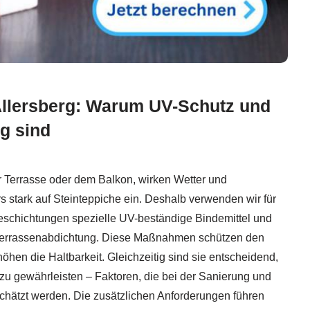
Allersberg: Warum UV-Schutz und
g sind
r Terrasse oder dem Balkon, wirken Wetter und
 stark auf Steinteppiche ein. Deshalb verwenden wir für
schichtungen spezielle UV-beständige Bindemittel und
 Terrassenabdichtung. Diese Maßnahmen schützen den
öhen die Haltbarkeit. Gleichzeitig sind sie entscheidend,
zu gewährleisten – Faktoren, die bei der Sanierung und
chätzt werden. Die zusätzlichen Anforderungen führen