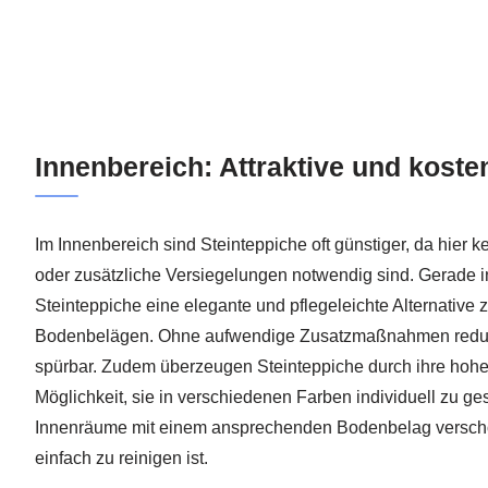
Innenbereich: Attraktive und kost
Im Innenbereich sind Steinteppiche oft günstiger, da hier ke
oder zusätzliche Versiegelungen notwendig sind. Gerade
Steinteppiche eine elegante und pflegeleichte Alternative
Bodenbelägen. Ohne aufwendige Zusatzmaßnahmen reduzi
spürbar. Zudem überzeugen Steinteppiche durch ihre hohe
Möglichkeit, sie in verschiedenen Farben individuell zu ges
Innenräume mit einem ansprechenden Bodenbelag verschön
einfach zu reinigen ist.