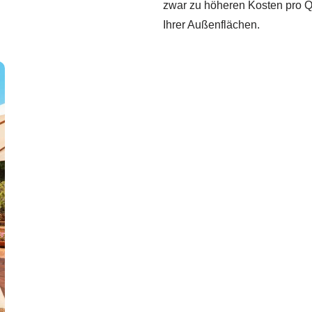
zwar zu höheren Kosten pro Qu
Ihrer Außenflächen.