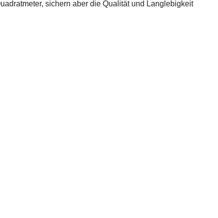
adratmeter, sichern aber die Qualität und Langlebigkeit