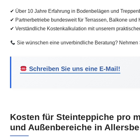
✔ Über 10 Jahre Erfahrung in Bodenbelägen und Treppen
✔ Partnerbetriebe bundesweit für Terrassen, Balkone und
✔ Verständliche Kostenkalkulation mit unserem praktisch
Sie wünschen eine unverbindliche Beratung? Nehmen Sie
Schreiben Sie uns eine E-Mail!
Kosten für Steinteppiche pro 
und Außenbereiche in Allersbe