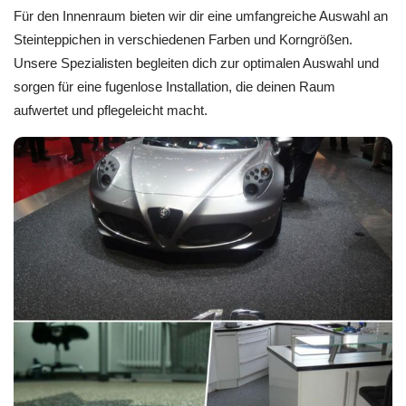
Für den Innenraum bieten wir dir eine umfangreiche Auswahl an
Steinteppichen in verschiedenen Farben und Korngrößen.
Unsere Spezialisten begleiten dich zur optimalen Auswahl und
sorgen für eine fugenlose Installation, die deinen Raum
aufwertet und pflegeleicht macht.