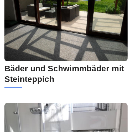
Bäder und Schwimmbäder mit
Steinteppich