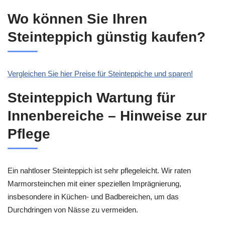
Wo können Sie Ihren
Steinteppich günstig kaufen?
Vergleichen Sie hier Preise für Steinteppiche und sparen!
Steinteppich Wartung für
Innenbereiche – Hinweise zur
Pflege
Ein nahtloser Steinteppich ist sehr pflegeleicht. Wir raten
Marmorsteinchen mit einer speziellen Imprägnierung,
insbesondere in Küchen- und Badbereichen, um das
Durchdringen von Nässe zu vermeiden.