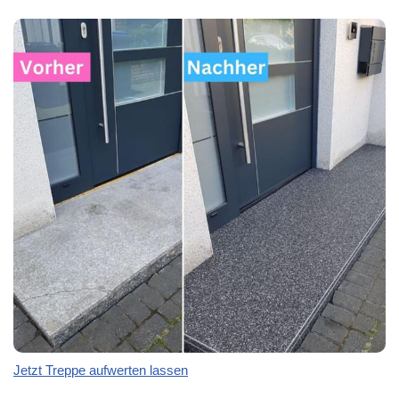
Jetzt Treppe aufwerten lassen