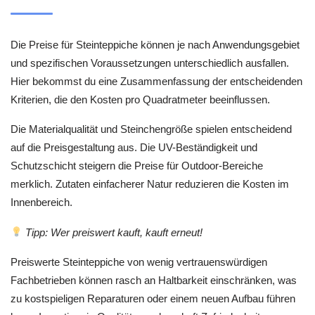
Die Preise für Steinteppiche können je nach Anwendungsgebiet
und spezifischen Voraussetzungen unterschiedlich ausfallen.
Hier bekommst du eine Zusammenfassung der entscheidenden
Kriterien, die den Kosten pro Quadratmeter beeinflussen.
Die Materialqualität und Steinchengröße spielen entscheidend
auf die Preisgestaltung aus. Die UV-Beständigkeit und
Schutzschicht steigern die Preise für Outdoor-Bereiche
merklich. Zutaten einfacherer Natur reduzieren die Kosten im
Innenbereich.
Tipp: Wer preiswert kauft, kauft erneut!
Preiswerte Steinteppiche von wenig vertrauenswürdigen
Fachbetrieben können rasch an Haltbarkeit einschränken, was
zu kostspieligen Reparaturen oder einem neuen Aufbau führen