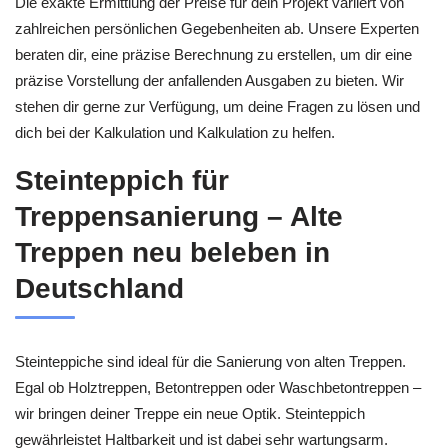
Die exakte Ermittlung der Preise für dein Projekt variiert von
zahlreichen persönlichen Gegebenheiten ab. Unsere Experten
beraten dir, eine präzise Berechnung zu erstellen, um dir eine
präzise Vorstellung der anfallenden Ausgaben zu bieten. Wir
stehen dir gerne zur Verfügung, um deine Fragen zu lösen und
dich bei der Kalkulation und Kalkulation zu helfen.
Steinteppich für
Treppensanierung – Alte
Treppen neu beleben in
Deutschland
Steinteppiche sind ideal für die Sanierung von alten Treppen.
Egal ob Holztreppen, Betontreppen oder Waschbetontreppen –
wir bringen deiner Treppe ein neue Optik. Steinteppich
gewährleistet Haltbarkeit und ist dabei sehr wartungsarm.