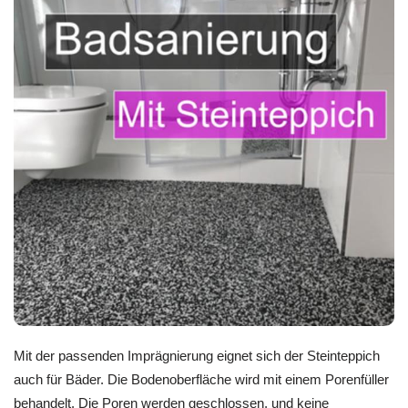
Mit der passenden Imprägnierung eignet sich der Steinteppich
auch für Bäder. Die Bodenoberfläche wird mit einem Porenfüller
behandelt. Die Poren werden geschlossen, und keine