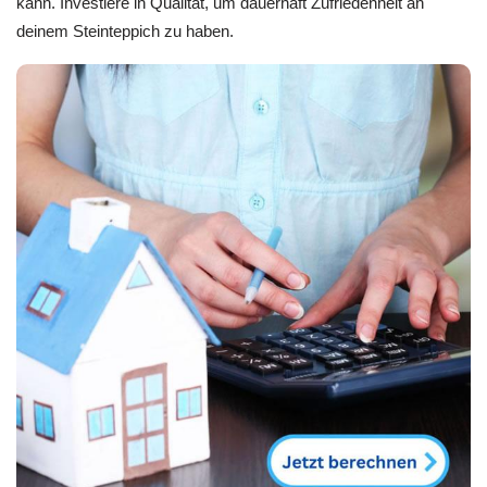
kann. Investiere in Qualität, um dauerhaft Zufriedenheit an
deinem Steinteppich zu haben.