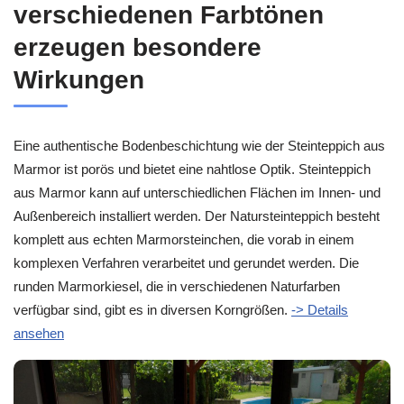
verschiedenen Farbtönen
erzeugen besondere
Wirkungen
Eine authentische Bodenbeschichtung wie der Steinteppich aus
Marmor ist porös und bietet eine nahtlose Optik. Steinteppich
aus Marmor kann auf unterschiedlichen Flächen im Innen- und
Außenbereich installiert werden. Der Natursteinteppich besteht
komplett aus echten Marmorsteinchen, die vorab in einem
komplexen Verfahren verarbeitet und gerundet werden. Die
runden Marmorkiesel, die in verschiedenen Naturfarben
verfügbar sind, gibt es in diversen Korngrößen.
-> Details
ansehen