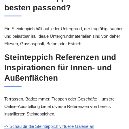
besten passend?
Ein Steinteppich hält auf jeder Untergrund, der tragfähig, sauber
und belastbar ist. Ideale Untergrundmaterialien sind von daher
Fliesen, Gussasphalt, Beton oder Estrich.
Steinteppich Referenzen und
Inspirationen für Innen- und
Außenflächen
Terrassen, Badezimmer, Treppen oder Geschäfte – unsere
Online-Ausstellung bietet diverse Referenzen von bereits
installierten Steinteppichen.
-> Schau dir die Steinteppich virtuelle Galerie an