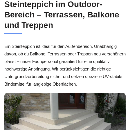
Steinteppich im Outdoor-
Bereich – Terrassen, Balkone
und Treppen
Ein Steinteppich ist ideal für den Außenbereich. Unabhängig
davon, ob du Balkone, Terrassen oder Treppen neu verschönern
planst – unser Fachpersonal garantiert für eine qualitativ
hochwertige Anbringung. Wir berücksichtigen die richtige
Untergrundvorbereitung sicher und setzen spezielle UV-stabile
Bindemittel für langlebige Oberflächen.