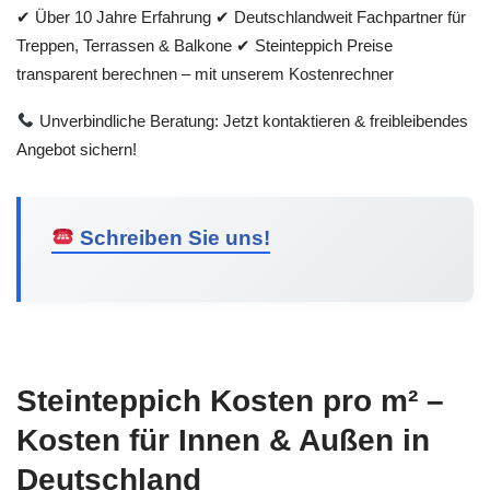
✔ Über 10 Jahre Erfahrung ✔ Deutschlandweit Fachpartner für
Treppen, Terrassen & Balkone ✔ Steinteppich Preise
transparent berechnen – mit unserem Kostenrechner
Unverbindliche Beratung: Jetzt kontaktieren & freibleibendes
Angebot sichern!
Schreiben Sie uns!
Steinteppich Kosten pro m² –
Kosten für Innen & Außen in
Deutschland