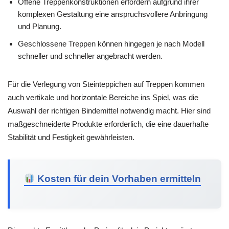
Offene Treppenkonstruktionen erfordern aufgrund ihrer
komplexen Gestaltung eine anspruchsvollere Anbringung
und Planung.
Geschlossene Treppen können hingegen je nach Modell
schneller und schneller angebracht werden.
Für die Verlegung von Steinteppichen auf Treppen kommen
auch vertikale und horizontale Bereiche ins Spiel, was die
Auswahl der richtigen Bindemittel notwendig macht. Hier sind
maßgeschneiderte Produkte erforderlich, die eine dauerhafte
Stabilität und Festigkeit gewährleisten.
Kosten für dein Vorhaben ermitteln