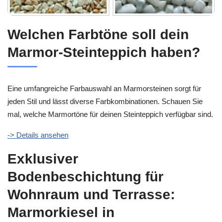
Welchen Farbtöne soll dein
Marmor-Steinteppich haben?
Eine umfangreiche Farbauswahl an Marmorsteinen sorgt für
jeden Stil und lässt diverse Farbkombinationen. Schauen Sie
mal, welche Marmortöne für deinen Steinteppich verfügbar sind.
-> Details ansehen
Exklusiver
Bodenbeschichtung für
Wohnraum und Terrasse:
Marmorkiesel in