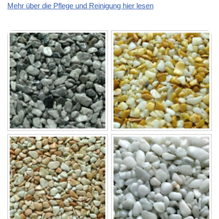
Mehr über die Pflege und Reinigung hier lesen