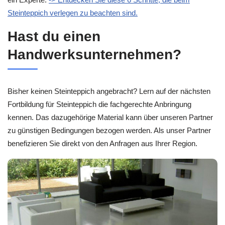
Steinteppich verlegen zu beachten sind.
Hast du einen
Handwerksunternehmen?
Bisher keinen Steinteppich angebracht? Lern auf der nächsten
Fortbildung für Steinteppich die fachgerechte Anbringung
kennen. Das dazugehörige Material kann über unseren Partner
zu günstigen Bedingungen bezogen werden. Als unser Partner
benefizieren Sie direkt von den Anfragen aus Ihrer Region.