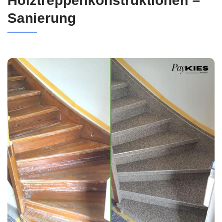
Holztreppenkonstruktionen –
Sanierung