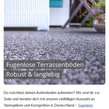
Du möchtest deinen Außenboden aufwerten? Wir sind dir zur
Seite und beraten dich mit unserer vielfältigen Auswahl an
Steinoptiken und Korngrößen in Deutschland –
Saarland
,