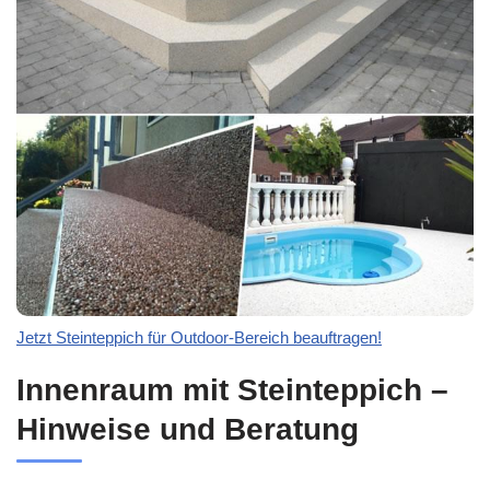
Jetzt Steinteppich für Outdoor-Bereich beauftragen!
Innenraum mit Steinteppich –
Hinweise und Beratung