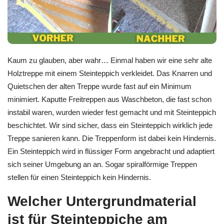
Kaum zu glauben, aber wahr… Einmal haben wir eine sehr alte
Holztreppe mit einem Steinteppich verkleidet. Das Knarren und
Quietschen der alten Treppe wurde fast auf ein Minimum
minimiert. Kaputte Freitreppen aus Waschbeton, die fast schon
instabil waren, wurden wieder fest gemacht und mit Steinteppich
beschichtet. Wir sind sicher, dass ein Steinteppich wirklich jede
Treppe sanieren kann. Die Treppenform ist dabei kein Hindernis.
Ein Steinteppich wird in flüssiger Form angebracht und adaptiert
sich seiner Umgebung an an. Sogar spiralförmige Treppen
stellen für einen Steinteppich kein Hindernis.
Welcher Untergrundmaterial
ist für Steinteppiche am