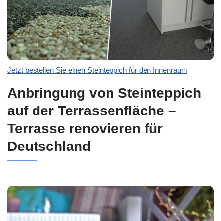
Jetzt bestellen Sie einen Steinteppich für den Innenraum
Anbringung von Steinteppich
auf der Terrassenfläche –
Terrasse renovieren für
Deutschland