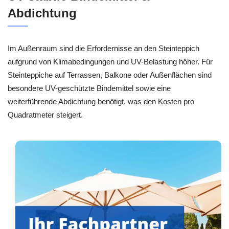
Abdichtung
Im Außenraum sind die Erfordernisse an den Steinteppich
aufgrund von Klimabedingungen und UV-Belastung höher. Für
Steinteppiche auf Terrassen, Balkone oder Außenflächen sind
besondere UV-geschützte Bindemittel sowie eine
weiterführende Abdichtung benötigt, was den Kosten pro
Quadratmeter steigert.