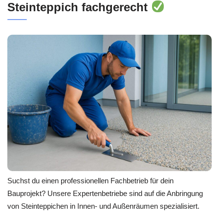
Steinteppich fachgerecht
Suchst du einen professionellen Fachbetrieb für dein
Bauprojekt? Unsere Expertenbetriebe sind auf die Anbringung
von Steinteppichen in Innen- und Außenräumen spezialisiert.