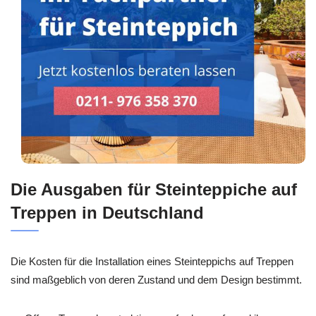
Die Ausgaben für Steinteppiche auf
Treppen in Deutschland
Die Kosten für die Installation eines Steinteppichs auf Treppen
sind maßgeblich von deren Zustand und dem Design bestimmt.