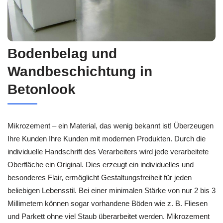
Bodenbelag und
Wandbeschichtung in
Betonlook
Mikrozement – ein Material, das wenig bekannt ist! Überzeugen
Ihre Kunden Ihre Kunden mit modernen Produkten. Durch die
individuelle Handschrift des Verarbeiters wird jede verarbeitete
Oberfläche ein Original. Dies erzeugt ein individuelles und
besonderes Flair, ermöglicht Gestaltungsfreiheit für jeden
beliebigen Lebensstil. Bei einer minimalen Stärke von nur 2 bis 3
Millimetern können sogar vorhandene Böden wie z. B. Fliesen
und Parkett ohne viel Staub überarbeitet werden. Mikrozement