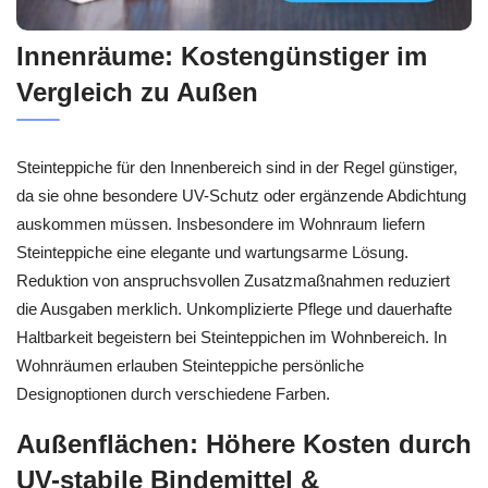
Innenräume: Kostengünstiger im
Vergleich zu Außen
Steinteppiche für den Innenbereich sind in der Regel günstiger,
da sie ohne besondere UV-Schutz oder ergänzende Abdichtung
auskommen müssen. Insbesondere im Wohnraum liefern
Steinteppiche eine elegante und wartungsarme Lösung.
Reduktion von anspruchsvollen Zusatzmaßnahmen reduziert
die Ausgaben merklich. Unkomplizierte Pflege und dauerhafte
Haltbarkeit begeistern bei Steinteppichen im Wohnbereich. In
Wohnräumen erlauben Steinteppiche persönliche
Designoptionen durch verschiedene Farben.
Außenflächen: Höhere Kosten durch
UV-stabile Bindemittel &