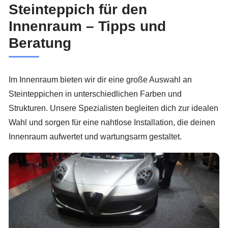
Steinteppich für den
Innenraum – Tipps und
Beratung
Im Innenraum bieten wir dir eine große Auswahl an
Steinteppichen in unterschiedlichen Farben und
Strukturen. Unsere Spezialisten begleiten dich zur idealen
Wahl und sorgen für eine nahtlose Installation, die deinen
Innenraum aufwertet und wartungsarm gestaltet.