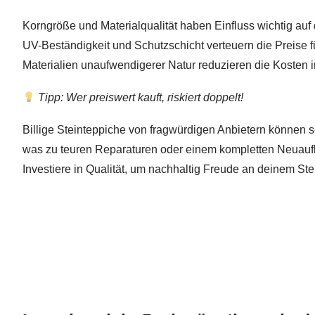
Korngröße und Materialqualität haben Einfluss wichtig auf 
UV-Beständigkeit und Schutzschicht verteuern die Preise f
Materialien unaufwendigerer Natur reduzieren die Kosten
Tipp: Wer preiswert kauft, riskiert doppelt!
Billige Steinteppiche von fragwürdigen Anbietern können 
was zu teuren Reparaturen oder einem kompletten Neuauf
Investiere in Qualität, um nachhaltig Freude an deinem St