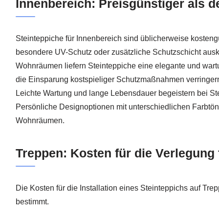
Innenbereich: Preisgünstiger als 
Steinteppiche für Innenbereich sind üblicherweise kosteng
besondere UV-Schutz oder zusätzliche Schutzschicht aus
Wohnräumen liefern Steinteppiche eine elegante und wart
die Einsparung kostspieliger Schutzmaßnahmen verringern 
Leichte Wartung und lange Lebensdauer begeistern bei St
Persönliche Designoptionen mit unterschiedlichen Farbtön
Wohnräumen.
Treppen: Kosten für die Verlegung
Die Kosten für die Installation eines Steinteppichs auf T
bestimmt.