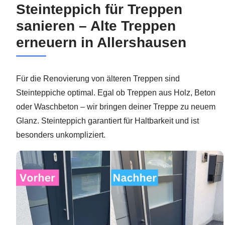
Steinteppich für Treppen
sanieren – Alte Treppen
erneuern in Allershausen
Für die Renovierung von älteren Treppen sind
Steinteppiche optimal. Egal ob Treppen aus Holz, Beton
oder Waschbeton – wir bringen deiner Treppe zu neuem
Glanz. Steinteppich garantiert für Haltbarkeit und ist
besonders unkompliziert.