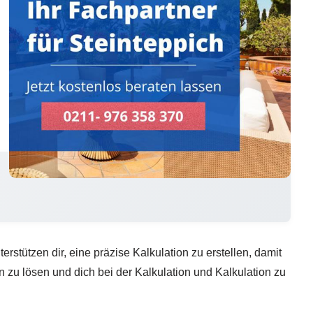
tützen dir, eine präzise Kalkulation zu erstellen, damit
n zu lösen und dich bei der Kalkulation und Kalkulation zu