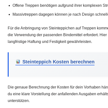
Offene Treppen benötigen aufgrund ihrer komplexen St
Massivtreppen dagegen können je nach Design schnelle
Für die Anbringung von Steinteppichen auf Treppen komm
die Verwendung der passenden Bindemittel erfordert. Hier 
langfristige Haftung und Festigkeit gewährleisten.
Steinteppich Kosten berechnen
Die genaue Berechnung der Kosten für dein Vorhaben hängt 
du eine klare Vorstellung der anfallenden Ausgaben erhälts
unterstützen.