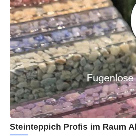
Steinteppich Profis im Raum A