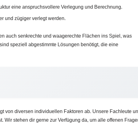
ruktur eine anspruchsvollere Verlegung und Berechnung.
r und zügiger verlegt werden.
en auch senkrechte und waagerechte Flächen ins Spiel, was
sind speziell abgestimmte Lösungen benötigt, die eine
von diversen individuellen Faktoren ab. Unsere Fachleute unters
t. Wir stehen dir gerne zur Verfügung da, um alle offenen Frage