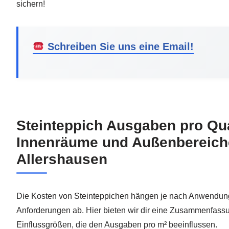
sichern!
Schreiben Sie uns eine Email!
Steinteppich Ausgaben pro Qu
Innenräume und Außenbereich
Allershausen
Die Kosten von Steinteppichen hängen je nach Anwendung
Anforderungen ab. Hier bieten wir dir eine Zusammenfassu
Einflussgrößen, die den Ausgaben pro m² beeinflussen.