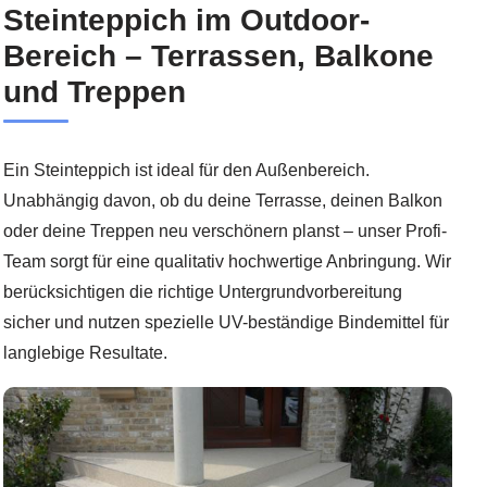
Steinteppich im Outdoor-
Bereich – Terrassen, Balkone
und Treppen
Ein Steinteppich ist ideal für den Außenbereich.
Unabhängig davon, ob du deine Terrasse, deinen Balkon
oder deine Treppen neu verschönern planst – unser Profi-
Team sorgt für eine qualitativ hochwertige Anbringung. Wir
berücksichtigen die richtige Untergrundvorbereitung
sicher und nutzen spezielle UV-beständige Bindemittel für
langlebige Resultate.