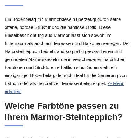
Ein Bodenbelag mit Marmorkieseln überzeugt durch seine
offene, poröse Struktur und die nahtlose Optik. Diese
Kieselbeschichtung aus Marmor lässt sich sowohl im
Innenraum als auch auf Terrassen und Balkonen verlegen. Der
Natursteinteppich besteht aus sorgfältig gewaschenen und
gerundeten Marmorkieseln, die in verschiedenen natürlichen
Farbtönen und Strukturen erhältlich sind. So entsteht ein
einzigartiger Bodenbelag, der sich ideal für die Sanierung von
Estrich oder als dekorativer Terrassenbelag eignet.
-> Mehr
erfahren
Welche Farbtöne passen zu
Ihrem Marmor-Steinteppich?