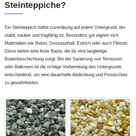
Steinteppiche?
Ein Steinteppich haftet zuverlässig auf jedem Untergrund, der
stabil, sauber und tragfähig ist. Besonders gut eignen sich
Materialien wie Beton, Gussasphalt, Estrich oder auch Fliesen.
Diese bieten eine feste Basis, die für eine langlebige
Bodenbeschichtung sorgt. Bei der Sanierung von Terrassen
oder Balkonen ist die richtige Vorbereitung des Untergrunds
entscheidend, um eine dauerhafte Abdichtung und Frostschutz
zu gewährleisten.