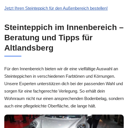
Jetzt Ihren Steinteppich für den Außenbereich bestellen!
Steinteppich im Innenbereich –
Beratung und Tipps für
Altlandsberg
Für den Innenbereich bieten wir dir eine vielfältige Auswahl an
Steinteppichen in verschiedenen Farbtönen und Körnungen.
Unsere Experten unterstützen dich bei der passenden Wahl und
sorgen für eine fachgerechte Verlegung. So erhält dein
Wohnraum nicht nur einen ansprechenden Bodenbelag, sondern
auch eine pflegeleichte Oberfläche, die lange hält.