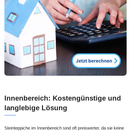
Innenbereich: Kostengünstige und
langlebige Lösung
Steinteppiche im Innenbereich sind oft preiswerter, da sie keine