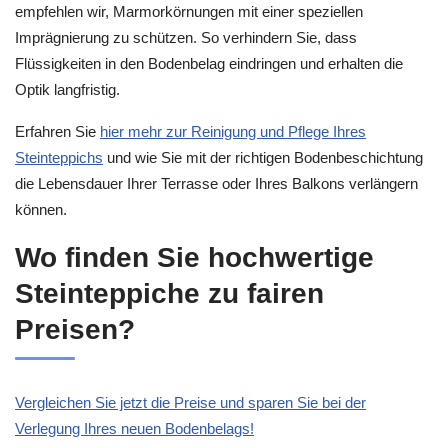
empfehlen wir, Marmorkörnungen mit einer speziellen
Imprägnierung zu schützen. So verhindern Sie, dass
Flüssigkeiten in den Bodenbelag eindringen und erhalten die
Optik langfristig.
Erfahren Sie
hier mehr zur Reinigung und Pflege Ihres
Steinteppichs
und wie Sie mit der richtigen Bodenbeschichtung
die Lebensdauer Ihrer Terrasse oder Ihres Balkons verlängern
können.
Wo finden Sie hochwertige
Steinteppiche zu fairen
Preisen?
Vergleichen Sie jetzt die Preise und sparen Sie bei der
Verlegung Ihres neuen Bodenbelags!