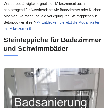
Wasserbeständigkeit eignet sich Mikrozement auch
hervorragend für Nassbereiche wie Badezimmer oder Küchen.
Möchten Sie mehr über die Verlegung von Steinteppichen in
Betonoptik erfahren?
-> Entdecken Sie jetzt die Möglichkeiten
mit Mikrozement!
Steinteppiche für Badezimmer
und Schwimmbäder