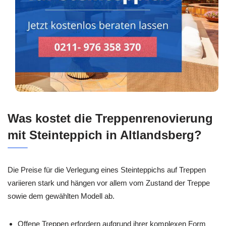
Was kostet die Treppenrenovierung
mit Steinteppich in Altlandsberg?
Die Preise für die Verlegung eines Steinteppichs auf Treppen
variieren stark und hängen vor allem vom Zustand der Treppe
sowie dem gewählten Modell ab.
Offene Treppen erfordern aufgrund ihrer komplexen Form