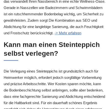
das verwandelt Ihren Nassbereich in eine echte Wellness-Oase.
Gerade in Nasszellen wie Badezimmern und Schwimmbädern
ist ein rutschhemmender Bodenbelag wichtig, um Sicherheit zu
gewährleisten. Zudem sorgt Die Kombination aus SEO und
Abdichtung für eine langlebige Sanierung, die auch Feuchtigkeit
und Frostschutz berücksichtigt.
-> Mehr erfahren
Kann man einen Steinteppich
selbst verlegen?
Die Verlegung eines Steinteppichs ist grundsätzlich auch für
Heimwerker möglich, erfordert jedoch sorgfältige Vorbereitung
und präzise Arbeitsschritte. Wer Kosten sparen möchte, kann
die Bodenbeschichtung selbst anbringen, sollte aber bedenken,
dass eine fachgerechte Sanierung und Abdichtung entscheidend
für die Haltbarkeit sind. Für ein dauerhaft schönes Ergebnis