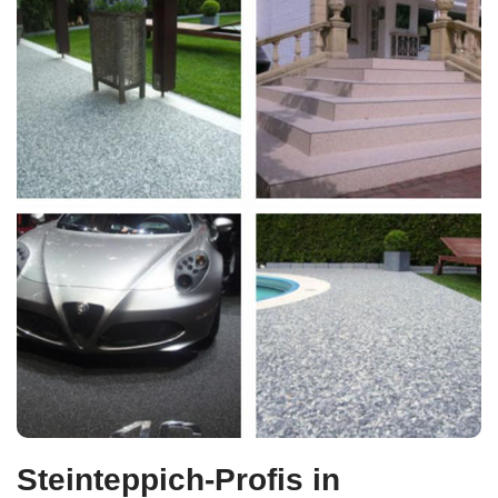
Steinteppich-Profis in