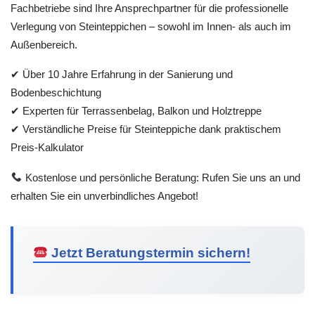
Fachbetriebe sind Ihre Ansprechpartner für die professionelle
Verlegung von Steinteppichen – sowohl im Innen- als auch im
Außenbereich.
✔ Über 10 Jahre Erfahrung in der Sanierung und
Bodenbeschichtung
✔ Experten für Terrassenbelag, Balkon und Holztreppe
✔ Verständliche Preise für Steinteppiche dank praktischem
Preis-Kalkulator
Kostenlose und persönliche Beratung: Rufen Sie uns an und
erhalten Sie ein unverbindliches Angebot!
Jetzt Beratungstermin sichern!