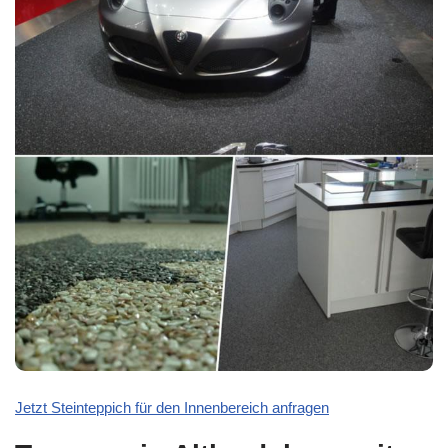
Jetzt Steinteppich für den Innenbereich anfragen