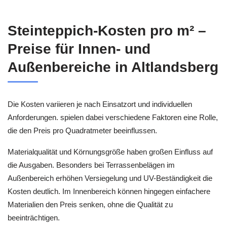
Steinteppich-Kosten pro m² –
Preise für Innen- und
Außenbereiche in Altlandsberg
Die Kosten variieren je nach Einsatzort und individuellen
Anforderungen. spielen dabei verschiedene Faktoren eine Rolle,
die den Preis pro Quadratmeter beeinflussen.
Materialqualität und Körnungsgröße haben großen Einfluss auf
die Ausgaben. Besonders bei Terrassenbelägen im
Außenbereich erhöhen Versiegelung und UV-Beständigkeit die
Kosten deutlich. Im Innenbereich können hingegen einfachere
Materialien den Preis senken, ohne die Qualität zu
beeinträchtigen.