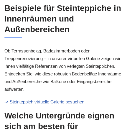
Beispiele für Steinteppiche in
Innenräumen und
Außenbereichen
Ob Terrassenbelag, Badezimmerboden oder
Treppenrenovierung – in unserer virtuellen Galerie zeigen wir
Ihnen vielfältige Referenzen von verlegten Steinteppichen.
Entdecken Sie, wie diese robusten Bodenbeläge Innenräume
und Außenbereiche wie Balkone oder Eingangsbereiche
aufwerten.
-> Steinteppich virtuelle Galerie besuchen
Welche Untergründe eignen
sich am besten für