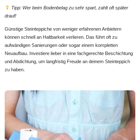
Tipp: Wer beim Bodenbelag zu sehr spart, zahlt oft später
drauf!
Günstige Steinteppiche von weniger erfahrenen Anbietern
können schnell an Haltbarkeit verlieren. Das führt oft zu
aufwändigen Sanierungen oder sogar einem kompletten
Neuaufbau. Investiere lieber in eine fachgerechte Beschichtung
und Abdichtung, um langfristig Freude an deinem Steinteppich
zu haben.