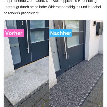
ansprechende Oberfläche. Der Steinteppich als Bodenbelag
überzeugt durch seine hohe Widerstandsfähigkeit und ist dabei
besonders pflegeleicht.