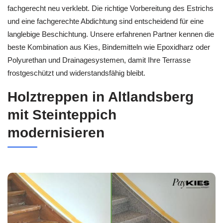
fachgerecht neu verklebt. Die richtige Vorbereitung des Estrichs
und eine fachgerechte Abdichtung sind entscheidend für eine
langlebige Beschichtung. Unsere erfahrenen Partner kennen die
beste Kombination aus Kies, Bindemitteln wie Epoxidharz oder
Polyurethan und Drainagesystemen, damit Ihre Terrasse
frostgeschützt und widerstandsfähig bleibt.
Holztreppen in Altlandsberg
mit Steinteppich
modernisieren