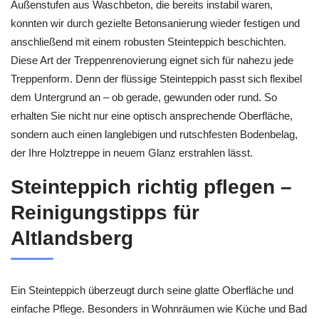
Außenstufen aus Waschbeton, die bereits instabil waren,
konnten wir durch gezielte Betonsanierung wieder festigen und
anschließend mit einem robusten Steinteppich beschichten.
Diese Art der Treppenrenovierung eignet sich für nahezu jede
Treppenform. Denn der flüssige Steinteppich passt sich flexibel
dem Untergrund an – ob gerade, gewunden oder rund. So
erhalten Sie nicht nur eine optisch ansprechende Oberfläche,
sondern auch einen langlebigen und rutschfesten Bodenbelag,
der Ihre Holztreppe in neuem Glanz erstrahlen lässt.
Steinteppich richtig pflegen –
Reinigungstipps für
Altlandsberg
Ein Steinteppich überzeugt durch seine glatte Oberfläche und
einfache Pflege. Besonders in Wohnräumen wie Küche und Bad