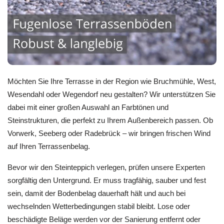
Möchten Sie Ihre Terrasse in der Region wie Bruchmühle, West,
Wesendahl oder Wegendorf neu gestalten? Wir unterstützen Sie
dabei mit einer großen Auswahl an Farbtönen und
Steinstrukturen, die perfekt zu Ihrem Außenbereich passen. Ob
Vorwerk, Seeberg oder Radebrück – wir bringen frischen Wind
auf Ihren Terrassenbelag.
Bevor wir den Steinteppich verlegen, prüfen unsere Experten
sorgfältig den Untergrund. Er muss tragfähig, sauber und fest
sein, damit der Bodenbelag dauerhaft hält und auch bei
wechselnden Wetterbedingungen stabil bleibt. Lose oder
beschädigte Beläge werden vor der Sanierung entfernt oder