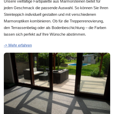
Unsere vielfältige Farbpalette aus Marmorsteinen bietet für
jeden Geschmack die passende Auswahl. So können Sie Ihren
Steinteppich individuell gestalten und mit verschiedenen
Marmoroptiken kombinieren. Ob für die Treppenrenovierung,
den Terrassenbelag oder als Bodenbeschichtung – die Farben
lassen sich perfekt auf Ihre Wünsche abstimmen.
-> Mehr erfahren