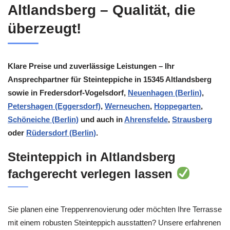
Altlandsberg – Qualität, die
überzeugt!
Klare Preise und zuverlässige Leistungen – Ihr
Ansprechpartner für Steinteppiche in 15345 Altlandsberg
sowie in Fredersdorf-Vogelsdorf,
Neuenhagen (Berlin)
,
Petershagen (Eggersdorf)
,
Werneuchen
,
Hoppegarten
,
Schöneiche (Berlin)
und auch in
Ahrensfelde
,
Strausberg
oder
Rüdersdorf (Berlin)
.
Steinteppich in Altlandsberg
fachgerecht verlegen lassen
Sie planen eine Treppenrenovierung oder möchten Ihre Terrasse
mit einem robusten Steinteppich ausstatten? Unsere erfahrenen