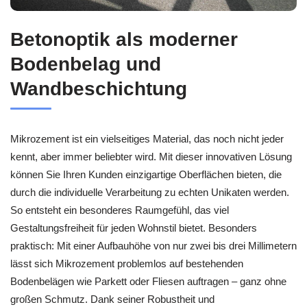
Betonoptik als moderner
Bodenbelag und
Wandbeschichtung
Mikrozement ist ein vielseitiges Material, das noch nicht jeder
kennt, aber immer beliebter wird. Mit dieser innovativen Lösung
können Sie Ihren Kunden einzigartige Oberflächen bieten, die
durch die individuelle Verarbeitung zu echten Unikaten werden.
So entsteht ein besonderes Raumgefühl, das viel
Gestaltungsfreiheit für jeden Wohnstil bietet. Besonders
praktisch: Mit einer Aufbauhöhe von nur zwei bis drei Millimetern
lässt sich Mikrozement problemlos auf bestehenden
Bodenbelägen wie Parkett oder Fliesen auftragen – ganz ohne
großen Schmutz. Dank seiner Robustheit und