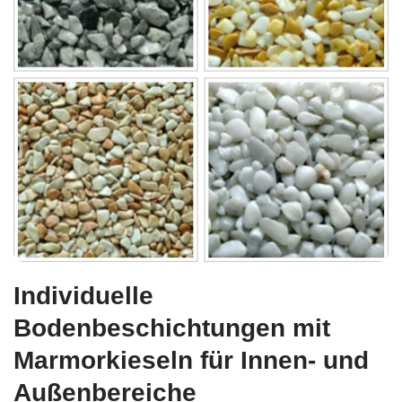
Individuelle
Bodenbeschichtungen mit
Marmorkieseln für Innen- und
Außenbereiche