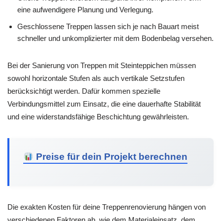
eine aufwendigere Planung und Verlegung.
Geschlossene Treppen lassen sich je nach Bauart meist
schneller und unkomplizierter mit dem Bodenbelag versehen.
Bei der Sanierung von Treppen mit Steinteppichen müssen
sowohl horizontale Stufen als auch vertikale Setzstufen
berücksichtigt werden. Dafür kommen spezielle
Verbindungsmittel zum Einsatz, die eine dauerhafte Stabilität
und eine widerstandsfähige Beschichtung gewährleisten.
Preise für dein Projekt berechnen
Die exakten Kosten für deine Treppenrenovierung hängen von
verschiedenen Faktoren ab, wie dem Materialeinsatz, dem