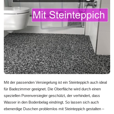
Mit der passenden Versiegelung ist ein Steinteppich auch ideal
für Badezimmer geeignet. Die Oberfläche wird durch einen
speziellen Porenversiegler geschützt, der verhindert, dass
Wasser in den Bodenbelag eindringt. So lassen sich auch
ebenerdige Duschen problemlos mit Steinteppich gestalten –