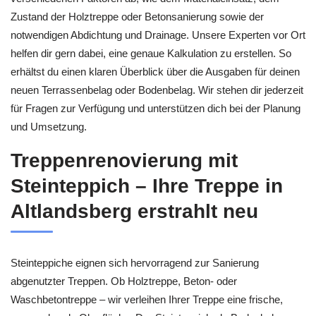
Zustand der Holztreppe oder Betonsanierung sowie der
notwendigen Abdichtung und Drainage. Unsere Experten vor Ort
helfen dir gern dabei, eine genaue Kalkulation zu erstellen. So
erhältst du einen klaren Überblick über die Ausgaben für deinen
neuen Terrassenbelag oder Bodenbelag. Wir stehen dir jederzeit
für Fragen zur Verfügung und unterstützen dich bei der Planung
und Umsetzung.
Treppenrenovierung mit
Steinteppich – Ihre Treppe in
Altlandsberg erstrahlt neu
Steinteppiche eignen sich hervorragend zur Sanierung
abgenutzter Treppen. Ob Holztreppe, Beton- oder
Waschbetontreppe – wir verleihen Ihrer Treppe eine frische,