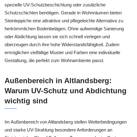
spezielle UV-Schutzbeschichtung oder zusätzliche
Schutzschichten benötigen. Gerade in Wohnräumen bieten
Steinteppiche eine attraktive und pflegeleichte Alternative zu
herkömmlichen Bodenbelägen. Ohne aufwendige Sanierung
oder Abdichtung lassen sie sich schnell verlegen und
überzeugen durch ihre hohe Widerstandsfähigkeit. Zudem
ermöglichen vielfältige Muster und Farben eine individuelle
Gestaltung, die perfekt zum Wohnambiente passt.
Außenbereich in Altlandsberg:
Warum UV-Schutz und Abdichtung
wichtig sind
Im Außenbereich von Altlandsberg stellen Wetterbedingungen
und starke UV-Strahlung besondere Anforderungen an