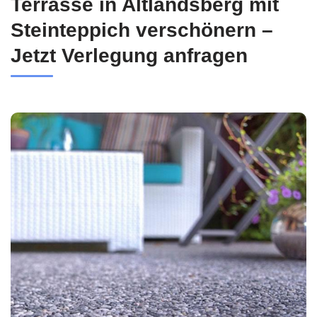
Terrasse in Altlandsberg mit
Steinteppich verschönern –
Jetzt Verlegung anfragen