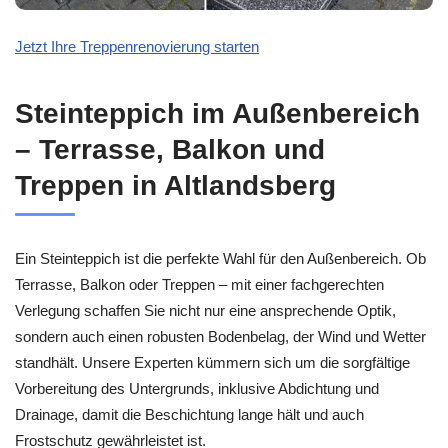
Jetzt Ihre Treppenrenovierung starten
Steinteppich im Außenbereich
– Terrasse, Balkon und
Treppen in Altlandsberg
Ein Steinteppich ist die perfekte Wahl für den Außenbereich. Ob
Terrasse, Balkon oder Treppen – mit einer fachgerechten
Verlegung schaffen Sie nicht nur eine ansprechende Optik,
sondern auch einen robusten Bodenbelag, der Wind und Wetter
standhält. Unsere Experten kümmern sich um die sorgfältige
Vorbereitung des Untergrunds, inklusive Abdichtung und
Drainage, damit die Beschichtung lange hält und auch
Frostschutz gewährleistet ist.