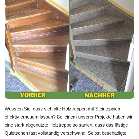
Wussten Sie, dass sich alte Holztreppen mit Steinteppich
effektiv erneuern lassen? Bei einem unserer Projekte haben wir
eine stark abgenutzte Holztreppe so saniert, dass das lästige
Quietschen fast vollständig verschwand. Selbst beschädigte