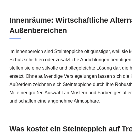
Innenräume: Wirtschaftliche Altern
Außenbereichen
Im Innenbereich sind Steinteppiche oft günstiger, weil sie 
Schutzschichten oder zusätzliche Abdichtungen benötige
stellen sie eine stilvolle und pflegeleichte Lösung dar, d
ersetzt. Ohne aufwendige Versiegelungen lassen sich die 
Außerdem zeichnen sich Steinteppiche durch ihre Robusthe
Mit einer großen Auswahl an Mustern und Farben gestalten
und schaffen eine angenehme Atmosphäre.
Was kostet ein Steinteppich auf T