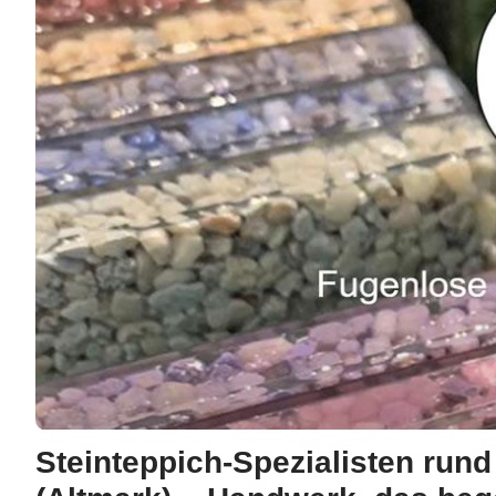
Steinteppich-Spezialisten run