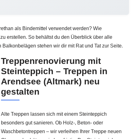
urethan als Bindemittel verwendet werden? Wie
u erstellen. So behältst du den Überblick über alle
alkonbelägen stehen wir dir mit Rat und Tat zur Seite.
Treppenrenovierung mit
Steinteppich – Treppen in
Arendsee (Altmark) neu
gestalten
Alte Treppen lassen sich mit einem Steinteppich
besonders gut sanieren. Ob Holz-, Beton- oder
Waschbetontreppen – wir verleihen Ihrer Treppe neuen