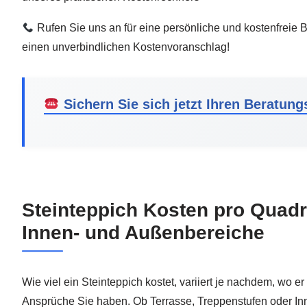
Rufen Sie uns an für eine persönliche und kostenfreie B
einen unverbindlichen Kostenvoranschlag!
Sichern Sie sich jetzt Ihren Beratung
Steinteppich Kosten pro Quadr
Innen- und Außenbereiche
Wie viel ein Steinteppich kostet, variiert je nachdem, wo e
Ansprüche Sie haben. Ob Terrasse, Treppenstufen oder I