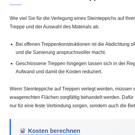
Wie viel Sie für die Verlegung eines Steinteppichs auf Ihr
Treppe und der Auswahl des Materials ab.
Bei offenen Treppenkonstruktionen ist die Abdichtung o
und die Sanierung anspruchsvoller macht.
Geschlossene Treppen hingegen lassen sich in der Rege
Aufwand und damit die Kosten reduziert.
Wenn Steinteppiche auf Treppen verlegt werden, müssen s
waagerechten Flächen sorgfältig behandelt werden. Dafür 
nur für eine feste Verbindung sorgen, sondern auch die Be
Kosten berechnen