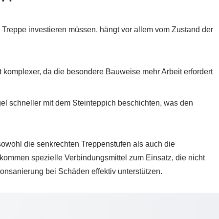
er Treppe investieren müssen, hängt vor allem vom Zustand der
ft komplexer, da die besondere Bauweise mehr Arbeit erfordert
l schneller mit dem Steinteppich beschichten, was den
owohl die senkrechten Treppenstufen als auch die
kommen spezielle Verbindungsmittel zum Einsatz, die nicht
tonsanierung bei Schäden effektiv unterstützen.