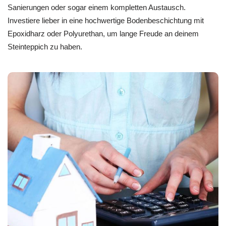
Sanierungen oder sogar einem kompletten Austausch.
Investiere lieber in eine hochwertige Bodenbeschichtung mit
Epoxidharz oder Polyurethan, um lange Freude an deinem
Steinteppich zu haben.