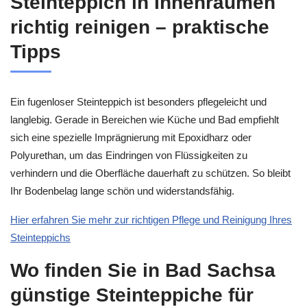
Steinteppich in Innenräumen
richtig reinigen – praktische
Tipps
Ein fugenloser Steinteppich ist besonders pflegeleicht und
langlebig. Gerade in Bereichen wie Küche und Bad empfiehlt
sich eine spezielle Imprägnierung mit Epoxidharz oder
Polyurethan, um das Eindringen von Flüssigkeiten zu
verhindern und die Oberfläche dauerhaft zu schützen. So bleibt
Ihr Bodenbelag lange schön und widerstandsfähig.
Hier erfahren Sie mehr zur richtigen Pflege und Reinigung Ihres
Steinteppichs
Wo finden Sie in Bad Sachsa
günstige Steinteppiche für