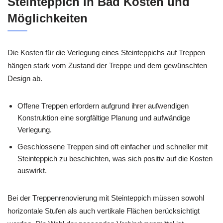
Steinteppich in Bad Kosten und
Möglichkeiten
Die Kosten für die Verlegung eines Steinteppichs auf Treppen
hängen stark vom Zustand der Treppe und dem gewünschten
Design ab.
Offene Treppen erfordern aufgrund ihrer aufwendigen
Konstruktion eine sorgfältige Planung und aufwändige
Verlegung.
Geschlossene Treppen sind oft einfacher und schneller mit
Steinteppich zu beschichten, was sich positiv auf die Kosten
auswirkt.
Bei der Treppenrenovierung mit Steinteppich müssen sowohl
horizontale Stufen als auch vertikale Flächen berücksichtigt