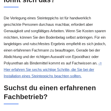
Die Verlegung eines Steinteppichs ist für handwerklich
geschickte Personen durchaus machbar, erfordert aber
Genauigkeit und sorgfältiges Arbeiten. Wenn Sie Kosten sparen
möchten, können Sie den Bodenbelag selbst anbringen. Für ein
langlebiges und rutschfestes Ergebnis empfiehlt es sich jedoch,
einen erfahrenen Fachmann zu beauftragen. Gerade bei der
Abdichtung und der richtigen Auswahl von Epoxidharz oder
Polyurethan als Bindemittel kommt es auf Fachwissen an.
->
Hier erfahren Sie sechs wichtige Schritte, die Sie bei der
Installation eines Steinteppichs beachten sollten.
Suchst du einen erfahrenen
Fachbetrieb?