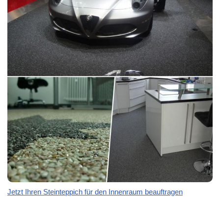
Jetzt Ihren Steinteppich für den Innenraum beauftragen