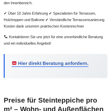
den Innenbereich.
✔ Über 10 Jahre Erfahrung ✔ Spezialisten für Terrassen,
Holztreppen und Balkone ✔ Verständliche Terrassensanierung
Kosten dank unserem praktischen Kostenrechner
Kontaktieren Sie uns jetzt für eine unverbindliche Beratung
und ein individuelles Angebot!
Hier direkt Beratung anfordern.
Preise für Steinteppiche pro
m² – Wohn- und Außenflächen