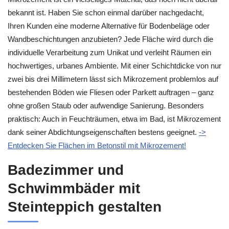
bekannt ist. Haben Sie schon einmal darüber nachgedacht,
Ihren Kunden eine moderne Alternative für Bodenbeläge oder
Wandbeschichtungen anzubieten? Jede Fläche wird durch die
individuelle Verarbeitung zum Unikat und verleiht Räumen ein
hochwertiges, urbanes Ambiente. Mit einer Schichtdicke von nur
zwei bis drei Millimetern lässt sich Mikrozement problemlos auf
bestehenden Böden wie Fliesen oder Parkett auftragen – ganz
ohne großen Staub oder aufwendige Sanierung. Besonders
praktisch: Auch in Feuchträumen, etwa im Bad, ist Mikrozement
dank seiner Abdichtungseigenschaften bestens geeignet.
->
Entdecken Sie Flächen im Betonstil mit Mikrozement!
Badezimmer und
Schwimmbäder mit
Steinteppich gestalten