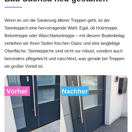
Wenn es um die Sanierung älterer Treppen geht, ist der
Steinteppich eine hervorragende Wahl. Egal, ob Holztreppe,
Betontreppe oder Waschbetontreppe – mit diesem Bodenbelag
verleihen wir Ihren Stufen frischen Glanz und eine langlebige
Oberfläche. Steinteppiche sind nicht nur robust, sondern auch
besonders pflegeleicht und rutschfest, was gerade bei Treppen
ein großer Vorteil ist.