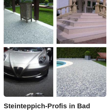
Steinteppich-Profis in Bad