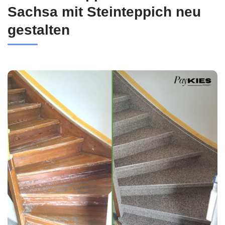
Sachsa mit Steinteppich neu
gestalten