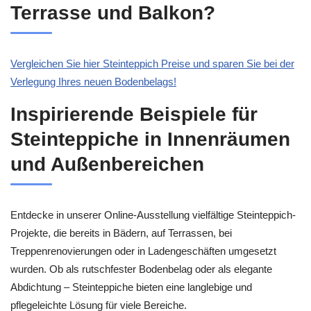
Terrasse und Balkon?
Vergleichen Sie hier Steinteppich Preise und sparen Sie bei der
Verlegung Ihres neuen Bodenbelags!
Inspirierende Beispiele für
Steinteppiche in Innenräumen
und Außenbereichen
Entdecke in unserer Online-Ausstellung vielfältige Steinteppich-
Projekte, die bereits in Bädern, auf Terrassen, bei
Treppenrenovierungen oder in Ladengeschäften umgesetzt
wurden. Ob als rutschfester Bodenbelag oder als elegante
Abdichtung – Steinteppiche bieten eine langlebige und
pflegeleichte Lösung für viele Bereiche.