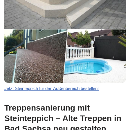
Jetzt Steinteppich für den Außenbereich bestellen!
Treppensanierung mit
Steinteppich – Alte Treppen in
Bad Sachsa neu gestalten