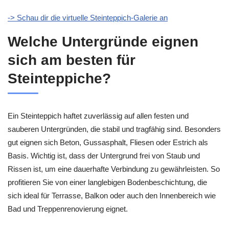
-> Schau dir die virtuelle Steinteppich-Galerie an
Welche Untergründe eignen
sich am besten für
Steinteppiche?
Ein Steinteppich haftet zuverlässig auf allen festen und
sauberen Untergründen, die stabil und tragfähig sind. Besonders
gut eignen sich Beton, Gussasphalt, Fliesen oder Estrich als
Basis. Wichtig ist, dass der Untergrund frei von Staub und
Rissen ist, um eine dauerhafte Verbindung zu gewährleisten. So
profitieren Sie von einer langlebigen Bodenbeschichtung, die
sich ideal für Terrasse, Balkon oder auch den Innenbereich wie
Bad und Treppenrenovierung eignet.