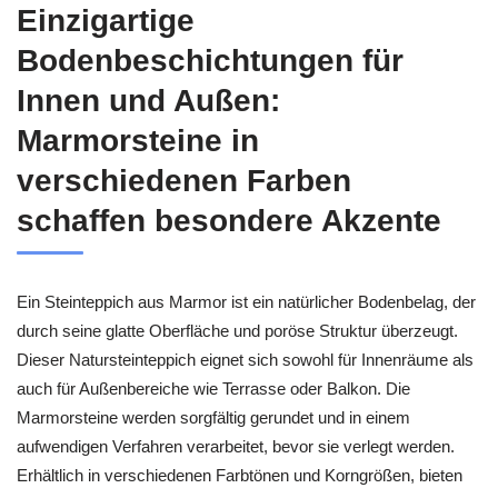
Einzigartige
Bodenbeschichtungen für
Innen und Außen:
Marmorsteine in
verschiedenen Farben
schaffen besondere Akzente
Ein Steinteppich aus Marmor ist ein natürlicher Bodenbelag, der
durch seine glatte Oberfläche und poröse Struktur überzeugt.
Dieser Natursteinteppich eignet sich sowohl für Innenräume als
auch für Außenbereiche wie Terrasse oder Balkon. Die
Marmorsteine werden sorgfältig gerundet und in einem
aufwendigen Verfahren verarbeitet, bevor sie verlegt werden.
Erhältlich in verschiedenen Farbtönen und Korngrößen, bieten