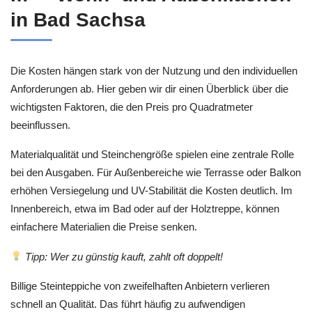
in Bad Sachsa
Die Kosten hängen stark von der Nutzung und den individuellen
Anforderungen ab. Hier geben wir dir einen Überblick über die
wichtigsten Faktoren, die den Preis pro Quadratmeter
beeinflussen.
Materialqualität und Steinchengröße spielen eine zentrale Rolle
bei den Ausgaben. Für Außenbereiche wie Terrasse oder Balkon
erhöhen Versiegelung und UV-Stabilität die Kosten deutlich. Im
Innenbereich, etwa im Bad oder auf der Holztreppe, können
einfachere Materialien die Preise senken.
Tipp: Wer zu günstig kauft, zahlt oft doppelt!
Billige Steinteppiche von zweifelhaften Anbietern verlieren
schnell an Qualität. Das führt häufig zu aufwendigen