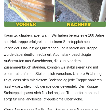
Kaum zu glauben, aber wahr: Wir haben bereits eine 100 Jahre
alte Holztreppe erfolgreich mit einem Steinteppich neu
verkleidet. Das lästige Quietschen und Knarren der Treppe
wurde dabei deutlich reduziert. Auch stark beschädigte
Außenstufen aus Waschbeton, die kurz vor dem
Zusammenbruch standen, konnten wir stabilisieren und mit
einem rutschfesten Steinteppich versehen. Unsere Erfahrung
zeigt, dass sich mit diesem Bodenbelag jede Treppe sanieren
lässt – ganz gleich, ob gerade oder gewendelt. Der flüssige
Steinteppich passt sich flexibel an jede Treppenform an und
sorgt für eine langlebige, pflegeleichte Oberfläche.