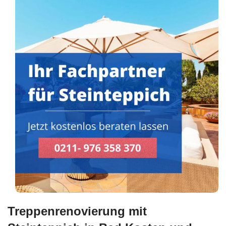
Treppenrenovierung mit