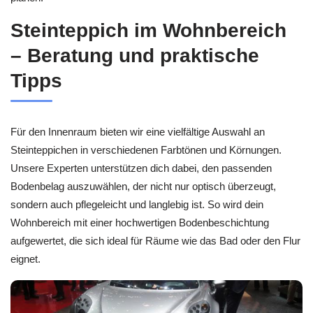
Steinteppich im Wohnbereich
– Beratung und praktische
Tipps
Für den Innenraum bieten wir eine vielfältige Auswahl an
Steinteppichen in verschiedenen Farbtönen und Körnungen.
Unsere Experten unterstützen dich dabei, den passenden
Bodenbelag auszuwählen, der nicht nur optisch überzeugt,
sondern auch pflegeleicht und langlebig ist. So wird dein
Wohnbereich mit einer hochwertigen Bodenbeschichtung
aufgewertet, die sich ideal für Räume wie das Bad oder den Flur
eignet.