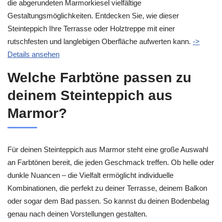
die abgerundeten Marmorkiesel vielfältige
Gestaltungsmöglichkeiten. Entdecken Sie, wie dieser
Steinteppich Ihre Terrasse oder Holztreppe mit einer
rutschfesten und langlebigen Oberfläche aufwerten kann.
->
Details ansehen
Welche Farbtöne passen zu
deinem Steinteppich aus
Marmor?
Für deinen Steinteppich aus Marmor steht eine große Auswahl
an Farbtönen bereit, die jeden Geschmack treffen. Ob helle oder
dunkle Nuancen – die Vielfalt ermöglicht individuelle
Kombinationen, die perfekt zu deiner Terrasse, deinem Balkon
oder sogar dem Bad passen. So kannst du deinen Bodenbelag
genau nach deinen Vorstellungen gestalten.