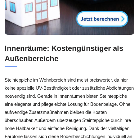
Innenräume: Kostengünstiger als
Außenbereiche
Steinteppiche im Wohnbereich sind meist preiswerter, da hier
keine spezielle UV-Beständigkeit oder zusätzliche Abdichtungen
notwendig sind. Gerade in Innenräumen bieten Steinteppiche
eine elegante und pflegeleichte Lösung für Bodenbeläge. Ohne
aufwendige Zusatzmaßnahmen bleiben die Kosten
überschaubar. Außerdem überzeugen Steinteppiche durch ihre
hohe Haltbarkeit und einfache Reinigung. Dank der vielfältigen
Farbtöne lassen sich diese Bodenbeschichtungen individuell an