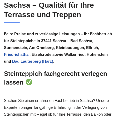
Sachsa – Qualität für Ihre
Terrasse und Treppen
Faire Preise und zuverlässige Leistungen – Ihr Fachbetrieb
für Steinteppiche in 37441 Sachsa – Bad Sachsa,
Sonnenstein, Am Ohmberg, Kleinbodungen, Ellrich,
Friedrichsthal
, Etzelsrode sowie Walkenried, Hohenstein
und
Bad Lauterberg (Harz)
.
Steinteppich fachgerecht verlegen
lassen
Suchen Sie einen erfahrenen Fachbetrieb in Sachsa? Unsere
Experten bringen langjährige Erfahrung in der Verlegung von
Steinteppichen mit – egal ob für Ihre Terrasse, den Balkon oder