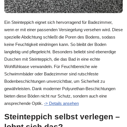
Ein Steinteppich eignet sich hervorragend für Badezimmer,
wenn er mit einer passenden Versiegelung versehen wird. Diese
spezielle Abdichtung schließt die Poren des Bodens, sodass
keine Feuchtigkeit eindringen kann. So bleibt der Boden
langlebig und pflegeleicht. Besonders beliebt sind ebenerdige
Duschen mit Steinteppich, die das Bad in eine echte
Wohlfühloase verwandeln. Für Feuchtbereiche wie
Schwimmbäder oder Badezimmer sind rutschfeste
Bodenbeschichtungen unverzichtbar, um Sicherheit zu
gewährleisten. Dank moderner Polyurethan-Beschichtungen
bieten diese Böden nicht nur Schutz, sondern auch eine
ansprechende Optik.
-> Details ansehen
Steinteppich selbst verlegen –
lohnt sich das?