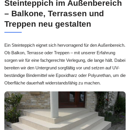
Steinteppich im Außenbereich
– Balkone, Terrassen und
Treppen neu gestalten
Ein Steinteppich eignet sich hervorragend für den Außenbereich.
Ob Balkon, Terrasse oder Treppen – mit unserer Erfahrung
sorgen wir für eine fachgerechte Verlegung, die lange hält. Dabei
bereiten wir den Untergrund sorgfältig vor und setzen auf UV-
beständige Bindemittel wie Epoxidharz oder Polyurethan, um die
Oberfläche dauerhaft widerstandsfähig zu machen.