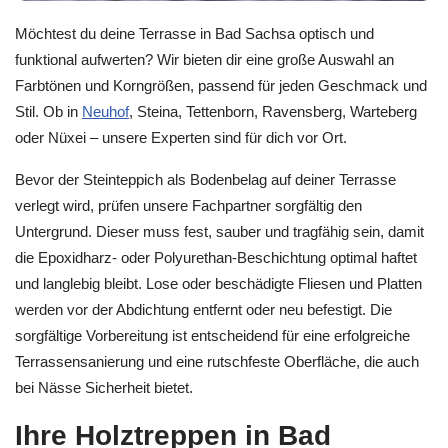
Möchtest du deine Terrasse in Bad Sachsa optisch und
funktional aufwerten? Wir bieten dir eine große Auswahl an
Farbtönen und Korngrößen, passend für jeden Geschmack und
Stil. Ob in
Neuhof
, Steina, Tettenborn, Ravensberg, Warteberg
oder Nüxei – unsere Experten sind für dich vor Ort.
Bevor der Steinteppich als Bodenbelag auf deiner Terrasse
verlegt wird, prüfen unsere Fachpartner sorgfältig den
Untergrund. Dieser muss fest, sauber und tragfähig sein, damit
die Epoxidharz- oder Polyurethan-Beschichtung optimal haftet
und langlebig bleibt. Lose oder beschädigte Fliesen und Platten
werden vor der Abdichtung entfernt oder neu befestigt. Die
sorgfältige Vorbereitung ist entscheidend für eine erfolgreiche
Terrassensanierung und eine rutschfeste Oberfläche, die auch
bei Nässe Sicherheit bietet.
Ihre Holztreppen in Bad