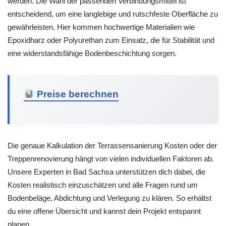
werden. Die Wahl der passenden Verbindungsmittel ist
entscheidend, um eine langlebige und rutschfeste Oberfläche zu
gewährleisten. Hier kommen hochwertige Materialien wie
Epoxidharz oder Polyurethan zum Einsatz, die für Stabilität und
eine widerstandsfähige Bodenbeschichtung sorgen.
Preise berechnen
Die genaue Kalkulation der Terrassensanierung Kosten oder der
Treppenrenovierung hängt von vielen individuellen Faktoren ab.
Unsere Experten in Bad Sachsa unterstützen dich dabei, die
Kosten realistisch einzuschätzen und alle Fragen rund um
Bodenbeläge, Abdichtung und Verlegung zu klären. So erhältst
du eine offene Übersicht und kannst dein Projekt entspannt
planen.