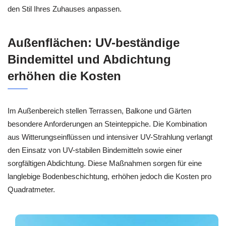
den Stil Ihres Zuhauses anpassen.
Außenflächen: UV-beständige
Bindemittel und Abdichtung
erhöhen die Kosten
Im Außenbereich stellen Terrassen, Balkone und Gärten
besondere Anforderungen an Steinteppiche. Die Kombination
aus Witterungseinflüssen und intensiver UV-Strahlung verlangt
den Einsatz von UV-stabilen Bindemitteln sowie einer
sorgfältigen Abdichtung. Diese Maßnahmen sorgen für eine
langlebige Bodenbeschichtung, erhöhen jedoch die Kosten pro
Quadratmeter.