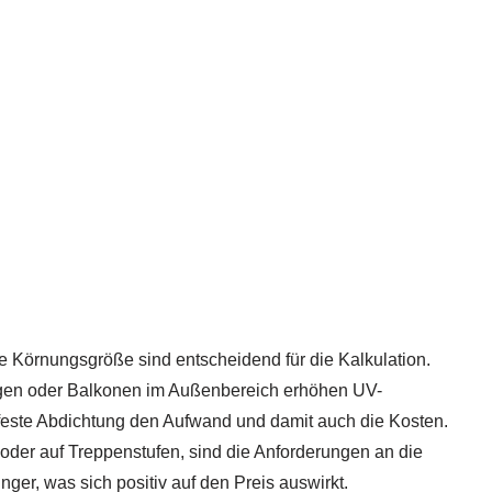
e Körnungsgröße sind entscheidend für die Kalkulation.
gen oder Balkonen im Außenbereich erhöhen UV-
rfeste Abdichtung den Aufwand und damit auch die Kosten.
oder auf Treppenstufen, sind die Anforderungen an die
ger, was sich positiv auf den Preis auswirkt.