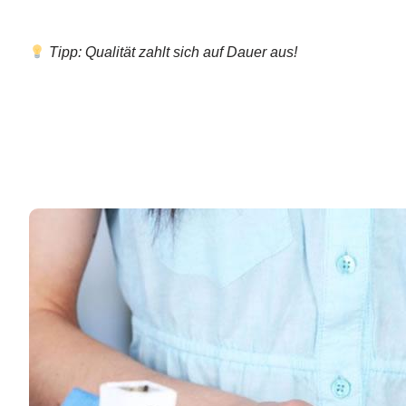
Tipp: Qualität zahlt sich auf Dauer aus!