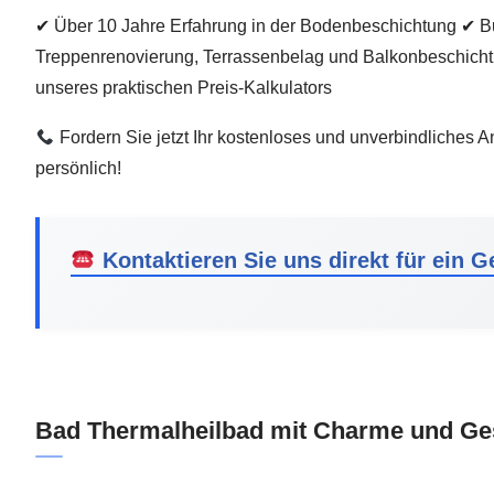
✔ Über 10 Jahre Erfahrung in der Bodenbeschichtung ✔ B
Treppenrenovierung, Terrassenbelag und Balkonbeschich
unseres praktischen Preis-Kalkulators
Fordern Sie jetzt Ihr kostenloses und unverbindliches A
persönlich!
Kontaktieren Sie uns direkt für ein G
Bad Thermalheilbad mit Charme und Ge