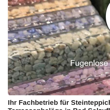
Ihr Fachbetrieb für Steinteppi