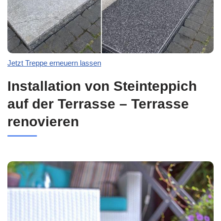
Jetzt Treppe erneuern lassen
Installation von Steinteppich
auf der Terrasse – Terrasse
renovieren