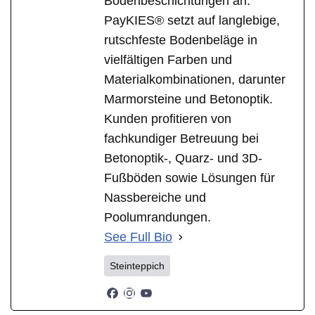
Bodenbeschichtungen an.
PayKIES® setzt auf langlebige,
rutschfeste Bodenbeläge in
vielfältigen Farben und
Materialkombinationen, darunter
Marmorsteine und Betonoptik.
Kunden profitieren von
fachkundiger Betreuung bei
Betonoptik-, Quarz- und 3D-
Fußböden sowie Lösungen für
Nassbereiche und
Poolumrandungen.
See Full Bio
Steinteppich