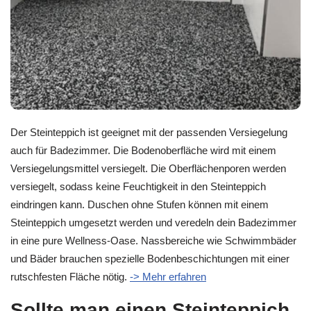
Der Steinteppich ist geeignet mit der passenden Versiegelung
auch für Badezimmer. Die Bodenoberfläche wird mit einem
Versiegelungsmittel versiegelt. Die Oberflächenporen werden
versiegelt, sodass keine Feuchtigkeit in den Steinteppich
eindringen kann. Duschen ohne Stufen können mit einem
Steinteppich umgesetzt werden und veredeln dein Badezimmer
in eine pure Wellness-Oase. Nassbereiche wie Schwimmbäder
und Bäder brauchen spezielle Bodenbeschichtungen mit einer
rutschfesten Fläche nötig.
-> Mehr erfahren
Sollte man einen Steinteppich