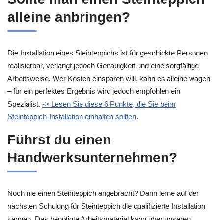
alleine anbringen?
Die Installation eines Steinteppichs ist für geschickte Personen
realisierbar, verlangt jedoch Genauigkeit und eine sorgfältige
Arbeitsweise. Wer Kosten einsparen will, kann es alleine wagen
– für ein perfektes Ergebnis wird jedoch empfohlen ein
Spezialist.
-> Lesen Sie diese 6 Punkte, die Sie beim
Steinteppich-Installation einhalten sollten.
Führst du einen
Handwerksunternehmen?
Noch nie einen Steinteppich angebracht? Dann lerne auf der
nächsten Schulung für Steinteppich die qualifizierte Installation
kennen. Das benötigte Arbeitsmaterial kann über unseren