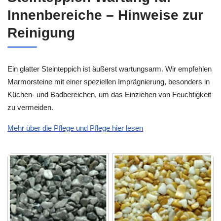
Innenbereiche – Hinweise zur
Reinigung
Ein glatter Steinteppich ist äußerst wartungsarm. Wir empfehlen
Marmorsteine mit einer speziellen Imprägnierung, besonders in
Küchen- und Badbereichen, um das Einziehen von Feuchtigkeit
zu vermeiden.
Mehr über die Pflege und Pflege hier lesen