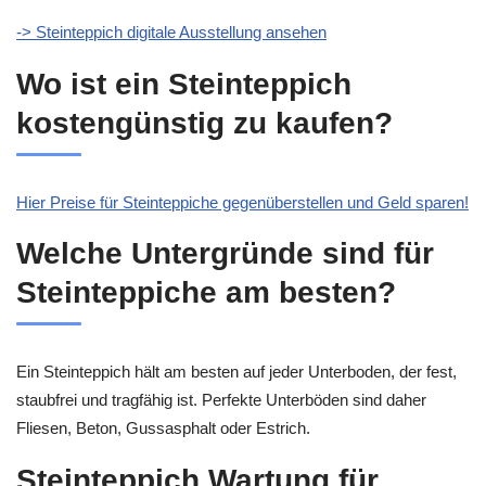
-> Steinteppich digitale Ausstellung ansehen
Wo ist ein Steinteppich
kostengünstig zu kaufen?
Hier Preise für Steinteppiche gegenüberstellen und Geld sparen!
Welche Untergründe sind für
Steinteppiche am besten?
Ein Steinteppich hält am besten auf jeder Unterboden, der fest,
staubfrei und tragfähig ist. Perfekte Unterböden sind daher
Fliesen, Beton, Gussasphalt oder Estrich.
Steinteppich Wartung für