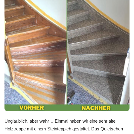
Unglaublich, aber wahr… Einmal haben wir eine sehr alte
Holztreppe mit einem Steinteppich gestaltet. Das Quietschen