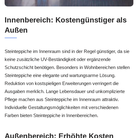
Innenbereich: Kostengünstiger als
Außen
Steinteppiche im Innenraum sind in der Regel günstiger, da sie
keine zusätzliche UV-Beständigkeit oder ergänzende
Schutzschicht benötigen. Besonders in Wohnbereichen stellen
Steinteppiche eine elegante und wartungsarme Lösung.
Reduktion von kostspieligen Erweiterungen verringert die
Ausgaben merklich. Lange Lebensdauer und unkomplizierte
Pflege machen aus Steinteppiche im Innenraum attraktiv.
Individuelle Gestaltungsmöglichkeiten mit verschiedenen
Farben bieten Steinteppiche in Innenbereichen.
Außenbereich: Erhöhte Kosten