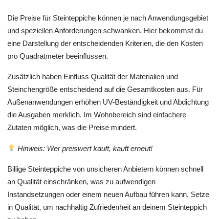
Die Preise für Steinteppiche können je nach Anwendungsgebiet
und speziellen Anforderungen schwanken. Hier bekommst du
eine Darstellung der entscheidenden Kriterien, die den Kosten
pro Quadratmeter beeinflussen.
Zusätzlich haben Einfluss Qualität der Materialien und
Steinchengröße entscheidend auf die Gesamtkosten aus. Für
Außenanwendungen erhöhen UV-Beständigkeit und Abdichtung
die Ausgaben merklich. Im Wohnbereich sind einfachere
Zutaten möglich, was die Preise mindert.
Hinweis: Wer preiswert kauft, kauft erneut!
Billige Steinteppiche von unsicheren Anbietern können schnell
an Qualität einschränken, was zu aufwendigen
Instandsetzungen oder einem neuen Aufbau führen kann. Setze
in Qualität, um nachhaltig Zufriedenheit an deinem Steinteppich