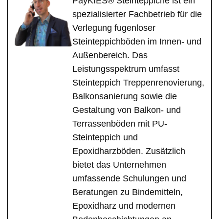
PayKIES® Steinteppiche ist ein
spezialisierter Fachbetrieb für die
Verlegung fugenloser
Steinteppichböden im Innen- und
Außenbereich. Das
Leistungsspektrum umfasst
Steinteppich Treppenrenovierung,
Balkonsanierung sowie die
Gestaltung von Balkon- und
Terrassenböden mit PU-
Steinteppich und
Epoxidharzböden. Zusätzlich
bietet das Unternehmen
umfassende Schulungen und
Beratungen zu Bindemitteln,
Epoxidharz und modernen