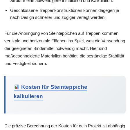
Struktur eine aufwendigere Installation und Kalkulation.
Geschlossene Treppenkonstruktionen können dagegen je
nach Design schneller und zügiger verlegt werden.
Für die Anbringung von Steinteppichen auf Treppen kommen
vertikale und horizontale Flächen ins Spiel, was die Verwendung
der geeigneten Bindemittel notwendig macht. Hier sind
maßgeschneiderte Materialien benötigt, die beständige Stabilität
und Festigkeit sichern.
Kosten für Steinteppiche
kalkulieren
Die präzise Berechnung der Kosten für dein Projekt ist abhängig