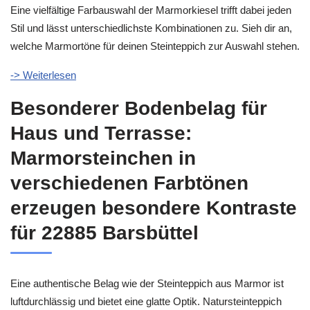
Eine vielfältige Farbauswahl der Marmorkiesel trifft dabei jeden
Stil und lässt unterschiedlichste Kombinationen zu. Sieh dir an,
welche Marmortöne für deinen Steinteppich zur Auswahl stehen.
-> Weiterlesen
Besonderer Bodenbelag für
Haus und Terrasse:
Marmorsteinchen in
verschiedenen Farbtönen
erzeugen besondere Kontraste
für 22885 Barsbüttel
Eine authentische Belag wie der Steinteppich aus Marmor ist
luftdurchlässig und bietet eine glatte Optik. Natursteinteppich