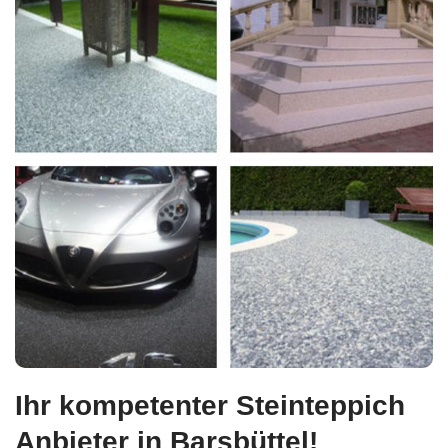
Ihr kompetenter Steinteppich
Anbieter in Barsbüttel!