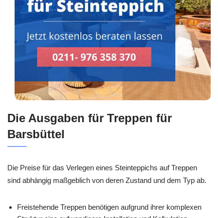
Die Ausgaben für Treppen für
Barsbüttel
Die Preise für das Verlegen eines Steinteppichs auf Treppen
sind abhängig maßgeblich von deren Zustand und dem Typ ab.
Freistehende Treppen benötigen aufgrund ihrer komplexen