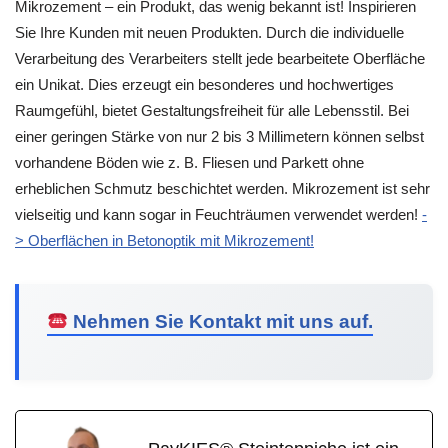
Mikrozement – ein Produkt, das wenig bekannt ist! Inspirieren
Sie Ihre Kunden mit neuen Produkten. Durch die individuelle
Verarbeitung des Verarbeiters stellt jede bearbeitete Oberfläche
ein Unikat. Dies erzeugt ein besonderes und hochwertiges
Raumgefühl, bietet Gestaltungsfreiheit für alle Lebensstil. Bei
einer geringen Stärke von nur 2 bis 3 Millimetern können selbst
vorhandene Böden wie z. B. Fliesen und Parkett ohne
erheblichen Schmutz beschichtet werden. Mikrozement ist sehr
vielseitig und kann sogar in Feuchträumen verwendet werden!
-
> Oberflächen in Betonoptik mit Mikrozement!
Nehmen Sie Kontakt mit uns auf.