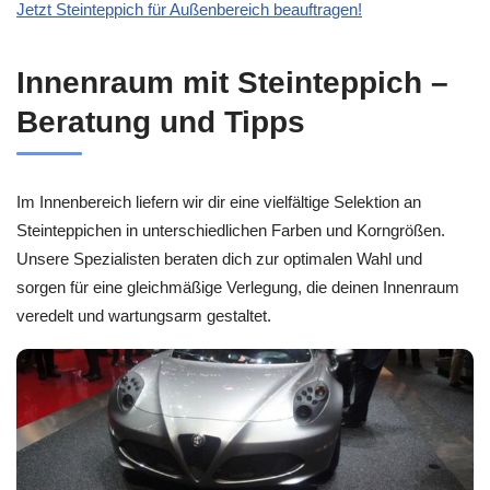
Jetzt Steinteppich für Außenbereich beauftragen!
Innenraum mit Steinteppich –
Beratung und Tipps
Im Innenbereich liefern wir dir eine vielfältige Selektion an
Steinteppichen in unterschiedlichen Farben und Korngrößen.
Unsere Spezialisten beraten dich zur optimalen Wahl und
sorgen für eine gleichmäßige Verlegung, die deinen Innenraum
veredelt und wartungsarm gestaltet.