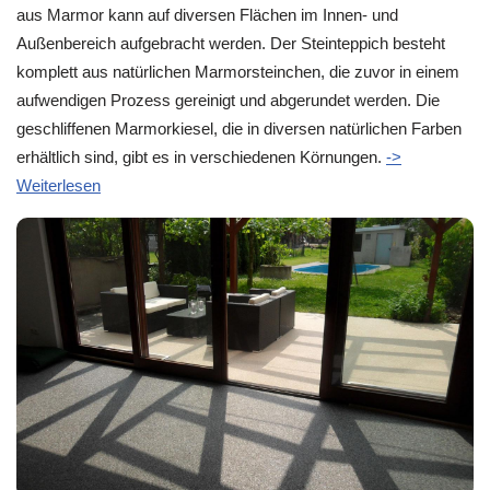
aus Marmor kann auf diversen Flächen im Innen- und
Außenbereich aufgebracht werden. Der Steinteppich besteht
komplett aus natürlichen Marmorsteinchen, die zuvor in einem
aufwendigen Prozess gereinigt und abgerundet werden. Die
geschliffenen Marmorkiesel, die in diversen natürlichen Farben
erhältlich sind, gibt es in verschiedenen Körnungen.
->
Weiterlesen