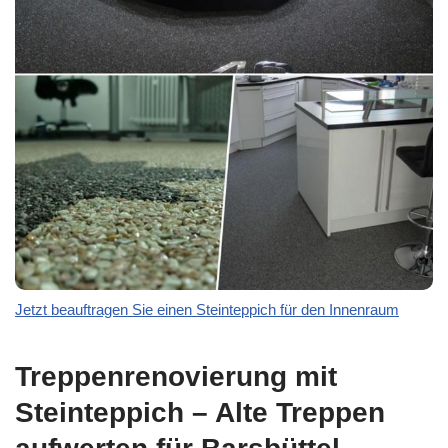
Jetzt beauftragen Sie einen Steinteppich für den Innenraum
Treppenrenovierung mit
Steinteppich – Alte Treppen