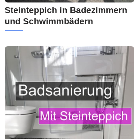
Steinteppich in Badezimmern
und Schwimmbädern