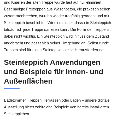
und Knarren der alten Treppe wurde fast auf null eliminiert.
Beschädigte Freitreppen aus Waschbeton, die praktisch schon
zusammenbrechen, wurden wieder tragfähig gemacht und mit
Steinteppich beschichtet. Wir sind sicher, dass ein Steinteppich
tatsächlich jede Treppe sanieren kann. Die Form der Treppe ist
dabei nicht wichtig. Ein Steinteppich wird in flüssigem Zustand
angebracht und passt sich seiner Umgebung an. Selbst runde
Treppen sind für einen Steinteppich keine Herausforderung.
Steinteppich Anwendungen
und Beispiele für Innen- und
Außenflächen
Badezimmer, Treppen, Terrassen oder Läden – unsere digitale
Ausstellung bietet zahlreiche Beispiele von bereits installierten
Steinteppichen.