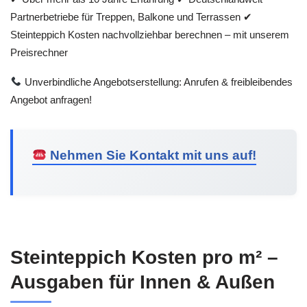
Partnerbetriebe für Treppen, Balkone und Terrassen ✔
Steinteppich Kosten nachvollziehbar berechnen – mit unserem
Preisrechner
Unverbindliche Angebotserstellung: Anrufen & freibleibendes
Angebot anfragen!
Nehmen Sie Kontakt mit uns auf!
Steinteppich Kosten pro m² –
Ausgaben für Innen & Außen