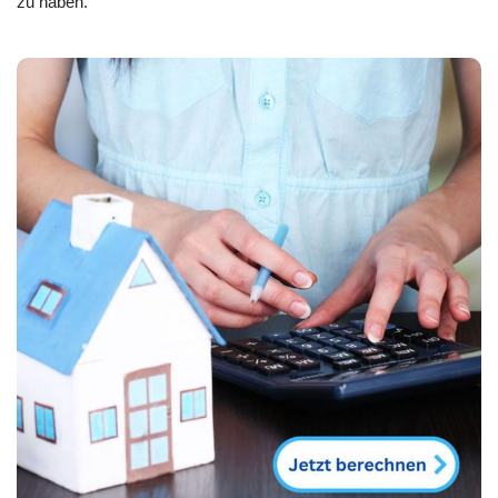
zu haben.