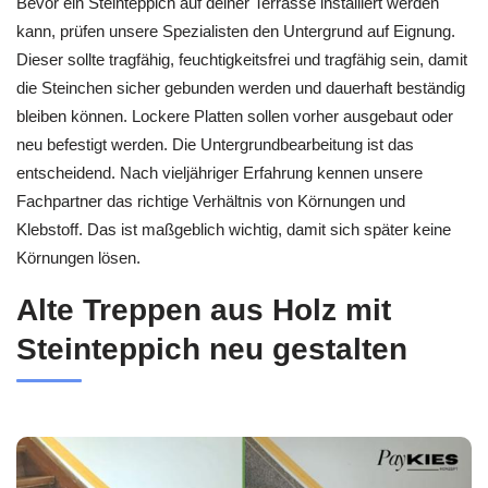
Bevor ein Steinteppich auf deiner Terrasse installiert werden
kann, prüfen unsere Spezialisten den Untergrund auf Eignung.
Dieser sollte tragfähig, feuchtigkeitsfrei und tragfähig sein, damit
die Steinchen sicher gebunden werden und dauerhaft beständig
bleiben können. Lockere Platten sollen vorher ausgebaut oder
neu befestigt werden. Die Untergrundbearbeitung ist das
entscheidend. Nach vieljähriger Erfahrung kennen unsere
Fachpartner das richtige Verhältnis von Körnungen und
Klebstoff. Das ist maßgeblich wichtig, damit sich später keine
Körnungen lösen.
Alte Treppen aus Holz mit
Steinteppich neu gestalten