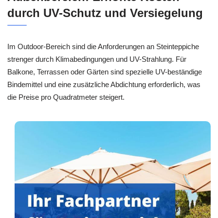
durch UV-Schutz und Versiegelung
Im Outdoor-Bereich sind die Anforderungen an Steinteppiche
strenger durch Klimabedingungen und UV-Strahlung. Für
Balkone, Terrassen oder Gärten sind spezielle UV-beständige
Bindemittel und eine zusätzliche Abdichtung erforderlich, was
die Preise pro Quadratmeter steigert.