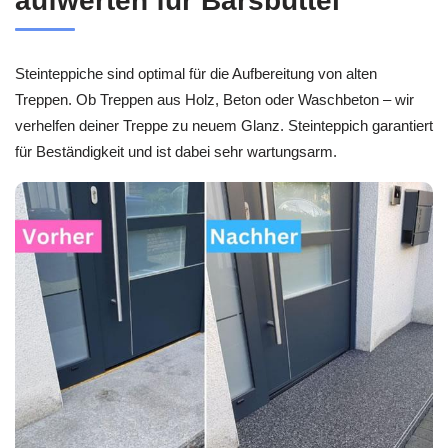
aufwerten für Barsbüttel
Steinteppiche sind optimal für die Aufbereitung von alten
Treppen. Ob Treppen aus Holz, Beton oder Waschbeton – wir
verhelfen deiner Treppe zu neuem Glanz. Steinteppich garantiert
für Beständigkeit und ist dabei sehr wartungsarm.