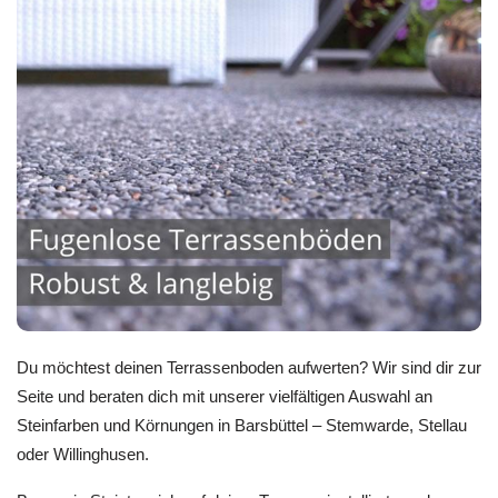
Du möchtest deinen Terrassenboden aufwerten? Wir sind dir zur
Seite und beraten dich mit unserer vielfältigen Auswahl an
Steinfarben und Körnungen in Barsbüttel – Stemwarde, Stellau
oder Willinghusen.