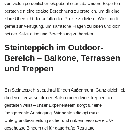
von vielen persönlichen Gegebenheiten ab. Unsere Experten
beraten dir, eine exakte Berechnung zu erstellen, um dir eine
klare Übersicht der anfallenden Preise zu liefern. Wir sind dir
gerne zur Verfügung, um sämtliche Fragen zu lösen und dich
bei der Kalkulation und Berechnung zu beraten.
Steinteppich im Outdoor-
Bereich – Balkone, Terrassen
und Treppen
Ein Steinteppich ist optimal für den Außenraum. Ganz gleich, ob
du deine Terrasse, deinen Balkon oder deine Treppen neu
gestalten willst – unser Expertenteam sorgt für eine
fachgerechte Anbringung. Wir achten die optimale
Untergrundbearbeitung sicher und nutzen besondere UV-
geschützte Bindemittel für dauerhafte Resultate.