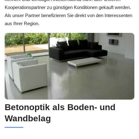
Kooperationspartner zu günstigen Konditionen gekauft werden.
Als unser Partner benefizieren Sie direkt von den Interessenten
aus Ihrer Region.
Betonoptik als Boden- und
Wandbelag