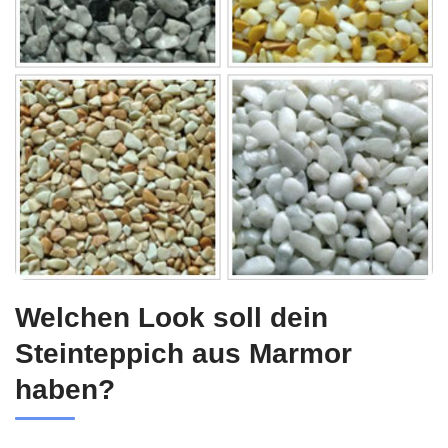
Welchen Look soll dein
Steinteppich aus Marmor
haben?