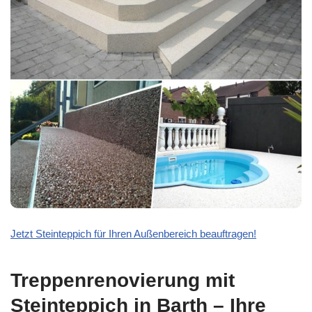
Jetzt Steinteppich für Ihren Außenbereich beauftragen!
Treppenrenovierung mit
Steinteppich in Barth – Ihre