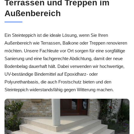
Terrassen und Treppen im
Außenbereich
Ein Steinteppich ist die ideale Lösung, wenn Sie Ihren
Außenbereich wie Terrassen, Balkone oder Treppen renovieren
möchten. Unsere Fachleute vor Ort sorgen für eine sorgfältige
Sanierung und eine fachgerechte Abdichtung, damit der neue
Bodenbelag dauerhaft hält. Dabei verwenden wir hochwertige,
UV-beständige Bindemittel auf Epoxidharz- oder
Polyurethanbasis, die auch Frostschutz bieten und den
Steinteppich widerstandsfähig gegen Witterung machen.