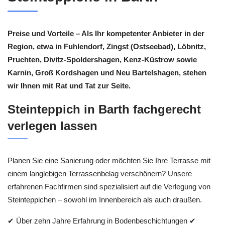
Preise und Vorteile – Als Ihr kompetenter Anbieter in der
Region, etwa in Fuhlendorf, Zingst (Ostseebad), Löbnitz,
Pruchten, Divitz-Spoldershagen, Kenz-Küstrow sowie
Karnin, Groß Kordshagen und Neu Bartelshagen, stehen
wir Ihnen mit Rat und Tat zur Seite.
Steinteppich in Barth fachgerecht
verlegen lassen
Planen Sie eine Sanierung oder möchten Sie Ihre Terrasse mit
einem langlebigen Terrassenbelag verschönern? Unsere
erfahrenen Fachfirmen sind spezialisiert auf die Verlegung von
Steinteppichen – sowohl im Innenbereich als auch draußen.
✔ Über zehn Jahre Erfahrung in Bodenbeschichtungen ✔