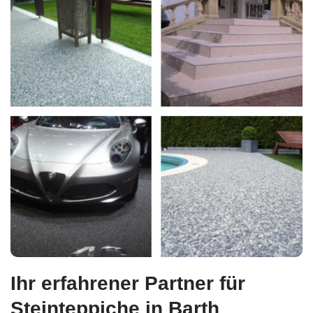
Ihr erfahrener Partner für
Steinteppiche in Barth