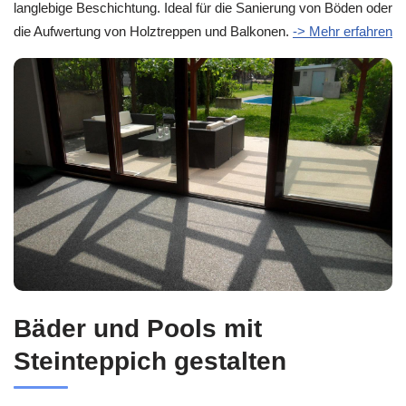
langlebige Beschichtung. Ideal für die Sanierung von Böden oder
die Aufwertung von Holztreppen und Balkonen.
-> Mehr erfahren
Bäder und Pools mit
Steinteppich gestalten