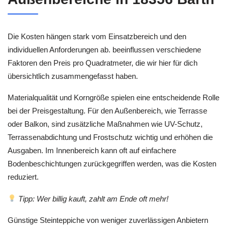
Die Kosten hängen stark vom Einsatzbereich und den
individuellen Anforderungen ab. beeinflussen verschiedene
Faktoren den Preis pro Quadratmeter, die wir hier für dich
übersichtlich zusammengefasst haben.
Materialqualität und Korngröße spielen eine entscheidende Rolle
bei der Preisgestaltung. Für den Außenbereich, wie Terrasse
oder Balkon, sind zusätzliche Maßnahmen wie UV-Schutz,
Terrassenabdichtung und Frostschutz wichtig und erhöhen die
Ausgaben. Im Innenbereich kann oft auf einfachere
Bodenbeschichtungen zurückgegriffen werden, was die Kosten
reduziert.
Tipp: Wer billig kauft, zahlt am Ende oft mehr!
Günstige Steinteppiche von weniger zuverlässigen Anbietern