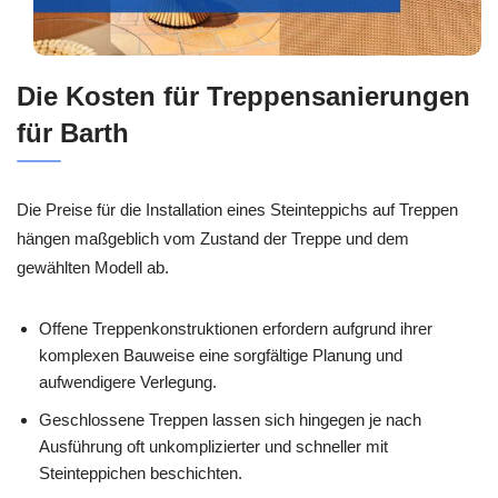
Die Kosten für Treppensanierungen
für Barth
Die Preise für die Installation eines Steinteppichs auf Treppen
hängen maßgeblich vom Zustand der Treppe und dem
gewählten Modell ab.
Offene Treppenkonstruktionen erfordern aufgrund ihrer
komplexen Bauweise eine sorgfältige Planung und
aufwendigere Verlegung.
Geschlossene Treppen lassen sich hingegen je nach
Ausführung oft unkomplizierter und schneller mit
Steinteppichen beschichten.