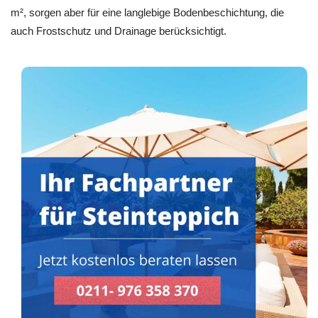
m², sorgen aber für eine langlebige Bodenbeschichtung, die
auch Frostschutz und Drainage berücksichtigt.