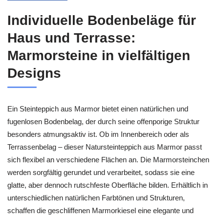
Individuelle Bodenbeläge für
Haus und Terrasse:
Marmorsteine in vielfältigen
Designs
Ein Steinteppich aus Marmor bietet einen natürlichen und
fugenlosen Bodenbelag, der durch seine offenporige Struktur
besonders atmungsaktiv ist. Ob im Innenbereich oder als
Terrassenbelag – dieser Natursteinteppich aus Marmor passt
sich flexibel an verschiedene Flächen an. Die Marmorsteinchen
werden sorgfältig gerundet und verarbeitet, sodass sie eine
glatte, aber dennoch rutschfeste Oberfläche bilden. Erhältlich in
unterschiedlichen natürlichen Farbtönen und Strukturen,
schaffen die geschliffenen Marmorkiesel eine elegante und