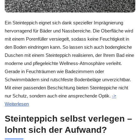
Ein Steinteppich eignet sich dank spezieller Imprägnierung
hervorragend für Bäder und Nassbereiche. Die Oberfläche wird
mit einem Porenfüller versiegelt, sodass keine Feuchtigkeit in
den Boden eindringen kann. So lassen sich auch bodengleiche
Duschen mit einem Steinteppich realisieren, der Ihrem Bad eine
moderne und pflegeleichte Wellness-Atmosphäre verleiht.
Gerade in Feuchträumen wie Badezimmern oder
Schwimmbädern sind rutschfeste Bodenbeläge unverzichtbar.
Mit einer passenden Beschichtung bieten Steinteppiche nicht
nur Schutz, sondern auch eine ansprechende Optik.
->
Weiterlesen
Steinteppich selbst verlegen –
lohnt sich der Aufwand?