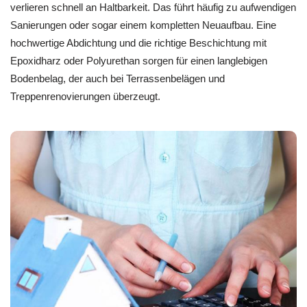
verlieren schnell an Haltbarkeit. Das führt häufig zu aufwendigen
Sanierungen oder sogar einem kompletten Neuaufbau. Eine
hochwertige Abdichtung und die richtige Beschichtung mit
Epoxidharz oder Polyurethan sorgen für einen langlebigen
Bodenbelag, der auch bei Terrassenbelägen und
Treppenrenovierungen überzeugt.