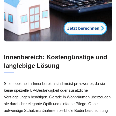
Innenbereich: Kostengünstige und
langlebige Lösung
Steinteppiche im Innenbereich sind meist preiswerter, da sie
keine spezielle UV-Beständigkeit oder zusätzliche
Versiegelungen benötigen. Gerade in Wohnräumen überzeugen
sie durch ihre elegante Optik und einfache Pflege. Ohne
aufwendige Schutzmaßnahmen bleibt die Bodenbeschichtung