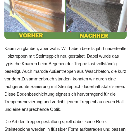
Kaum zu glauben, aber wahr: Wir haben bereits jahrhundertealte
Holztreppen mit Steinteppich neu gestaltet. Dabei wurde das
typische Knarren beim Begehen der Treppe fast vollständig
beseitigt. Auch marode Außentreppen aus Waschbeton, die kurz
vor dem Zusammenbruch standen, konnten wir durch eine
fachgerechte Sanierung mit Steinteppich dauerhaft stabilisieren.
Diese Bodenbeschichtung eignet sich hervorragend für die
Treppenrenovierung und verleiht jedem Treppenbau neuen Halt
und eine ansprechende Optik.
Die Art der Treppengestaltung spielt dabei keine Rolle.
Steinteppiche werden in flüssiger Form aufgetragen und passen