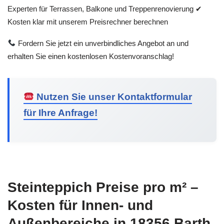
Experten für Terrassen, Balkone und Treppenrenovierung ✔
Kosten klar mit unserem Preisrechner berechnen
Fordern Sie jetzt ein unverbindliches Angebot an und
erhalten Sie einen kostenlosen Kostenvoranschlag!
Nutzen Sie unser Kontaktformular
für Ihre Anfrage!
Steinteppich Preise pro m² –
Kosten für Innen- und
Außenbereiche in 18356 Barth