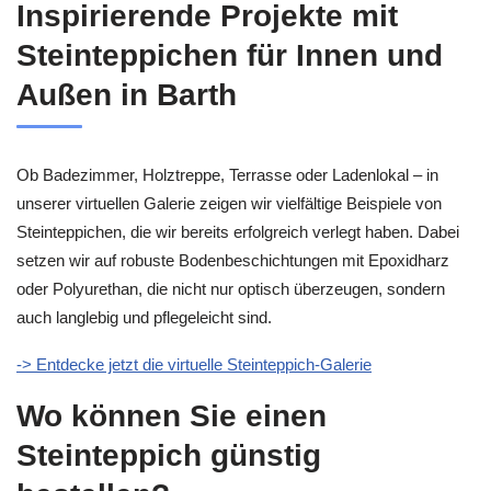
Inspirierende Projekte mit
Steinteppichen für Innen und
Außen in Barth
Ob Badezimmer, Holztreppe, Terrasse oder Ladenlokal – in
unserer virtuellen Galerie zeigen wir vielfältige Beispiele von
Steinteppichen, die wir bereits erfolgreich verlegt haben. Dabei
setzen wir auf robuste Bodenbeschichtungen mit Epoxidharz
oder Polyurethan, die nicht nur optisch überzeugen, sondern
auch langlebig und pflegeleicht sind.
-> Entdecke jetzt die virtuelle Steinteppich-Galerie
Wo können Sie einen
Steinteppich günstig