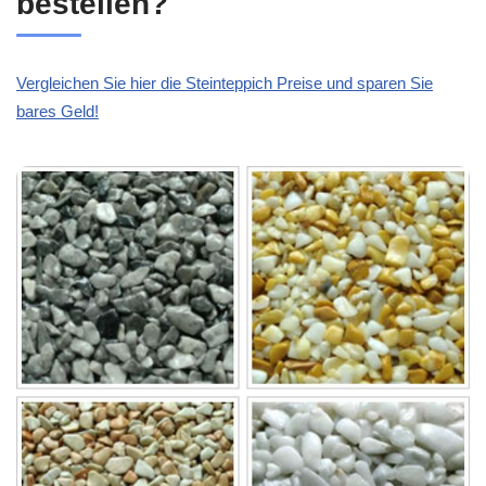
bestellen?
Vergleichen Sie hier die Steinteppich Preise und sparen Sie
bares Geld!