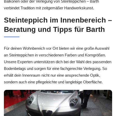
Balkonen oder der Verlegung von Steinteppichen – Barth
verbindet Tradition mit zeitgemäßer Handwerkskunst.
Steinteppich im Innenbereich –
Beratung und Tipps für Barth
Für deinen Wohnbereich vor Ort bieten wir eine große Auswahl
an Steinteppichen in verschiedenen Farben und Korngrößen.
Unsere Experten unterstützen dich bei der Wahl des passenden
Bodenbelags und sorgen für eine fachgerechte Verlegung. So
erhält dein Innenraum nicht nur eine ansprechende Optik,
sondern auch eine pflegeleichte und langlebige Oberfläche.