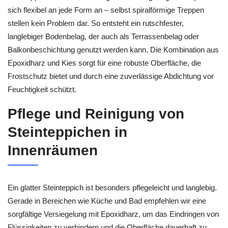
sich flexibel an jede Form an – selbst spiralförmige Treppen
stellen kein Problem dar. So entsteht ein rutschfester,
langlebiger Bodenbelag, der auch als Terrassenbelag oder
Balkonbeschichtung genutzt werden kann. Die Kombination aus
Epoxidharz und Kies sorgt für eine robuste Oberfläche, die
Frostschutz bietet und durch eine zuverlässige Abdichtung vor
Feuchtigkeit schützt.
Pflege und Reinigung von
Steinteppichen in
Innenräumen
Ein glatter Steinteppich ist besonders pflegeleicht und langlebig.
Gerade in Bereichen wie Küche und Bad empfehlen wir eine
sorgfältige Versiegelung mit Epoxidharz, um das Eindringen von
Flüssigkeiten zu verhindern und die Oberfläche dauerhaft zu