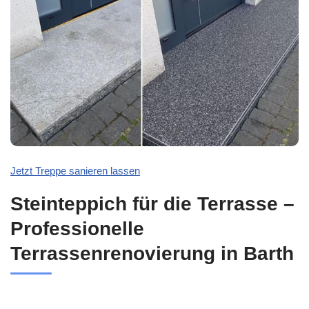
Jetzt Treppe sanieren lassen
Steinteppich für die Terrasse –
Professionelle
Terrassenrenovierung in Barth