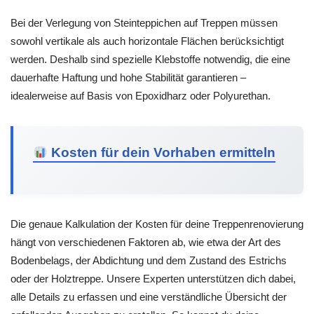
Bei der Verlegung von Steinteppichen auf Treppen müssen
sowohl vertikale als auch horizontale Flächen berücksichtigt
werden. Deshalb sind spezielle Klebstoffe notwendig, die eine
dauerhafte Haftung und hohe Stabilität garantieren –
idealerweise auf Basis von Epoxidharz oder Polyurethan.
Kosten für dein Vorhaben ermitteln
Die genaue Kalkulation der Kosten für deine Treppenrenovierung
hängt von verschiedenen Faktoren ab, wie etwa der Art des
Bodenbelags, der Abdichtung und dem Zustand des Estrichs
oder der Holztreppe. Unsere Experten unterstützen dich dabei,
alle Details zu erfassen und eine verständliche Übersicht der