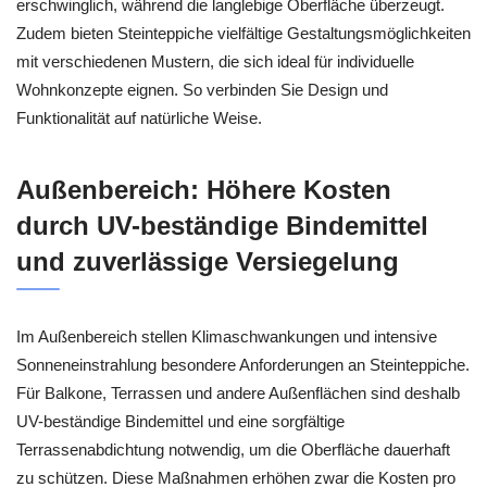
erschwinglich, während die langlebige Oberfläche überzeugt.
Zudem bieten Steinteppiche vielfältige Gestaltungsmöglichkeiten
mit verschiedenen Mustern, die sich ideal für individuelle
Wohnkonzepte eignen. So verbinden Sie Design und
Funktionalität auf natürliche Weise.
Außenbereich: Höhere Kosten
durch UV-beständige Bindemittel
und zuverlässige Versiegelung
Im Außenbereich stellen Klimaschwankungen und intensive
Sonneneinstrahlung besondere Anforderungen an Steinteppiche.
Für Balkone, Terrassen und andere Außenflächen sind deshalb
UV-beständige Bindemittel und eine sorgfältige
Terrassenabdichtung notwendig, um die Oberfläche dauerhaft
zu schützen. Diese Maßnahmen erhöhen zwar die Kosten pro