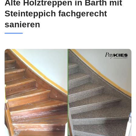
Alte Holztreppen in Barth mit
Steinteppich fachgerecht
sanieren