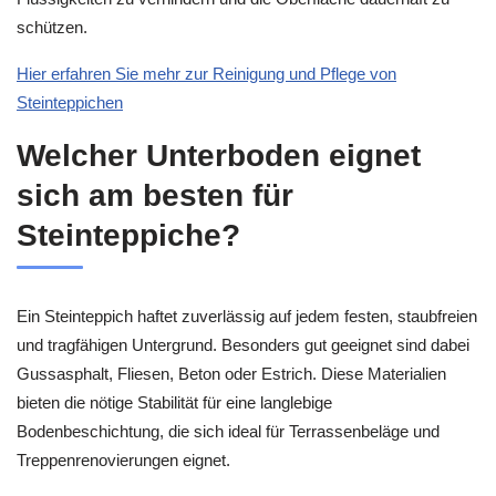
schützen.
Hier erfahren Sie mehr zur Reinigung und Pflege von
Steinteppichen
Welcher Unterboden eignet
sich am besten für
Steinteppiche?
Ein Steinteppich haftet zuverlässig auf jedem festen, staubfreien
und tragfähigen Untergrund. Besonders gut geeignet sind dabei
Gussasphalt, Fliesen, Beton oder Estrich. Diese Materialien
bieten die nötige Stabilität für eine langlebige
Bodenbeschichtung, die sich ideal für Terrassenbeläge und
Treppenrenovierungen eignet.