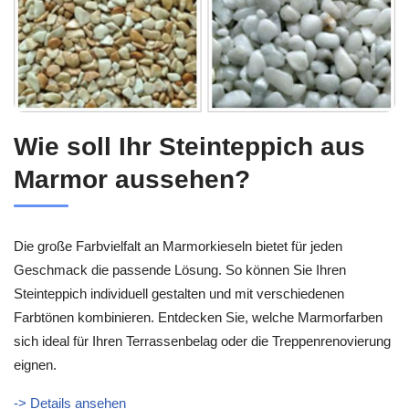
Wie soll Ihr Steinteppich aus
Marmor aussehen?
Die große Farbvielfalt an Marmorkieseln bietet für jeden
Geschmack die passende Lösung. So können Sie Ihren
Steinteppich individuell gestalten und mit verschiedenen
Farbtönen kombinieren. Entdecken Sie, welche Marmorfarben
sich ideal für Ihren Terrassenbelag oder die Treppenrenovierung
eignen.
-> Details ansehen