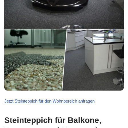
Jetzt Steinteppich für den Wohnbereich anfragen
Steinteppich für Balkone,