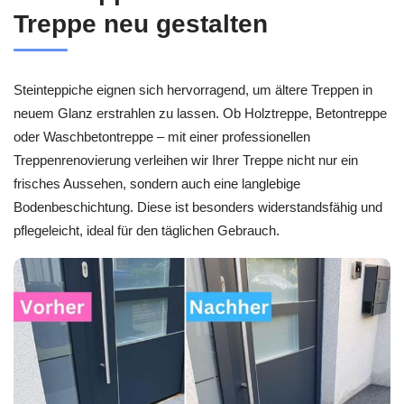
Treppe neu gestalten
Steinteppiche eignen sich hervorragend, um ältere Treppen in
neuem Glanz erstrahlen zu lassen. Ob Holztreppe, Betontreppe
oder Waschbetontreppe – mit einer professionellen
Treppenrenovierung verleihen wir Ihrer Treppe nicht nur ein
frisches Aussehen, sondern auch eine langlebige
Bodenbeschichtung. Diese ist besonders widerstandsfähig und
pflegeleicht, ideal für den täglichen Gebrauch.