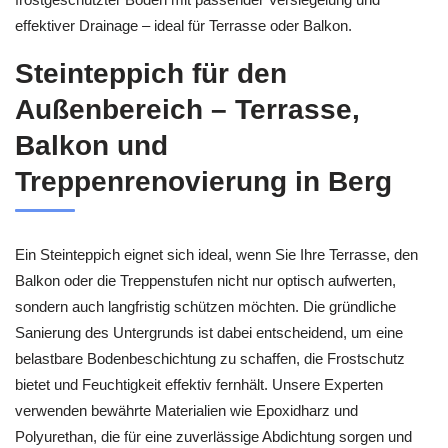
effektiver Drainage – ideal für Terrasse oder Balkon.
Steinteppich für den
Außenbereich – Terrasse,
Balkon und
Treppenrenovierung in Berg
Ein Steinteppich eignet sich ideal, wenn Sie Ihre Terrasse, den
Balkon oder die Treppenstufen nicht nur optisch aufwerten,
sondern auch langfristig schützen möchten. Die gründliche
Sanierung des Untergrunds ist dabei entscheidend, um eine
belastbare Bodenbeschichtung zu schaffen, die Frostschutz
bietet und Feuchtigkeit effektiv fernhält. Unsere Experten
verwenden bewährte Materialien wie Epoxidharz und
Polyurethan, die für eine zuverlässige Abdichtung sorgen und