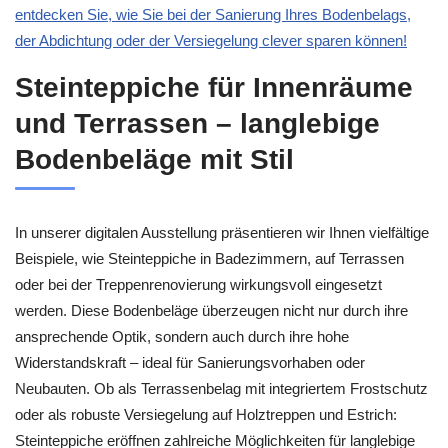
entdecken Sie, wie Sie bei der Sanierung Ihres Bodenbelags,
der Abdichtung oder der Versiegelung clever sparen können!
Steinteppiche für Innenräume
und Terrassen – langlebige
Bodenbeläge mit Stil
In unserer digitalen Ausstellung präsentieren wir Ihnen vielfältige
Beispiele, wie Steinteppiche in Badezimmern, auf Terrassen
oder bei der Treppenrenovierung wirkungsvoll eingesetzt
werden. Diese Bodenbeläge überzeugen nicht nur durch ihre
ansprechende Optik, sondern auch durch ihre hohe
Widerstandskraft – ideal für Sanierungsvorhaben oder
Neubauten. Ob als Terrassenbelag mit integriertem Frostschutz
oder als robuste Versiegelung auf Holztreppen und Estrich:
Steinteppiche eröffnen zahlreiche Möglichkeiten für langlebige