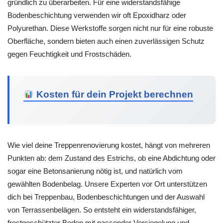
gründlich zu überarbeiten. Für eine widerstandsfähige
Bodenbeschichtung verwenden wir oft Epoxidharz oder
Polyurethan. Diese Werkstoffe sorgen nicht nur für eine robuste
Oberfläche, sondern bieten auch einen zuverlässigen Schutz
gegen Feuchtigkeit und Frostschäden.
Kosten für dein Projekt berechnen
Wie viel deine Treppenrenovierung kostet, hängt von mehreren
Punkten ab: dem Zustand des Estrichs, ob eine Abdichtung oder
sogar eine Betonsanierung nötig ist, und natürlich vom
gewählten Bodenbelag. Unsere Experten vor Ort unterstützen
dich bei Treppenbau, Bodenbeschichtungen und der Auswahl
von Terrassenbelägen. So entsteht ein widerstandsfähiger,
frostgeschützter Boden mit passender Versiegelung und