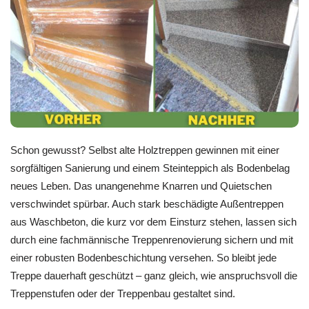
Schon gewusst? Selbst alte Holztreppen gewinnen mit einer
sorgfältigen Sanierung und einem Steinteppich als Bodenbelag
neues Leben. Das unangenehme Knarren und Quietschen
verschwindet spürbar. Auch stark beschädigte Außentreppen
aus Waschbeton, die kurz vor dem Einsturz stehen, lassen sich
durch eine fachmännische Treppenrenovierung sichern und mit
einer robusten Bodenbeschichtung versehen. So bleibt jede
Treppe dauerhaft geschützt – ganz gleich, wie anspruchsvoll die
Treppenstufen oder der Treppenbau gestaltet sind.