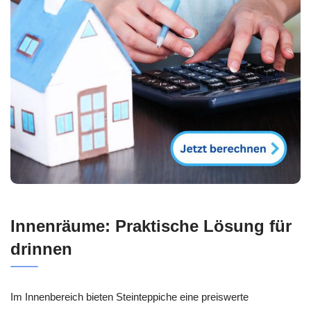
Innenräume: Praktische Lösung für
drinnen
Im Innenbereich bieten Steinteppiche eine preiswerte