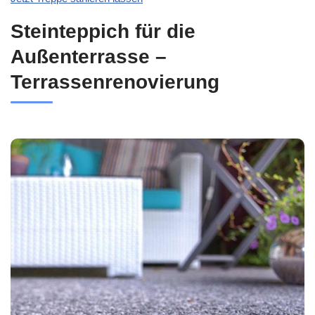
Steinteppich für die
Außenterrasse –
Terrassenrenovierung