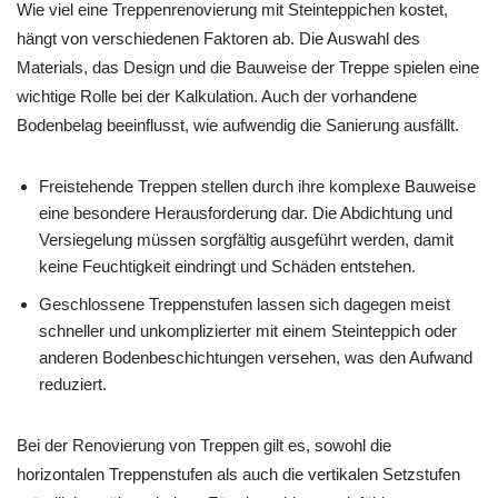
Wie viel eine Treppenrenovierung mit Steinteppichen kostet,
hängt von verschiedenen Faktoren ab. Die Auswahl des
Materials, das Design und die Bauweise der Treppe spielen eine
wichtige Rolle bei der Kalkulation. Auch der vorhandene
Bodenbelag beeinflusst, wie aufwendig die Sanierung ausfällt.
Freistehende Treppen stellen durch ihre komplexe Bauweise
eine besondere Herausforderung dar. Die Abdichtung und
Versiegelung müssen sorgfältig ausgeführt werden, damit
keine Feuchtigkeit eindringt und Schäden entstehen.
Geschlossene Treppenstufen lassen sich dagegen meist
schneller und unkomplizierter mit einem Steinteppich oder
anderen Bodenbeschichtungen versehen, was den Aufwand
reduziert.
Bei der Renovierung von Treppen gilt es, sowohl die
horizontalen Treppenstufen als auch die vertikalen Setzstufen