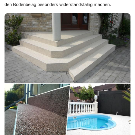
den Bodenbelag besonders widerstandsfähig machen.