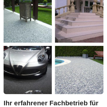
Ihr erfahrener Fachbetrieb für