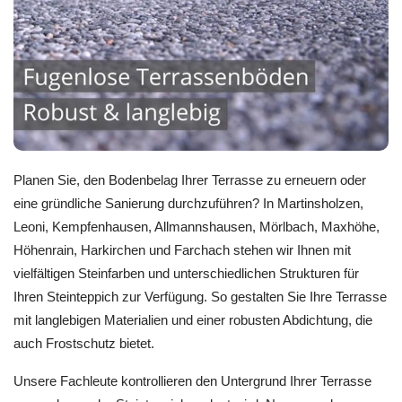
Planen Sie, den Bodenbelag Ihrer Terrasse zu erneuern oder
eine gründliche Sanierung durchzuführen? In Martinsholzen,
Leoni, Kempfenhausen, Allmannshausen, Mörlbach, Maxhöhe,
Höhenrain, Harkirchen und Farchach stehen wir Ihnen mit
vielfältigen Steinfarben und unterschiedlichen Strukturen für
Ihren Steinteppich zur Verfügung. So gestalten Sie Ihre Terrasse
mit langlebigen Materialien und einer robusten Abdichtung, die
auch Frostschutz bietet.
Unsere Fachleute kontrollieren den Untergrund Ihrer Terrasse