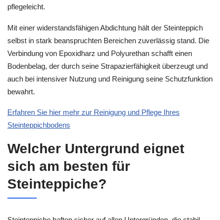
pflegeleicht.
Mit einer widerstandsfähigen Abdichtung hält der Steinteppich
selbst in stark beanspruchten Bereichen zuverlässig stand. Die
Verbindung von Epoxidharz und Polyurethan schafft einen
Bodenbelag, der durch seine Strapazierfähigkeit überzeugt und
auch bei intensiver Nutzung und Reinigung seine Schutzfunktion
bewahrt.
Erfahren Sie hier mehr zur Reinigung und Pflege Ihres
Steinteppichbodens
Welcher Untergrund eignet
sich am besten für
Steinteppiche?
Steinteppiche haften sicher auf allen Untergründen, die stabil,