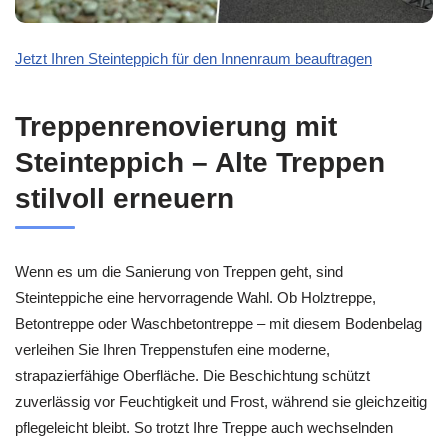
Jetzt Ihren Steinteppich für den Innenraum beauftragen
Treppenrenovierung mit
Steinteppich – Alte Treppen
stilvoll erneuern
Wenn es um die Sanierung von Treppen geht, sind
Steinteppiche eine hervorragende Wahl. Ob Holztreppe,
Betontreppe oder Waschbetontreppe – mit diesem Bodenbelag
verleihen Sie Ihren Treppenstufen eine moderne,
strapazierfähige Oberfläche. Die Beschichtung schützt
zuverlässig vor Feuchtigkeit und Frost, während sie gleichzeitig
pflegeleicht bleibt. So trotzt Ihre Treppe auch wechselnden