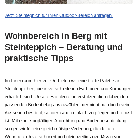
Jetzt Steinteppich für Ihren Outdoor-Bereich anfragen!
Wohnbereich in Berg mit
Steinteppich – Beratung und
praktische Tipps
Im Innenraum hier vor Ort bieten wir eine breite Palette an
Steinteppichen, die in verschiedenen Farbtönen und Körnungen
erhältlich sind. Unsere Fachleute unterstützen dich dabei, den
passenden Bodenbelag auszuwählen, der nicht nur durch sein
Aussehen besticht, sondern auch einfach zu pflegen und robust
ist. Mit einer sorgfältigen Abdichtung und Bodenbeschichtung
sorgen wir für eine gleichmäßige Verlegung, die deinen
Wohnbereich verschönert und gleichzeitig zuverlässig vor