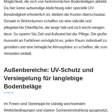
Möglichkeit, die sich von herkömmlichen Bodenbelägen abhebt.
Da hier keine aufwendige Abdichtung oder spezielle UV-
Beständigkeit erforderlich ist, bleiben die Kosten überschaubar.
Gerade in Wohnräumen schaffen sie eine stilvolle und
pflegeleichte Oberfläche, die lange hält und sich leicht reinigen
lässt. So sparen Sie Zeit und Aufwand bei der Pflege. Die große
Auswahl an Farbtönen ermöglicht es, jeden Raum individuell zu
gestalten und eine behagliche Atmosphäre zu schaffen, die zum
Verweilen einlädt.
Außenbereiche: UV-Schutz und
Versiegelung für langlebige
Bodenbeläge
Im Freien sind Steinteppiche ständig wechselnden
Wetterbedingungen und starker Sonneneinstrahlung ausgesetzt,