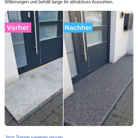
Witterungen und behält lange ihr attraktives Aussehen.
Jetzt Treppe sanieren lassen