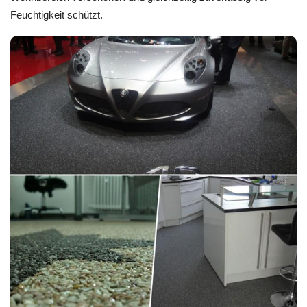
Feuchtigkeit schützt.