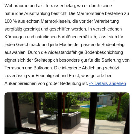
Wohnräume und als Terrassenbelag, wo er durch seine
natürliche Ausstrahlung besticht. Die Marmorsteine bestehen zu
100 % aus echten Marmorkieseln, die vor der Verarbeitung
sorgfältig gereinigt und geschliffen werden. In verschiedenen
Körnungen und natürlichen Farbtönen erhältlich, lässt sich für
jeden Geschmack und jede Fläche der passende Bodenbelag
auswählen. Durch die widerstandsfähige Bodenbeschichtung
eignet sich der Steinteppich besonders gut für die Sanierung von
Terrassen und Balkonen. Die integrierte Abdichtung schützt
zuverlässig vor Feuchtigkeit und Frost, was gerade bei
Außenbereichen von großer Bedeutung ist.
-> Details ansehen