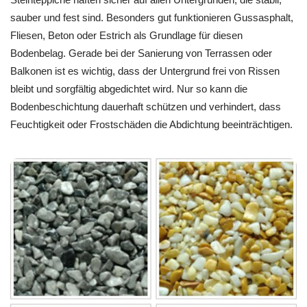
sauber und fest sind. Besonders gut funktionieren Gussasphalt,
Fliesen, Beton oder Estrich als Grundlage für diesen
Bodenbelag. Gerade bei der Sanierung von Terrassen oder
Balkonen ist es wichtig, dass der Untergrund frei von Rissen
bleibt und sorgfältig abgedichtet wird. Nur so kann die
Bodenbeschichtung dauerhaft schützen und verhindert, dass
Feuchtigkeit oder Frostschäden die Abdichtung beeinträchtigen.