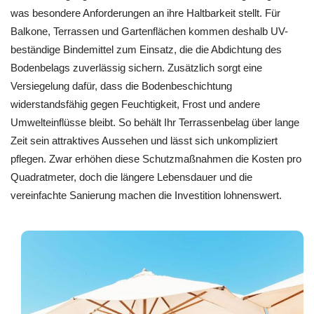
was besondere Anforderungen an ihre Haltbarkeit stellt. Für
Balkone, Terrassen und Gartenflächen kommen deshalb UV-
beständige Bindemittel zum Einsatz, die die Abdichtung des
Bodenbelags zuverlässig sichern. Zusätzlich sorgt eine
Versiegelung dafür, dass die Bodenbeschichtung
widerstandsfähig gegen Feuchtigkeit, Frost und andere
Umwelteinflüsse bleibt. So behält Ihr Terrassenbelag über lange
Zeit sein attraktives Aussehen und lässt sich unkompliziert
pflegen. Zwar erhöhen diese Schutzmaßnahmen die Kosten pro
Quadratmeter, doch die längere Lebensdauer und die
vereinfachte Sanierung machen die Investition lohnenswert.