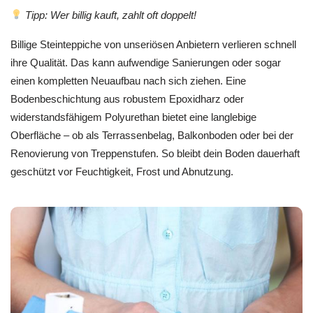
Tipp: Wer billig kauft, zahlt oft doppelt!
Billige Steinteppiche von unseriösen Anbietern verlieren schnell
ihre Qualität. Das kann aufwendige Sanierungen oder sogar
einen kompletten Neuaufbau nach sich ziehen. Eine
Bodenbeschichtung aus robustem Epoxidharz oder
widerstandsfähigem Polyurethan bietet eine langlebige
Oberfläche – ob als Terrassenbelag, Balkonboden oder bei der
Renovierung von Treppenstufen. So bleibt dein Boden dauerhaft
geschützt vor Feuchtigkeit, Frost und Abnutzung.