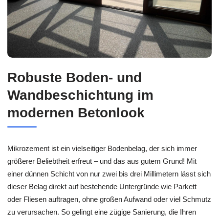
Robuste Boden- und
Wandbeschichtung im
modernen Betonlook
Mikrozement ist ein vielseitiger Bodenbelag, der sich immer
größerer Beliebtheit erfreut – und das aus gutem Grund! Mit
einer dünnen Schicht von nur zwei bis drei Millimetern lässt sich
dieser Belag direkt auf bestehende Untergründe wie Parkett
oder Fliesen auftragen, ohne großen Aufwand oder viel Schmutz
zu verursachen. So gelingt eine zügige Sanierung, die Ihren