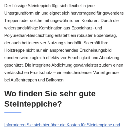
Der flüssige Steinteppich fügt sich flexibel in jede
Untergrundform ein und eignet sich hervorragend für gewendelte
Treppen oder solche mit ungewöhnlichen Konturen. Durch die
widerstandsfähige Kombination aus Epoxidharz- und
Polyurethan-Beschichtung entsteht ein robuster Bodenbelag,
der auch bei intensiver Nutzung standhält. So erhält Ihre
Holztreppe nicht nur ein ansprechendes Erscheinungsbild,
sondern wird zugleich effektiv vor Feuchtigkeit und Abnutzung
geschützt. Die integrierte Abdichtung gewährleistet zudem einen
verlässlichen Frostschutz – ein entscheidender Vorteil gerade
bei Außentreppen und Balkonen.
Wo finden Sie sehr gute
Steinteppiche?
Informieren Sie sich hier über die Kosten für Steinteppiche und