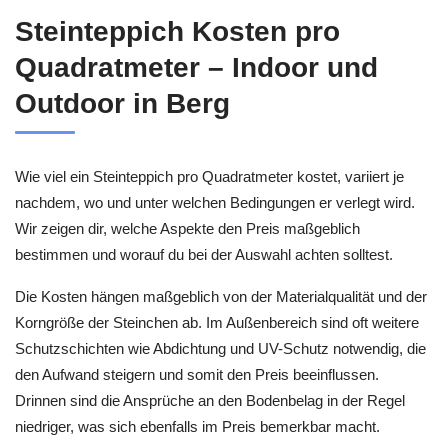
Steinteppich Kosten pro
Quadratmeter – Indoor und
Outdoor in Berg
Wie viel ein Steinteppich pro Quadratmeter kostet, variiert je
nachdem, wo und unter welchen Bedingungen er verlegt wird.
Wir zeigen dir, welche Aspekte den Preis maßgeblich
bestimmen und worauf du bei der Auswahl achten solltest.
Die Kosten hängen maßgeblich von der Materialqualität und der
Korngröße der Steinchen ab. Im Außenbereich sind oft weitere
Schutzschichten wie Abdichtung und UV-Schutz notwendig, die
den Aufwand steigern und somit den Preis beeinflussen.
Drinnen sind die Ansprüche an den Bodenbelag in der Regel
niedriger, was sich ebenfalls im Preis bemerkbar macht.