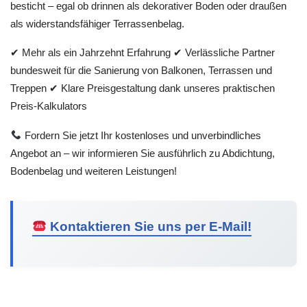
besticht – egal ob drinnen als dekorativer Boden oder draußen
als widerstandsfähiger Terrassenbelag.
✔ Mehr als ein Jahrzehnt Erfahrung ✔ Verlässliche Partner
bundesweit für die Sanierung von Balkonen, Terrassen und
Treppen ✔ Klare Preisgestaltung dank unseres praktischen
Preis-Kalkulators
Fordern Sie jetzt Ihr kostenloses und unverbindliches
Angebot an – wir informieren Sie ausführlich zu Abdichtung,
Bodenbelag und weiteren Leistungen!
Kontaktieren Sie uns per E-Mail!