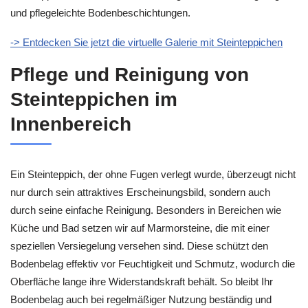
und pflegeleichte Bodenbeschichtungen.
-> Entdecken Sie jetzt die virtuelle Galerie mit Steinteppichen
Pflege und Reinigung von
Steinteppichen im
Innenbereich
Ein Steinteppich, der ohne Fugen verlegt wurde, überzeugt nicht
nur durch sein attraktives Erscheinungsbild, sondern auch
durch seine einfache Reinigung. Besonders in Bereichen wie
Küche und Bad setzen wir auf Marmorsteine, die mit einer
speziellen Versiegelung versehen sind. Diese schützt den
Bodenbelag effektiv vor Feuchtigkeit und Schmutz, wodurch die
Oberfläche lange ihre Widerstandskraft behält. So bleibt Ihr
Bodenbelag auch bei regelmäßiger Nutzung beständig und