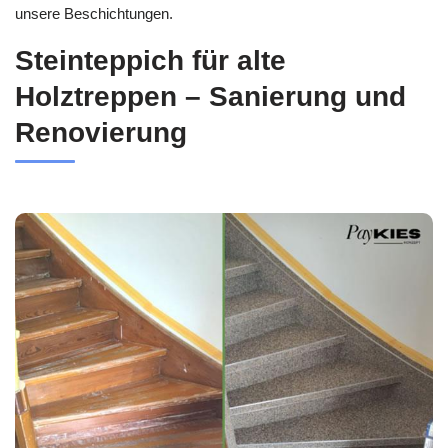
unsere Beschichtungen.
Steinteppich für alte
Holztreppen – Sanierung und
Renovierung