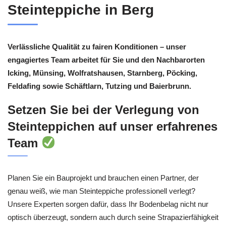
Steinteppiche in Berg
Verlässliche Qualität zu fairen Konditionen – unser
engagiertes Team arbeitet für Sie und den Nachbarorten
Icking, Münsing, Wolfratshausen, Starnberg, Pöcking,
Feldafing sowie Schäftlarn, Tutzing und Baierbrunn.
Setzen Sie bei der Verlegung von
Steinteppichen auf unser erfahrenes
Team
Planen Sie ein Bauprojekt und brauchen einen Partner, der
genau weiß, wie man Steinteppiche professionell verlegt?
Unsere Experten sorgen dafür, dass Ihr Bodenbelag nicht nur
optisch überzeugt, sondern auch durch seine Strapazierfähigkeit