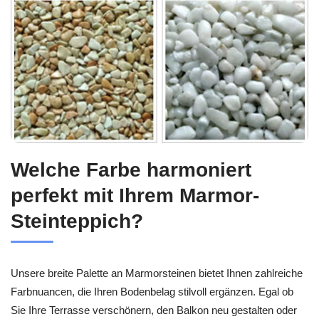
Welche Farbe harmoniert
perfekt mit Ihrem Marmor-
Steinteppich?
Unsere breite Palette an Marmorsteinen bietet Ihnen zahlreiche
Farbnuancen, die Ihren Bodenbelag stilvoll ergänzen. Egal ob
Sie Ihre Terrasse verschönern, den Balkon neu gestalten oder