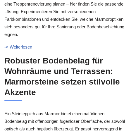
eine Treppenrenovierung planen – hier finden Sie die passende
Lösung. Experimentieren Sie mit verschiedenen
Farbkombinationen und entdecken Sie, welche Marmoroptiken
sich besonders gut für Ihre Sanierung oder Bodenbeschichtung
eignen.
-> Weiterlesen
Robuster Bodenbelag für
Wohnräume und Terrassen:
Marmorsteine setzen stilvolle
Akzente
Ein Steinteppich aus Marmor bietet einen natürlichen
Bodenbelag mit offenporiger, fugenloser Oberfläche, der sowohl
optisch als auch haptisch überzeugt. Er passt hervorragend in