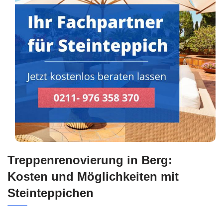
Treppenrenovierung in Berg:
Kosten und Möglichkeiten mit
Steinteppichen