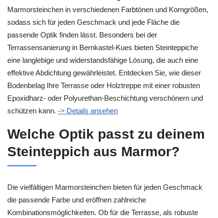
Marmorsteinchen in verschiedenen Farbtönen und Korngrößen,
sodass sich für jeden Geschmack und jede Fläche die
passende Optik finden lässt. Besonders bei der
Terrassensanierung in Bernkastel-Kues bieten Steinteppiche
eine langlebige und widerstandsfähige Lösung, die auch eine
effektive Abdichtung gewährleistet. Entdecken Sie, wie dieser
Bodenbelag Ihre Terrasse oder Holztreppe mit einer robusten
Epoxidharz- oder Polyurethan-Beschichtung verschönern und
schützen kann.
-> Details ansehen
Welche Optik passt zu deinem
Steinteppich aus Marmor?
Die vielfältigen Marmorsteinchen bieten für jeden Geschmack
die passende Farbe und eröffnen zahlreiche
Kombinationsmöglichkeiten. Ob für die Terrasse, als robuste