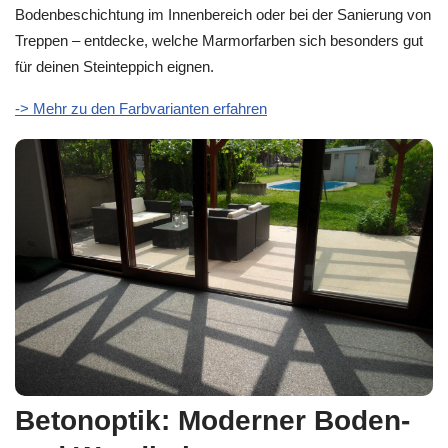
Bodenbeschichtung im Innenbereich oder bei der Sanierung von
Treppen – entdecke, welche Marmorfarben sich besonders gut
für deinen Steinteppich eignen.
-> Mehr zu den Farbvarianten erfahren
Betonoptik: Moderner Boden-