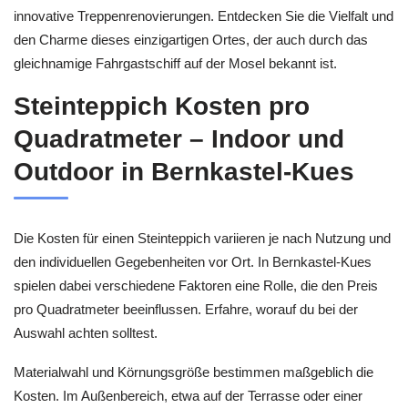
innovative Treppenrenovierungen. Entdecken Sie die Vielfalt und
den Charme dieses einzigartigen Ortes, der auch durch das
gleichnamige Fahrgastschiff auf der Mosel bekannt ist.
Steinteppich Kosten pro
Quadratmeter – Indoor und
Outdoor in Bernkastel-Kues
Die Kosten für einen Steinteppich variieren je nach Nutzung und
den individuellen Gegebenheiten vor Ort. In Bernkastel-Kues
spielen dabei verschiedene Faktoren eine Rolle, die den Preis
pro Quadratmeter beeinflussen. Erfahre, worauf du bei der
Auswahl achten solltest.
Materialwahl und Körnungsgröße bestimmen maßgeblich die
Kosten. Im Außenbereich, etwa auf der Terrasse oder einer