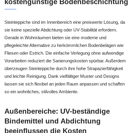
kostengünstige Bodenbeschichtung
Steinteppiche sind im Innenbereich eine preiswerte Lösung, da
sie keine spezielle Abdichtung oder UV-Stabilität erfordern.
Gerade in Wohnräumen bieten sie eine moderne und
pflegeleichte Alternative zu herkömmlichen Bodenbelägen wie
Fliesen oder Estrich. Die einfache Verlegung ohne aufwendige
Vorarbeiten reduziert die Sanierungskosten spürbar. Außerdem
überzeugen Steinteppiche durch ihre hohe Strapazierfähigkeit
und leichte Reinigung. Dank vielfältiger Muster und Designs
lassen sie sich flexibel an jeden Raum anpassen und schaffen
so ein wohnliches, stilvolles Ambiente.
Außenbereiche: UV-beständige
Bindemittel und Abdichtung
beeinflussen die Kosten