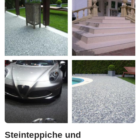
Steinteppiche und