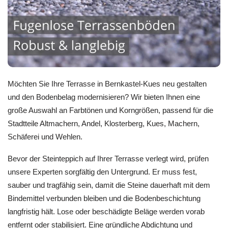
Möchten Sie Ihre Terrasse in Bernkastel-Kues neu gestalten
und den Bodenbelag modernisieren? Wir bieten Ihnen eine
große Auswahl an Farbtönen und Korngrößen, passend für die
Stadtteile Altmachern, Andel, Klosterberg, Kues, Machern,
Schäferei und Wehlen.
Bevor der Steinteppich auf Ihrer Terrasse verlegt wird, prüfen
unsere Experten sorgfältig den Untergrund. Er muss fest,
sauber und tragfähig sein, damit die Steine dauerhaft mit dem
Bindemittel verbunden bleiben und die Bodenbeschichtung
langfristig hält. Lose oder beschädigte Beläge werden vorab
entfernt oder stabilisiert. Eine gründliche Abdichtung und