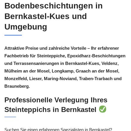
Bodenbeschichtungen in
Bernkastel-Kues und
Umgebung
Attraktive Preise und zahlreiche Vorteile – Ihr erfahrener
Fachbetrieb für Steinteppiche, Epoxidharz-Beschichtungen
und Terrassensanierungen in Bernkastel-Kues, Veldenz,
Mülheim an der Mosel, Longkamp, Graach an der Mosel,
Monzelfeld, Lieser, Maring-Noviand, Traben-Trarbach und
Brauneberg.
Professionelle Verlegung Ihres
Steinteppichs in Bernkastel
Suchen Sie einen erfahrenen Spezialisten in Bernkastel?