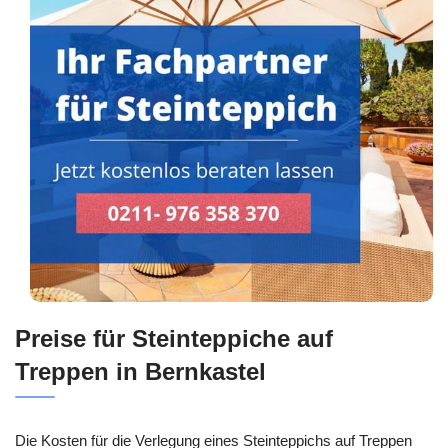
Preise für Steinteppiche auf
Treppen in Bernkastel
Die Kosten für die Verlegung eines Steinteppichs auf Treppen