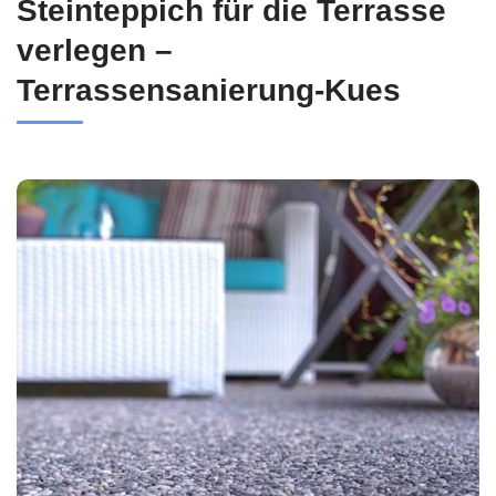
Steinteppich für die Terrasse
verlegen –
Terrassensanierung-Kues