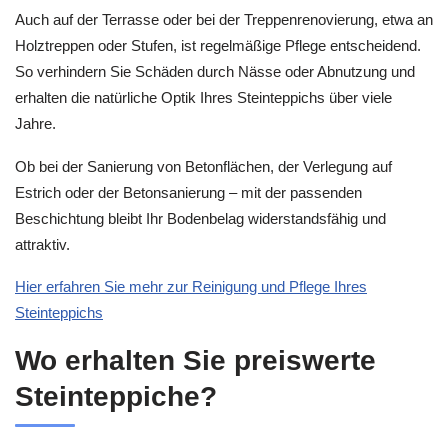
Auch auf der Terrasse oder bei der Treppenrenovierung, etwa an
Holztreppen oder Stufen, ist regelmäßige Pflege entscheidend.
So verhindern Sie Schäden durch Nässe oder Abnutzung und
erhalten die natürliche Optik Ihres Steinteppichs über viele
Jahre.
Ob bei der Sanierung von Betonflächen, der Verlegung auf
Estrich oder der Betonsanierung – mit der passenden
Beschichtung bleibt Ihr Bodenbelag widerstandsfähig und
attraktiv.
Hier erfahren Sie mehr zur Reinigung und Pflege Ihres
Steinteppichs
Wo erhalten Sie preiswerte
Steinteppiche?