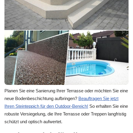
Planen Sie eine Sanierung Ihrer Terrasse oder möchten Sie eine
neue Bodenbeschichtung aufbringen?
Beauftragen Sie jetzt
Ihren Steinteppich für den Outdoor-Bereich!
So erhalten Sie eine
robuste Versiegelung, die Ihre Terrasse oder Treppen langfristig
schützt und optisch aufwertet.