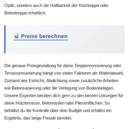
Optik, sondern auch die Haltbarkeit der Holztreppe oder
Betontreppe erheblich.
Preise berechnen
Die genaue Preisgestaltung für deine Treppenrenovierung oder
Terrassensanierung hängt von vielen Faktoren ab: Materialwahl,
Zustand des Estrichs, Abdichtung sowie zusätzliche Arbeiten
wie Betonsanierung oder die Verlegung von Bodenbelägen.
Unsere Experten beraten dich gern zu den besten Lösungen für
deine Holzterrasse, Betonstufen oder Fliesenflächen. So
behältst du die Kontrolle über dein Budget und erhältst ein
Ergebnis, das lange Freude bereitet.