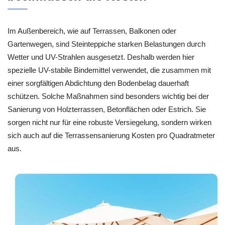
Im Außenbereich, wie auf Terrassen, Balkonen oder
Gartenwegen, sind Steinteppiche starken Belastungen durch
Wetter und UV-Strahlen ausgesetzt. Deshalb werden hier
spezielle UV-stabile Bindemittel verwendet, die zusammen mit
einer sorgfältigen Abdichtung den Bodenbelag dauerhaft
schützen. Solche Maßnahmen sind besonders wichtig bei der
Sanierung von Holzterrassen, Betonflächen oder Estrich. Sie
sorgen nicht nur für eine robuste Versiegelung, sondern wirken
sich auch auf die Terrassensanierung Kosten pro Quadratmeter
aus.