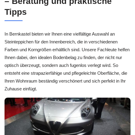
– Beratung und praktische
Tipps
In Bernkastel bieten wir Ihnen eine vielfältige Auswahl an
Steinteppichen für den Innenbereich, die in verschiedenen
Farben und Korngrößen erhältlich sind. Unsere Fachleute helfen
Ihnen dabei, den idealen Bodenbelag zu finden, der nicht nur
optisch überzeugt, sondern auch fugenlos verlegt wird. So
entsteht eine strapazierfähige und pflegeleichte Oberfläche, die
Ihren Wohnraum beständig verschönert und sich perfekt in Ihr
Zuhause einfügt.