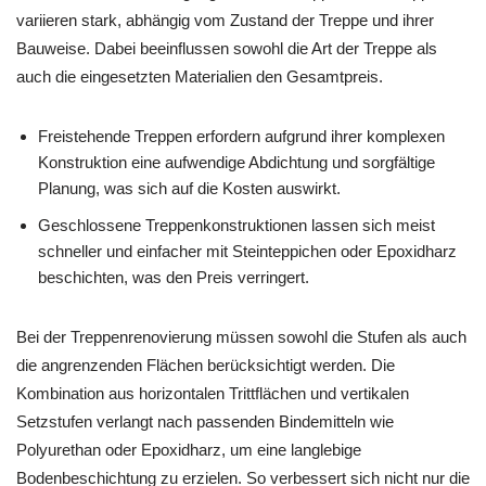
variieren stark, abhängig vom Zustand der Treppe und ihrer
Bauweise. Dabei beeinflussen sowohl die Art der Treppe als
auch die eingesetzten Materialien den Gesamtpreis.
Freistehende Treppen erfordern aufgrund ihrer komplexen
Konstruktion eine aufwendige Abdichtung und sorgfältige
Planung, was sich auf die Kosten auswirkt.
Geschlossene Treppenkonstruktionen lassen sich meist
schneller und einfacher mit Steinteppichen oder Epoxidharz
beschichten, was den Preis verringert.
Bei der Treppenrenovierung müssen sowohl die Stufen als auch
die angrenzenden Flächen berücksichtigt werden. Die
Kombination aus horizontalen Trittflächen und vertikalen
Setzstufen verlangt nach passenden Bindemitteln wie
Polyurethan oder Epoxidharz, um eine langlebige
Bodenbeschichtung zu erzielen. So verbessert sich nicht nur die