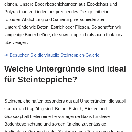
eignen. Unsere Bodenbeschichtungen aus Epoxidharz und
Polyurethan verbinden ansprechendes Design mit einer
robusten Abdichtung und Sanierung verschiedenster
Untergründe wie Beton, Estrich oder Fliesen. So schaffen wir
langlebige Bodenbeläge, die sowohl optisch als auch funktional
überzeugen.
-> Besuchen Sie die virtuelle Steinteppich-Galerie
Welche Untergründe sind ideal
für Steinteppiche?
Steinteppiche haften besonders gut auf Untergründen, die stabil,
sauber und tragfähig sind. Beton, Estrich, Fliesen und
Gussasphalt bieten eine hervorragende Basis für diese
Bodenbeschichtung und sorgen für eine zuverlässige
Abdichtung. Gerade bei der Sanierung von Terrassen oder der