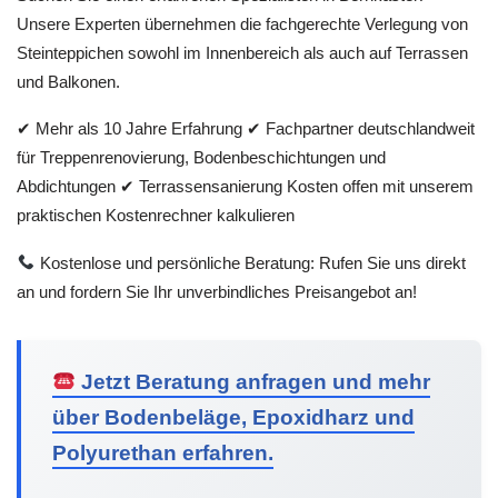
Unsere Experten übernehmen die fachgerechte Verlegung von
Steinteppichen sowohl im Innenbereich als auch auf Terrassen
und Balkonen.
✔ Mehr als 10 Jahre Erfahrung ✔ Fachpartner deutschlandweit
für Treppenrenovierung, Bodenbeschichtungen und
Abdichtungen ✔ Terrassensanierung Kosten offen mit unserem
praktischen Kostenrechner kalkulieren
Kostenlose und persönliche Beratung: Rufen Sie uns direkt
an und fordern Sie Ihr unverbindliches Preisangebot an!
Jetzt Beratung anfragen und mehr
über Bodenbeläge, Epoxidharz und
Polyurethan erfahren.