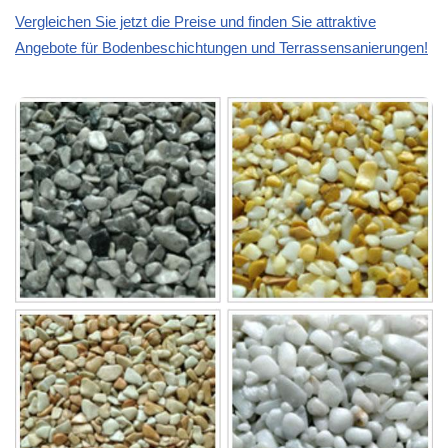
Vergleichen Sie jetzt die Preise und finden Sie attraktive
Angebote für Bodenbeschichtungen und Terrassensanierungen!