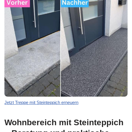
Jetzt Treppe mit Steinteppich erneuern
Wohnbereich mit Steinteppich