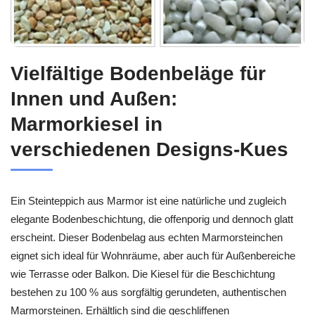
Vielfältige Bodenbeläge für
Innen und Außen:
Marmorkiesel in
verschiedenen Designs-Kues
Ein Steinteppich aus Marmor ist eine natürliche und zugleich
elegante Bodenbeschichtung, die offenporig und dennoch glatt
erscheint. Dieser Bodenbelag aus echten Marmorsteinchen
eignet sich ideal für Wohnräume, aber auch für Außenbereiche
wie Terrasse oder Balkon. Die Kiesel für die Beschichtung
bestehen zu 100 % aus sorgfältig gerundeten, authentischen
Marmorsteinen. Erhältlich sind die geschliffenen