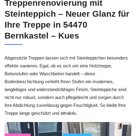
Treppenrenovierung mit
Steinteppich – Neuer Glanz für
Ihre Treppe in 54470
Bernkastel – Kues
Abgenutzte Treppen lassen sich mit Steinteppichen besonders
effektiv sanieren. Egal, ob es sich um eine Holztreppe,
Betonstufen oder Waschbeton handelt – diese
Bodenbeschichtung verleiht Ihren Stufen ein modernes,
langlebiges und widerstandsfähiges Finish. Steinteppiche sind
nicht nur robust, sondern auch pflegeleicht und sorgen durch
ihre Abdichtung zuverlässig gegen Feuchtigkeit. So bleibt Ihre
Treppe lange geschützt und attraktiv.