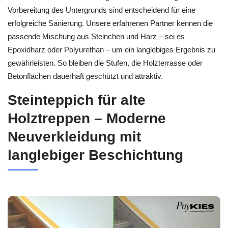
Vorbereitung des Untergrunds sind entscheidend für eine
erfolgreiche Sanierung. Unsere erfahrenen Partner kennen die
passende Mischung aus Steinchen und Harz – sei es
Epoxidharz oder Polyurethan – um ein langlebiges Ergebnis zu
gewährleisten. So bleiben die Stufen, die Holzterrasse oder
Betonflächen dauerhaft geschützt und attraktiv.
Steinteppich für alte
Holztreppen – Moderne
Neuverkleidung mit
langlebiger Beschichtung