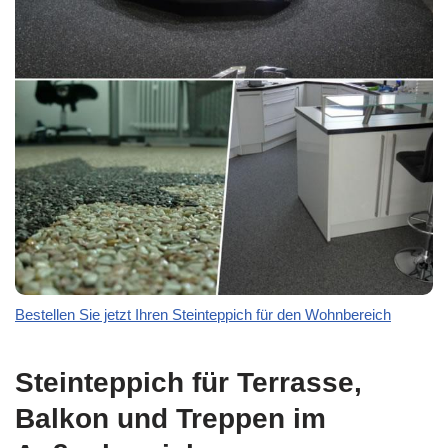
Bestellen Sie jetzt Ihren Steinteppich für den Wohnbereich
Steinteppich für Terrasse,
Balkon und Treppen im