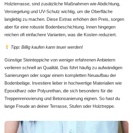
Holzterrasse, sind zusätzliche Maßnahmen wie Abdichtung,
Versiegelung und UV-Schutz wichtig, um die Oberfläche
langlebig zu machen. Diese Extras erhöhen den Preis, sorgen
aber für eine robuste Bodenbeschichtung. Innen hingegen
reichen oft einfachere Varianten, was die Kosten reduziert.
Tipp: Billig kaufen kann teuer werden!
Günstige Steinteppiche von weniger erfahrenen Anbietern
verlieren schnell an Qualität. Das führt häufig zu aufwändigen
Sanierungen oder sogar einem kompletten Neuaufbau der
Bodenbeläge. Investiere lieber in hochwertige Materialien wie
Epoxidharz oder Polyurethan, die sich besonders für die
Treppenrenovierung und Betonsanierung eignen. So hast du
lange Freude an deiner Terrasse, Stufen oder Holztreppe.