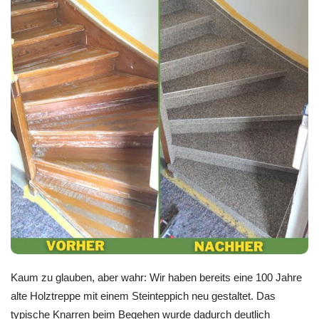
Kaum zu glauben, aber wahr: Wir haben bereits eine 100 Jahre
alte Holztreppe mit einem Steinteppich neu gestaltet. Das
typische Knarren beim Begehen wurde dadurch deutlich