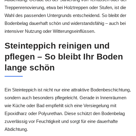
Treppenrenovierung, etwa bei Holztreppen oder Stufen, ist die
Wahl des passenden Untergrunds entscheidend. So bleibt der
Bodenbelag dauerhaft schön und widerstandsfähig – auch bei
intensiver Nutzung oder Witterungseinflüssen.
Steinteppich reinigen und
pflegen – So bleibt Ihr Boden
lange schön
Ein Steinteppich ist nicht nur eine attraktive Bodenbeschichtung,
sondern auch besonders pflegeleicht. Gerade in Innenräumen
wie Küche oder Bad empfiehlt sich eine Versiegelung mit
Epoxidharz oder Polyurethan. Diese schützt den Bodenbelag
zuverlässig vor Feuchtigkeit und sorgt für eine dauerhafte
Abdichtung.