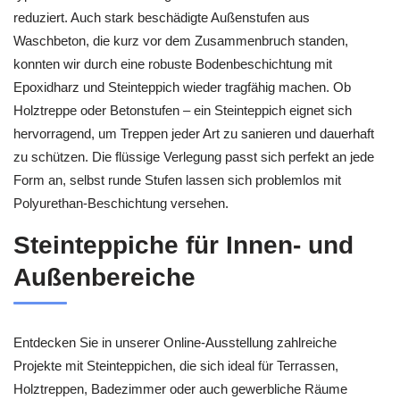
reduziert. Auch stark beschädigte Außenstufen aus
Waschbeton, die kurz vor dem Zusammenbruch standen,
konnten wir durch eine robuste Bodenbeschichtung mit
Epoxidharz und Steinteppich wieder tragfähig machen. Ob
Holztreppe oder Betonstufen – ein Steinteppich eignet sich
hervorragend, um Treppen jeder Art zu sanieren und dauerhaft
zu schützen. Die flüssige Verlegung passt sich perfekt an jede
Form an, selbst runde Stufen lassen sich problemlos mit
Polyurethan-Beschichtung versehen.
Steinteppiche für Innen- und
Außenbereiche
Entdecken Sie in unserer Online-Ausstellung zahlreiche
Projekte mit Steinteppichen, die sich ideal für Terrassen,
Holztreppen, Badezimmer oder auch gewerbliche Räume