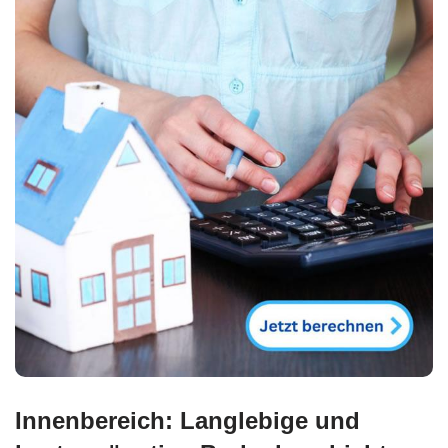
Innenbereich: Langlebige und