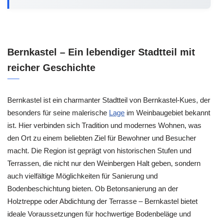
Bernkastel – Ein lebendiger Stadtteil mit
reicher Geschichte
Bernkastel ist ein charmanter Stadtteil von Bernkastel-Kues, der
besonders für seine malerische
Lage
im Weinbaugebiet bekannt
ist. Hier verbinden sich Tradition und modernes Wohnen, was
den Ort zu einem beliebten Ziel für Bewohner und Besucher
macht. Die Region ist geprägt von historischen Stufen und
Terrassen, die nicht nur den Weinbergen Halt geben, sondern
auch vielfältige Möglichkeiten für Sanierung und
Bodenbeschichtung bieten. Ob Betonsanierung an der
Holztreppe oder Abdichtung der Terrasse – Bernkastel bietet
ideale Voraussetzungen für hochwertige Bodenbeläge und