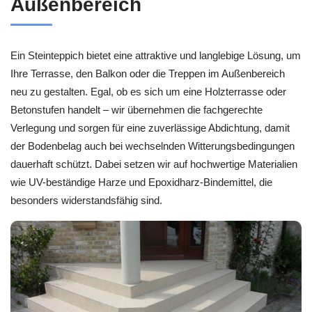
Außenbereich
Ein Steinteppich bietet eine attraktive und langlebige Lösung, um
Ihre Terrasse, den Balkon oder die Treppen im Außenbereich
neu zu gestalten. Egal, ob es sich um eine Holzterrasse oder
Betonstufen handelt – wir übernehmen die fachgerechte
Verlegung und sorgen für eine zuverlässige Abdichtung, damit
der Bodenbelag auch bei wechselnden Witterungsbedingungen
dauerhaft schützt. Dabei setzen wir auf hochwertige Materialien
wie UV-beständige Harze und Epoxidharz-Bindemittel, die
besonders widerstandsfähig sind.