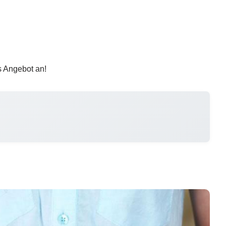
s Angebot an!