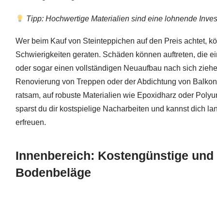
Tipp: Hochwertige Materialien sind eine lohnende Invest
Wer beim Kauf von Steinteppichen auf den Preis achtet, kö
Schwierigkeiten geraten. Schäden können auftreten, die 
oder sogar einen vollständigen Neuaufbau nach sich ziehe
Renovierung von Treppen oder der Abdichtung von Balkone
ratsam, auf robuste Materialien wie Epoxidharz oder Poly
sparst du dir kostspielige Nacharbeiten und kannst dich 
erfreuen.
Innenbereich: Kostengünstige und 
Bodenbeläge