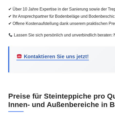
✔ Über 10 Jahre Expertise in der Sanierung sowie der Tr
✔ Ihr Ansprechpartner für Bodenbeläge und Bodenbeschi
✔ Offene Kostenaufstellung dank unserem praktischen Pre
Lassen Sie sich persönlich und unverbindlich beraten: N
Kontaktieren Sie uns jetzt!
Preise für Steinteppiche pro Q
Innen- und Außenbereiche in B