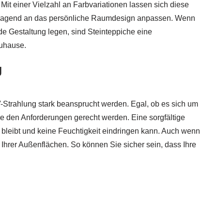
Mit einer Vielzahl an Farbvariationen lassen sich diese
ragend an das persönliche Raumdesign anpassen. Wenn
e Gestaltung legen, sind Steinteppiche eine
Zuhause.
g
Strahlung stark beansprucht werden. Egal, ob es sich um
ie den Anforderungen gerecht werden. Eine sorgfältige
t bleibt und keine Feuchtigkeit eindringen kann. Auch wenn
Ihrer Außenflächen. So können Sie sicher sein, dass Ihre