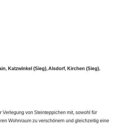
n, Katzwinkel (Sieg), Alsdorf, Kirchen (Sieg),
 Verlegung von Steinteppichen mit, sowohl für
hren Wohnraum zu verschönern und gleichzeitig eine