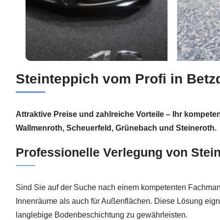
Steinteppich vom Profi in Bet
Attraktive Preise und zahlreiche Vorteile – Ihr kompete
Wallmenroth, Scheuerfeld, Grünebach und Steineroth.
Professionelle Verlegung von Stei
Sind Sie auf der Suche nach einem kompetenten Fachmann 
Innenräume als auch für Außenflächen. Diese Lösung eign
langlebige Bodenbeschichtung zu gewährleisten.