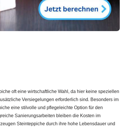
iche oft eine wirtschaftliche Wahl, da hier keine speziellen
tzliche Versiegelungen erforderlich sind. Besonders im
che eine stilvolle und pflegeleichte Option für den
eiche Sanierungsarbeiten bleiben die Kosten im
zeugen Steinteppiche durch ihre hohe Lebensdauer und