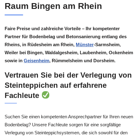
Raum Bingen am Rhein
Faire Preise und zahlreiche Vorteile – Ihr kompetenter
Partner für Bodenbelag und Betonsanierung entlang des
Rheins, in Rüdesheim am Rhein,
Münster
-Sarmsheim,
Weiler bei Bingen, Waldalgesheim, Laubenheim, Ockenheim
sowie in
Geisenheim
, Rümmelsheim und Dorsheim.
Vertrauen Sie bei der Verlegung von
Steinteppichen auf erfahrene
Fachleute
Suchen Sie einen kompetenten Ansprechpartner für Ihren neuen
Bodenbelag? Unsere Fachleute sorgen für eine sorgfältige
Verlegung von Steinteppichsystemen, die sich sowohl für den