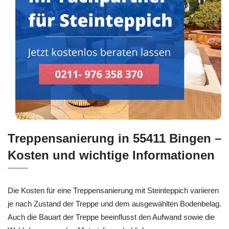
Treppensanierung in 55411 Bingen –
Kosten und wichtige Informationen
Die Kosten für eine Treppensanierung mit Steinteppich variieren
je nach Zustand der Treppe und dem ausgewählten Bodenbelag.
Auch die Bauart der Treppe beeinflusst den Aufwand sowie die