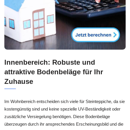
Innenbereich: Robuste und
attraktive Bodenbeläge für Ihr
Zuhause
Im Wohnbereich entscheiden sich viele für Steinteppiche, da sie
kostengünstig sind und keine spezielle UV-Beständigkeit oder
zusätzliche Versiegelung benötigen. Diese Bodenbeläge
überzeugen durch ihr ansprechendes Erscheinungsbild und die