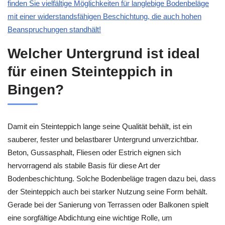
finden Sie vielfältige Möglichkeiten für langlebige Bodenbeläge
mit einer widerstandsfähigen Beschichtung, die auch hohen
Beanspruchungen standhält!
Welcher Untergrund ist ideal
für einen Steinteppich in
Bingen?
Damit ein Steinteppich lange seine Qualität behält, ist ein
sauberer, fester und belastbarer Untergrund unverzichtbar.
Beton, Gussasphalt, Fliesen oder Estrich eignen sich
hervorragend als stabile Basis für diese Art der
Bodenbeschichtung. Solche Bodenbeläge tragen dazu bei, dass
der Steinteppich auch bei starker Nutzung seine Form behält.
Gerade bei der Sanierung von Terrassen oder Balkonen spielt
eine sorgfältige Abdichtung eine wichtige Rolle, um