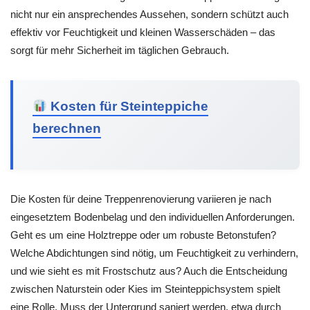
nicht nur ein ansprechendes Aussehen, sondern schützt auch
effektiv vor Feuchtigkeit und kleinen Wasserschäden – das
sorgt für mehr Sicherheit im täglichen Gebrauch.
Kosten für Steinteppiche
berechnen
Die Kosten für deine Treppenrenovierung variieren je nach
eingesetztem Bodenbelag und den individuellen Anforderungen.
Geht es um eine Holztreppe oder um robuste Betonstufen?
Welche Abdichtungen sind nötig, um Feuchtigkeit zu verhindern,
und wie sieht es mit Frostschutz aus? Auch die Entscheidung
zwischen Naturstein oder Kies im Steinteppichsystem spielt
eine Rolle. Muss der Untergrund saniert werden, etwa durch