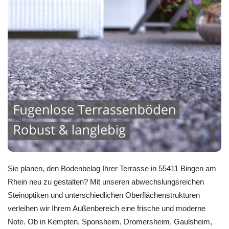
Sie planen, den Bodenbelag Ihrer Terrasse in 55411 Bingen am
Rhein neu zu gestalten? Mit unseren abwechslungsreichen
Steinoptiken und unterschiedlichen Oberflächenstrukturen
verleihen wir Ihrem Außenbereich eine frische und moderne
Note. Ob in Kempten, Sponsheim, Dromersheim, Gaulsheim,