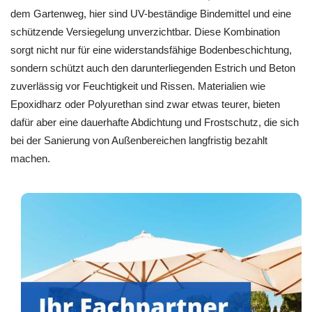
dem Gartenweg, hier sind UV-beständige Bindemittel und eine
schützende Versiegelung unverzichtbar. Diese Kombination
sorgt nicht nur für eine widerstandsfähige Bodenbeschichtung,
sondern schützt auch den darunterliegenden Estrich und Beton
zuverlässig vor Feuchtigkeit und Rissen. Materialien wie
Epoxidharz oder Polyurethan sind zwar etwas teurer, bieten
dafür aber eine dauerhafte Abdichtung und Frostschutz, die sich
bei der Sanierung von Außenbereichen langfristig bezahlt
machen.