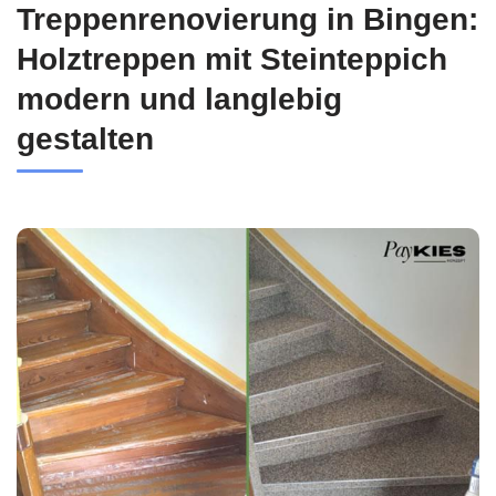
Treppenrenovierung in Bingen:
Holztreppen mit Steinteppich
modern und langlebig
gestalten