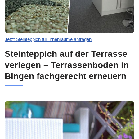
Jetzt Steinteppich für Innenräume anfragen
Steinteppich auf der Terrasse
verlegen – Terrassenboden in
Bingen fachgerecht erneuern