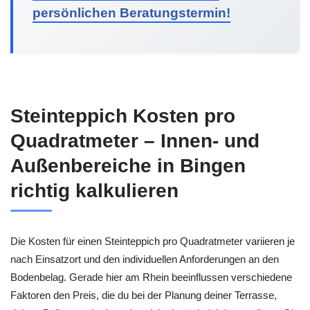
persönlichen Beratungstermin!
Steinteppich Kosten pro
Quadratmeter – Innen- und
Außenbereiche in Bingen
richtig kalkulieren
Die Kosten für einen Steinteppich pro Quadratmeter variieren je
nach Einsatzort und den individuellen Anforderungen an den
Bodenbelag. Gerade hier am Rhein beeinflussen verschiedene
Faktoren den Preis, die du bei der Planung deiner Terrasse,