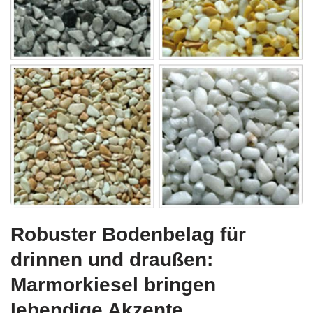
Robuster Bodenbelag für
drinnen und draußen:
Marmorkiesel bringen
lebendige Akzente