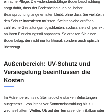
einfache Pflege. Die widerstandsfähige Bodenbeschichtung
sorgt dafür, dass der Bodenbelag auch bei hoher
Beanspruchung lange erhalten bleibt, ohne dass Sie viel Zeit in
den Schutz investieren müssen. Steinteppiche eröffnen
zahlreiche Gestaltungsmöglichkeiten, sodass sie sich perfekt
an Ihren Einrichtungsstil anpassen. So erhalten Sie einen
Bodenbelag, der nicht nur funktional, sondern auch optisch
überzeugt.
Außenbereich: UV-Schutz und
Versiegelung beeinflussen die
Kosten
Im Außenbereich sind Steinteppiche starken Belastungen
ausgesetzt – von intensiver Sonneneinstrahlung bis zu
wechselhaftem Wetter. Ob auf der Terrasse, dem Balkon oder