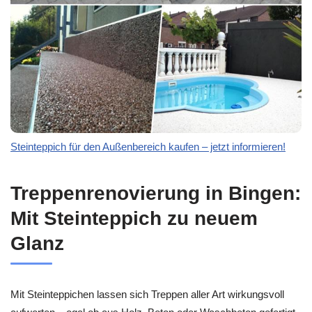
Steinteppich für den Außenbereich kaufen – jetzt informieren!
Treppenrenovierung in Bingen:
Mit Steinteppich zu neuem
Glanz
Mit Steinteppichen lassen sich Treppen aller Art wirkungsvoll