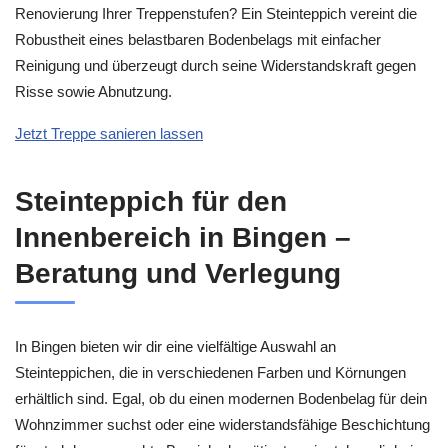
Renovierung Ihrer Treppenstufen? Ein Steinteppich vereint die
Robustheit eines belastbaren Bodenbelags mit einfacher
Reinigung und überzeugt durch seine Widerstandskraft gegen
Risse sowie Abnutzung.
Jetzt Treppe sanieren lassen
Steinteppich für den
Innenbereich in Bingen –
Beratung und Verlegung
In Bingen bieten wir dir eine vielfältige Auswahl an
Steinteppichen, die in verschiedenen Farben und Körnungen
erhältlich sind. Egal, ob du einen modernen Bodenbelag für dein
Wohnzimmer suchst oder eine widerstandsfähige Beschichtung