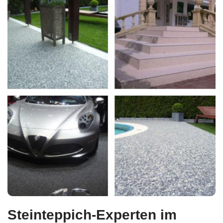
Steinteppich-Experten im