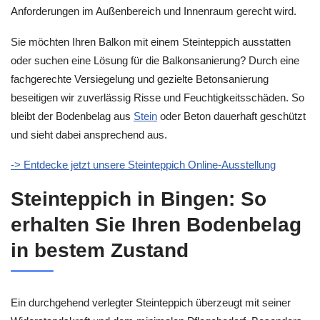
Anforderungen im Außenbereich und Innenraum gerecht wird.
Sie möchten Ihren Balkon mit einem Steinteppich ausstatten
oder suchen eine Lösung für die Balkonsanierung? Durch eine
fachgerechte Versiegelung und gezielte Betonsanierung
beseitigen wir zuverlässig Risse und Feuchtigkeitsschäden. So
bleibt der Bodenbelag aus
Stein
oder Beton dauerhaft geschützt
und sieht dabei ansprechend aus.
-> Entdecke jetzt unsere Steinteppich Online-Ausstellung
Steinteppich in Bingen: So
erhalten Sie Ihren Bodenbelag
in bestem Zustand
Ein durchgehend verlegter Steinteppich überzeugt mit seiner