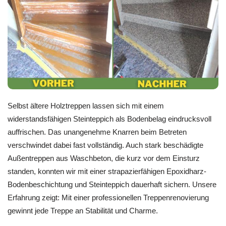
Selbst ältere Holztreppen lassen sich mit einem
widerstandsfähigen Steinteppich als Bodenbelag eindrucksvoll
auffrischen. Das unangenehme Knarren beim Betreten
verschwindet dabei fast vollständig. Auch stark beschädigte
Außentreppen aus Waschbeton, die kurz vor dem Einsturz
standen, konnten wir mit einer strapazierfähigen Epoxidharz-
Bodenbeschichtung und Steinteppich dauerhaft sichern. Unsere
Erfahrung zeigt: Mit einer professionellen Treppenrenovierung
gewinnt jede Treppe an Stabilität und Charme.