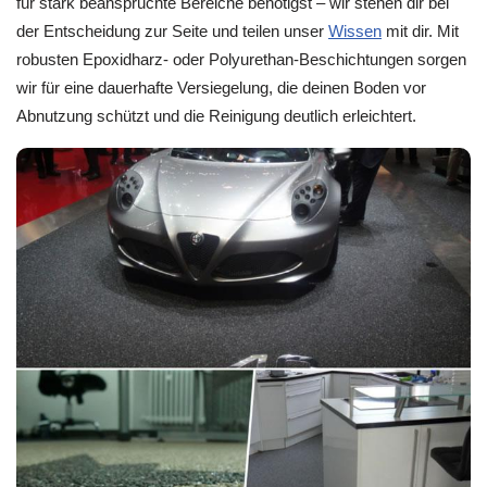
für stark beanspruchte Bereiche benötigst – wir stehen dir bei
der Entscheidung zur Seite und teilen unser
Wissen
mit dir. Mit
robusten Epoxidharz- oder Polyurethan-Beschichtungen sorgen
wir für eine dauerhafte Versiegelung, die deinen Boden vor
Abnutzung schützt und die Reinigung deutlich erleichtert.