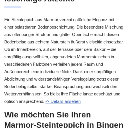
Ein Steinteppich aus Marmor vereint natürliche Eleganz mit
einer belastbaren Bodenbeschichtung. Die besondere Mischung
aus offenporiger Struktur und glatter Oberfläche macht diesen
Bodenbelag aus echtem Naturstein äußerst vielseitig einsetzbar.
Ob im Innenbereich, auf der Terrasse oder dem Balkon – die
sorgfältig ausgewählten, abgerundeten Marmorsteinchen in
verschiedenen Farbtönen verleihen jedem Raum und
Außenbereich eine individuelle Note. Dank einer sorgfältigen
Abdichtung und widerstandsfähigen Versiegelung trotzt dieser
Bodenbelag selbst starker Beanspruchung und wechselnden
Wetterverhältnissen. So bleibt Ihre Fläche lange geschützt und
optisch ansprechend.
-> Details ansehen
Wie möchten Sie Ihren
Marmor-Steinteppich in Bingen