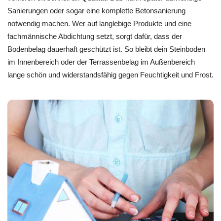
Sanierungen oder sogar eine komplette Betonsanierung
notwendig machen. Wer auf langlebige Produkte und eine
fachmännische Abdichtung setzt, sorgt dafür, dass der
Bodenbelag dauerhaft geschützt ist. So bleibt dein Steinboden
im Innenbereich oder der Terrassenbelag im Außenbereich
lange schön und widerstandsfähig gegen Feuchtigkeit und Frost.