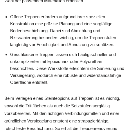
Wahl der passenden Materialien erheblich.
Offene Treppen erfordern aufgrund ihrer speziellen
Konstruktion eine präzise Planung und eine sorgfältige
Bodenbeschichtung. Dabei sind Abdichtung und
Risssanierung besonders wichtig, um die Treppenstufen
langfristig vor Feuchtigkeit und Abnutzung zu schützen.
Geschlossene Treppen lassen sich häufig schneller und
unkomplizierter mit Epoxidharz oder Polyurethan
beschichten. Diese Werkstoffe erleichtern die Sanierung und
Versiegelung, wodurch eine robuste und widerstandsfähige
Oberfläche entsteht.
Beim Verlegen eines Steinteppichs auf Treppen ist es wichtig,
sowohl die Trittflächen als auch die Setzstufen sorgfältig
vorzubereiten. Mit den richtigen Verbindungsmitteln und einer
gründlichen Versiegelung entsteht eine strapazierfähige,
rutschfeste Beschichtung. So erhält die Treppenrenovierung