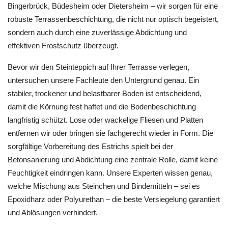
Bingerbrück, Büdesheim oder Dietersheim – wir sorgen für eine
robuste Terrassenbeschichtung, die nicht nur optisch begeistert,
sondern auch durch eine zuverlässige Abdichtung und
effektiven Frostschutz überzeugt.
Bevor wir den Steinteppich auf Ihrer Terrasse verlegen,
untersuchen unsere Fachleute den Untergrund genau. Ein
stabiler, trockener und belastbarer Boden ist entscheidend,
damit die Körnung fest haftet und die Bodenbeschichtung
langfristig schützt. Lose oder wackelige Fliesen und Platten
entfernen wir oder bringen sie fachgerecht wieder in Form. Die
sorgfältige Vorbereitung des Estrichs spielt bei der
Betonsanierung und Abdichtung eine zentrale Rolle, damit keine
Feuchtigkeit eindringen kann. Unsere Experten wissen genau,
welche Mischung aus Steinchen und Bindemitteln – sei es
Epoxidharz oder Polyurethan – die beste Versiegelung garantiert
und Ablösungen verhindert.