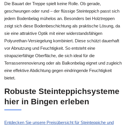
Die Bauart der Treppe spielt keine Rolle. Ob gerade,
geschwungen oder rund – der flüssige Steinteppich passt sich
jedem Bodenbelag mühelos an. Besonders bei Holztreppen
zeigt sich diese Bodenbeschichtung als praktische Lösung, da
sie eine attraktive Optik mit einer widerstandsfähigen
Polyurethan-Versiegelung kombiniert. Diese schützt dauerhaft
vor Abnutzung und Feuchtigkeit. So entsteht eine
strapazierfähige Oberfläche, die sich ideal für die
Terrassenrenovierung oder als Balkonbelag eignet und zugleich
eine effektive Abdichtung gegen eindringende Feuchtigkeit
bietet.
Robuste Steinteppichsysteme
hier in Bingen erleben
Entdecken Sie unsere Preisübersicht für Steinteppiche und