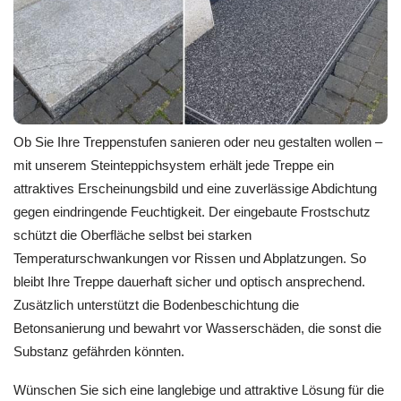
Ob Sie Ihre Treppenstufen sanieren oder neu gestalten wollen –
mit unserem Steinteppichsystem erhält jede Treppe ein
attraktives Erscheinungsbild und eine zuverlässige Abdichtung
gegen eindringende Feuchtigkeit. Der eingebaute Frostschutz
schützt die Oberfläche selbst bei starken
Temperaturschwankungen vor Rissen und Abplatzungen. So
bleibt Ihre Treppe dauerhaft sicher und optisch ansprechend.
Zusätzlich unterstützt die Bodenbeschichtung die
Betonsanierung und bewahrt vor Wasserschäden, die sonst die
Substanz gefährden könnten.
Wünschen Sie sich eine langlebige und attraktive Lösung für die