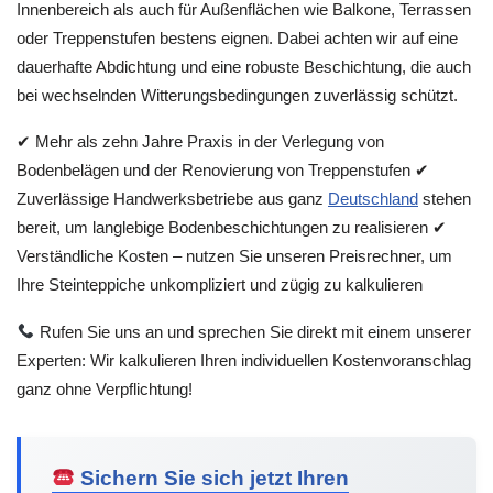
Innenbereich als auch für Außenflächen wie Balkone, Terrassen
oder Treppenstufen bestens eignen. Dabei achten wir auf eine
dauerhafte Abdichtung und eine robuste Beschichtung, die auch
bei wechselnden Witterungsbedingungen zuverlässig schützt.
✔ Mehr als zehn Jahre Praxis in der Verlegung von
Bodenbelägen und der Renovierung von Treppenstufen ✔
Zuverlässige Handwerksbetriebe aus ganz
Deutschland
stehen
bereit, um langlebige Bodenbeschichtungen zu realisieren ✔
Verständliche Kosten – nutzen Sie unseren Preisrechner, um
Ihre Steinteppiche unkompliziert und zügig zu kalkulieren
Rufen Sie uns an und sprechen Sie direkt mit einem unserer
Experten: Wir kalkulieren Ihren individuellen Kostenvoranschlag
ganz ohne Verpflichtung!
Sichern Sie sich jetzt Ihren