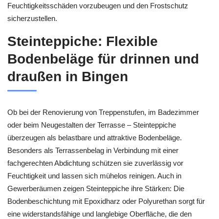
Feuchtigkeitsschäden vorzubeugen und den Frostschutz
sicherzustellen.
Steinteppiche: Flexible
Bodenbeläge für drinnen und
draußen in Bingen
Ob bei der Renovierung von Treppenstufen, im Badezimmer
oder beim Neugestalten der Terrasse – Steinteppiche
überzeugen als belastbare und attraktive Bodenbeläge.
Besonders als Terrassenbelag in Verbindung mit einer
fachgerechten Abdichtung schützen sie zuverlässig vor
Feuchtigkeit und lassen sich mühelos reinigen. Auch in
Gewerberäumen zeigen Steinteppiche ihre Stärken: Die
Bodenbeschichtung mit Epoxidharz oder Polyurethan sorgt für
eine widerstandsfähige und langlebige Oberfläche, die den