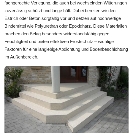
fachgerechte Verlegung, die auch bei wechselnden Witterungen
zuverlässig schützt und lange hält. Dabei bereiten wir den
Estrich oder Beton sorgfältig vor und setzen auf hochwertige
Bindemittel wie Polyurethan oder Epoxidharz. Diese Materialien
machen den Belag besonders widerstandsfähig gegen
Feuchtigkeit und bieten effektiven Frostschutz – wichtige
Faktoren für eine langlebige Abdichtung und Bodenbeschichtung
im Außenbereich.