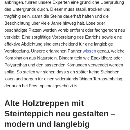
anbringen, führen unsere Experten eine gründliche Überprüfung
des Untergrunds durch. Dieser muss stabil, trocken und
tragfähig sein, damit die Steine dauerhaft haften und die
Beschichtung über viele Jahre hinweg hält. Lose oder
beschädigte Platten werden vorab entfernt oder fachgerecht neu
verklebt. Eine sorgfältige Vorbereitung des Estrichs sowie eine
effektive Abdichtung sind entscheidend für eine langlebige
Versiegelung. Unsere erfahrenen Partner
wissen
genau, welche
Kombination aus Naturstein, Bindemitteln wie Epoxidharz oder
Polyurethan und den passenden Körnungen verwendet werden
sollte. So stellen wir sicher, dass sich später keine Steinchen
lösen und sorgen für einen widerstandsfähigen Terrassenbelag,
der auch bei Frost optimal geschützt ist.
Alte Holztreppen mit
Steinteppich neu gestalten –
modern und langlebig