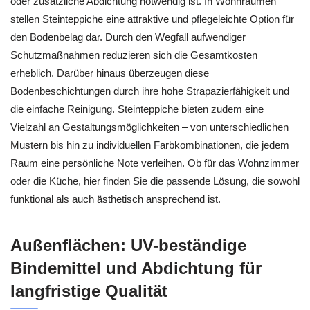
oder zusätzliche Abdichtung notwendig ist. In Wohnräumen
stellen Steinteppiche eine attraktive und pflegeleichte Option für
den Bodenbelag dar. Durch den Wegfall aufwendiger
Schutzmaßnahmen reduzieren sich die Gesamtkosten
erheblich. Darüber hinaus überzeugen diese
Bodenbeschichtungen durch ihre hohe Strapazierfähigkeit und
die einfache Reinigung. Steinteppiche bieten zudem eine
Vielzahl an Gestaltungsmöglichkeiten – von unterschiedlichen
Mustern bis hin zu individuellen Farbkombinationen, die jedem
Raum eine persönliche Note verleihen. Ob für das Wohnzimmer
oder die Küche, hier finden Sie die passende Lösung, die sowohl
funktional als auch ästhetisch ansprechend ist.
Außenflächen: UV-beständige
Bindemittel und Abdichtung für
langfristige Qualität