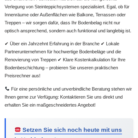
Verlegung von Steinteppichsystemen spezialisiert. Egal, ob für
Innenräume oder Außenflächen wie Balkone, Terrassen oder
Treppen – wir sorgen dafür, dass Ihr Bodenbelag nicht nur
optisch ansprechend, sondern auch funktional und langlebig ist.
✔ Über ein Jahrzehnt Erfahrung in der Branche ✔ Lokale
Partnerunternehmen für hochwertige Bodenbeläge und die
Renovierung von Treppen ✔ Klare Kostenkalkulation für Ihre
Bodenbeschichtung – probieren Sie unseren praktischen
Preisrechner aus!
Für eine persönliche und unverbindliche Beratung stehen wir
Ihnen gerne zur Verfügung: Kontaktieren Sie uns direkt und
erhalten Sie ein maßgeschneidertes Angebot!
Setzen Sie sich noch heute mit uns