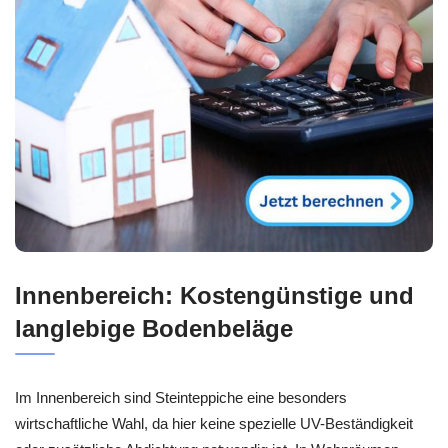
Innenbereich: Kostengünstige und
langlebige Bodenbeläge
Im Innenbereich sind Steinteppiche eine besonders
wirtschaftliche Wahl, da hier keine spezielle UV-Beständigkeit