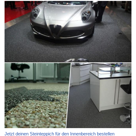
Jetzt deinen Steinteppich für den Innenbereich bestellen