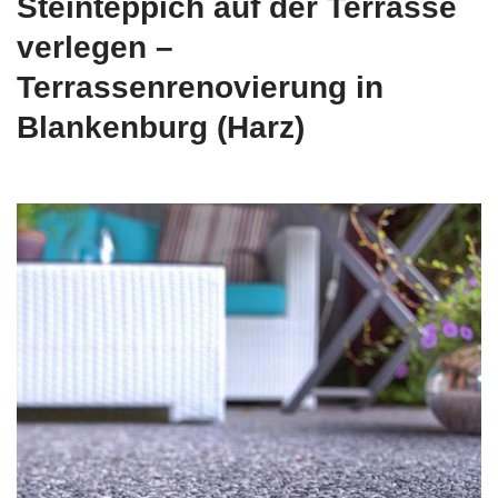
Steinteppich auf der Terrasse
verlegen –
Terrassenrenovierung in
Blankenburg (Harz)