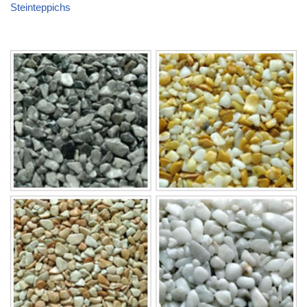
Steinteppichs