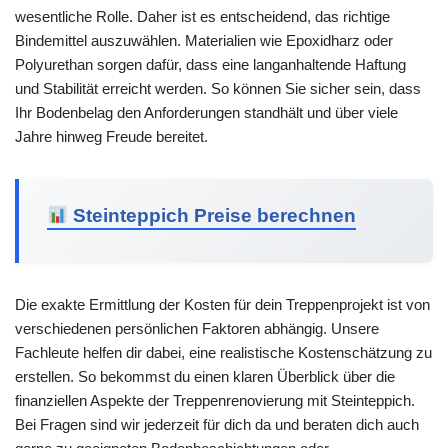
wesentliche Rolle. Daher ist es entscheidend, das richtige
Bindemittel auszuwählen. Materialien wie Epoxidharz oder
Polyurethan sorgen dafür, dass eine langanhaltende Haftung
und Stabilität erreicht werden. So können Sie sicher sein, dass
Ihr Bodenbelag den Anforderungen standhält und über viele
Jahre hinweg Freude bereitet.
Steinteppich Preise berechnen
Die exakte Ermittlung der Kosten für dein Treppenprojekt ist von
verschiedenen persönlichen Faktoren abhängig. Unsere
Fachleute helfen dir dabei, eine realistische Kostenschätzung zu
erstellen. So bekommst du einen klaren Überblick über die
finanziellen Aspekte der Treppenrenovierung mit Steinteppich.
Bei Fragen sind wir jederzeit für dich da und beraten dich auch