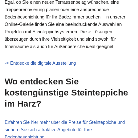
Egal, ob Sie einen neuen Terrassenbelag wünschen, eine
Treppenrenovierung planen oder eine ansprechende
Bodenbeschichtung für Ihr Badezimmer suchen – in unserer
Online-Galerie finden Sie eine beeindruckende Auswahl an
Projekten mit Steinteppichsystemen. Diese Lösungen
überzeugen durch ihre Vielseitigkeit und sind sowohl für
Innenräume als auch für Außenbereiche ideal geeignet.
-> Entdecke die digitale Ausstellung
Wo entdecken Sie
kostengünstige Steinteppiche
im Harz?
Erfahren Sie hier mehr über die Preise für Steinteppiche und
sichern Sie sich attraktive Angebote für Ihre
Bodenbeschichtung!