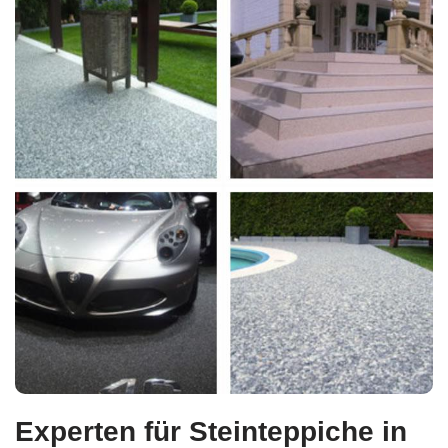
Experten für Steinteppiche in