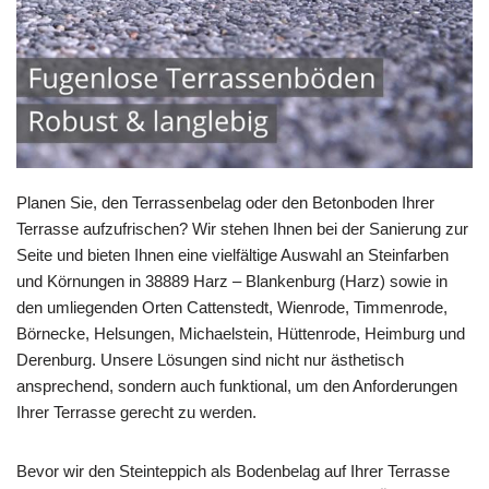
Planen Sie, den Terrassenbelag oder den Betonboden Ihrer
Terrasse aufzufrischen? Wir stehen Ihnen bei der Sanierung zur
Seite und bieten Ihnen eine vielfältige Auswahl an Steinfarben
und Körnungen in 38889 Harz – Blankenburg (Harz) sowie in
den umliegenden Orten Cattenstedt, Wienrode, Timmenrode,
Börnecke, Helsungen, Michaelstein, Hüttenrode, Heimburg und
Derenburg. Unsere Lösungen sind nicht nur ästhetisch
ansprechend, sondern auch funktional, um den Anforderungen
Ihrer Terrasse gerecht zu werden.
Bevor wir den Steinteppich als Bodenbelag auf Ihrer Terrasse