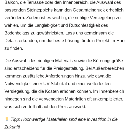
Balkon, die Terrasse oder den Innenbereich, die Auswahl des
passenden Steinteppichs kann den Gesamteindruck erheblich
verändern. Zudem ist es wichtig, die richtige Versiegelung zu
wählen, um die Langlebigkeit und Rutschfestigkeit des
Bodenbelags zu gewährleisten. Lass uns gemeinsam die
Details erkunden, um die beste Lösung für dein Projekt im Harz
zu finden.
Die Auswahl des richtigen Materials sowie die Körnungsgröße
sind entscheidend für die Preisgestaltung. Bei Außenbereichen
kommen zusätzliche Anforderungen hinzu, wie etwa die
Notwendigkeit einer UV-Stabilität und einer wetterfesten
Versiegelung, die die Kosten erhöhen können. Im Innenbereich
hingegen sind die verwendeten Materialien oft unkomplizierter,
was sich vorteilhaft auf den Preis auswirkt.
Tipp: Hochwertige Materialien sind eine Investition in die
Zukunft!