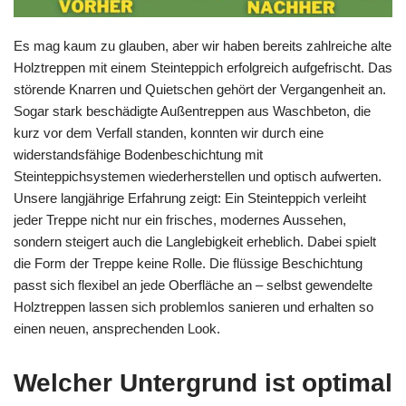
Es mag kaum zu glauben, aber wir haben bereits zahlreiche alte
Holztreppen mit einem Steinteppich erfolgreich aufgefrischt. Das
störende Knarren und Quietschen gehört der Vergangenheit an.
Sogar stark beschädigte Außentreppen aus Waschbeton, die
kurz vor dem Verfall standen, konnten wir durch eine
widerstandsfähige Bodenbeschichtung mit
Steinteppichsystemen wiederherstellen und optisch aufwerten.
Unsere langjährige Erfahrung zeigt: Ein Steinteppich verleiht
jeder Treppe nicht nur ein frisches, modernes Aussehen,
sondern steigert auch die Langlebigkeit erheblich. Dabei spielt
die Form der Treppe keine Rolle. Die flüssige Beschichtung
passt sich flexibel an jede Oberfläche an – selbst gewendelte
Holztreppen lassen sich problemlos sanieren und erhalten so
einen neuen, ansprechenden Look.
Welcher Untergrund ist optimal