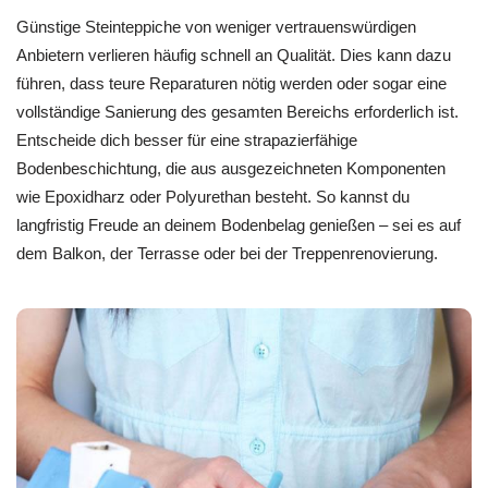
Günstige Steinteppiche von weniger vertrauenswürdigen
Anbietern verlieren häufig schnell an Qualität. Dies kann dazu
führen, dass teure Reparaturen nötig werden oder sogar eine
vollständige Sanierung des gesamten Bereichs erforderlich ist.
Entscheide dich besser für eine strapazierfähige
Bodenbeschichtung, die aus ausgezeichneten Komponenten
wie Epoxidharz oder Polyurethan besteht. So kannst du
langfristig Freude an deinem Bodenbelag genießen – sei es auf
dem Balkon, der Terrasse oder bei der Treppenrenovierung.