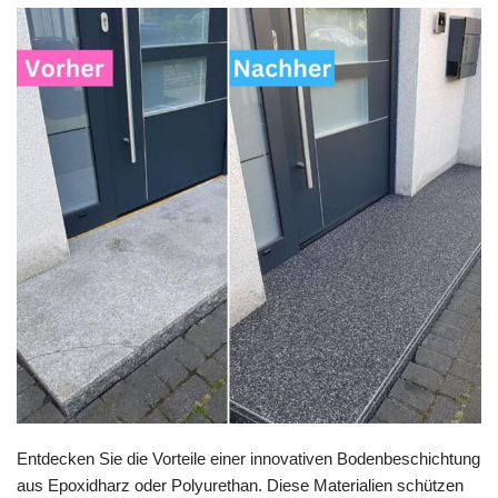
Entdecken Sie die Vorteile einer innovativen Bodenbeschichtung
aus Epoxidharz oder Polyurethan. Diese Materialien schützen