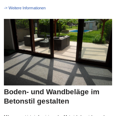
-> Weitere Informationen
Boden- und Wandbeläge im
Betonstil gestalten