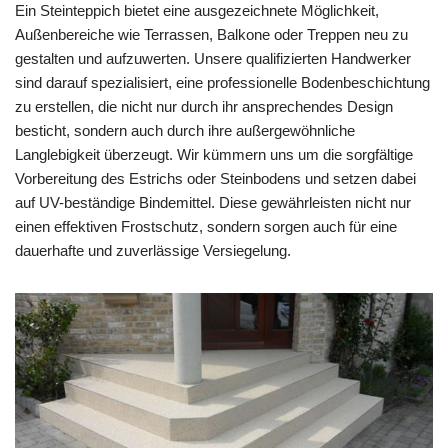
Ein Steinteppich bietet eine ausgezeichnete Möglichkeit,
Außenbereiche wie Terrassen, Balkone oder Treppen neu zu
gestalten und aufzuwerten. Unsere qualifizierten Handwerker
sind darauf spezialisiert, eine professionelle Bodenbeschichtung
zu erstellen, die nicht nur durch ihr ansprechendes Design
besticht, sondern auch durch ihre außergewöhnliche
Langlebigkeit überzeugt. Wir kümmern uns um die sorgfältige
Vorbereitung des Estrichs oder Steinbodens und setzen dabei
auf UV-beständige Bindemittel. Diese gewährleisten nicht nur
einen effektiven Frostschutz, sondern sorgen auch für eine
dauerhafte und zuverlässige Versiegelung.