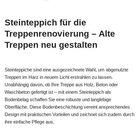
Steinteppich für die
Treppenrenovierung – Alte
Treppen neu gestalten
Steinteppiche sind eine ausgezeichnete Wahl, um abgenutzte
Treppen im Harz in neuem Licht erstrahlen zu lassen.
Unabhängig davon, ob Ihre Treppe aus Holz, Beton oder
Waschbeton gefertigt ist – mit einem Steinteppich als
Bodenbelag schaffen Sie eine robuste und langlebige
Oberfläche. Diese Bodenbeschichtung vereint ansprechendes
Design mit praktischen Vorteilen und zeichnet sich zudem durch
ihre einfache Pflege aus.