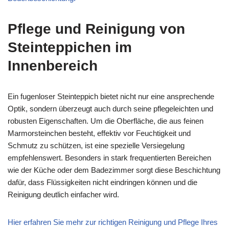
Pflege und Reinigung von
Steinteppichen im
Innenbereich
Ein fugenloser Steinteppich bietet nicht nur eine ansprechende
Optik, sondern überzeugt auch durch seine pflegeleichten und
robusten Eigenschaften. Um die Oberfläche, die aus feinen
Marmorsteinchen besteht, effektiv vor Feuchtigkeit und
Schmutz zu schützen, ist eine spezielle Versiegelung
empfehlenswert. Besonders in stark frequentierten Bereichen
wie der Küche oder dem Badezimmer sorgt diese Beschichtung
dafür, dass Flüssigkeiten nicht eindringen können und die
Reinigung deutlich einfacher wird.
Hier erfahren Sie mehr zur richtigen Reinigung und Pflege Ihres