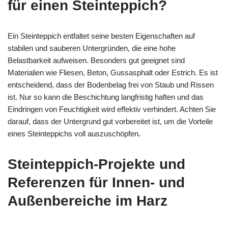
für einen Steinteppich?
Ein Steinteppich entfaltet seine besten Eigenschaften auf
stabilen und sauberen Untergründen, die eine hohe
Belastbarkeit aufweisen. Besonders gut geeignet sind
Materialien wie Fliesen, Beton, Gussasphalt oder Estrich. Es ist
entscheidend, dass der Bodenbelag frei von Staub und Rissen
ist. Nur so kann die Beschichtung langfristig haften und das
Eindringen von Feuchtigkeit wird effektiv verhindert. Achten Sie
darauf, dass der Untergrund gut vorbereitet ist, um die Vorteile
eines Steinteppichs voll auszuschöpfen.
Steinteppich-Projekte und
Referenzen für Innen- und
Außenbereiche im Harz