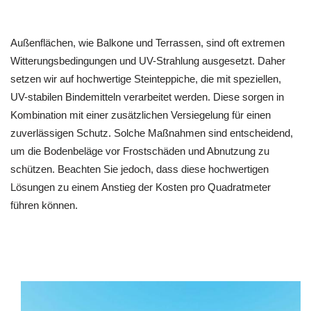
Außenflächen, wie Balkone und Terrassen, sind oft extremen
Witterungsbedingungen und UV-Strahlung ausgesetzt. Daher
setzen wir auf hochwertige Steinteppiche, die mit speziellen,
UV-stabilen Bindemitteln verarbeitet werden. Diese sorgen in
Kombination mit einer zusätzlichen Versiegelung für einen
zuverlässigen Schutz. Solche Maßnahmen sind entscheidend,
um die Bodenbeläge vor Frostschäden und Abnutzung zu
schützen. Beachten Sie jedoch, dass diese hochwertigen
Lösungen zu einem Anstieg der Kosten pro Quadratmeter
führen können.