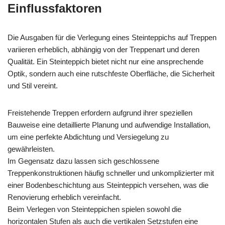
Einflussfaktoren
Die Ausgaben für die Verlegung eines Steinteppichs auf Treppen
variieren erheblich, abhängig von der Treppenart und deren
Qualität. Ein Steinteppich bietet nicht nur eine ansprechende
Optik, sondern auch eine rutschfeste Oberfläche, die Sicherheit
und Stil vereint.
Freistehende Treppen erfordern aufgrund ihrer speziellen
Bauweise eine detaillierte Planung und aufwendige Installation,
um eine perfekte Abdichtung und Versiegelung zu
gewährleisten.
Im Gegensatz dazu lassen sich geschlossene
Treppenkonstruktionen häufig schneller und unkomplizierter mit
einer Bodenbeschichtung aus Steinteppich versehen, was die
Renovierung erheblich vereinfacht.
Beim Verlegen von Steinteppichen spielen sowohl die
horizontalen Stufen als auch die vertikalen Setzstufen eine