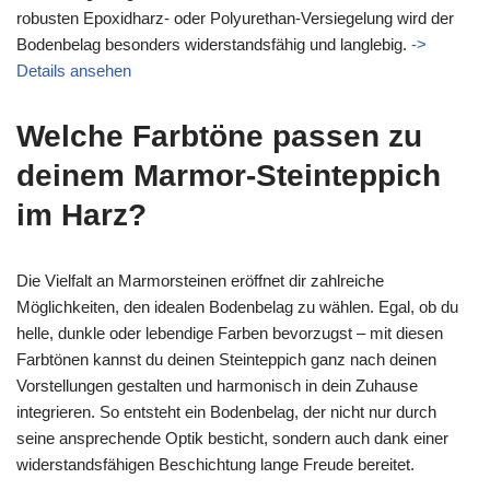
robusten Epoxidharz- oder Polyurethan-Versiegelung wird der
Bodenbelag besonders widerstandsfähig und langlebig.
->
Details ansehen
Welche Farbtöne passen zu
deinem Marmor-Steinteppich
im Harz?
Die Vielfalt an Marmorsteinen eröffnet dir zahlreiche
Möglichkeiten, den idealen Bodenbelag zu wählen. Egal, ob du
helle, dunkle oder lebendige Farben bevorzugst – mit diesen
Farbtönen kannst du deinen Steinteppich ganz nach deinen
Vorstellungen gestalten und harmonisch in dein Zuhause
integrieren. So entsteht ein Bodenbelag, der nicht nur durch
seine ansprechende Optik besticht, sondern auch dank einer
widerstandsfähigen Beschichtung lange Freude bereitet.