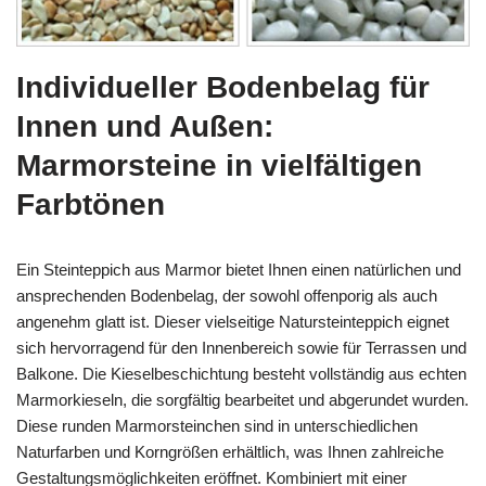
Individueller Bodenbelag für
Innen und Außen:
Marmorsteine in vielfältigen
Farbtönen
Ein Steinteppich aus Marmor bietet Ihnen einen natürlichen und
ansprechenden Bodenbelag, der sowohl offenporig als auch
angenehm glatt ist. Dieser vielseitige Natursteinteppich eignet
sich hervorragend für den Innenbereich sowie für Terrassen und
Balkone. Die Kieselbeschichtung besteht vollständig aus echten
Marmorkieseln, die sorgfältig bearbeitet und abgerundet wurden.
Diese runden Marmorsteinchen sind in unterschiedlichen
Naturfarben und Korngrößen erhältlich, was Ihnen zahlreiche
Gestaltungsmöglichkeiten eröffnet. Kombiniert mit einer