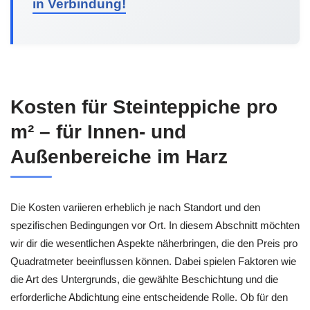
in Verbindung!
Kosten für Steinteppiche pro
m² – für Innen- und
Außenbereiche im Harz
Die Kosten variieren erheblich je nach Standort und den
spezifischen Bedingungen vor Ort. In diesem Abschnitt möchten
wir dir die wesentlichen Aspekte näherbringen, die den Preis pro
Quadratmeter beeinflussen können. Dabei spielen Faktoren wie
die Art des Untergrunds, die gewählte Beschichtung und die
erforderliche Abdichtung eine entscheidende Rolle. Ob für den