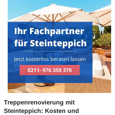
Treppenrenovierung mit
Steinteppich: Kosten und