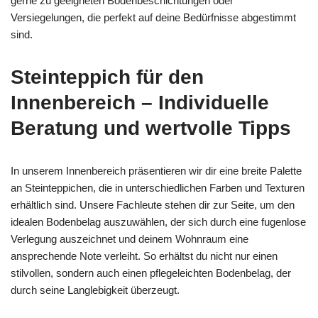
gerne zu geeigneten Bodenbeschichtungen oder
Versiegelungen, die perfekt auf deine Bedürfnisse abgestimmt
sind.
Steinteppich für den
Innenbereich – Individuelle
Beratung und wertvolle Tipps
In unserem Innenbereich präsentieren wir dir eine breite Palette
an Steinteppichen, die in unterschiedlichen Farben und Texturen
erhältlich sind. Unsere Fachleute stehen dir zur Seite, um den
idealen Bodenbelag auszuwählen, der sich durch eine fugenlose
Verlegung auszeichnet und deinem Wohnraum eine
ansprechende Note verleiht. So erhältst du nicht nur einen
stilvollen, sondern auch einen pflegeleichten Bodenbelag, der
durch seine Langlebigkeit überzeugt.