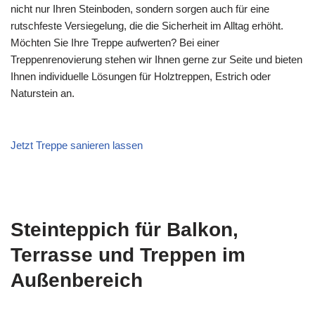
nicht nur Ihren Steinboden, sondern sorgen auch für eine
rutschfeste Versiegelung, die die Sicherheit im Alltag erhöht.
Möchten Sie Ihre Treppe aufwerten? Bei einer
Treppenrenovierung stehen wir Ihnen gerne zur Seite und bieten
Ihnen individuelle Lösungen für Holztreppen, Estrich oder
Naturstein an.
Jetzt Treppe sanieren lassen
Steinteppich für Balkon,
Terrasse und Treppen im
Außenbereich