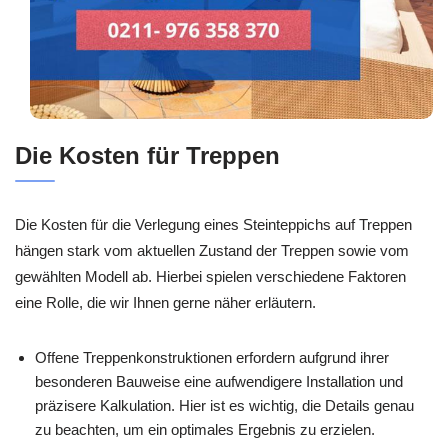
Die Kosten für Treppen
Die Kosten für die Verlegung eines Steinteppichs auf Treppen
hängen stark vom aktuellen Zustand der Treppen sowie vom
gewählten Modell ab. Hierbei spielen verschiedene Faktoren
eine Rolle, die wir Ihnen gerne näher erläutern.
Offene Treppenkonstruktionen erfordern aufgrund ihrer
besonderen Bauweise eine aufwendigere Installation und
präzisere Kalkulation. Hier ist es wichtig, die Details genau
zu beachten, um ein optimales Ergebnis zu erzielen.