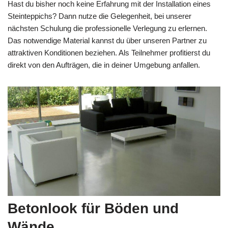
Hast du bisher noch keine Erfahrung mit der Installation eines
Steinteppichs? Dann nutze die Gelegenheit, bei unserer
nächsten Schulung die professionelle Verlegung zu erlernen.
Das notwendige Material kannst du über unseren Partner zu
attraktiven Konditionen beziehen. Als Teilnehmer profitierst du
direkt von den Aufträgen, die in deiner Umgebung anfallen.
Betonlook für Böden und
Wände