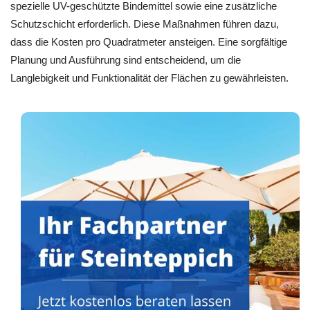
spezielle UV-geschützte Bindemittel sowie eine zusätzliche
Schutzschicht erforderlich. Diese Maßnahmen führen dazu,
dass die Kosten pro Quadratmeter ansteigen. Eine sorgfältige
Planung und Ausführung sind entscheidend, um die
Langlebigkeit und Funktionalität der Flächen zu gewährleisten.