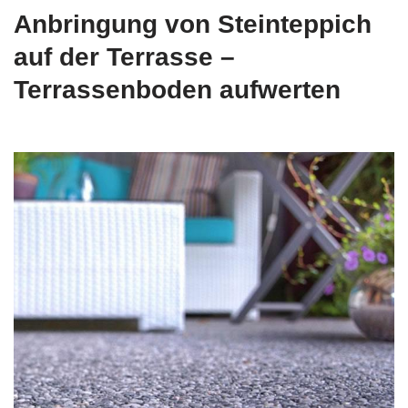
Anbringung von Steinteppich
auf der Terrasse –
Terrassenboden aufwerten