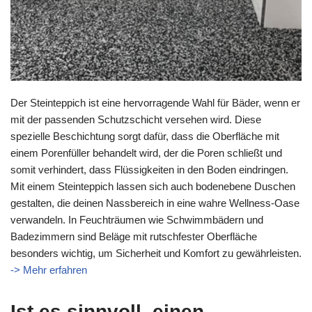
Der Steinteppich ist eine hervorragende Wahl für Bäder, wenn er
mit der passenden Schutzschicht versehen wird. Diese
spezielle Beschichtung sorgt dafür, dass die Oberfläche mit
einem Porenfüller behandelt wird, der die Poren schließt und
somit verhindert, dass Flüssigkeiten in den Boden eindringen.
Mit einem Steinteppich lassen sich auch bodenebene Duschen
gestalten, die deinen Nassbereich in eine wahre Wellness-Oase
verwandeln. In Feuchträumen wie Schwimmbädern und
Badezimmern sind Beläge mit rutschfester Oberfläche
besonders wichtig, um Sicherheit und Komfort zu gewährleisten.
-> Mehr erfahren
Ist es sinnvoll, einen