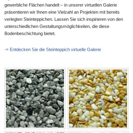
gewerbliche Flächen handelt – in unserer virtuellen Galerie
präsentieren wir Ihnen eine Vielzahl an Projekten mit bereits
verlegten Steinteppichen. Lassen Sie sich inspirieren von den
unterschiedlichen Gestaltungsmöglichkeiten, die diese
Bodenbeschichtung bietet.
-> Entdecken Sie die Steinteppich virtuelle Galerie