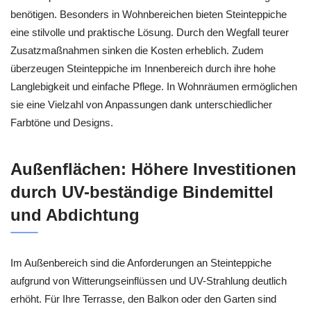
benötigen. Besonders in Wohnbereichen bieten Steinteppiche
eine stilvolle und praktische Lösung. Durch den Wegfall teurer
Zusatzmaßnahmen sinken die Kosten erheblich. Zudem
überzeugen Steinteppiche im Innenbereich durch ihre hohe
Langlebigkeit und einfache Pflege. In Wohnräumen ermöglichen
sie eine Vielzahl von Anpassungen dank unterschiedlicher
Farbtöne und Designs.
Außenflächen: Höhere Investitionen
durch UV-beständige Bindemittel
und Abdichtung
Im Außenbereich sind die Anforderungen an Steinteppiche
aufgrund von Witterungseinflüssen und UV-Strahlung deutlich
erhöht. Für Ihre Terrasse, den Balkon oder den Garten sind