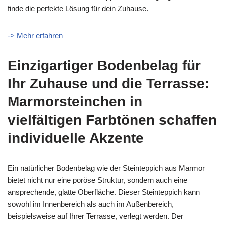
finde die perfekte Lösung für dein Zuhause.
-> Mehr erfahren
Einzigartiger Bodenbelag für
Ihr Zuhause und die Terrasse:
Marmorsteinchen in
vielfältigen Farbtönen schaffen
individuelle Akzente
Ein natürlicher Bodenbelag wie der Steinteppich aus Marmor
bietet nicht nur eine poröse Struktur, sondern auch eine
ansprechende, glatte Oberfläche. Dieser Steinteppich kann
sowohl im Innenbereich als auch im Außenbereich,
beispielsweise auf Ihrer Terrasse, verlegt werden. Der