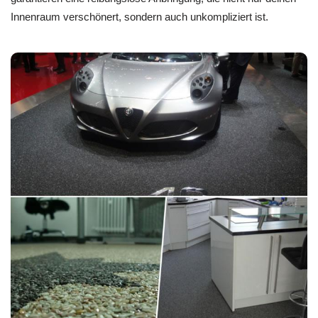
Innenraum verschönert, sondern auch unkompliziert ist.