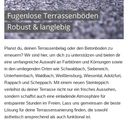
Planst du, deinen Terrassenbelag oder den Betonboden zu
erneuern? Wir sind hier, um dich zu unterstützen und bieten dir
eine umfangreiche Auswahl an Farbtönen und Körnungen sowie
in den umliegenden Orten wie Schwabbach, Siebeneich,
Unterheimbach, Waldbach, Weißlensburg, Wiesental, Adolzfurt,
Rappach und Scheppach. Mit einem neuen Steinteppich
verleihst du deiner Terrasse nicht nur ein frisches Aussehen,
sondern schaffst auch eine einladende Atmosphäre für
entspannte Stunden im Freien. Lass uns gemeinsam die beste
Lösung für deine Terrassensanierung finden, die sowohl
ästhetisch ansprechend als auch funktional ist.