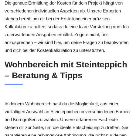
Die genaue Ermittlung der Kosten für dein Projekt hängt von
verschiedenen individuellen Aspekten ab. Unsere Experten
stehen bereit, um dir bei der Erstellung einer präzisen
Kalkulation zu helfen, sodass du eine klare Vorstellung von den
zu erwartenden Ausgaben erhältst. Zögere nicht, uns
anzusprechen – wir sind hier, um deine Fragen zu beantworten
und dich bei der Kostenkalkulation zu unterstützen.
Wohnbereich mit Steinteppich
– Beratung & Tipps
In deinem Wohnbereich hast du die Möglichkeit, aus einer
vielfältigen Auswahl an Steinteppichen in verschiedenen Farben
und Korngrößen zu wählen. Unsere erfahrenen Fachleute
stehen dir zur Seite, um die ideale Entscheidung zu treffen. Sie
garantieren eine reibungslose Anbringung, die nicht nur deinen