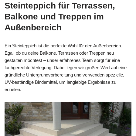
Steinteppich für Terrassen,
Balkone und Treppen im
Außenbereich
Ein Steinteppich ist die perfekte Wahl für den Außenbereich.
Egal, ob du deine Balkone, Terrassen oder Treppen neu
gestalten möchtest – unser erfahrenes Team sorgt für eine
fachgerechte Verlegung. Dabei legen wir großen Wert auf eine
gründliche Untergrundvorbereitung und verwenden spezielle,
UV-beständige Bindemittel, um langlebige Ergebnisse zu
erzielen.