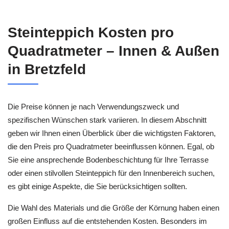
Steinteppich Kosten pro
Quadratmeter – Innen & Außen
in Bretzfeld
Die Preise können je nach Verwendungszweck und
spezifischen Wünschen stark variieren. In diesem Abschnitt
geben wir Ihnen einen Überblick über die wichtigsten Faktoren,
die den Preis pro Quadratmeter beeinflussen können. Egal, ob
Sie eine ansprechende Bodenbeschichtung für Ihre Terrasse
oder einen stilvollen Steinteppich für den Innenbereich suchen,
es gibt einige Aspekte, die Sie berücksichtigen sollten.
Die Wahl des Materials und die Größe der Körnung haben einen
großen Einfluss auf die entstehenden Kosten. Besonders im