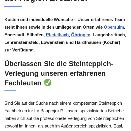
Kosten und individuelle Wünsche – Unser erfahrenes Team
steht Ihnen sowie in den umliegenden Orten wie
Obersulm
,
Eberstadt, Ellhofen,
Pfedelbach
,
Öhringen
, Langenbrettach,
Lehrensteinsfeld, Löwenstein und Hardthausen (Kocher)
zur Verfügung.
Überlassen Sie die Steinteppich-
Verlegung unseren erfahrenen
Fachleuten
Sind Sie auf der Suche nach einem kompetenten Steinteppich
Fachbetrieb für Ihr Bauprojekt? Unsere spezialisierten Betriebe
haben sich auf die professionelle Verlegung von Steinteppichen
sowohl im Innen- als auch im Außenbereich spezialisiert. Egal,