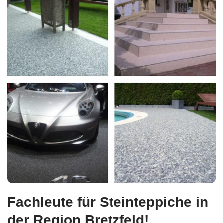
Fachleute für Steinteppiche in
der Region Bretzfeld!