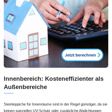
Innenbereich: Kosteneffizienter als
Außenbereiche
Steinteppiche für Innenräume sind in der Regel günstiger, da sie
keinen speziellen UV-Schutz oder zusätzliche Abdichtungen