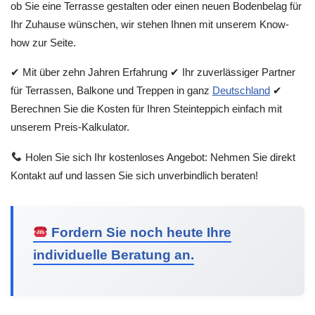
ob Sie eine Terrasse gestalten oder einen neuen Bodenbelag für
Ihr Zuhause wünschen, wir stehen Ihnen mit unserem Know-
how zur Seite.
✔ Mit über zehn Jahren Erfahrung ✔ Ihr zuverlässiger Partner
für Terrassen, Balkone und Treppen in ganz
Deutschland
✔
Berechnen Sie die Kosten für Ihren Steinteppich einfach mit
unserem Preis-Kalkulator.
Holen Sie sich Ihr kostenloses Angebot: Nehmen Sie direkt
Kontakt auf und lassen Sie sich unverbindlich beraten!
Fordern Sie noch heute Ihre
individuelle Beratung an.