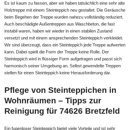
Es ist kaum zu fassen, aber wir haben tatsächlich eine sehr alte
Holztreppe mit einem Steinteppich neu gestaltet. Die Geräusche
beim Begehen der Treppe wurden nahezu vollständig reduziert.
Auch beschädigte Außentreppen aus Waschbeton, die fast
instabil waren, haben wir wieder in einen stabilen Zustand
versetzt und mit einem ansprechenden Steinteppich verkleidet.
Wir sind überzeugt, dass ein Steinteppich jede Treppe aufwerten
kann. Dabei spielt die Form der Treppe keine Rolle. Der
Steinteppich wird in flüssiger Form aufgetragen und passt sich
harmonisch seiner Umgebung an. Selbst gewendelte Treppen
stellen für einen Steinteppich keine Herausforderung dar.
Pflege von Steinteppichen in
Wohnräumen – Tipps zur
Reinigung für 74626 Bretzfeld
Ein fugenloser Steinteppich bietet viele Vorteile und ist sehr