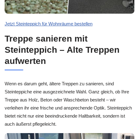
Jetzt Steinteppich für Wohnräume bestellen
Treppe sanieren mit
Steinteppich – Alte Treppen
aufwerten
Wenn es darum geht, ältere Treppen zu sanieren, sind
Steinteppiche eine ausgezeichnete Wahl. Ganz gleich, ob Ihre
Treppe aus Holz, Beton oder Waschbeton besteht – wir
verleihen ihr eine frische und ansprechende Optik. Steinteppich
bietet nicht nur eine beeindruckende Haltbarkeit, sondern ist
auch äußerst pflegeleicht.