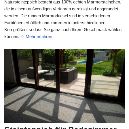
Natursteinteppich besteht aus 100% echten Marmorsteinchen,
die in einem aufwendigen Verfahren gereinigt und abgerundet
werden. Die runden Marmorkiesel sind in verschiedenen
Farbtönen erhältlich und kommen in unterschiedlichen
Korngrößen, sodass Sie ganz nach Ihrem Geschmack wählen
können.
-> Mehr erfahren