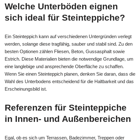
Welche Unterböden eignen
sich ideal für Steinteppiche?
Ein Steinteppich kann auf verschiedenen Untergründen verlegt
werden, solange diese tragfähig, sauber und stabil sind. Zu den
besten Optionen zählen Fliesen, Beton, Gussasphalt sowie
Estrich. Diese Materialien bieten die notwendige Grundlage, um
eine langlebige und ansprechende Oberfläche zu schaffen.
Wenn Sie einen Steinteppich planen, denken Sie daran, dass die
Wahl des Unterbodens entscheidend für die Haltbarkeit und das
Erscheinungsbild ist.
Referenzen für Steinteppiche
in Innen- und Außenbereichen
Egal, ob es sich um Terrassen, Badezimmer, Treppen oder