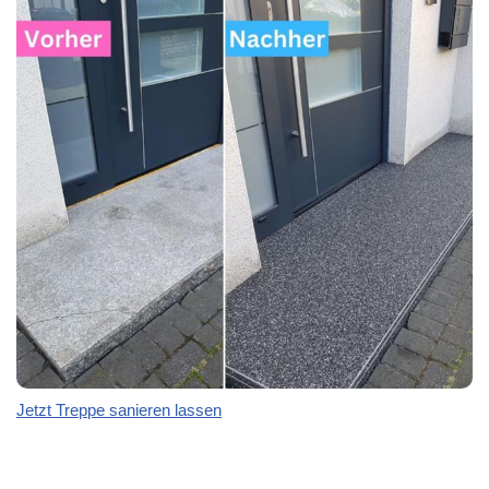
Jetzt Treppe sanieren lassen