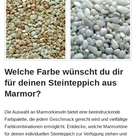
Welche Farbe wünscht du dir
für deinen Steinteppich aus
Marmor?
Die Auswahl an Marmorkieseln bietet eine beeindruckende
Farbpalette, die jedem Geschmack gerecht wird und vielfältige
Farbkombinationen ermöglicht. Entdecke, welche Marmortöne
für deinen individuellen Steinteppich zur Verfügung stehen und