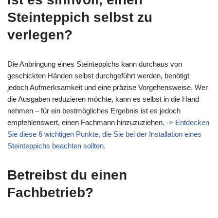
Steinteppich selbst zu
verlegen?
Die Anbringung eines Steinteppichs kann durchaus von
geschickten Händen selbst durchgeführt werden, benötigt
jedoch Aufmerksamkeit und eine präzise Vorgehensweise. Wer
die Ausgaben reduzieren möchte, kann es selbst in die Hand
nehmen – für ein bestmögliches Ergebnis ist es jedoch
empfehlenswert, einen Fachmann hinzuzuziehen.
-> Entdecken
Sie diese 6 wichtigen Punkte, die Sie bei der Installation eines
Steinteppichs beachten sollten.
Betreibst du einen
Fachbetrieb?