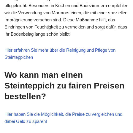
pflegeleicht. Besonders in Küchen und Badezimmern empfehlen
wir die Verwendung von Marmorsteinen, die mit einer speziellen
Imprägnierung versehen sind. Diese Maßnahme hilft, das
Eindringen von Feuchtigkeit zu vermeiden und sorgt dafür, dass
Ihr Bodenbelag lange schön bleibt.
Hier erfahren Sie mehr über die Reinigung und Pflege von
Steinteppichen
Wo kann man einen
Steinteppich zu fairen Preisen
bestellen?
Hier haben Sie die Möglichkeit, die Preise zu vergleichen und
dabei Geld zu sparen!