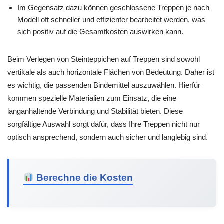
Im Gegensatz dazu können geschlossene Treppen je nach
Modell oft schneller und effizienter bearbeitet werden, was
sich positiv auf die Gesamtkosten auswirken kann.
Beim Verlegen von Steinteppichen auf Treppen sind sowohl
vertikale als auch horizontale Flächen von Bedeutung. Daher ist
es wichtig, die passenden Bindemittel auszuwählen. Hierfür
kommen spezielle Materialien zum Einsatz, die eine
langanhaltende Verbindung und Stabilität bieten. Diese
sorgfältige Auswahl sorgt dafür, dass Ihre Treppen nicht nur
optisch ansprechend, sondern auch sicher und langlebig sind.
Berechne die Kosten