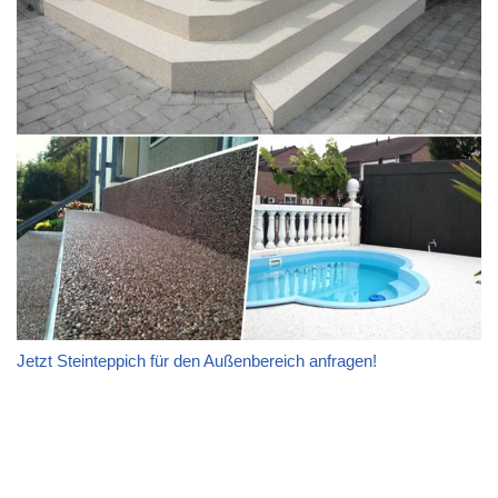
Jetzt Steinteppich für den Außenbereich anfragen!