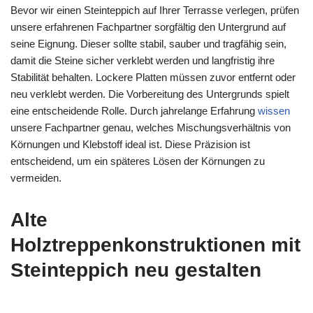
Bevor wir einen Steinteppich auf Ihrer Terrasse verlegen, prüfen
unsere erfahrenen Fachpartner sorgfältig den Untergrund auf
seine Eignung. Dieser sollte stabil, sauber und tragfähig sein,
damit die Steine sicher verklebt werden und langfristig ihre
Stabilität behalten. Lockere Platten müssen zuvor entfernt oder
neu verklebt werden. Die Vorbereitung des Untergrunds spielt
eine entscheidende Rolle. Durch jahrelange Erfahrung
wissen
unsere Fachpartner genau, welches Mischungsverhältnis von
Körnungen und Klebstoff ideal ist. Diese Präzision ist
entscheidend, um ein späteres Lösen der Körnungen zu
vermeiden.
Alte
Holztreppenkonstruktionen mit
Steinteppich neu gestalten