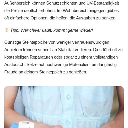
Außenbereich können Schutzschichten und UV-Beständigkeit
die Preise deutlich erhöhen. Im Wohnbereich hingegen gibt es
oft einfachere Optionen, die helfen, die Ausgaben zu senken.
Tipp: Wer clever kauft, kommt gerne wieder!
Günstige Steinteppiche von weniger vertrauenswürdigen
Anbietern können schnell an Stabilität verlieren. Dies führt oft zu
kostspieligen Reparaturen oder sogar zu einem vollständigen
Austausch. Setze auf hochwertige Materialien, um langfristig
Freude an deinem Steinteppich zu genießen.