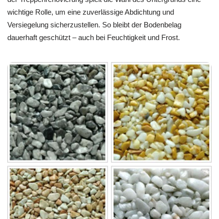
wichtige Rolle, um eine zuverlässige Abdichtung und
Versiegelung sicherzustellen. So bleibt der Bodenbelag
dauerhaft geschützt – auch bei Feuchtigkeit und Frost.