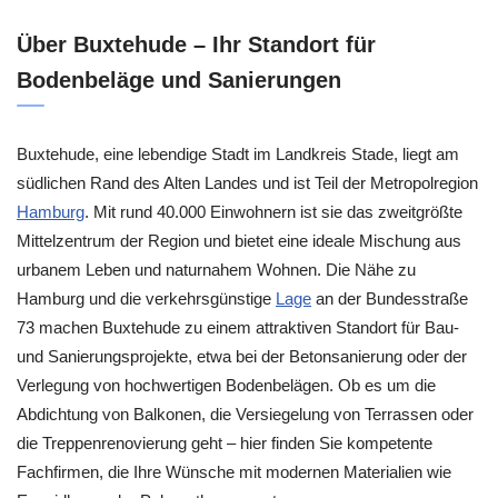
Über Buxtehude – Ihr Standort für
Bodenbeläge und Sanierungen
Buxtehude, eine lebendige Stadt im Landkreis Stade, liegt am
südlichen Rand des Alten Landes und ist Teil der Metropolregion
Hamburg
. Mit rund 40.000 Einwohnern ist sie das zweitgrößte
Mittelzentrum der Region und bietet eine ideale Mischung aus
urbanem Leben und naturnahem Wohnen. Die Nähe zu
Hamburg und die verkehrsgünstige
Lage
an der Bundesstraße
73 machen Buxtehude zu einem attraktiven Standort für Bau-
und Sanierungsprojekte, etwa bei der Betonsanierung oder der
Verlegung von hochwertigen Bodenbelägen. Ob es um die
Abdichtung von Balkonen, die Versiegelung von Terrassen oder
die Treppenrenovierung geht – hier finden Sie kompetente
Fachfirmen, die Ihre Wünsche mit modernen Materialien wie