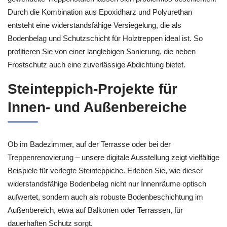
Durch die Kombination aus Epoxidharz und Polyurethan
entsteht eine widerstandsfähige Versiegelung, die als
Bodenbelag und Schutzschicht für Holztreppen ideal ist. So
profitieren Sie von einer langlebigen Sanierung, die neben
Frostschutz auch eine zuverlässige Abdichtung bietet.
Steinteppich-Projekte für
Innen- und Außenbereiche
Ob im Badezimmer, auf der Terrasse oder bei der
Treppenrenovierung – unsere digitale Ausstellung zeigt vielfältige
Beispiele für verlegte Steinteppiche. Erleben Sie, wie dieser
widerstandsfähige Bodenbelag nicht nur Innenräume optisch
aufwertet, sondern auch als robuste Bodenbeschichtung im
Außenbereich, etwa auf Balkonen oder Terrassen, für
dauerhaften Schutz sorgt.