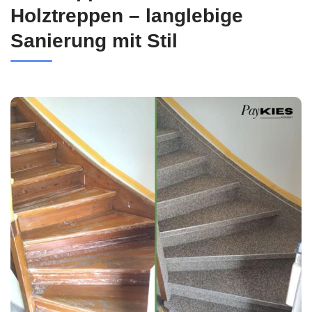
Holztreppen – langlebige
Sanierung mit Stil