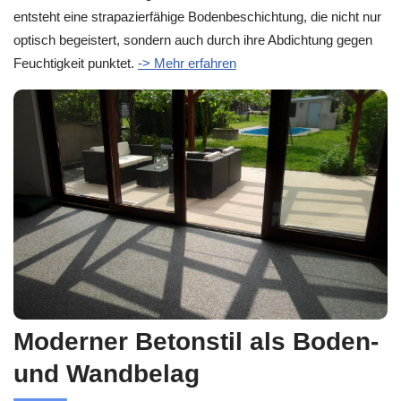
entsteht eine strapazierfähige Bodenbeschichtung, die nicht nur
optisch begeistert, sondern auch durch ihre Abdichtung gegen
Feuchtigkeit punktet.
-> Mehr erfahren
Moderner Betonstil als Boden-
und Wandbelag