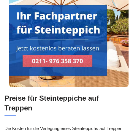
Preise für Steinteppiche auf
Treppen
Die Kosten für die Verlegung eines Steinteppichs auf Treppen