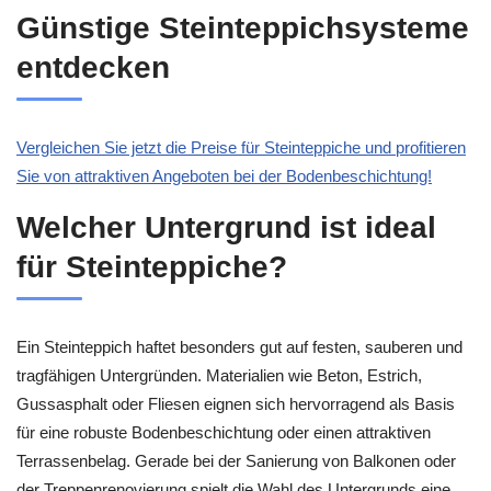
Günstige Steinteppichsysteme
entdecken
Vergleichen Sie jetzt die Preise für Steinteppiche und profitieren
Sie von attraktiven Angeboten bei der Bodenbeschichtung!
Welcher Untergrund ist ideal
für Steinteppiche?
Ein Steinteppich haftet besonders gut auf festen, sauberen und
tragfähigen Untergründen. Materialien wie Beton, Estrich,
Gussasphalt oder Fliesen eignen sich hervorragend als Basis
für eine robuste Bodenbeschichtung oder einen attraktiven
Terrassenbelag. Gerade bei der Sanierung von Balkonen oder
der Treppenrenovierung spielt die Wahl des Untergrunds eine