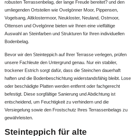
robusten Terrassenbelag, der lange Freude bereitet? und den
umliegenden Ortsteilen wie Ovelgönner Moor, Pippensen,
Vogelsang, Altklostermoor, Neukloster, Neuland, Ostmoor,
Ottensen und Ovelgönne bieten wir Ihnen eine vielfältige
Auswahl an Steinfarben und Strukturen für Ihren individuellen
Bodenbelag.
Bevor wir den Steinteppich auf Ihrer Terrasse verlegen, prüfen
unsere Fachleute den Untergrund genau. Nur ein stabiler,
trockener Estrich sorgt dafür, dass die Steinchen dauerhaft
haften und die Bodenbeschichtung widerstandsfähig bleibt. Lose
oder beschädigte Platten werden entfernt oder fachgerecht
befestigt. Diese sorgfältige Sanierung und Abdichtung ist
entscheidend, um Feuchtigkeit zu verhindern und die
Versiegelung sowie den Frostschutz Ihres Terrassenbelags zu
gewährleisten.
Steinteppich für alte