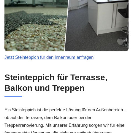
Jetzt Steinteppich für den Innenraum anfragen
Steinteppich für Terrasse,
Balkon und Treppen
Ein Steinteppich ist die perfekte Lösung für den Außenbereich –
ob auf der Terrasse, dem Balkon oder bei der
Treppenrenovierung. Mit unserer Erfahrung sorgen wir für eine
fachgerechte Verlegung, die nicht nur optisch überzeugt,