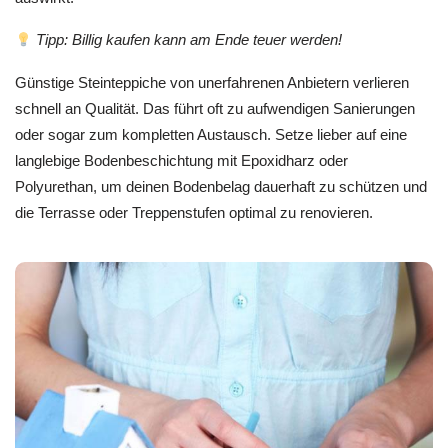
Tipp: Billig kaufen kann am Ende teuer werden!
Günstige Steinteppiche von unerfahrenen Anbietern verlieren
schnell an Qualität. Das führt oft zu aufwendigen Sanierungen
oder sogar zum kompletten Austausch. Setze lieber auf eine
langlebige Bodenbeschichtung mit Epoxidharz oder
Polyurethan, um deinen Bodenbelag dauerhaft zu schützen und
die Terrasse oder Treppenstufen optimal zu renovieren.