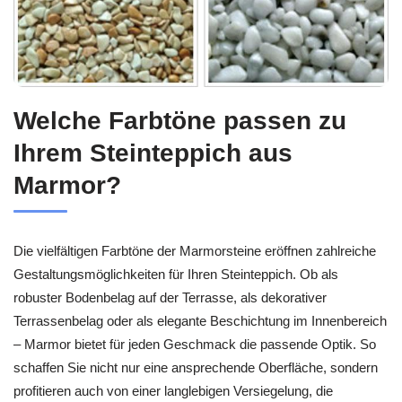
Welche Farbtöne passen zu
Ihrem Steinteppich aus
Marmor?
Die vielfältigen Farbtöne der Marmorsteine eröffnen zahlreiche
Gestaltungsmöglichkeiten für Ihren Steinteppich. Ob als
robuster Bodenbelag auf der Terrasse, als dekorativer
Terrassenbelag oder als elegante Beschichtung im Innenbereich
– Marmor bietet für jeden Geschmack die passende Optik. So
schaffen Sie nicht nur eine ansprechende Oberfläche, sondern
profitieren auch von einer langlebigen Versiegelung, die