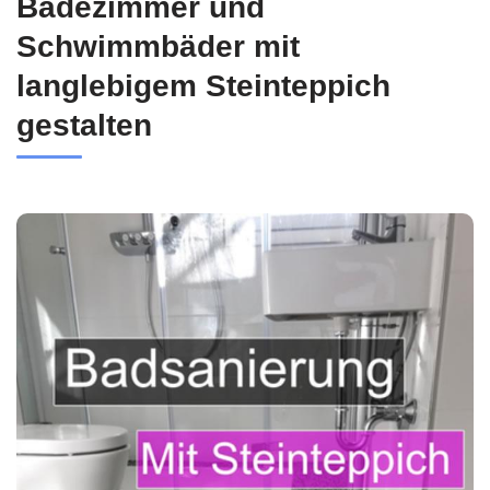
Badezimmer und
Schwimmbäder mit
langlebigem Steinteppich
gestalten