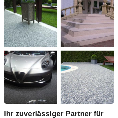
Ihr zuverlässiger Partner für