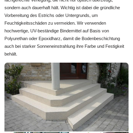
sondern auch dauerhaft hält. Wichtig ist dabei die gründliche
Vorbereitung des Estrichs oder Untergrunds, um
Feuchtigkeitsschäden zu vermeiden. Wir verwenden
hochwertige, UV-beständige Bindemittel auf Basis von
Polyurethan oder Epoxidharz, damit die Bodenbeschichtung
auch bei starker Sonneneinstrahlung ihre Farbe und Festigkeit
behält.