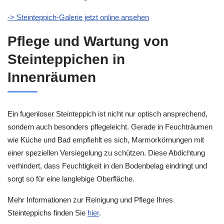
-> Steinteppich-Galerie jetzt online ansehen
Pflege und Wartung von
Steinteppichen in
Innenräumen
Ein fugenloser Steinteppich ist nicht nur optisch ansprechend,
sondern auch besonders pflegeleicht. Gerade in Feuchträumen
wie Küche und Bad empfiehlt es sich, Marmorkörnungen mit
einer speziellen Versiegelung zu schützen. Diese Abdichtung
verhindert, dass Feuchtigkeit in den Bodenbelag eindringt und
sorgt so für eine langlebige Oberfläche.
Mehr Informationen zur Reinigung und Pflege Ihres
Steinteppichs finden Sie
hier
.