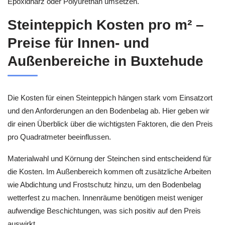
Epoxidharz oder Polyurethan umsetzen.
Steinteppich Kosten pro m² –
Preise für Innen- und
Außenbereiche in Buxtehude
Die Kosten für einen Steinteppich hängen stark vom Einsatzort
und den Anforderungen an den Bodenbelag ab. Hier geben wir
dir einen Überblick über die wichtigsten Faktoren, die den Preis
pro Quadratmeter beeinflussen.
Materialwahl und Körnung der Steinchen sind entscheidend für
die Kosten. Im Außenbereich kommen oft zusätzliche Arbeiten
wie Abdichtung und Frostschutz hinzu, um den Bodenbelag
wetterfest zu machen. Innenräume benötigen meist weniger
aufwendige Beschichtungen, was sich positiv auf den Preis
auswirkt.