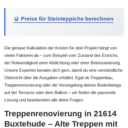
Preise für Steinteppiche berechnen
Die genaue Kalkulation der Kosten für dein Projekt hängt von
vielen Faktoren ab – zum Beispiel vom Zustand des Estrichs,
der Notwendigkeit einer Abdichtung oder einer Betonsanierung.
Unsere Experten beraten dich gern, damit du eine verständliche
Übersicht über die Ausgaben erhältst. Egal ob Treppenbau,
Treppenrenovierung oder die Versiegelung deines Bodenbelags
auf der Terrasse oder dem Balkon – wir finden die passende
Lösung und beantworten alle deine Fragen.
Treppenrenovierung in 21614
Buxtehude – Alte Treppen mit