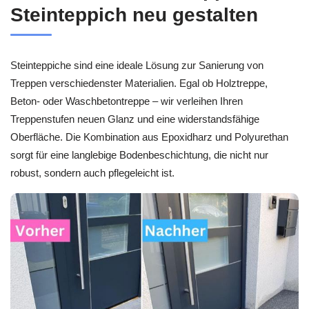
Steinteppich neu gestalten
Steinteppiche sind eine ideale Lösung zur Sanierung von
Treppen verschiedenster Materialien. Egal ob Holztreppe,
Beton- oder Waschbetontreppe – wir verleihen Ihren
Treppenstufen neuen Glanz und eine widerstandsfähige
Oberfläche. Die Kombination aus Epoxidharz und Polyurethan
sorgt für eine langlebige Bodenbeschichtung, die nicht nur
robust, sondern auch pflegeleicht ist.