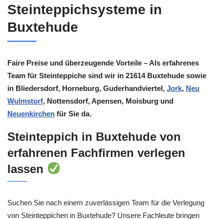
Steinteppichsysteme in
Buxtehude
Faire Preise und überzeugende Vorteile – Als erfahrenes
Team für Steinteppiche sind wir in 21614 Buxtehude sowie
in Bliedersdorf, Horneburg, Guderhandviertel,
Jork
,
Neu
Wulmstorf
, Nottensdorf, Apensen, Moisburg und
Neuenkirchen
für Sie da.
Steinteppich in Buxtehude von
erfahrenen Fachfirmen verlegen
lassen
Suchen Sie nach einem zuverlässigen Team für die Verlegung
von Steinteppichen in Buxtehude? Unsere Fachleute bringen