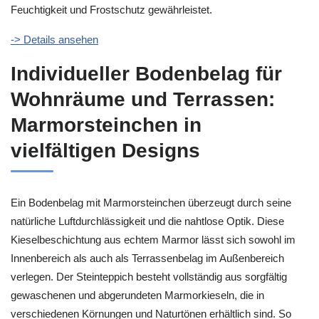
Feuchtigkeit und Frostschutz gewährleistet.
-> Details ansehen
Individueller Bodenbelag für
Wohnräume und Terrassen:
Marmorsteinchen in
vielfältigen Designs
Ein Bodenbelag mit Marmorsteinchen überzeugt durch seine
natürliche Luftdurchlässigkeit und die nahtlose Optik. Diese
Kieselbeschichtung aus echtem Marmor lässt sich sowohl im
Innenbereich als auch als Terrassenbelag im Außenbereich
verlegen. Der Steinteppich besteht vollständig aus sorgfältig
gewaschenen und abgerundeten Marmorkieseln, die in
verschiedenen Körnungen und Naturtönen erhältlich sind. So