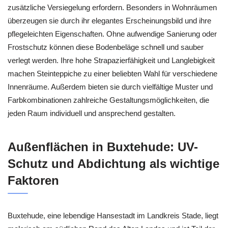
zusätzliche Versiegelung erfordern. Besonders in Wohnräumen
überzeugen sie durch ihr elegantes Erscheinungsbild und ihre
pflegeleichten Eigenschaften. Ohne aufwendige Sanierung oder
Frostschutz können diese Bodenbeläge schnell und sauber
verlegt werden. Ihre hohe Strapazierfähigkeit und Langlebigkeit
machen Steinteppiche zu einer beliebten Wahl für verschiedene
Innenräume. Außerdem bieten sie durch vielfältige Muster und
Farbkombinationen zahlreiche Gestaltungsmöglichkeiten, die
jeden Raum individuell und ansprechend gestalten.
Außenflächen in Buxtehude: UV-
Schutz und Abdichtung als wichtige
Faktoren
Buxtehude, eine lebendige Hansestadt im Landkreis Stade, liegt