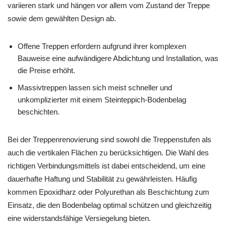
variieren stark und hängen vor allem vom Zustand der Treppe
sowie dem gewählten Design ab.
Offene Treppen erfordern aufgrund ihrer komplexen
Bauweise eine aufwändigere Abdichtung und Installation, was
die Preise erhöht.
Massivtreppen lassen sich meist schneller und
unkomplizierter mit einem Steinteppich-Bodenbelag
beschichten.
Bei der Treppenrenovierung sind sowohl die Treppenstufen als
auch die vertikalen Flächen zu berücksichtigen. Die Wahl des
richtigen Verbindungsmittels ist dabei entscheidend, um eine
dauerhafte Haftung und Stabilität zu gewährleisten. Häufig
kommen Epoxidharz oder Polyurethan als Beschichtung zum
Einsatz, die den Bodenbelag optimal schützen und gleichzeitig
eine widerstandsfähige Versiegelung bieten.