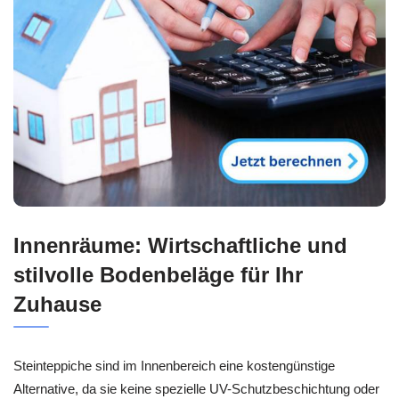
Innenräume: Wirtschaftliche und
stilvolle Bodenbeläge für Ihr
Zuhause
Steinteppiche sind im Innenbereich eine kostengünstige
Alternative, da sie keine spezielle UV-Schutzbeschichtung oder