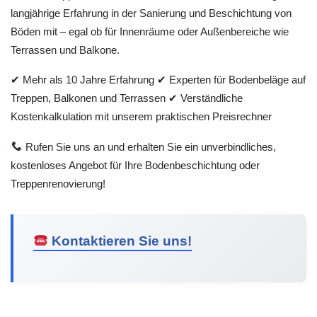
langjährige Erfahrung in der Sanierung und Beschichtung von
Böden mit – egal ob für Innenräume oder Außenbereiche wie
Terrassen und Balkone.
✔ Mehr als 10 Jahre Erfahrung ✔ Experten für Bodenbeläge auf
Treppen, Balkonen und Terrassen ✔ Verständliche
Kostenkalkulation mit unserem praktischen Preisrechner
Rufen Sie uns an und erhalten Sie ein unverbindliches,
kostenloses Angebot für Ihre Bodenbeschichtung oder
Treppenrenovierung!
Kontaktieren Sie uns!