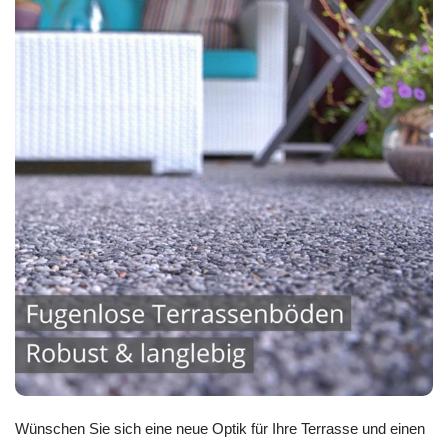
Wünschen Sie sich eine neue Optik für Ihre Terrasse und einen