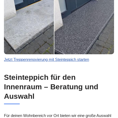
Jetzt Treppenrenovierung mit Steinteppich starten
Steinteppich für den
Innenraum – Beratung und
Auswahl
Für deinen Wohnbereich vor Ort bieten wir eine große Auswahl