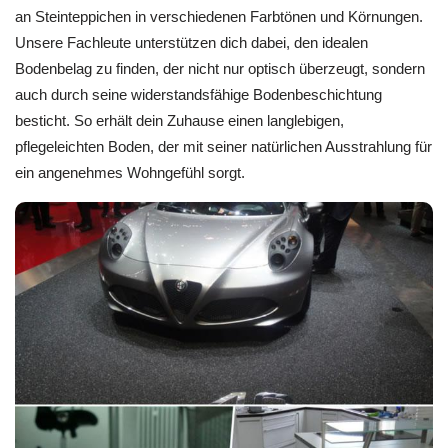
an Steinteppichen in verschiedenen Farbtönen und Körnungen.
Unsere Fachleute unterstützen dich dabei, den idealen
Bodenbelag zu finden, der nicht nur optisch überzeugt, sondern
auch durch seine widerstandsfähige Bodenbeschichtung
besticht. So erhält dein Zuhause einen langlebigen,
pflegeleichten Boden, der mit seiner natürlichen Ausstrahlung für
ein angenehmes Wohngefühl sorgt.