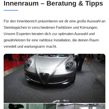
Innenraum – Beratung & Tipps
Für den Innenbereich präsentieren wir dir eine große Auswahl an
Steinteppichen in verschiedenen Farbtönen und Körnungen.
Unsere Experten beraten dich zur optimalen Auswahl und
gewährleisten für eine nahtlose Installation, die deinen Raum
veredelt und wartungsarm macht.