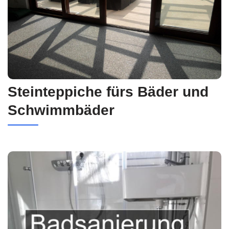
Steinteppiche fürs Bäder und
Schwimmbäder