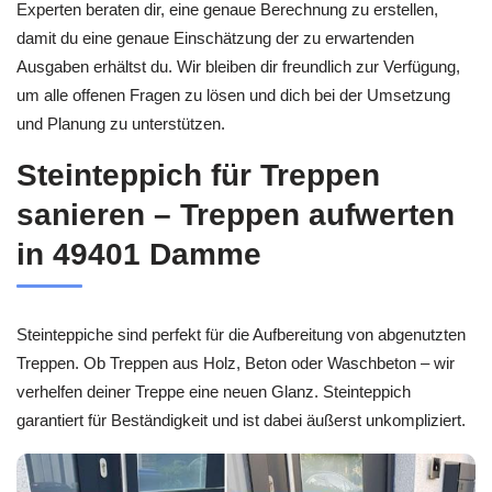
Experten beraten dir, eine genaue Berechnung zu erstellen,
damit du eine genaue Einschätzung der zu erwartenden
Ausgaben erhältst du. Wir bleiben dir freundlich zur Verfügung,
um alle offenen Fragen zu lösen und dich bei der Umsetzung
und Planung zu unterstützen.
Steinteppich für Treppen
sanieren – Treppen aufwerten
in 49401 Damme
Steinteppiche sind perfekt für die Aufbereitung von abgenutzten
Treppen. Ob Treppen aus Holz, Beton oder Waschbeton – wir
verhelfen deiner Treppe eine neuen Glanz. Steinteppich
garantiert für Beständigkeit und ist dabei äußerst unkompliziert.