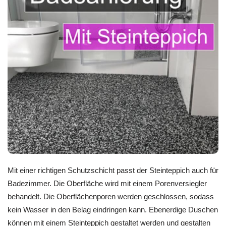
Mit einer richtigen Schutzschicht passt der Steinteppich auch für
Badezimmer. Die Oberfläche wird mit einem Porenversiegler
behandelt. Die Oberflächenporen werden geschlossen, sodass
kein Wasser in den Belag eindringen kann. Ebenerdige Duschen
können mit einem Steinteppich gestaltet werden und gestalten