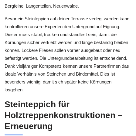
Bergfeine, Langenteilen, Neuenwalde.
Bevor ein Steinteppich auf deiner Terrasse verlegt werden kann,
kontrollieren unsere Experten den Untergrund auf Eignung.
Dieser muss stabil, trocken und standfest sein, damit die
Körnungen sicher verklebt werden und lange beständig bleiben
können. Lockere Fliesen sollen vorher ausgebaut oder neu
befestigt werden. Die Untergrundbearbeitung ist entscheidend.
Dank vieljähriger Kompetenz kennen unsere Partnerfirmen das
ideale Verhältnis von Steinchen und Bindemittel. Dies ist
besonders wichtig, damit sich später keine Körnungen
losgehen.
Steinteppich für
Holztreppenkonstruktionen –
Erneuerung