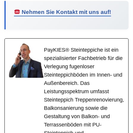
Nehmen Sie Kontakt mit uns auf!
PayKIES® Steinteppiche ist ein
spezialisierter Fachbetrieb für die
Verlegung fugenloser
Steinteppichböden im Innen- und
Außenbereich. Das
Leistungsspektrum umfasst
Steinteppich Treppenrenovierung,
Balkonsanierung sowie die
Gestaltung von Balkon- und
Terrassenböden mit PU-