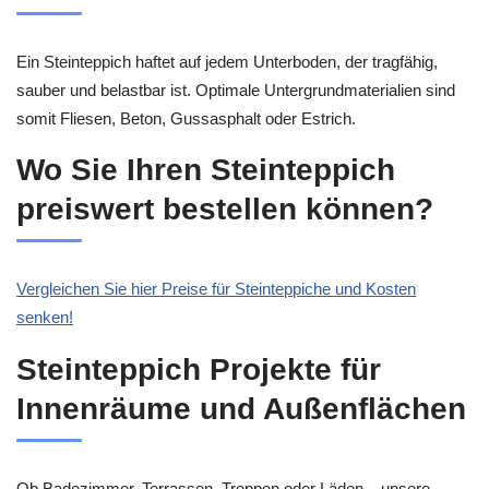
Ein Steinteppich haftet auf jedem Unterboden, der tragfähig,
sauber und belastbar ist. Optimale Untergrundmaterialien sind
somit Fliesen, Beton, Gussasphalt oder Estrich.
Wo Sie Ihren Steinteppich
preiswert bestellen können?
Vergleichen Sie hier Preise für Steinteppiche und Kosten
senken!
Steinteppich Projekte für
Innenräume und Außenflächen
Ob Badezimmer, Terrassen, Treppen oder Läden – unsere