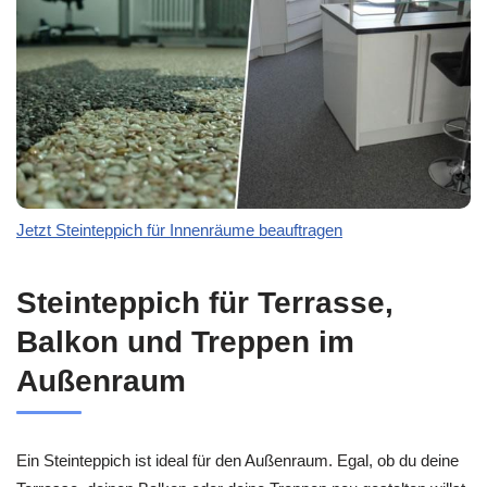
Jetzt Steinteppich für Innenräume beauftragen
Steinteppich für Terrasse,
Balkon und Treppen im
Außenraum
Ein Steinteppich ist ideal für den Außenraum. Egal, ob du deine