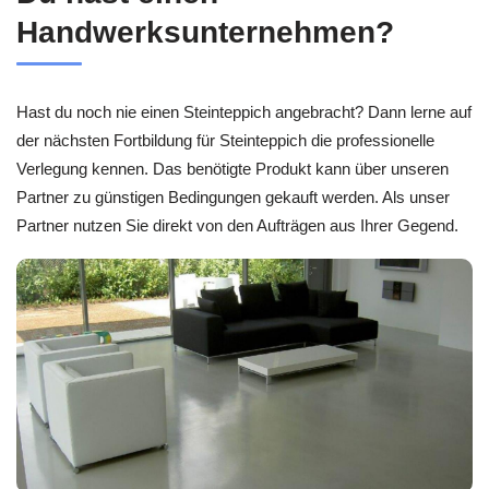
Handwerksunternehmen?
Hast du noch nie einen Steinteppich angebracht? Dann lerne auf
der nächsten Fortbildung für Steinteppich die professionelle
Verlegung kennen. Das benötigte Produkt kann über unseren
Partner zu günstigen Bedingungen gekauft werden. Als unser
Partner nutzen Sie direkt von den Aufträgen aus Ihrer Gegend.