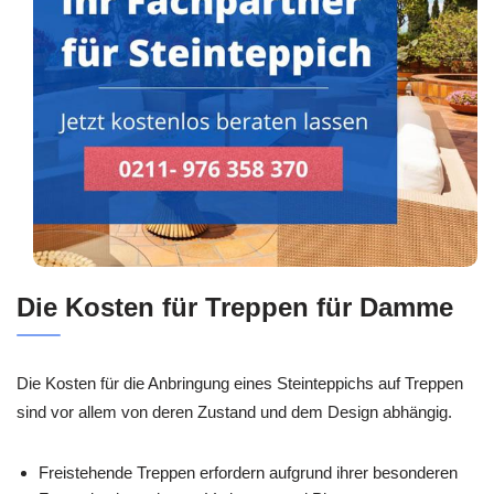
Die Kosten für Treppen für Damme
Die Kosten für die Anbringung eines Steinteppichs auf Treppen
sind vor allem von deren Zustand und dem Design abhängig.
Freistehende Treppen erfordern aufgrund ihrer besonderen