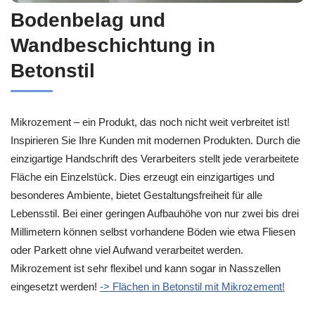
Bodenbelag und
Wandbeschichtung in
Betonstil
Mikrozement – ein Produkt, das noch nicht weit verbreitet ist!
Inspirieren Sie Ihre Kunden mit modernen Produkten. Durch die
einzigartige Handschrift des Verarbeiters stellt jede verarbeitete
Fläche ein Einzelstück. Dies erzeugt ein einzigartiges und
besonderes Ambiente, bietet Gestaltungsfreiheit für alle
Lebensstil. Bei einer geringen Aufbauhöhe von nur zwei bis drei
Millimetern können selbst vorhandene Böden wie etwa Fliesen
oder Parkett ohne viel Aufwand verarbeitet werden.
Mikrozement ist sehr flexibel und kann sogar in Nasszellen
eingesetzt werden!
-> Flächen in Betonstil mit Mikrozement!