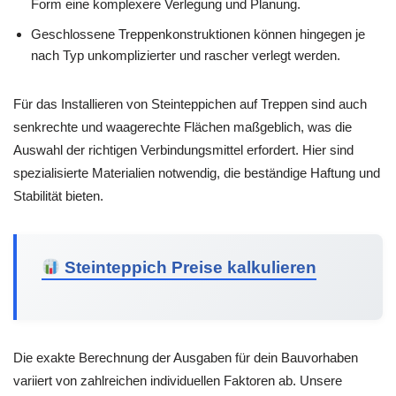
Form eine komplexere Verlegung und Planung.
Geschlossene Treppenkonstruktionen können hingegen je
nach Typ unkomplizierter und rascher verlegt werden.
Für das Installieren von Steinteppichen auf Treppen sind auch
senkrechte und waagerechte Flächen maßgeblich, was die
Auswahl der richtigen Verbindungsmittel erfordert. Hier sind
spezialisierte Materialien notwendig, die beständige Haftung und
Stabilität bieten.
Steinteppich Preise kalkulieren
Die exakte Berechnung der Ausgaben für dein Bauvorhaben
variiert von zahlreichen individuellen Faktoren ab. Unsere