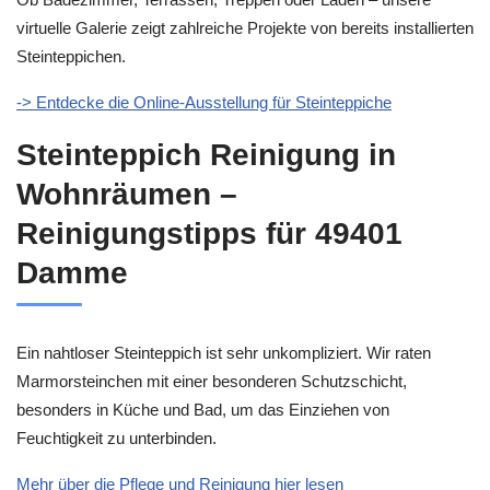
virtuelle Galerie zeigt zahlreiche Projekte von bereits installierten
Steinteppichen.
-> Entdecke die Online-Ausstellung für Steinteppiche
Steinteppich Reinigung in
Wohnräumen –
Reinigungstipps für 49401
Damme
Ein nahtloser Steinteppich ist sehr unkompliziert. Wir raten
Marmorsteinchen mit einer besonderen Schutzschicht,
besonders in Küche und Bad, um das Einziehen von
Feuchtigkeit zu unterbinden.
Mehr über die Pflege und Reinigung hier lesen