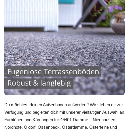
Du möchtest deinen Außenboden aufwerten? Wir stehen dir zur
Verfügung und begleiten dich mit unserer vielfältigen Auswahl an
Farbtönen und Körnungen für 49401 Damme – Nienhausen,
Nordhofe, Oldorf, Ossenbeck, Osterdamme, Osterfeine und