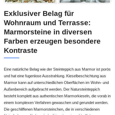
Exklusiver Belag für
Wohnraum und Terrasse:
Marmorsteine in diversen
Farben erzeugen besondere
Kontraste
Eine natürliche Belag wie der Steinteppich aus Marmor ist porös
und hat eine fugenlose Ausstrahlung. Kieselbeschichtung aus
Marmor kann auf unterschiedlichen Oberflächen im Wohn- und
Außenbereich aufgebracht werden. Der Natursteinteppich
besteht komplett aus authentischen Marmorkieseln, die vorab in
einem komplexen Verfahren gewaschen und gerundet werden.
Die geschliffenen Marmorsteinchen, die in verschiedenen