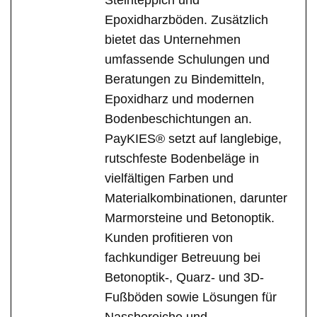
Steinteppich und
Epoxidharzböden. Zusätzlich
bietet das Unternehmen
umfassende Schulungen und
Beratungen zu Bindemitteln,
Epoxidharz und modernen
Bodenbeschichtungen an.
PayKIES® setzt auf langlebige,
rutschfeste Bodenbeläge in
vielfältigen Farben und
Materialkombinationen, darunter
Marmorsteine und Betonoptik.
Kunden profitieren von
fachkundiger Betreuung bei
Betonoptik-, Quarz- und 3D-
Fußböden sowie Lösungen für