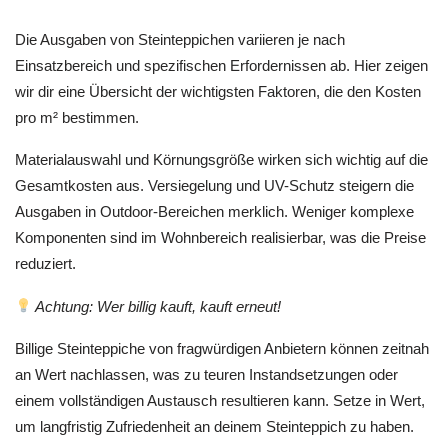
Die Ausgaben von Steinteppichen variieren je nach
Einsatzbereich und spezifischen Erfordernissen ab. Hier zeigen
wir dir eine Übersicht der wichtigsten Faktoren, die den Kosten
pro m² bestimmen.
Materialauswahl und Körnungsgröße wirken sich wichtig auf die
Gesamtkosten aus. Versiegelung und UV-Schutz steigern die
Ausgaben in Outdoor-Bereichen merklich. Weniger komplexe
Komponenten sind im Wohnbereich realisierbar, was die Preise
reduziert.
Achtung: Wer billig kauft, kauft erneut!
Billige Steinteppiche von fragwürdigen Anbietern können zeitnah
an Wert nachlassen, was zu teuren Instandsetzungen oder
einem vollständigen Austausch resultieren kann. Setze in Wert,
um langfristig Zufriedenheit an deinem Steinteppich zu haben.