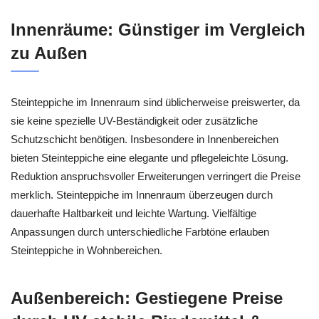
Innenräume: Günstiger im Vergleich
zu Außen
Steinteppiche im Innenraum sind üblicherweise preiswerter, da
sie keine spezielle UV-Beständigkeit oder zusätzliche
Schutzschicht benötigen. Insbesondere in Innenbereichen
bieten Steinteppiche eine elegante und pflegeleichte Lösung.
Reduktion anspruchsvoller Erweiterungen verringert die Preise
merklich. Steinteppiche im Innenraum überzeugen durch
dauerhafte Haltbarkeit und leichte Wartung. Vielfältige
Anpassungen durch unterschiedliche Farbtöne erlauben
Steinteppiche in Wohnbereichen.
Außenbereich: Gestiegene Preise