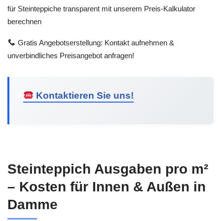
für Steinteppiche transparent mit unserem Preis-Kalkulator
berechnen
Gratis Angebotserstellung: Kontakt aufnehmen &
unverbindliches Preisangebot anfragen!
Kontaktieren Sie uns!
Steinteppich Ausgaben pro m²
– Kosten für Innen & Außen in
Damme