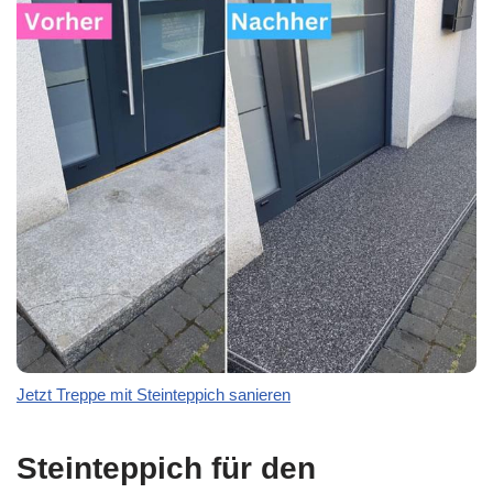
Jetzt Treppe mit Steinteppich sanieren
Steinteppich für den