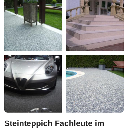
Steinteppich Fachleute im