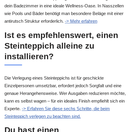
dein Badezimmer in eine ideale Wellness-Oase. In Nasszellen
wie Pools und Bäder benötigt man besondere Beläge mit einer
antirutsch Struktur erforderlich.
-> Mehr erfahren
Ist es empfehlenswert, einen
Steinteppich alleine zu
installieren?
Die Verlegung eines Steinteppichs ist für geschickte
Einzelpersonen umsetzbar, erfordert jedoch Sorgfalt und eine
genaue Herangehensweise. Wer Ausgaben reduzieren möchte,
kann es selbst wagen – für ein ideales Finish empfiehlt sich ein
Experte.
-> Erfahren Sie diese sechs Schritte, die beim
Steinteppich verlegen zu beachten sind.
Du hast einen