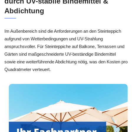
durch UV-stabile Bindemittel &
Abdichtung
Im Außenbereich sind die Anforderungen an den Steinteppich
aufgrund von Wetterbedingungen und UV-Strahlung
anspruchsvoller. Für Steinteppiche auf Balkone, Terrassen und
Gärten sind maßgeschneiderte UV-beständige Bindemittel
sowie eine weiterführende Abdichtung nötig, was den Kosten pro
Quadratmeter verteuert.