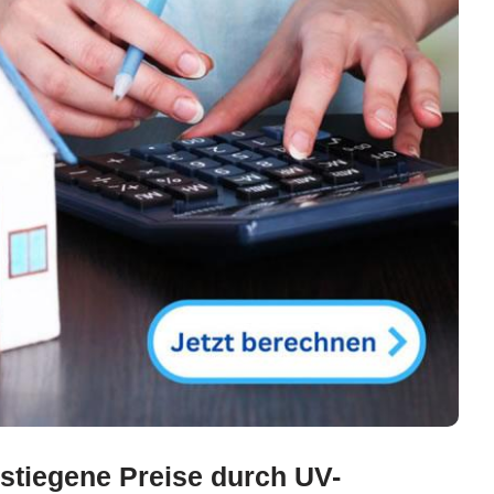
stiegene Preise durch UV-