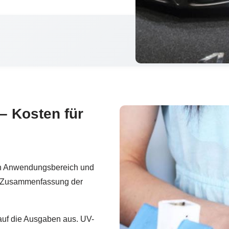
– Kosten für
ach Anwendungsbereich und
ne Zusammenfassung der
 auf die Ausgaben aus. UV-