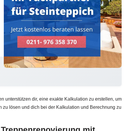
 unterstützen dir, eine exakte Kalkulation zu erstellen, um
en zu lösen und dich bei der Kalkulation und Berechnung zu
Treppenrenovierung mit