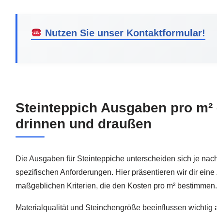
Nutzen Sie unser Kontaktformular!
Steinteppich Ausgaben pro m² 
drinnen und draußen
Die Ausgaben für Steinteppiche unterscheiden sich je n
spezifischen Anforderungen. Hier präsentieren wir dir ei
maßgeblichen Kriterien, die den Kosten pro m² bestimmen.
Materialqualität und Steinchengröße beeinflussen wichtig