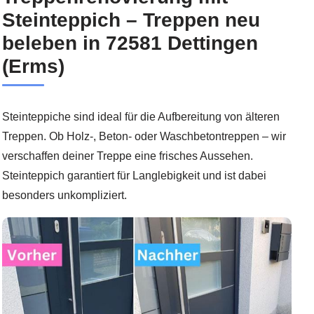
Steinteppich – Treppen neu
beleben in 72581 Dettingen
(Erms)
Steinteppiche sind ideal für die Aufbereitung von älteren
Treppen. Ob Holz-, Beton- oder Waschbetontreppen – wir
verschaffen deiner Treppe eine frisches Aussehen.
Steinteppich garantiert für Langlebigkeit und ist dabei
besonders unkompliziert.