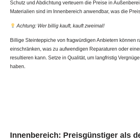
Schutz und Abdichtung verteuern die Preise in Außenberei
Materialien sind im Innenbereich anwendbar, was die Preis
Achtung: Wer billig kauft, kauft zweimal!
Billige Steinteppiche von fragwürdigen Anbietern können r
einschränken, was zu aufwendigen Reparaturen oder ein
resultieren kann. Setze in Qualität, um langfristig Vergnü
haben.
Innenbereich: Preisgünstiger als 