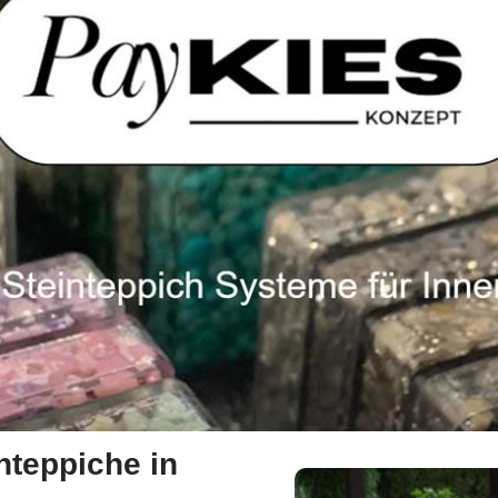
inteppiche in