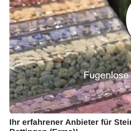
Ihr erfahrener Anbieter für Ste