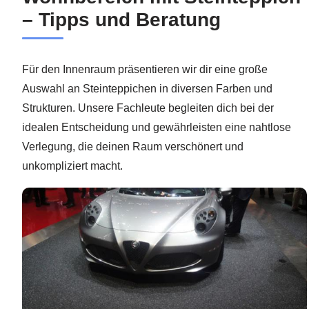
– Tipps und Beratung
Für den Innenraum präsentieren wir dir eine große
Auswahl an Steinteppichen in diversen Farben und
Strukturen. Unsere Fachleute begleiten dich bei der
idealen Entscheidung und gewährleisten eine nahtlose
Verlegung, die deinen Raum verschönert und
unkompliziert macht.