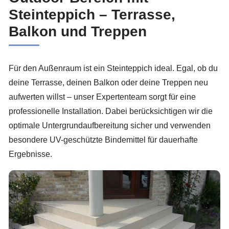
Steinteppich – Terrasse,
Balkon und Treppen
Für den Außenraum ist ein Steinteppich ideal. Egal, ob du
deine Terrasse, deinen Balkon oder deine Treppen neu
aufwerten willst – unser Expertenteam sorgt für eine
professionelle Installation. Dabei berücksichtigen wir die
optimale Untergrundaufbereitung sicher und verwenden
besondere UV-geschützte Bindemittel für dauerhafte
Ergebnisse.