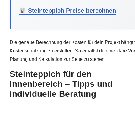
Steinteppich Preise berechnen
Die genaue Berechnung der Kosten für dein Projekt hängt 
Kostenschätzung zu erstellen. So erhältst du eine klare Vo
Planung und Kalkulation zur Seite zu stehen.
Steinteppich für den
Innenbereich – Tipps und
individuelle Beratung