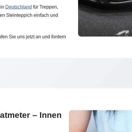
 in
Deutschland
für Treppen,
en Steinteppich einfach und
en Sie uns jetzt an und fordern
atmeter – Innen