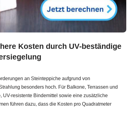
here Kosten durch UV-beständige
ersiegelung
orderungen an Steinteppiche aufgrund von
Strahlung besonders hoch. Für Balkone, Terrassen und
, UV-resistente Bindemittel sowie eine zusätzliche
men führen dazu, dass die Kosten pro Quadratmeter