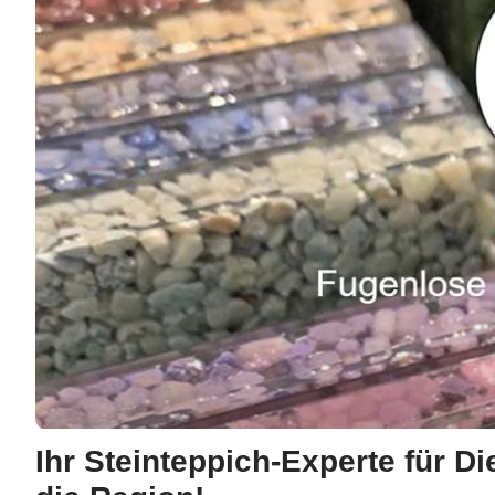
Ihr Steinteppich-Experte für D