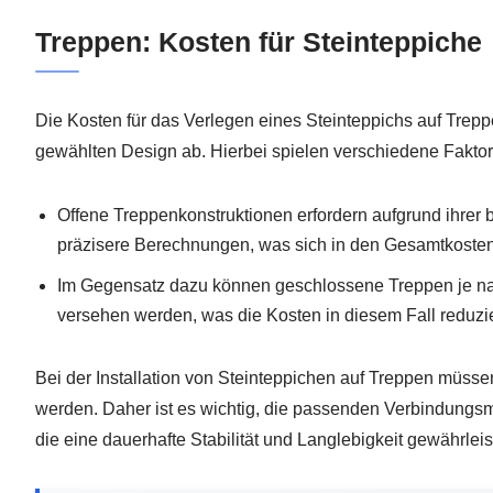
Treppen: Kosten für Steinteppiche
Die Kosten für das Verlegen eines Steinteppichs auf Tre
gewählten Design ab. Hierbei spielen verschiedene Faktore
Offene Treppenkonstruktionen erfordern aufgrund ihre
präzisere Berechnungen, was sich in den Gesamtkosten
Im Gegensatz dazu können geschlossene Treppen je nach
versehen werden, was die Kosten in diesem Fall reduzi
Bei der Installation von Steinteppichen auf Treppen müssen
werden. Daher ist es wichtig, die passenden Verbindungsmi
die eine dauerhafte Stabilität und Langlebigkeit gewährleis