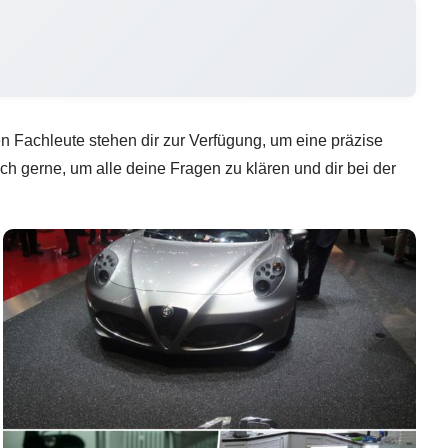
n Fachleute stehen dir zur Verfügung, um eine präzise
ch gerne, um alle deine Fragen zu klären und dir bei der