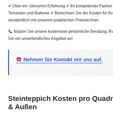
✔ Über ein Jahrzehnt Erfahrung ✔ Ihr kompetenter Partner
Terrassen und Balkone ✔ Berechnen Sie die Kosten für Ihr
verständlich mit unserem praktischen Preisrechner.
Nutzen Sie unsere kostenlose persönliche Beratung: Ruf
Sie ein unverbindliches Angebot an!
Nehmen Sie Kontakt mit uns auf.
Steinteppich Kosten pro Quadr
& Außen