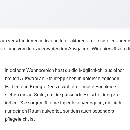
von verschiedenen individuellen Faktoren ab. Unsere erfahrene
rstellung von den zu erwartenden Ausgaben. Wir unterstützen di
In deinem Wohnbereich hast du die Möglichkeit, aus einer
breiten Auswahl an Steinteppichen in unterschiedlichen
Farben und Korngrößen zu wählen. Unsere Fachleute
stehen dir zur Seite, um die passende Entscheidung zu
treffen. Sie sorgen für eine fugenlose Verlegung, die nicht
nur deinen Raum aufwertet, sondern auch besonders
pflegeleicht ist.