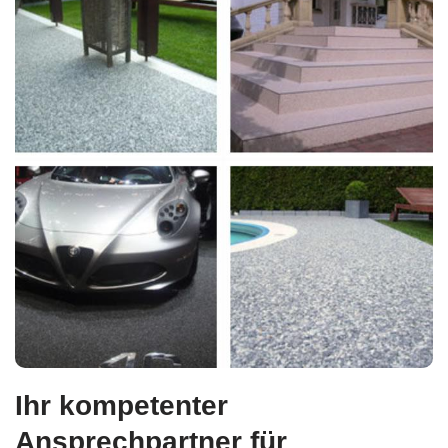
Ihr kompetenter
Ansprechpartner für