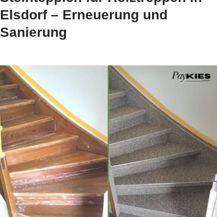
Elsdorf – Erneuerung und
Sanierung