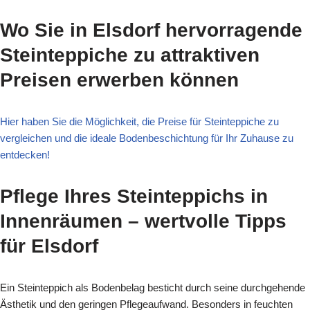
Wo Sie in Elsdorf hervorragende
Steinteppiche zu attraktiven
Preisen erwerben können
Hier haben Sie die Möglichkeit, die Preise für Steinteppiche zu
vergleichen und die ideale Bodenbeschichtung für Ihr Zuhause zu
entdecken!
Pflege Ihres Steinteppichs in
Innenräumen – wertvolle Tipps
für Elsdorf
Ein Steinteppich als Bodenbelag besticht durch seine durchgehende
Ästhetik und den geringen Pflegeaufwand. Besonders in feuchten