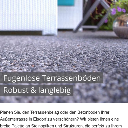
Planen Sie, den Terrassenbelag oder den Betonboden Ihrer
Außenterrasse in Elsdorf zu verschönern? Wir bieten Ihnen eine
breite Palette an Steinoptiken und Strukturen, die perfekt zu Ihrem