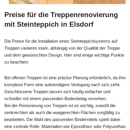
Preise für die Treppenrenovierung
mit Steinteppich in Elsdorf
Die Preise für die Installation eines Steinteppichsystems auf
Treppen variieren stark, abhängig von der Qualität der Treppe
und dem gewünschten Design. Hier sind einige wichtige Punkte
zu beachten:
Bei offenen Treppen ist eine präzise Planung erforderlich, da ihre
komplexe Form eine aufwendigere Verlegung nach sich zieht.
Geschlossene Treppen lassen sich häufig einfacher und
schneller mit einem passenden Bodenbelag versehen.
Bei der Renovierung von Treppen ist es wichtig, sowohl die
senkrechten als auch die waagerechten Flächen sorgfältig zu
bearbeiten. Die Wahl des passenden Bindemittels spielt dabei
eine zentrale Rolle. Materialien wie Epoxidharz oder Polyurethan