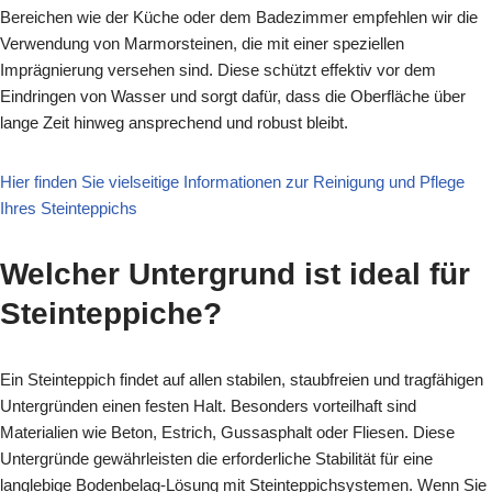
Bereichen wie der Küche oder dem Badezimmer empfehlen wir die
Verwendung von Marmorsteinen, die mit einer speziellen
Imprägnierung versehen sind. Diese schützt effektiv vor dem
Eindringen von Wasser und sorgt dafür, dass die Oberfläche über
lange Zeit hinweg ansprechend und robust bleibt.
Hier finden Sie vielseitige Informationen zur Reinigung und Pflege
Ihres Steinteppichs
Welcher Untergrund ist ideal für
Steinteppiche?
Ein Steinteppich findet auf allen stabilen, staubfreien und tragfähigen
Untergründen einen festen Halt. Besonders vorteilhaft sind
Materialien wie Beton, Estrich, Gussasphalt oder Fliesen. Diese
Untergründe gewährleisten die erforderliche Stabilität für eine
langlebige Bodenbelag-Lösung mit Steinteppichsystemen. Wenn Sie