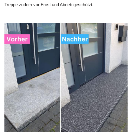
Treppe zudem vor Frost und Abrieb geschützt.