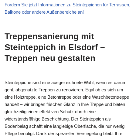
Fordern Sie jetzt Informationen zu Steinteppichen für Terrassen,
Balkone oder andere Außenbereiche an!
Treppensanierung mit
Steinteppich in Elsdorf –
Treppen neu gestalten
Steinteppiche sind eine ausgezeichnete Wahl, wenn es darum
geht, abgenutzte Treppen zu renovieren. Egal ob es sich um
eine Holztreppe, eine Betontreppe oder eine Waschbetontreppe
handelt – wir bringen frischen Glanz in Ihre Treppe und bieten
gleichzeitig einen effektiven Schutz durch eine
widerstandsfähige Beschichtung. Der Steinteppich als
Bodenbelag schafft eine langlebige Oberfläche, die nur wenig
Pflege benötigt. Dank der speziellen Versiegelung bleibt Ihre