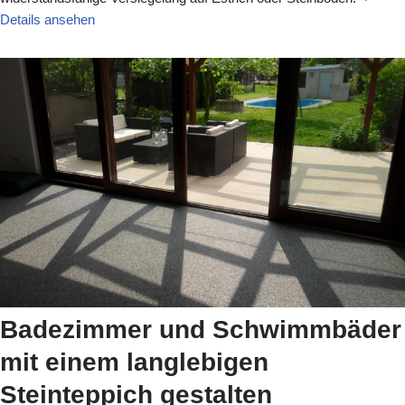
Details ansehen
Badezimmer und Schwimmbäder
mit einem langlebigen
Steinteppich gestalten