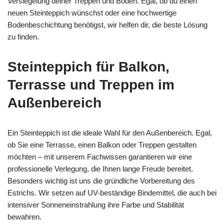
Versiegelung deiner Treppen und Böden. Egal, ob du einen
neuen Steinteppich wünschst oder eine hochwertige
Bodenbeschichtung benötigst, wir helfen dir, die beste Lösung
zu finden.
Steinteppich für Balkon,
Terrasse und Treppen im
Außenbereich
Ein Steinteppich ist die ideale Wahl für den Außenbereich. Egal,
ob Sie eine Terrasse, einen Balkon oder Treppen gestalten
möchten – mit unserem Fachwissen garantieren wir eine
professionelle Verlegung, die Ihnen lange Freude bereitet.
Besonders wichtig ist uns die gründliche Vorbereitung des
Estrichs. Wir setzen auf UV-beständige Bindemittel, die auch bei
intensiver Sonneneinstrahlung ihre Farbe und Stabilität
bewahren.