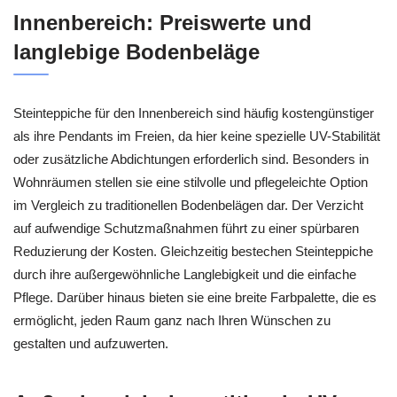
Innenbereich: Preiswerte und
langlebige Bodenbeläge
Steinteppiche für den Innenbereich sind häufig kostengünstiger
als ihre Pendants im Freien, da hier keine spezielle UV-Stabilität
oder zusätzliche Abdichtungen erforderlich sind. Besonders in
Wohnräumen stellen sie eine stilvolle und pflegeleichte Option
im Vergleich zu traditionellen Bodenbelägen dar. Der Verzicht
auf aufwendige Schutzmaßnahmen führt zu einer spürbaren
Reduzierung der Kosten. Gleichzeitig bestechen Steinteppiche
durch ihre außergewöhnliche Langlebigkeit und die einfache
Pflege. Darüber hinaus bieten sie eine breite Farbpalette, die es
ermöglicht, jeden Raum ganz nach Ihren Wünschen zu
gestalten und aufzuwerten.