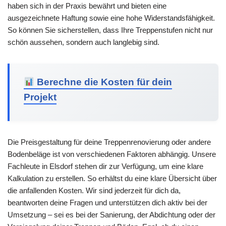
haben sich in der Praxis bewährt und bieten eine
ausgezeichnete Haftung sowie eine hohe Widerstandsfähigkeit.
So können Sie sicherstellen, dass Ihre Treppenstufen nicht nur
schön aussehen, sondern auch langlebig sind.
Berechne die Kosten für dein
Projekt
Die Preisgestaltung für deine Treppenrenovierung oder andere
Bodenbeläge ist von verschiedenen Faktoren abhängig. Unsere
Fachleute in Elsdorf stehen dir zur Verfügung, um eine klare
Kalkulation zu erstellen. So erhältst du eine klare Übersicht über
die anfallenden Kosten. Wir sind jederzeit für dich da,
beantworten deine Fragen und unterstützen dich aktiv bei der
Umsetzung – sei es bei der Sanierung, der Abdichtung oder der