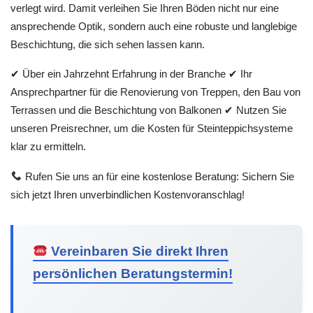
verlegt wird. Damit verleihen Sie Ihren Böden nicht nur eine
ansprechende Optik, sondern auch eine robuste und langlebige
Beschichtung, die sich sehen lassen kann.
✔ Über ein Jahrzehnt Erfahrung in der Branche ✔ Ihr
Ansprechpartner für die Renovierung von Treppen, den Bau von
Terrassen und die Beschichtung von Balkonen ✔ Nutzen Sie
unseren Preisrechner, um die Kosten für Steinteppichsysteme
klar zu ermitteln.
Rufen Sie uns an für eine kostenlose Beratung: Sichern Sie
sich jetzt Ihren unverbindlichen Kostenvoranschlag!
Vereinbaren Sie direkt Ihren
persönlichen Beratungstermin!