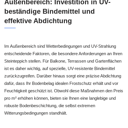
Außenbereich: Investition in UV-
beständige Bindemittel und
effektive Abdichtung
Im Außenbereich sind Wetterbedingungen und UV-Strahlung
entscheidende Faktoren, die besondere Anforderungen an Ihren
Steinteppich stellen. Für Balkone, Terrassen und Gartenflächen
ist es daher wichtig, auf spezielle, UV-resistente Bindemittel
zurückzugreifen. Darüber hinaus sorgt eine präzise Abdichtung
dafür, dass Ihr Bodenbelag idealen Frostschutz erhält und vor
Feuchtigkeit geschützt ist. Obwohl diese Maßnahmen den Preis
pro m² erhöhen können, bieten sie Ihnen eine langlebige und
robuste Bodenbeschichtung, die selbst extremen
Witterungsbedingungen standhält.