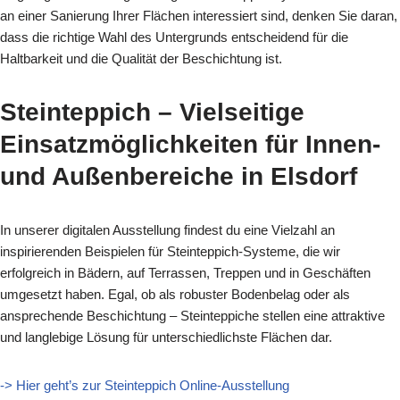
an einer Sanierung Ihrer Flächen interessiert sind, denken Sie daran,
dass die richtige Wahl des Untergrunds entscheidend für die
Haltbarkeit und die Qualität der Beschichtung ist.
Steinteppich – Vielseitige
Einsatzmöglichkeiten für Innen-
und Außenbereiche in Elsdorf
In unserer digitalen Ausstellung findest du eine Vielzahl an
inspirierenden Beispielen für Steinteppich-Systeme, die wir
erfolgreich in Bädern, auf Terrassen, Treppen und in Geschäften
umgesetzt haben. Egal, ob als robuster Bodenbelag oder als
ansprechende Beschichtung – Steinteppiche stellen eine attraktive
und langlebige Lösung für unterschiedlichste Flächen dar.
-> Hier geht’s zur Steinteppich Online-Ausstellung