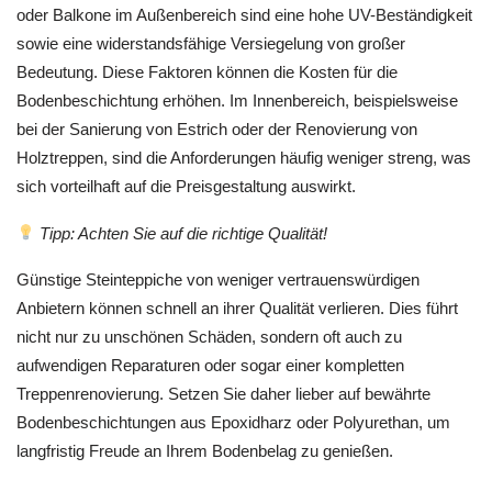
oder Balkone im Außenbereich sind eine hohe UV-Beständigkeit
sowie eine widerstandsfähige Versiegelung von großer
Bedeutung. Diese Faktoren können die Kosten für die
Bodenbeschichtung erhöhen. Im Innenbereich, beispielsweise
bei der Sanierung von Estrich oder der Renovierung von
Holztreppen, sind die Anforderungen häufig weniger streng, was
sich vorteilhaft auf die Preisgestaltung auswirkt.
Tipp: Achten Sie auf die richtige Qualität!
Günstige Steinteppiche von weniger vertrauenswürdigen
Anbietern können schnell an ihrer Qualität verlieren. Dies führt
nicht nur zu unschönen Schäden, sondern oft auch zu
aufwendigen Reparaturen oder sogar einer kompletten
Treppenrenovierung. Setzen Sie daher lieber auf bewährte
Bodenbeschichtungen aus Epoxidharz oder Polyurethan, um
langfristig Freude an Ihrem Bodenbelag zu genießen.