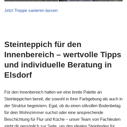
Jetzt Treppe sanieren lassen
Steinteppich für den
Innenbereich – wertvolle Tipps
und individuelle Beratung in
Elsdorf
Für den Innenbereich halten wir eine breite Palette an
Steinteppichen bereit, die sowohl in ihrer Farbgebung als auch in
der Struktur begeistern. Egal, ob du einen stilvollen Bodenbelag
für dein Wohnzimmer suchst oder eine ansprechende
Beschichtung für Flur und Küche – unser Team von Fachleuten
steht dir persönlich zur Seite, um den idealen Steinboden für