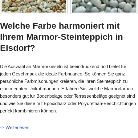
Welche Farbe harmoniert mit
Ihrem Marmor-Steinteppich in
Elsdorf?
Die Auswahl an Marmorkieseln ist beeindruckend und bietet für
jeden Geschmack die ideale Farbnuance. So können Sie ganz
persönliche Farbmischungen kreieren, die Ihren Steinteppich zu
einem echten Unikat machen. Erfahren Sie, welche Marmorfarben
besonders gut für Bodenbeläge oder Terrassenbeläge geeignet sind
und wie Sie diese mit Epoxidharz oder Polyurethan-Beschichtungen
perfekt kombinieren können.
-> Weiterlesen