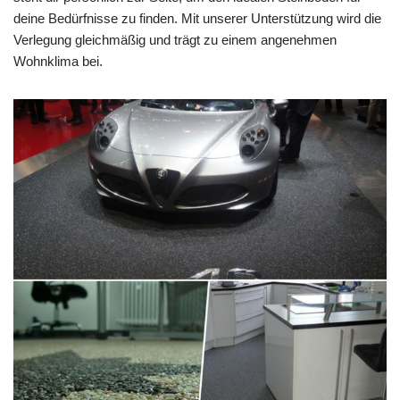
deine Bedürfnisse zu finden. Mit unserer Unterstützung wird die
Verlegung gleichmäßig und trägt zu einem angenehmen
Wohnklima bei.