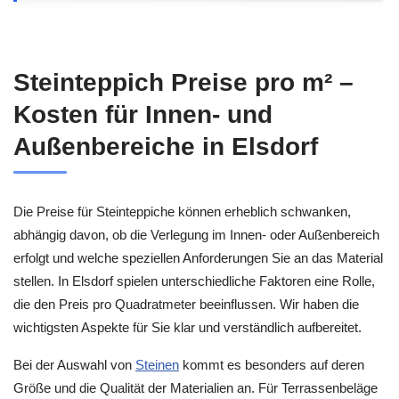
Steinteppich Preise pro m² –
Kosten für Innen- und
Außenbereiche in Elsdorf
Die Preise für Steinteppiche können erheblich schwanken,
abhängig davon, ob die Verlegung im Innen- oder Außenbereich
erfolgt und welche speziellen Anforderungen Sie an das Material
stellen. In Elsdorf spielen unterschiedliche Faktoren eine Rolle,
die den Preis pro Quadratmeter beeinflussen. Wir haben die
wichtigsten Aspekte für Sie klar und verständlich aufbereitet.
Bei der Auswahl von
Steinen
kommt es besonders auf deren
Größe und die Qualität der Materialien an. Für Terrassenbeläge