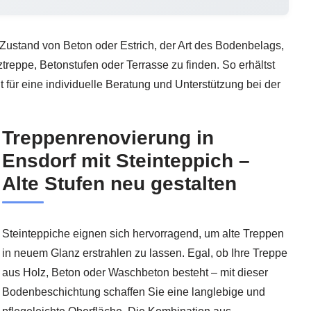
Zustand von Beton oder Estrich, der Art des Bodenbelags,
reppe, Betonstufen oder Terrasse zu finden. So erhältst
 für eine individuelle Beratung und Unterstützung bei der
Treppenrenovierung in
Ensdorf mit Steinteppich –
Alte Stufen neu gestalten
Steinteppiche eignen sich hervorragend, um alte Treppen
in neuem Glanz erstrahlen zu lassen. Egal, ob Ihre Treppe
aus Holz, Beton oder Waschbeton besteht – mit dieser
Bodenbeschichtung schaffen Sie eine langlebige und