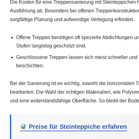
Die Kosten für eine Treppensanierung mit Steinteppichen
Ausführung ab. Besonders bei offenen Treppenkonstruktion
sorgfältige Planung und aufwendige Verlegung erfordert.
Offene Treppen benötigen oft spezielle Abdichtungen u
Stufen langlebig geschützt sind.
Geschlossene Treppen lassen sich meist schneller und 
beschichten.
Bei der Sanierung ist es wichtig, sowohl die horizontalen Tr
bearbeiten. Die Wahl der richtigen Materialien, wie Polyur
und eine widerstandsfähige Oberfläche. So bleibt der Bod
Preise für Steinteppiche erfahren