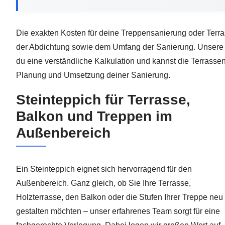
Die exakten Kosten für deine Treppensanierung oder Terra
der Abdichtung sowie dem Umfang der Sanierung. Unsere Ex
du eine verständliche Kalkulation und kannst die Terrassen
Planung und Umsetzung deiner Sanierung.
Steinteppich für Terrasse,
Balkon und Treppen im
Außenbereich
Ein Steinteppich eignet sich hervorragend für den
Außenbereich. Ganz gleich, ob Sie Ihre Terrasse,
Holzterrasse, den Balkon oder die Stufen Ihrer Treppe neu
gestalten möchten – unser erfahrenes Team sorgt für eine