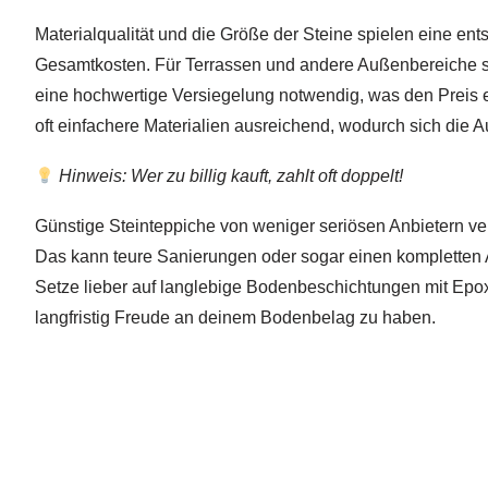
Materialqualität und die Größe der Steine spielen eine en
Gesamtkosten. Für Terrassen und andere Außenbereiche s
eine hochwertige Versiegelung notwendig, was den Preis e
oft einfachere Materialien ausreichend, wodurch sich die 
Hinweis: Wer zu billig kauft, zahlt oft doppelt!
Günstige Steinteppiche von weniger seriösen Anbietern verl
Das kann teure Sanierungen oder sogar einen kompletten 
Setze lieber auf langlebige Bodenbeschichtungen mit Epo
langfristig Freude an deinem Bodenbelag zu haben.