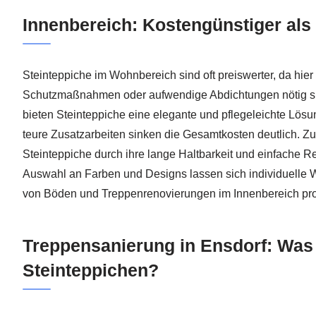
Innenbereich: Kostengünstiger als
Steinteppiche im Wohnbereich sind oft preiswerter, da hier
Schutzmaßnahmen oder aufwendige Abdichtungen nötig s
bieten Steinteppiche eine elegante und pflegeleichte Lös
teure Zusatzarbeiten sinken die Gesamtkosten deutlich. 
Steinteppiche durch ihre lange Haltbarkeit und einfache R
Auswahl an Farben und Designs lassen sich individuelle 
von Böden und Treppenrenovierungen im Innenbereich pr
Treppensanierung in Ensdorf: Was 
Steinteppichen?