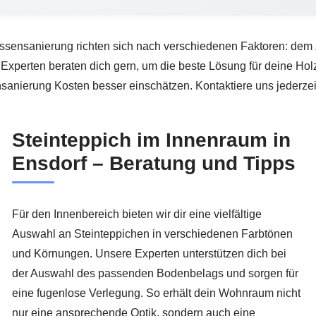
ssensanierung richten sich nach verschiedenen Faktoren: dem 
perten beraten dich gern, um die beste Lösung für deine Holzt
sanierung Kosten besser einschätzen. Kontaktiere uns jederzeit
Steinteppich im Innenraum in
Ensdorf – Beratung und Tipps
Für den Innenbereich bieten wir dir eine vielfältige
Auswahl an Steinteppichen in verschiedenen Farbtönen
und Körnungen. Unsere Experten unterstützen dich bei
der Auswahl des passenden Bodenbelags und sorgen für
eine fugenlose Verlegung. So erhält dein Wohnraum nicht
nur eine ansprechende Optik, sondern auch eine