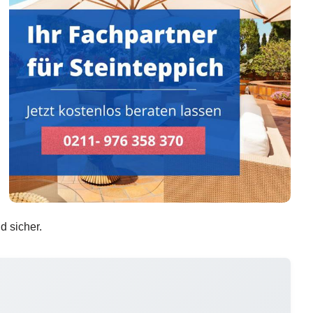
d sicher.