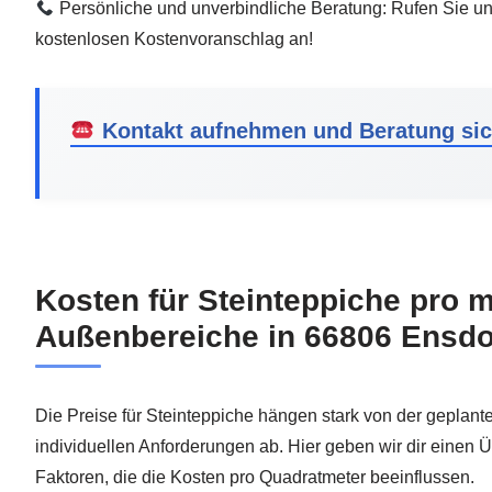
Persönliche und unverbindliche Beratung: Rufen Sie uns
kostenlosen Kostenvoranschlag an!
Kontakt aufnehmen und Beratung sic
Kosten für Steinteppiche pro m
Außenbereiche in 66806 Ensdo
Die Preise für Steinteppiche hängen stark von der geplan
individuellen Anforderungen ab. Hier geben wir dir einen Ü
Faktoren, die die Kosten pro Quadratmeter beeinflussen.