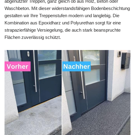
abgenutzter Treppen, ganz gleich ob aus Holz, Beton oder
Waschbeton. Mit dieser widerstandsfähigen Bodenbeschichtung
gestalten wir Ihre Treppenstufen modern und langlebig. Die
Kombination aus Epoxidharz und Polyurethan sorgt für eine
strapazierfähige Versiegelung, die auch stark beanspruchte
Flächen zuverlässig schützt.