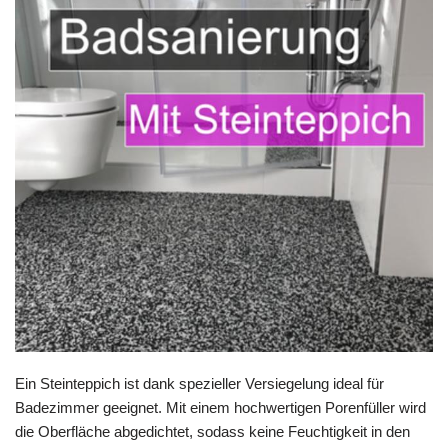
Ein Steinteppich ist dank spezieller Versiegelung ideal für
Badezimmer geeignet. Mit einem hochwertigen Porenfüller wird
die Oberfläche abgedichtet, sodass keine Feuchtigkeit in den