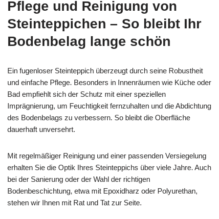
Pflege und Reinigung von
Steinteppichen – So bleibt Ihr
Bodenbelag lange schön
Ein fugenloser Steinteppich überzeugt durch seine Robustheit
und einfache Pflege. Besonders in Innenräumen wie Küche oder
Bad empfiehlt sich der Schutz mit einer speziellen
Imprägnierung, um Feuchtigkeit fernzuhalten und die Abdichtung
des Bodenbelags zu verbessern. So bleibt die Oberfläche
dauerhaft unversehrt.
Mit regelmäßiger Reinigung und einer passenden Versiegelung
erhalten Sie die Optik Ihres Steinteppichs über viele Jahre. Auch
bei der Sanierung oder der Wahl der richtigen
Bodenbeschichtung, etwa mit Epoxidharz oder Polyurethan,
stehen wir Ihnen mit Rat und Tat zur Seite.