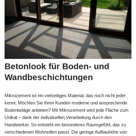
Betonlook für Boden- und
Wandbeschichtungen
Mikrozement ist ein vielseitiges Material, das noch nicht jeder
kennt. Möchten Sie Ihren Kunden moderne und ansprechende
Bodenbeläge anbieten? Mit Mikrozement wird jede Fläche zum
Unikat – dank der individuellen Verarbeitung durch den
Handwerker. So entsteht ein besonderes Raumgefühl, das zu
verschiedenen Wohnstilen passt. Die geringe Aufbauhöhe von