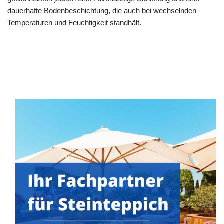
dauerhafte Bodenbeschichtung, die auch bei wechselnden
Temperaturen und Feuchtigkeit standhält.