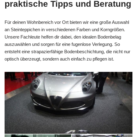
praktische Tipps und Beratung
Für deinen Wohnbereich vor Ort bieten wir eine große Auswahl
an Steinteppichen in verschiedenen Farben und Korngrößen.
Unsere Fachleute helfen dir dabei, den idealen Bodenbelag
auszuwählen und sorgen für eine fugenlose Verlegung. So
entsteht eine strapazierfähige Bodenbeschichtung, die nicht nur
optisch überzeugt, sondern auch einfach zu pflegen ist.