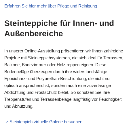
Erfahren Sie hier mehr über Pflege und Reinigung
Steinteppiche für Innen- und
Außenbereiche
In unserer Online-Ausstellung präsentieren wir Ihnen zahlreiche
Projekte mit Steinteppichsystemen, die sich ideal für Terrassen,
Balkone, Badezimmer oder Holztreppen eignen. Diese
Bodenbeläge überzeugen durch ihre widerstandsfähige
Epoxidharz- und Polyurethan-Beschichtung, die nicht nur
optisch ansprechend ist, sondern auch eine zuverlässige
Abdichtung und Frostschutz bietet. So schützen Sie Ihre
Treppenstufen und Terrassenbeläge langfristig vor Feuchtigkeit
und Abnutzung.
-> Steinteppich virtuelle Galerie besuchen