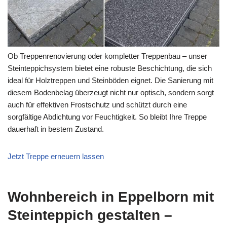
Ob Treppenrenovierung oder kompletter Treppenbau – unser
Steinteppichsystem bietet eine robuste Beschichtung, die sich
ideal für Holztreppen und Steinböden eignet. Die Sanierung mit
diesem Bodenbelag überzeugt nicht nur optisch, sondern sorgt
auch für effektiven Frostschutz und schützt durch eine
sorgfältige Abdichtung vor Feuchtigkeit. So bleibt Ihre Treppe
dauerhaft in bestem Zustand.
Jetzt Treppe erneuern lassen
Wohnbereich in Eppelborn mit
Steinteppich gestalten –