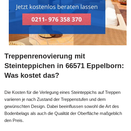
Treppenrenovierung mit
Steinteppichen in 66571 Eppelborn:
Was kostet das?
Die Kosten für die Verlegung eines Steinteppichs auf Treppen
variieren je nach Zustand der Treppenstufen und dem
gewünschten Design. Dabei beeinflussen sowohl die Art des
Bodenbelags als auch die Qualität der Oberfläche maßgeblich
den Preis.