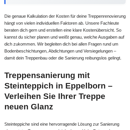
Die genaue Kalkulation der Kosten für deine Treppenrenovierung
hängt von vielen individuellen Faktoren ab. Unsere Fachleute
beraten dich gern und erstellen eine klare Kostenübersicht. So
kannst du sicher planen und weißt genau, welche Ausgaben auf
dich zukommen. Wir begleiten dich bei allen Fragen rund um
Bodenbeschichtungen, Abdichtungen und Versiegelungen –
damit dein Treppenbau oder die Sanierung reibungslos gelingt.
Treppensanierung mit
Steinteppich in Eppelborn –
Verleihen Sie Ihrer Treppe
neuen Glanz
Steinteppiche sind eine hervorragende Lösung zur Sanierung