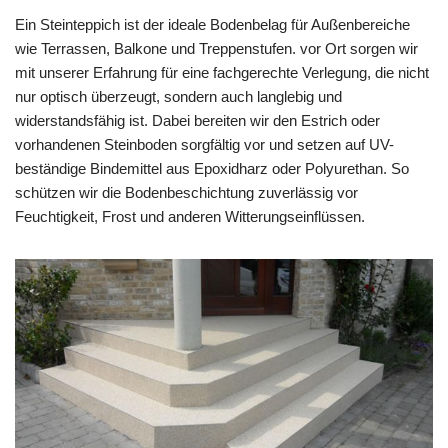
Ein Steinteppich ist der ideale Bodenbelag für Außenbereiche
wie Terrassen, Balkone und Treppenstufen. vor Ort sorgen wir
mit unserer Erfahrung für eine fachgerechte Verlegung, die nicht
nur optisch überzeugt, sondern auch langlebig und
widerstandsfähig ist. Dabei bereiten wir den Estrich oder
vorhandenen Steinboden sorgfältig vor und setzen auf UV-
beständige Bindemittel aus Epoxidharz oder Polyurethan. So
schützen wir die Bodenbeschichtung zuverlässig vor
Feuchtigkeit, Frost und anderen Witterungseinflüssen.