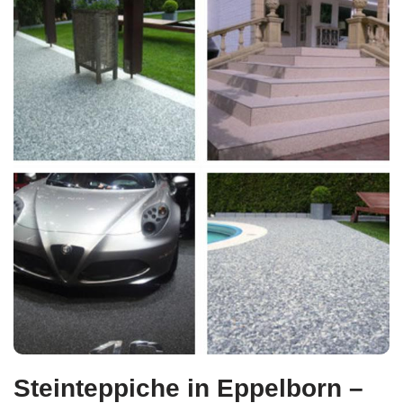
Steinteppiche in Eppelborn –