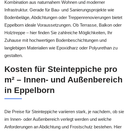
Kombination aus naturnahem Wohnen und moderner
Infrastruktur. Gerade für Bau- und Sanierungsprojekte wie
Bodenbeläge, Abdichtungen oder Treppenrenovierungen bietet
Eppelborn ideale Voraussetzungen. Ob Terrasse, Balkon oder
Holztreppe – hier finden Sie zahlreiche Möglichkeiten, Ihr
Zuhause mit hochwertigen Bodenbeschichtungen und
langlebigen Materialien wie Epoxidharz oder Polyurethan zu
gestalten.
Kosten für Steinteppiche pro
m² – Innen- und Außenbereich
in Eppelborn
Die Preise für Steinteppiche variieren stark, je nachdem, ob sie
im Innen- oder Außenbereich verlegt werden und welche
Anforderungen an Abdichtung und Frostschutz bestehen. Hier