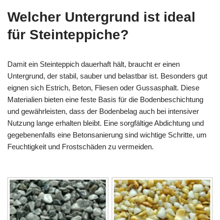
Welcher Untergrund ist ideal
für Steinteppiche?
Damit ein Steinteppich dauerhaft hält, braucht er einen
Untergrund, der stabil, sauber und belastbar ist. Besonders gut
eignen sich Estrich, Beton, Fliesen oder Gussasphalt. Diese
Materialien bieten eine feste Basis für die Bodenbeschichtung
und gewährleisten, dass der Bodenbelag auch bei intensiver
Nutzung lange erhalten bleibt. Eine sorgfältige Abdichtung und
gegebenenfalls eine Betonsanierung sind wichtige Schritte, um
Feuchtigkeit und Frostschäden zu vermeiden.