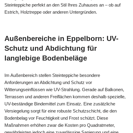
Steinteppiche perfekt an den Stil Ihres Zuhauses an – ob auf
Estrich, Holztreppe oder anderen Untergründen.
Außenbereiche in Eppelborn: UV-
Schutz und Abdichtung für
langlebige Bodenbeläge
Im Außenbereich stellen Steinteppiche besondere
Anforderungen an Abdichtung und Schutz vor
Witterungseinflüssen wie UV-Strahlung. Gerade auf Balkonen,
Terrassen und anderen Freiflächen kommen deshalb spezielle,
UV-beständige Bindemittel zum Einsatz. Eine zusätzliche
Versiegelung sorgt für eine robuste Schutzschicht, die den
Bodenbelag vor Feuchtigkeit und Frost schützt. Diese
Maßnahmen erhöhen zwar die Kosten pro Quadratmeter,
gewährleisten jedoch eine zuverlässige Sanierung und eine