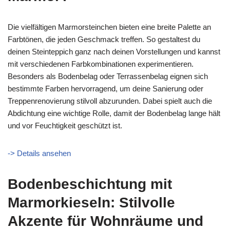
Die vielfältigen Marmorsteinchen bieten eine breite Palette an
Farbtönen, die jeden Geschmack treffen. So gestaltest du
deinen Steinteppich ganz nach deinen Vorstellungen und kannst
mit verschiedenen Farbkombinationen experimentieren.
Besonders als Bodenbelag oder Terrassenbelag eignen sich
bestimmte Farben hervorragend, um deine Sanierung oder
Treppenrenovierung stilvoll abzurunden. Dabei spielt auch die
Abdichtung eine wichtige Rolle, damit der Bodenbelag lange hält
und vor Feuchtigkeit geschützt ist.
-> Details ansehen
Bodenbeschichtung mit
Marmorkieseln: Stilvolle
Akzente für Wohnräume und