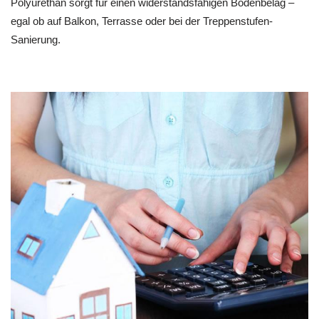
Polyurethan sorgt für einen widerstandsfähigen Bodenbelag –
egal ob auf Balkon, Terrasse oder bei der Treppenstufen-
Sanierung.