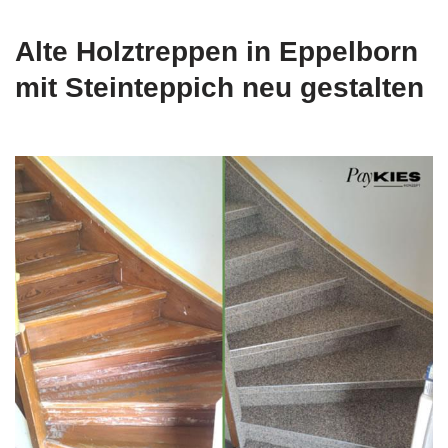
Alte Holztreppen in Eppelborn
mit Steinteppich neu gestalten