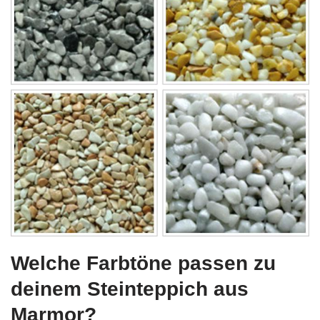
Welche Farbtöne passen zu
deinem Steinteppich aus
Marmor?