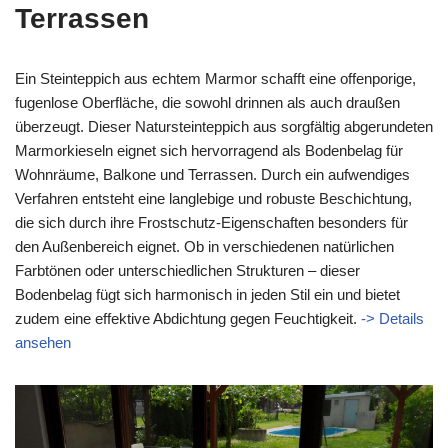
Terrassen
Ein Steinteppich aus echtem Marmor schafft eine offenporige,
fugenlose Oberfläche, die sowohl drinnen als auch draußen
überzeugt. Dieser Natursteinteppich aus sorgfältig abgerundeten
Marmorkieseln eignet sich hervorragend als Bodenbelag für
Wohnräume, Balkone und Terrassen. Durch ein aufwendiges
Verfahren entsteht eine langlebige und robuste Beschichtung,
die sich durch ihre Frostschutz-Eigenschaften besonders für
den Außenbereich eignet. Ob in verschiedenen natürlichen
Farbtönen oder unterschiedlichen Strukturen – dieser
Bodenbelag fügt sich harmonisch in jeden Stil ein und bietet
zudem eine effektive Abdichtung gegen Feuchtigkeit.
-> Details
ansehen