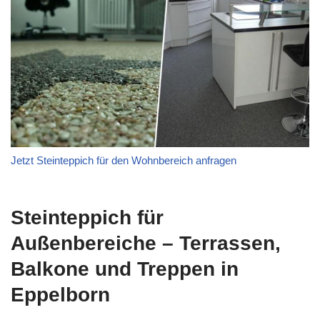
Jetzt Steinteppich für den Wohnbereich anfragen
Steinteppich für
Außenbereiche – Terrassen,
Balkone und Treppen in
Eppelborn