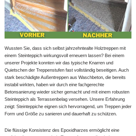
Wussten Sie, dass sich selbst jahrzehntealte Holztreppen mit
einem Steinteppich wirkungsvoll erneuern lassen? Bei einem
unserer Projekte konnten wir das typische Knarren und
Quietschen der Treppenstufen fast vollständig beseitigen. Auch
stark beschädigte Außentreppen aus Waschbeton, die bereits
instabil wirkten, haben wir durch eine fachgerechte
Betonsanierung wieder sicher gemacht und mit einem robusten
Steinteppich als Terrassenbelag versehen. Unsere Erfahrung
zeigt: Steinteppiche eignen sich hervorragend, um Treppen jeder
Form und Größe zu sanieren und dauerhaft zu schützen.
Die flüssige Konsistenz des Epoxidharzes ermöglicht eine