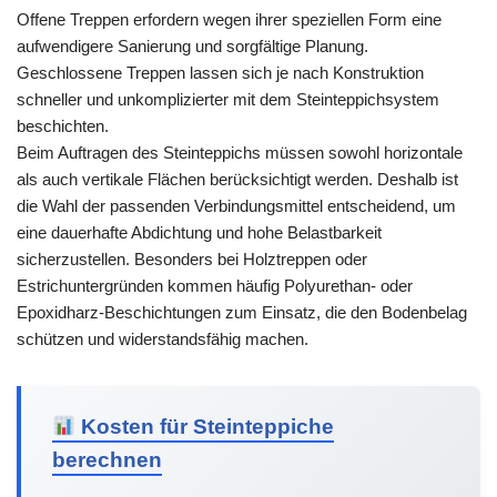
Offene Treppen erfordern wegen ihrer speziellen Form eine
aufwendigere Sanierung und sorgfältige Planung.
Geschlossene Treppen lassen sich je nach Konstruktion
schneller und unkomplizierter mit dem Steinteppichsystem
beschichten.
Beim Auftragen des Steinteppichs müssen sowohl horizontale
als auch vertikale Flächen berücksichtigt werden. Deshalb ist
die Wahl der passenden Verbindungsmittel entscheidend, um
eine dauerhafte Abdichtung und hohe Belastbarkeit
sicherzustellen. Besonders bei Holztreppen oder
Estrichuntergründen kommen häufig Polyurethan- oder
Epoxidharz-Beschichtungen zum Einsatz, die den Bodenbelag
schützen und widerstandsfähig machen.
Kosten für Steinteppiche
berechnen