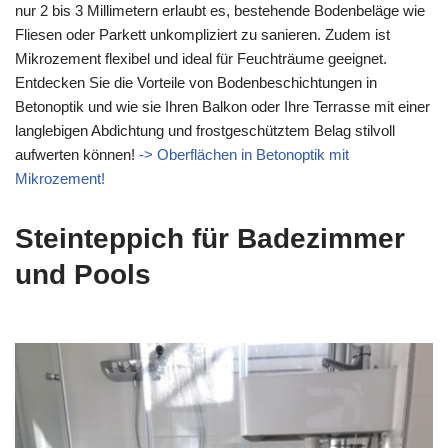
nur 2 bis 3 Millimetern erlaubt es, bestehende Bodenbeläge wie
Fliesen oder Parkett unkompliziert zu sanieren. Zudem ist
Mikrozement flexibel und ideal für Feuchträume geeignet.
Entdecken Sie die Vorteile von Bodenbeschichtungen in
Betonoptik und wie sie Ihren Balkon oder Ihre Terrasse mit einer
langlebigen Abdichtung und frostgeschütztem Belag stilvoll
aufwerten können!
-> Oberflächen in Betonoptik mit
Mikrozement!
Steinteppich für Badezimmer
und Pools