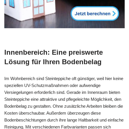
Innenbereich: Eine preiswerte
Lösung für Ihren Bodenbelag
Im Wohnbereich sind Steinteppiche oft günstiger, weil hier keine
speziellen UV-Schutzmaßnahmen oder aufwendige
Versiegelungen erforderlich sind. Gerade im Innenraum bieten
Steinteppiche eine attraktive und pflegeleichte Möglichkeit, den
Bodenbelag zu gestalten. Ohne zusätzliche Arbeiten bleiben die
Kosten überschaubar. Außerdem überzeugen diese
Bodenbeschichtungen durch ihre lange Haltbarkeit und einfache
Reinigung. Mit verschiedenen Farbvarianten passen sich