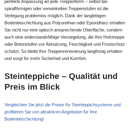
perfekte Anpassung an jede Treppenform – selbst bei
spiralförmigen oder verwinkelten Treppenstufen ist die
Verlegung problemlos möglich. Dank der langlebigen
Bodenbeschichtung aus Polyurethan oder Epoxidharz erhalten
Sie nicht nur eine optisch ansprechende Oberfläche, sondern
auch eine widerstandsfähige Versiegelung, die Ihre Holztreppe
oder Betonstufen vor Abnutzung, Feuchtigkeit und Frostschutz
schützt. So bleibt Ihre Treppenrenovierung langfristig erhalten
und sorgt für mehr Sicherheit und Komfort.
Steinteppiche – Qualität und
Preis im Blick
Vergleichen Sie jetzt die Preise für Steinteppichsysteme und
profitieren Sie von attraktiven Angeboten für Ihre
Bodenbeschichtung!