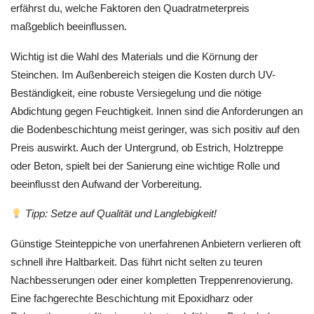
erfährst du, welche Faktoren den Quadratmeterpreis
maßgeblich beeinflussen.
Wichtig ist die Wahl des Materials und die Körnung der
Steinchen. Im Außenbereich steigen die Kosten durch UV-
Beständigkeit, eine robuste Versiegelung und die nötige
Abdichtung gegen Feuchtigkeit. Innen sind die Anforderungen an
die Bodenbeschichtung meist geringer, was sich positiv auf den
Preis auswirkt. Auch der Untergrund, ob Estrich, Holztreppe
oder Beton, spielt bei der Sanierung eine wichtige Rolle und
beeinflusst den Aufwand der Vorbereitung.
Tipp: Setze auf Qualität und Langlebigkeit!
Günstige Steinteppiche von unerfahrenen Anbietern verlieren oft
schnell ihre Haltbarkeit. Das führt nicht selten zu teuren
Nachbesserungen oder einer kompletten Treppenrenovierung.
Eine fachgerechte Beschichtung mit Epoxidharz oder