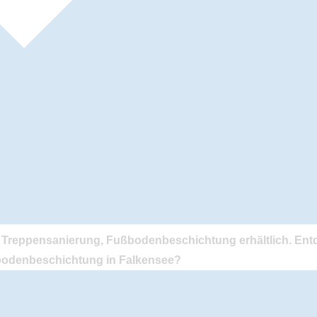
Treppensanierung, Fußbodenbeschichtung erhältlich. Ent
odenbeschichtung in Falkensee?