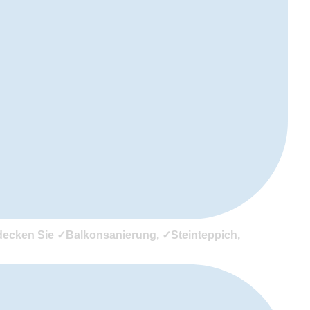
decken Sie ✓Balkonsanierung, ✓Steinteppich,