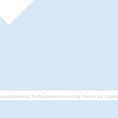
konsanierung, Fußbodenbeschichtung. Prüfen Sie Steintep