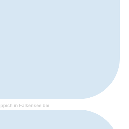
pich in Falkensee bei