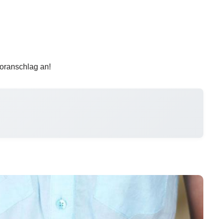
voranschlag an!