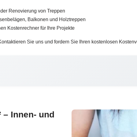
 der Renovierung von Treppen
rassenbelägen, Balkonen und Holztreppen
en Kostenrechner für Ihre Projekte
Kontaktieren Sie uns und fordern Sie Ihren kostenlosen Kosten
² – Innen- und