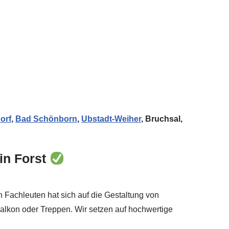
orf
,
Bad Schönborn
,
Ubstadt-Weiher
, Bruchsal,
 in Forst
 Fachleuten hat sich auf die Gestaltung von
alkon oder Treppen. Wir setzen auf hochwertige