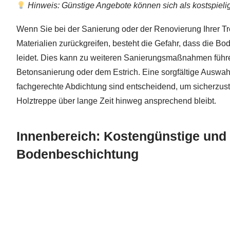
Hinweis: Günstige Angebote können sich als kostspielig
Wenn Sie bei der Sanierung oder der Renovierung Ihrer T
Materialien zurückgreifen, besteht die Gefahr, dass die B
leidet. Dies kann zu weiteren Sanierungsmaßnahmen führe
Betonsanierung oder dem Estrich. Eine sorgfältige Auswa
fachgerechte Abdichtung sind entscheidend, um sicherzuste
Holztreppe über lange Zeit hinweg ansprechend bleibt.
Innenbereich: Kostengünstige und 
Bodenbeschichtung