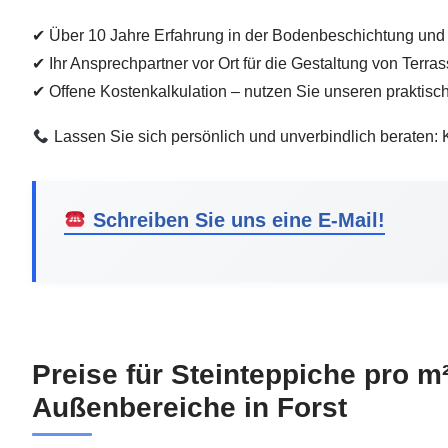
✔ Über 10 Jahre Erfahrung in der Bodenbeschichtung und
✔ Ihr Ansprechpartner vor Ort für die Gestaltung von Ter
✔ Offene Kostenkalkulation – nutzen Sie unseren praktisch
Lassen Sie sich persönlich und unverbindlich beraten: 
Schreiben Sie uns eine E-Mail!
Preise für Steinteppiche pro m
Außenbereiche in Forst