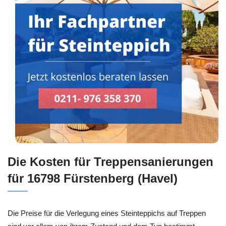
Die Kosten für Treppensanierungen
für 16798 Fürstenberg (Havel)
Die Preise für die Verlegung eines Steinteppichs auf Treppen