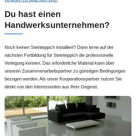
Du hast einen
Handwerksunternehmen?
Noch keinen Steinteppich installiert? Dann lerne auf der
nächsten Fortbildung für Steinteppich die professionelle
Verlegung kennen. Das erforderliche Material kann über
unseren Zusammenarbeitspartner zu günstigen Bedingungen
bezogen werden. Als unser Kooperationspartner nutzen Sie
direkt von den Interessenten aus Ihrer Gegend.