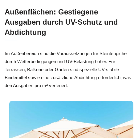
Außenflächen: Gestiegene
Ausgaben durch UV-Schutz und
Abdichtung
Im Außenbereich sind die Voraussetzungen für Steinteppiche
durch Wetterbedingungen und UV-Belastung höher. Für
Terrassen, Balkone oder Gärten sind spezielle UV-stabile
Bindemittel sowie eine zusätzliche Abdichtung erforderlich, was
den Ausgaben pro m² verteuert.