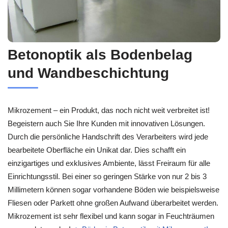
Betonoptik als Bodenbelag
und Wandbeschichtung
Mikrozement – ein Produkt, das noch nicht weit verbreitet ist!
Begeistern auch Sie Ihre Kunden mit innovativen Lösungen.
Durch die persönliche Handschrift des Verarbeiters wird jede
bearbeitete Oberfläche ein Unikat dar. Dies schafft ein
einzigartiges und exklusives Ambiente, lässt Freiraum für alle
Einrichtungsstil. Bei einer so geringen Stärke von nur 2 bis 3
Millimetern können sogar vorhandene Böden wie beispielsweise
Fliesen oder Parkett ohne großen Aufwand überarbeitet werden.
Mikrozement ist sehr flexibel und kann sogar in Feuchträumen