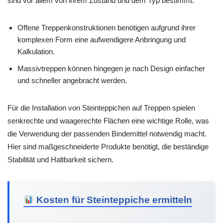
sind vor allem von ihrem Zustand und dem Typ bestimmt.
Offene Treppenkonstruktionen benötigen aufgrund ihrer
komplexen Form eine aufwendigere Anbringung und
Kalkulation.
Massivtreppen können hingegen je nach Design einfacher
und schneller angebracht werden.
Für die Installation von Steinteppichen auf Treppen spielen
senkrechte und waagerechte Flächen eine wichtige Rolle, was
die Verwendung der passenden Bindemittel notwendig macht.
Hier sind maßgeschneiderte Produkte benötigt, die beständige
Stabilität und Haltbarkeit sichern.
Kosten für Steinteppiche ermitteln