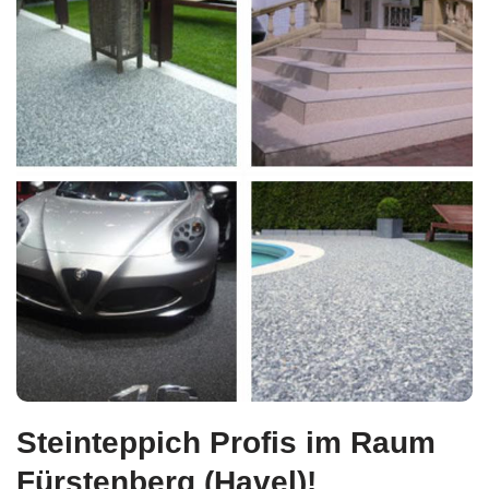
Steinteppich Profis im Raum
Fürstenberg (Havel)!