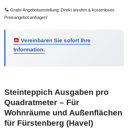
Gratis Angebotserstellung: Direkt anrufen & kostenloses
Preisangebot anfragen!
Vereinbaren Sie sofort Ihre
Information.
Steinteppich Ausgaben pro
Quadratmeter – Für
Wohnräume und Außenflächen
für Fürstenberg (Havel)