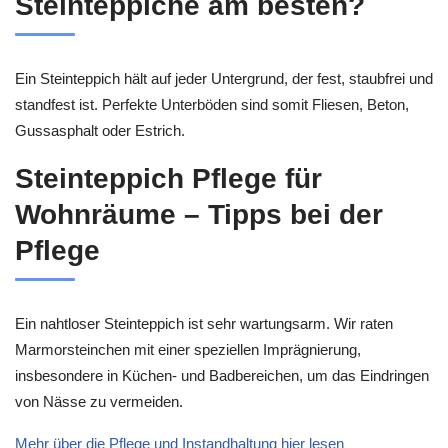
Steinteppiche am besten?
Ein Steinteppich hält auf jeder Untergrund, der fest, staubfrei und
standfest ist. Perfekte Unterböden sind somit Fliesen, Beton,
Gussasphalt oder Estrich.
Steinteppich Pflege für
Wohnräume – Tipps bei der
Pflege
Ein nahtloser Steinteppich ist sehr wartungsarm. Wir raten
Marmorsteinchen mit einer speziellen Imprägnierung,
insbesondere in Küchen- und Badbereichen, um das Eindringen
von Nässe zu vermeiden.
Mehr über die Pflege und Instandhaltung hier lesen