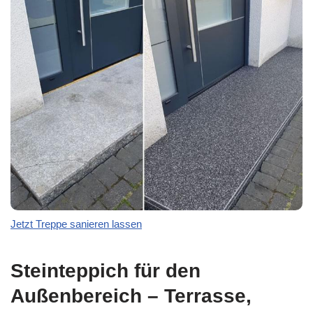
Jetzt Treppe sanieren lassen
Steinteppich für den
Außenbereich – Terrasse,