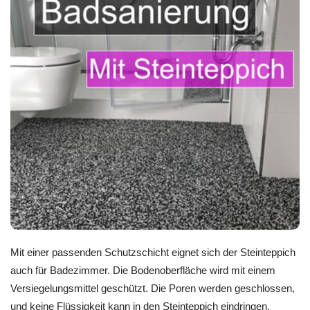
Mit einer passenden Schutzschicht eignet sich der Steinteppich
auch für Badezimmer. Die Bodenoberfläche wird mit einem
Versiegelungsmittel geschützt. Die Poren werden geschlossen,
und keine Flüssigkeit kann in den Steinteppich eindringen.