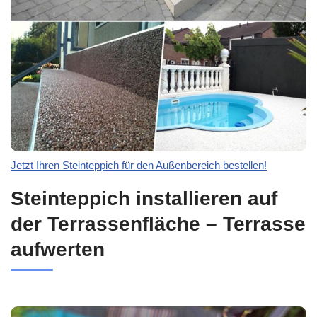
Jetzt Ihren Steinteppich für den Außenbereich bestellen!
Steinteppich installieren auf
der Terrassenfläche – Terrasse
aufwerten