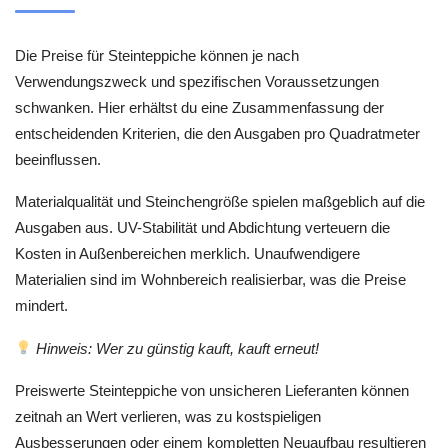
Die Preise für Steinteppiche können je nach
Verwendungszweck und spezifischen Voraussetzungen
schwanken. Hier erhältst du eine Zusammenfassung der
entscheidenden Kriterien, die den Ausgaben pro Quadratmeter
beeinflussen.
Materialqualität und Steinchengröße spielen maßgeblich auf die
Ausgaben aus. UV-Stabilität und Abdichtung verteuern die
Kosten in Außenbereichen merklich. Unaufwendigere
Materialien sind im Wohnbereich realisierbar, was die Preise
mindert.
Hinweis: Wer zu günstig kauft, kauft erneut!
Preiswerte Steinteppiche von unsicheren Lieferanten können
zeitnah an Wert verlieren, was zu kostspieligen
Ausbesserungen oder einem kompletten Neuaufbau resultieren