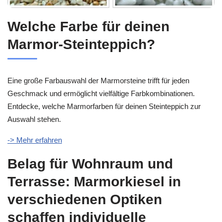
Welche Farbe für deinen
Marmor-Steinteppich?
Eine große Farbauswahl der Marmorsteine trifft für jeden
Geschmack und ermöglicht vielfältige Farbkombinationen.
Entdecke, welche Marmorfarben für deinen Steinteppich zur
Auswahl stehen.
-> Mehr erfahren
Belag für Wohnraum und
Terrasse: Marmorkiesel in
verschiedenen Optiken
schaffen individuelle