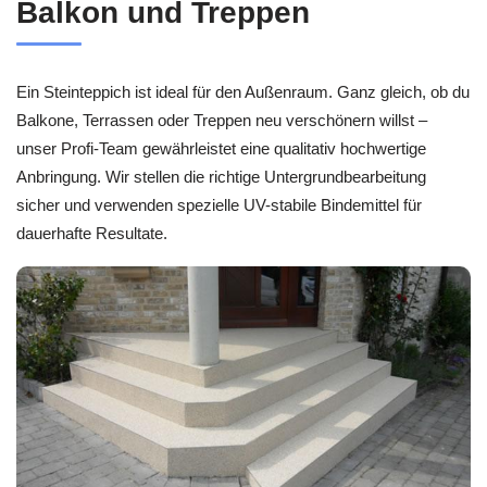
Balkon und Treppen
Ein Steinteppich ist ideal für den Außenraum. Ganz gleich, ob du
Balkone, Terrassen oder Treppen neu verschönern willst –
unser Profi-Team gewährleistet eine qualitativ hochwertige
Anbringung. Wir stellen die richtige Untergrundbearbeitung
sicher und verwenden spezielle UV-stabile Bindemittel für
dauerhafte Resultate.