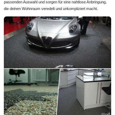
passenden Auswahl und sorgen für eine nahtlose Anbringung,
die deinen Wohnraum veredelt und unkompliziert macht.