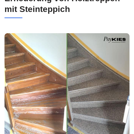
mit Steinteppich