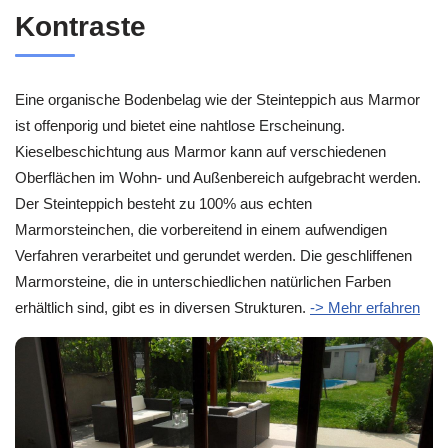
Kontraste
Eine organische Bodenbelag wie der Steinteppich aus Marmor
ist offenporig und bietet eine nahtlose Erscheinung.
Kieselbeschichtung aus Marmor kann auf verschiedenen
Oberflächen im Wohn- und Außenbereich aufgebracht werden.
Der Steinteppich besteht zu 100% aus echten
Marmorsteinchen, die vorbereitend in einem aufwendigen
Verfahren verarbeitet und gerundet werden. Die geschliffenen
Marmorsteine, die in unterschiedlichen natürlichen Farben
erhältlich sind, gibt es in diversen Strukturen.
-> Mehr erfahren