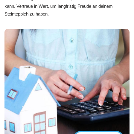
kann. Vertraue in Wert, um langfristig Freude an deinem
Steinteppich zu haben.