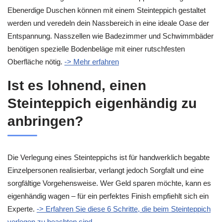
Ebenerdige Duschen können mit einem Steinteppich gestaltet
werden und veredeln dein Nassbereich in eine ideale Oase der
Entspannung. Nasszellen wie Badezimmer und Schwimmbäder
benötigen spezielle Bodenbeläge mit einer rutschfesten
Oberfläche nötig.
-> Mehr erfahren
Ist es lohnend, einen
Steinteppich eigenhändig zu
anbringen?
Die Verlegung eines Steinteppichs ist für handwerklich begabte
Einzelpersonen realisierbar, verlangt jedoch Sorgfalt und eine
sorgfältige Vorgehensweise. Wer Geld sparen möchte, kann es
eigenhändig wagen – für ein perfektes Finish empfiehlt sich ein
Experte.
-> Erfahren Sie diese 6 Schritte, die beim Steinteppich
verlegen zu beachten sind.