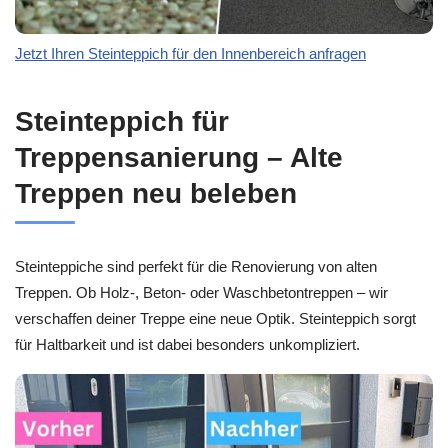
Jetzt Ihren Steinteppich für den Innenbereich anfragen
Steinteppich für
Treppensanierung – Alte
Treppen neu beleben
Steinteppiche sind perfekt für die Renovierung von alten
Treppen. Ob Holz-, Beton- oder Waschbetontreppen – wir
verschaffen deiner Treppe eine neue Optik. Steinteppich sorgt
für Haltbarkeit und ist dabei besonders unkompliziert.