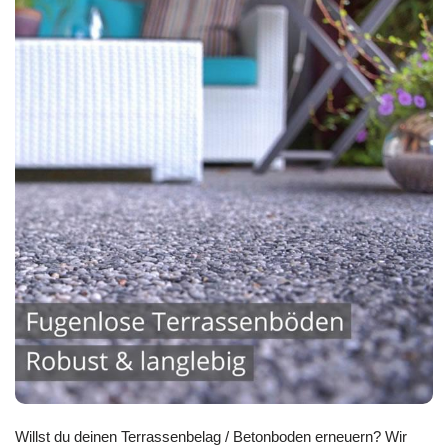
Willst du deinen Terrassenbelag / Betonboden erneuern? Wir