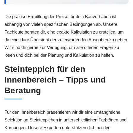
Die präzise Ermittlung der Preise für dein Bauvorhaben ist
abhängig von vielen spezifischen Bedingungen ab. Unsere
Fachleute beraten dir, eine exakte Kalkulation zu erstellen, um
dir eine klare Übersicht der zu erwartenden Ausgaben zu geben.
Wir sind dir gerne zur Verfügung, um alle offenen Fragen zu
lösen und dich bei der Planung und Kalkulation zu helfen.
Steinteppich für den
Innenbereich – Tipps und
Beratung
Für den Innenbereich präsentieren wir dir eine umfangreiche
Selektion an Steinteppichen in unterschiedlichen Farbtönen und
Körnungen. Unsere Experten unterstützen dich bei der