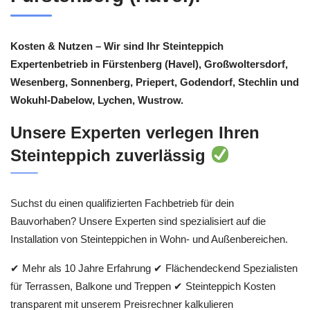
Kosten & Nutzen – Wir sind Ihr Steinteppich
Expertenbetrieb in Fürstenberg (Havel), Großwoltersdorf,
Wesenberg, Sonnenberg, Priepert, Godendorf, Stechlin und
Wokuhl-Dabelow, Lychen, Wustrow.
Unsere Experten verlegen Ihren
Steinteppich zuverlässig
Suchst du einen qualifizierten Fachbetrieb für dein
Bauvorhaben? Unsere Experten sind spezialisiert auf die
Installation von Steinteppichen in Wohn- und Außenbereichen.
✔ Mehr als 10 Jahre Erfahrung ✔ Flächendeckend Spezialisten
für Terrassen, Balkone und Treppen ✔ Steinteppich Kosten
transparent mit unserem Preisrechner kalkulieren