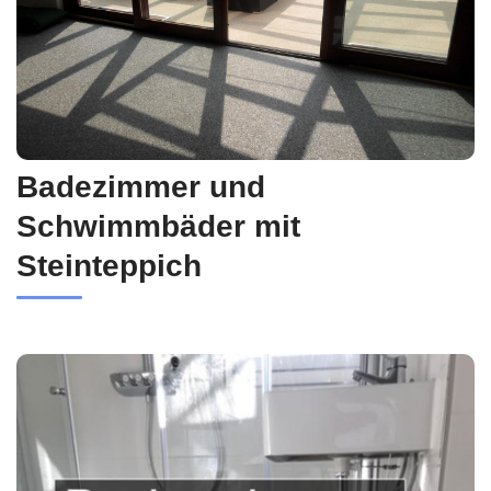
Badezimmer und
Schwimmbäder mit
Steinteppich