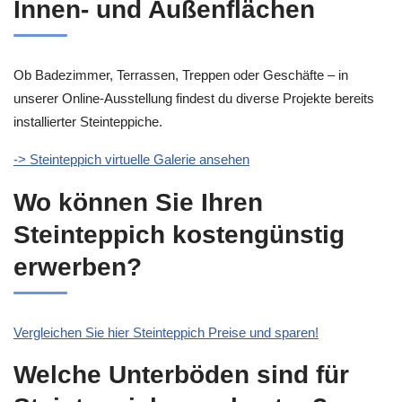
Innen- und Außenflächen
Ob Badezimmer, Terrassen, Treppen oder Geschäfte – in
unserer Online-Ausstellung findest du diverse Projekte bereits
installierter Steinteppiche.
-> Steinteppich virtuelle Galerie ansehen
Wo können Sie Ihren
Steinteppich kostengünstig
erwerben?
Vergleichen Sie hier Steinteppich Preise und sparen!
Welche Unterböden sind für