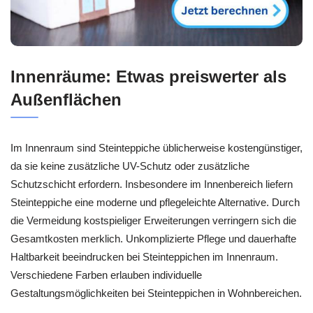
Innenräume: Etwas preiswerter als
Außenflächen
Im Innenraum sind Steinteppiche üblicherweise kostengünstiger,
da sie keine zusätzliche UV-Schutz oder zusätzliche
Schutzschicht erfordern. Insbesondere im Innenbereich liefern
Steinteppiche eine moderne und pflegeleichte Alternative. Durch
die Vermeidung kostspieliger Erweiterungen verringern sich die
Gesamtkosten merklich. Unkomplizierte Pflege und dauerhafte
Haltbarkeit beeindrucken bei Steinteppichen im Innenraum.
Verschiedene Farben erlauben individuelle
Gestaltungsmöglichkeiten bei Steinteppichen in Wohnbereichen.