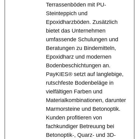
Terrassenböden mit PU-
Steinteppich und
Epoxidharzböden. Zusätzlich
bietet das Unternehmen
umfassende Schulungen und
Beratungen zu Bindemitteln,
Epoxidharz und modernen
Bodenbeschichtungen an.
PayKIES® setzt auf langlebige,
rutschfeste Bodenbeläge in
vielfältigen Farben und
Materialkombinationen, darunter
Marmorsteine und Betonoptik.
Kunden profitieren von
fachkundiger Betreuung bei
Betonoptik-, Quarz- und 3D-