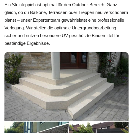
Ein Steinteppich ist optimal für den Outdoor-Bereich. Ganz
gleich, ob du Balkone, Terrassen oder Treppen neu verschönern
planst – unser Expertenteam gewährleistet eine professionelle
Verlegung. Wir stellen die optimale Untergrundbearbeitung
sicher und nutzen besondere UV-geschützte Bindemittel für
beständige Ergebnisse.