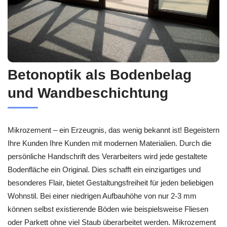
Betonoptik als Bodenbelag
und Wandbeschichtung
Mikrozement – ein Erzeugnis, das wenig bekannt ist! Begeistern
Ihre Kunden Ihre Kunden mit modernen Materialien. Durch die
persönliche Handschrift des Verarbeiters wird jede gestaltete
Bodenfläche ein Original. Dies schafft ein einzigartiges und
besonderes Flair, bietet Gestaltungsfreiheit für jeden beliebigen
Wohnstil. Bei einer niedrigen Aufbauhöhe von nur 2-3 mm
können selbst existierende Böden wie beispielsweise Fliesen
oder Parkett ohne viel Staub überarbeitet werden. Mikrozement