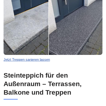
Jetzt Treppen sanieren lassen
Steinteppich für den
Außenraum – Terrassen,
Balkone und Treppen