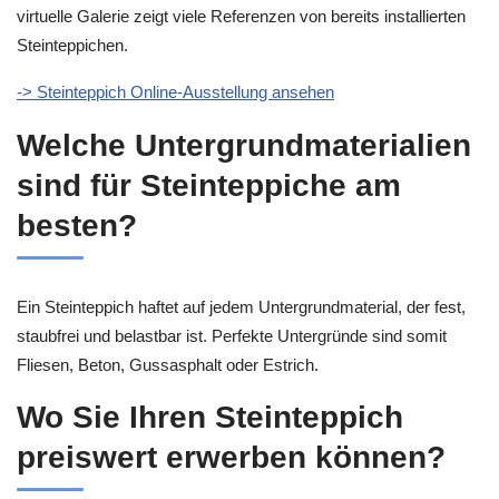
virtuelle Galerie zeigt viele Referenzen von bereits installierten
Steinteppichen.
-> Steinteppich Online-Ausstellung ansehen
Welche Untergrundmaterialien
sind für Steinteppiche am
besten?
Ein Steinteppich haftet auf jedem Untergrundmaterial, der fest,
staubfrei und belastbar ist. Perfekte Untergründe sind somit
Fliesen, Beton, Gussasphalt oder Estrich.
Wo Sie Ihren Steinteppich
preiswert erwerben können?