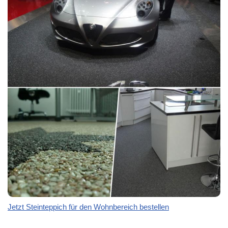
Jetzt Steinteppich für den Wohnbereich bestellen