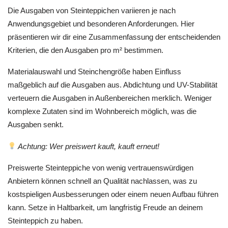
Die Ausgaben von Steinteppichen variieren je nach
Anwendungsgebiet und besonderen Anforderungen. Hier
präsentieren wir dir eine Zusammenfassung der entscheidenden
Kriterien, die den Ausgaben pro m² bestimmen.
Materialauswahl und Steinchengröße haben Einfluss
maßgeblich auf die Ausgaben aus. Abdichtung und UV-Stabilität
verteuern die Ausgaben in Außenbereichen merklich. Weniger
komplexe Zutaten sind im Wohnbereich möglich, was die
Ausgaben senkt.
Achtung: Wer preiswert kauft, kauft erneut!
Preiswerte Steinteppiche von wenig vertrauenswürdigen
Anbietern können schnell an Qualität nachlassen, was zu
kostspieligen Ausbesserungen oder einem neuen Aufbau führen
kann. Setze in Haltbarkeit, um langfristig Freude an deinem
Steinteppich zu haben.