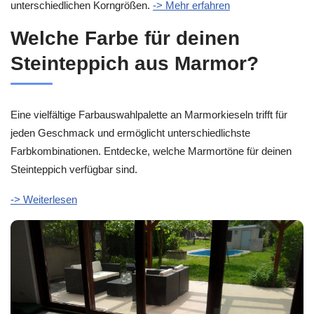
unterschiedlichen Korngrößen.
-> Mehr erfahren
Welche Farbe für deinen
Steinteppich aus Marmor?
Eine vielfältige Farbauswahlpalette an Marmorkieseln trifft für
jeden Geschmack und ermöglicht unterschiedlichste
Farbkombinationen. Entdecke, welche Marmortöne für deinen
Steinteppich verfügbar sind.
-> Weiterlesen