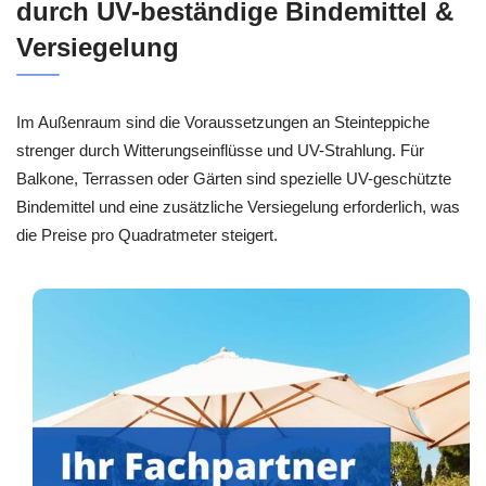
durch UV-beständige Bindemittel &
Versiegelung
Im Außenraum sind die Voraussetzungen an Steinteppiche
strenger durch Witterungseinflüsse und UV-Strahlung. Für
Balkone, Terrassen oder Gärten sind spezielle UV-geschützte
Bindemittel und eine zusätzliche Versiegelung erforderlich, was
die Preise pro Quadratmeter steigert.