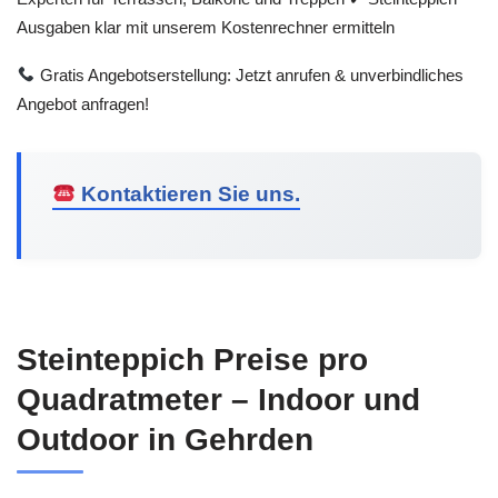
Ausgaben klar mit unserem Kostenrechner ermitteln
Gratis Angebotserstellung: Jetzt anrufen & unverbindliches
Angebot anfragen!
Kontaktieren Sie uns.
Steinteppich Preise pro
Quadratmeter – Indoor und
Outdoor in Gehrden