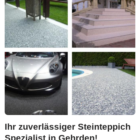
Ihr zuverlässiger Steinteppich
Spezialist in Gehrden!