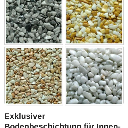
Exklusiver
Bodenbeschichtung für Innen-