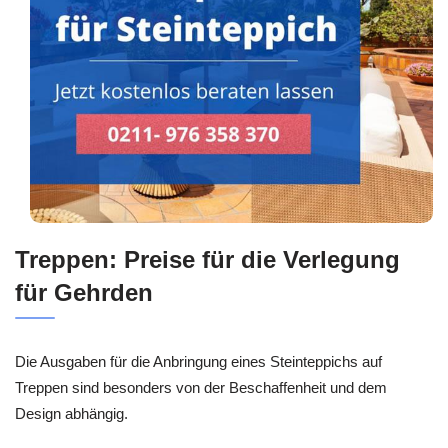
Treppen: Preise für die Verlegung
für Gehrden
Die Ausgaben für die Anbringung eines Steinteppichs auf
Treppen sind besonders von der Beschaffenheit und dem
Design abhängig.