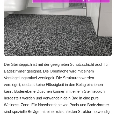
Der Steinteppich ist mit der geeigneten Schutzschicht auch für
Badezimmer geeignet. Die Oberfläche wird mit einem
Versiegelungsmittel versiegelt. Die Strukturen werden
versiegelt, sodass keine Flüssigkeit in den Belag einziehen
kann. Bodenebene Duschen können mit einem Steinteppich
hergestellt werden und verwandeln dein Bad in eine pure
Wellness-Zone. Für Nassbereiche wie Pools und Badezimmer
sind spezielle Beläge mit einer rutschfesten Struktur notwendig.