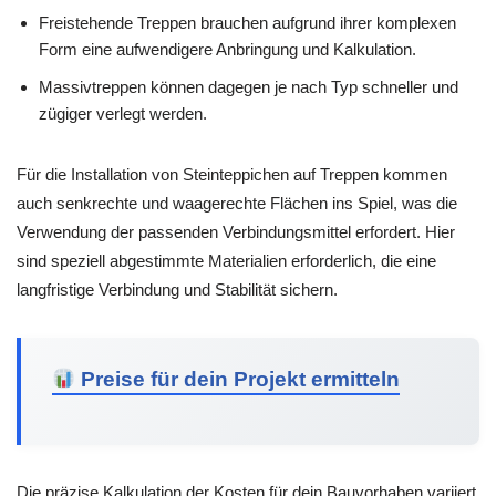
Freistehende Treppen brauchen aufgrund ihrer komplexen
Form eine aufwendigere Anbringung und Kalkulation.
Massivtreppen können dagegen je nach Typ schneller und
zügiger verlegt werden.
Für die Installation von Steinteppichen auf Treppen kommen
auch senkrechte und waagerechte Flächen ins Spiel, was die
Verwendung der passenden Verbindungsmittel erfordert. Hier
sind speziell abgestimmte Materialien erforderlich, die eine
langfristige Verbindung und Stabilität sichern.
Preise für dein Projekt ermitteln
Die präzise Kalkulation der Kosten für dein Bauvorhaben variiert