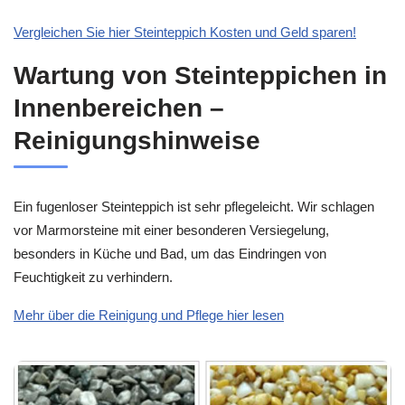
Vergleichen Sie hier Steinteppich Kosten und Geld sparen!
Wartung von Steinteppichen in
Innenbereichen –
Reinigungshinweise
Ein fugenloser Steinteppich ist sehr pflegeleicht. Wir schlagen
vor Marmorsteine mit einer besonderen Versiegelung,
besonders in Küche und Bad, um das Eindringen von
Feuchtigkeit zu verhindern.
Mehr über die Reinigung und Pflege hier lesen