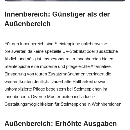
Innenbereich: Günstiger als der
Außenbereich
Für den Innenbereich sind Steinteppiche üblicherweise
preiswerter, da keine spezielle UV-Stabilität oder zusätzliche
Abdichtung nötig ist. Insbesondere im Innenbereich bieten
Steinteppiche eine moderne und pflegeleichte Alternative.
Einsparung von teuren Zusatzmaßnahmen verringert die
Gesamtkosten deutlich. Dauerhafte Haltbarkeit sowie
unkomplizierte Pflege begeistern bei Steinteppichen im
Innenbereich. Diverse Muster bieten individuelle
Gestaltungsmöglichkeiten für Steinteppiche in Wohnbereichen.
Außenbereich: Erhöhte Ausgaben