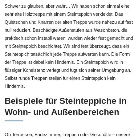
Schwer zu glauben, aber wahr… Wir haben schon einmal eine
sehr alte Holztreppe mit einem Steinteppich verkleidet. Das
Quietschen und Knarren der alten Treppe wurde nahezu auf fast
null reduziert. Beschädigte Außenstufen aus Waschbeton, die
praktisch schon instabil waren, wurden wieder fest gemacht und
mit Steinteppich beschichtet. Wir sind fest überzeugt, dass ein
Steinteppich tatsächlich jede Treppe aufwerten kann. Die Form
der Treppe ist dabei kein Hindernis. Ein Steinteppich wird in
flüssiger Konsistenz verlegt und fügt sich seiner Umgebung an.
Selbst runde Treppen stellen für einen Steinteppich kein
Hindernis.
Beispiele für Steinteppiche in
Wohn- und Außenbereichen
Ob Terrassen, Badezimmer, Treppen oder Geschäfte – unsere