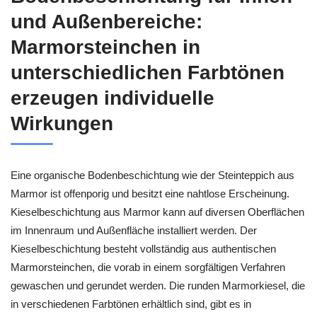
und Außenbereiche:
Marmorsteinchen in
unterschiedlichen Farbtönen
erzeugen individuelle
Wirkungen
Eine organische Bodenbeschichtung wie der Steinteppich aus
Marmor ist offenporig und besitzt eine nahtlose Erscheinung.
Kieselbeschichtung aus Marmor kann auf diversen Oberflächen
im Innenraum und Außenfläche installiert werden. Der
Kieselbeschichtung besteht vollständig aus authentischen
Marmorsteinchen, die vorab in einem sorgfältigen Verfahren
gewaschen und gerundet werden. Die runden Marmorkiesel, die
in verschiedenen Farbtönen erhältlich sind, gibt es in