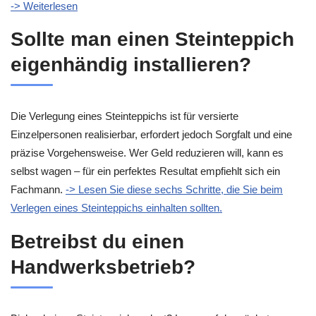
-> Weiterlesen
Sollte man einen Steinteppich
eigenhändig installieren?
Die Verlegung eines Steinteppichs ist für versierte
Einzelpersonen realisierbar, erfordert jedoch Sorgfalt und eine
präzise Vorgehensweise. Wer Geld reduzieren will, kann es
selbst wagen – für ein perfektes Resultat empfiehlt sich ein
Fachmann.
-> Lesen Sie diese sechs Schritte, die Sie beim
Verlegen eines Steinteppichs einhalten sollten.
Betreibst du einen
Handwerksbetrieb?