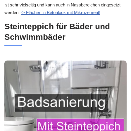
ist sehr vielseitig und kann auch in Nassbereichen eingesetzt
werden!
-> Flächen in Betonlook mit Mikrozement!
Steinteppich für Bäder und
Schwimmbäder