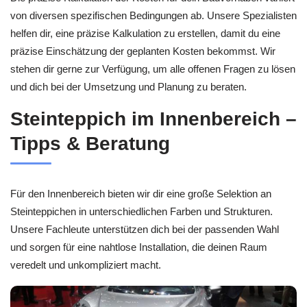
von diversen spezifischen Bedingungen ab. Unsere Spezialisten
helfen dir, eine präzise Kalkulation zu erstellen, damit du eine
präzise Einschätzung der geplanten Kosten bekommst. Wir
stehen dir gerne zur Verfügung, um alle offenen Fragen zu lösen
und dich bei der Umsetzung und Planung zu beraten.
Steinteppich im Innenbereich –
Tipps & Beratung
Für den Innenbereich bieten wir dir eine große Selektion an
Steinteppichen in unterschiedlichen Farben und Strukturen.
Unsere Fachleute unterstützen dich bei der passenden Wahl
und sorgen für eine nahtlose Installation, die deinen Raum
veredelt und unkompliziert macht.