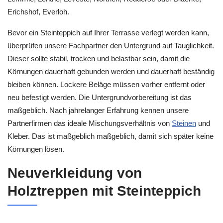
Erichshof, Everloh.
Bevor ein Steinteppich auf Ihrer Terrasse verlegt werden kann,
überprüfen unsere Fachpartner den Untergrund auf Tauglichkeit.
Dieser sollte stabil, trocken und belastbar sein, damit die
Körnungen dauerhaft gebunden werden und dauerhaft beständig
bleiben können. Lockere Beläge müssen vorher entfernt oder
neu befestigt werden. Die Untergrundvorbereitung ist das
maßgeblich. Nach jahrelanger Erfahrung kennen unsere
Partnerfirmen das ideale Mischungsverhältnis von
Steinen
und
Kleber. Das ist maßgeblich maßgeblich, damit sich später keine
Körnungen lösen.
Neuverkleidung von
Holztreppen mit Steinteppich