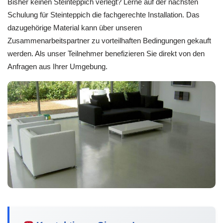
Bisher keinen Steinteppich verlegt? Lerne auf der nächsten
Schulung für Steinteppich die fachgerechte Installation. Das
dazugehörige Material kann über unseren
Zusammenarbeitspartner zu vorteilhaften Bedingungen gekauft
werden. Als unser Teilnehmer benefizieren Sie direkt von den
Anfragen aus Ihrer Umgebung.