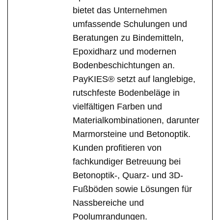
bietet das Unternehmen
umfassende Schulungen und
Beratungen zu Bindemitteln,
Epoxidharz und modernen
Bodenbeschichtungen an.
PayKIES® setzt auf langlebige,
rutschfeste Bodenbeläge in
vielfältigen Farben und
Materialkombinationen, darunter
Marmorsteine und Betonoptik.
Kunden profitieren von
fachkundiger Betreuung bei
Betonoptik-, Quarz- und 3D-
Fußböden sowie Lösungen für
Nassbereiche und
Poolumrandungen.