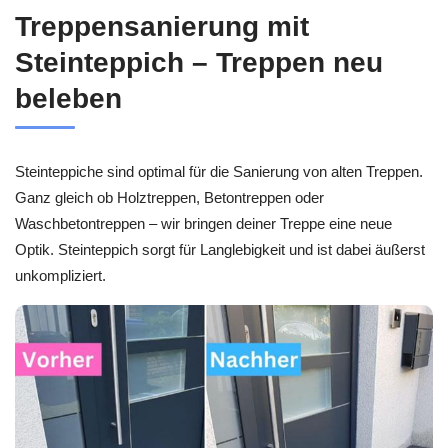
Treppensanierung mit
Steinteppich – Treppen neu
beleben
Steinteppiche sind optimal für die Sanierung von alten Treppen.
Ganz gleich ob Holztreppen, Betontreppen oder
Waschbetontreppen – wir bringen deiner Treppe eine neue
Optik. Steinteppich sorgt für Langlebigkeit und ist dabei äußerst
unkompliziert.