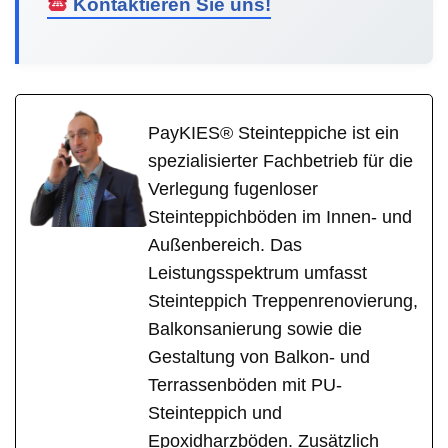
Kontaktieren Sie uns!
PayKIES® Steinteppiche ist ein
spezialisierter Fachbetrieb für die
Verlegung fugenloser
Steinteppichböden im Innen- und
Außenbereich. Das
Leistungsspektrum umfasst
Steinteppich Treppenrenovierung,
Balkonsanierung sowie die
Gestaltung von Balkon- und
Terrassenböden mit PU-
Steinteppich und
Epoxidharzböden. Zusätzlich