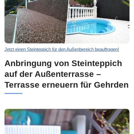
Jetzt einen Steinteppich für den Außenbereich beauftragen!
Anbringung von Steinteppich
auf der Außenterrasse –
Terrasse erneuern für Gehrden