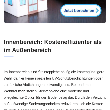
Innenbereich: Kosteneffizienter als
im Außenbereich
Im Innenbereich sind Steinteppiche häufig die kostengünstigere
Wahl, da hier keine speziellen UV-Schutzbeschichtungen oder
zusätzliche Abdichtungen notwendig sind. Besonders in
Wohnräumen stellen Steinteppiche eine moderne und
pflegeleichte Option für den Bodenbelag dar. Durch den Verzicht
auf aufwendige Sanierungsarbeiten reduzieren sich die Kosten