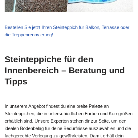
Bestellen Sie jetzt Ihren Steinteppich für Balkon, Terrasse oder
die Treppenrenovierung!
Steinteppiche für den
Innenbereich – Beratung und
Tipps
In unserem Angebot findest du eine breite Palette an
Steinteppichen, die in unterschiedlichen Farben und Korngrößen
erhältlich sind. Unsere Experten stehen dir zur Seite, um den
idealen Bodenbelag für deine Bedürfnisse auszuwählen und die
fachgerechte Verlegung zu gewährleisten. Damit erhält dein