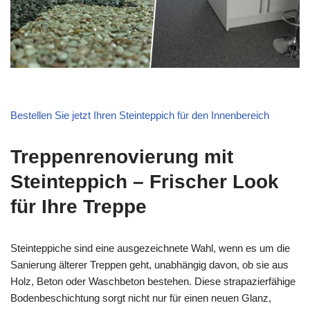
Bestellen Sie jetzt Ihren Steinteppich für den Innenbereich
Treppenrenovierung mit
Steinteppich – Frischer Look
für Ihre Treppe
Steinteppiche sind eine ausgezeichnete Wahl, wenn es um die
Sanierung älterer Treppen geht, unabhängig davon, ob sie aus
Holz, Beton oder Waschbeton bestehen. Diese strapazierfähige
Bodenbeschichtung sorgt nicht nur für einen neuen Glanz,