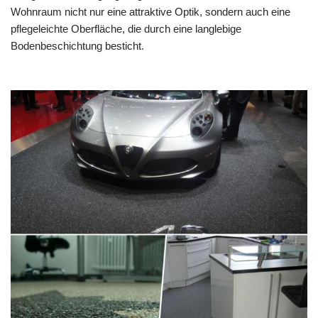
Wohnraum nicht nur eine attraktive Optik, sondern auch eine
pflegeleichte Oberfläche, die durch eine langlebige
Bodenbeschichtung besticht.