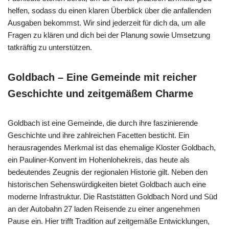
helfen, sodass du einen klaren Überblick über die anfallenden
Ausgaben bekommst. Wir sind jederzeit für dich da, um alle
Fragen zu klären und dich bei der Planung sowie Umsetzung
tatkräftig zu unterstützen.
Goldbach – Eine Gemeinde mit reicher
Geschichte und zeitgemäßem Charme
Goldbach ist eine Gemeinde, die durch ihre faszinierende
Geschichte und ihre zahlreichen Facetten besticht. Ein
herausragendes Merkmal ist das ehemalige Kloster Goldbach,
ein Pauliner-Konvent im Hohenlohekreis, das heute als
bedeutendes Zeugnis der regionalen Historie gilt. Neben den
historischen Sehenswürdigkeiten bietet Goldbach auch eine
moderne Infrastruktur. Die Raststätten Goldbach Nord und Süd
an der Autobahn 27 laden Reisende zu einer angenehmen
Pause ein. Hier trifft Tradition auf zeitgemäße Entwicklungen,