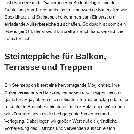
insbesondere in der Sanierung von Bodenbelägen und der
Gestaltung von Terrassenbelägen. Hochwertige Materialien wie
Epoxidharz und Steinteppiche kommen zum Einsatz, um
einladende Außenbereiche zu schaffen. Goldbach ist somit ein
lebendiger Ort, der sowohl kulturell als auch handwerklich viel
zu bieten hat.
Steinteppiche für Balkon,
Terrasse und Treppen
Ein Steinteppich bietet eine hervorragende Möglichkeit, Ihre
Außenbereiche wie Balkone, Terrassen und Treppen neu zu
gestalten. Egal, ob Sie einen robusten Terrassenbelag oder eine
rutschfeste Bodenbeschichtung für Ihre Holztreppe wünschen –
wir kümmern uns um die fachgerechte Sanierung und
Verlegung. Dabei legen wir großen Wert auf die gründliche
Vorbereitung des Estrichs und verwenden ausschließlich