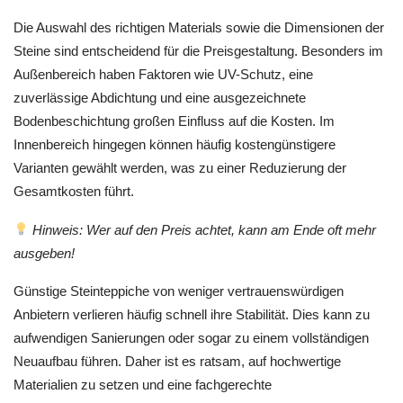
Die Auswahl des richtigen Materials sowie die Dimensionen der
Steine sind entscheidend für die Preisgestaltung. Besonders im
Außenbereich haben Faktoren wie UV-Schutz, eine
zuverlässige Abdichtung und eine ausgezeichnete
Bodenbeschichtung großen Einfluss auf die Kosten. Im
Innenbereich hingegen können häufig kostengünstigere
Varianten gewählt werden, was zu einer Reduzierung der
Gesamtkosten führt.
Hinweis: Wer auf den Preis achtet, kann am Ende oft mehr
ausgeben!
Günstige Steinteppiche von weniger vertrauenswürdigen
Anbietern verlieren häufig schnell ihre Stabilität. Dies kann zu
aufwendigen Sanierungen oder sogar zu einem vollständigen
Neuaufbau führen. Daher ist es ratsam, auf hochwertige
Materialien zu setzen und eine fachgerechte