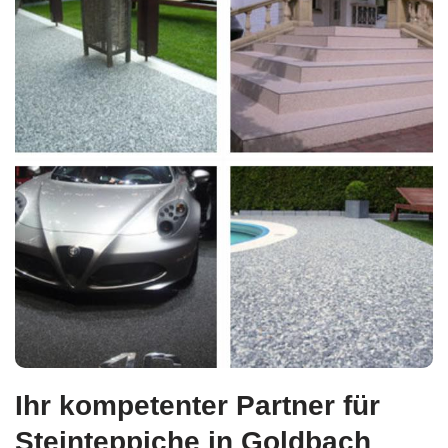
Ihr kompetenter Partner für
Steinteppiche in Goldbach