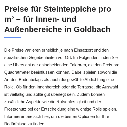
Preise für Steinteppiche pro
m² – für Innen- und
Außenbereiche in Goldbach
Die Preise variieren erheblich je nach Einsatzort und den
spezifischen Gegebenheiten vor Ort. Im Folgenden finden Sie
eine Übersicht der entscheidenden Faktoren, die den Preis pro
Quadratmeter beeinflussen können. Dabei spielen sowohl die
Art des Bodenbelags als auch die gewählte Abdichtung eine
Rolle. Ob für den Innenbereich oder die Terrasse, die Auswahl
ist vielfältig und sollte gut überlegt sein. Zudem können
zusätzliche Aspekte wie die Rutschfestigkeit und der
Frostschutz bei der Entscheidung eine wichtige Rolle spielen.
Informieren Sie sich hier, um die besten Optionen für Ihre
Bedürfnisse zu finden.