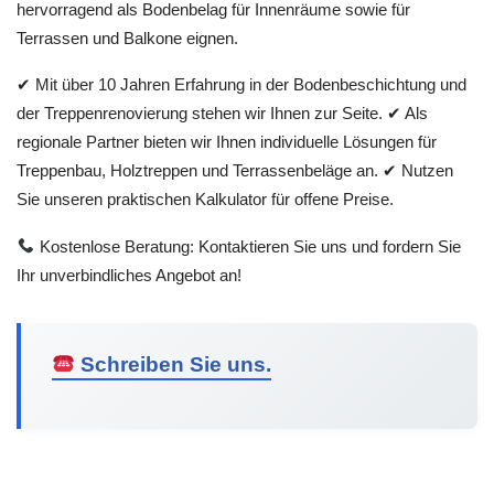
hervorragend als Bodenbelag für Innenräume sowie für
Terrassen und Balkone eignen.
✔ Mit über 10 Jahren Erfahrung in der Bodenbeschichtung und
der Treppenrenovierung stehen wir Ihnen zur Seite. ✔ Als
regionale Partner bieten wir Ihnen individuelle Lösungen für
Treppenbau, Holztreppen und Terrassenbeläge an. ✔ Nutzen
Sie unseren praktischen Kalkulator für offene Preise.
Kostenlose Beratung: Kontaktieren Sie uns und fordern Sie
Ihr unverbindliches Angebot an!
Schreiben Sie uns.