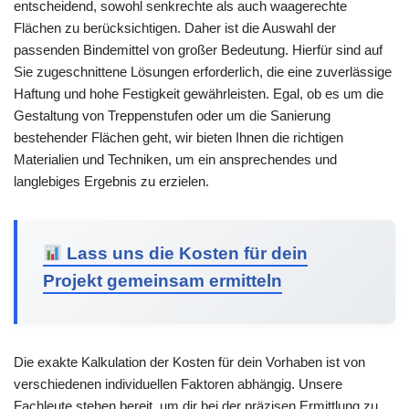
entscheidend, sowohl senkrechte als auch waagerechte
Flächen zu berücksichtigen. Daher ist die Auswahl der
passenden Bindemittel von großer Bedeutung. Hierfür sind auf
Sie zugeschnittene Lösungen erforderlich, die eine zuverlässige
Haftung und hohe Festigkeit gewährleisten. Egal, ob es um die
Gestaltung von Treppenstufen oder um die Sanierung
bestehender Flächen geht, wir bieten Ihnen die richtigen
Materialien und Techniken, um ein ansprechendes und
langlebiges Ergebnis zu erzielen.
Lass uns die Kosten für dein
Projekt gemeinsam ermitteln
Die exakte Kalkulation der Kosten für dein Vorhaben ist von
verschiedenen individuellen Faktoren abhängig. Unsere
Fachleute stehen bereit, um dir bei der präzisen Ermittlung zu