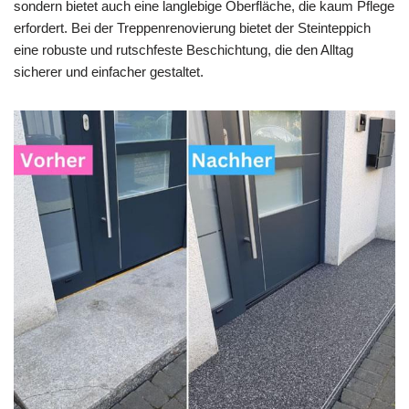
sondern bietet auch eine langlebige Oberfläche, die kaum Pflege
erfordert. Bei der Treppenrenovierung bietet der Steinteppich
eine robuste und rutschfeste Beschichtung, die den Alltag
sicherer und einfacher gestaltet.