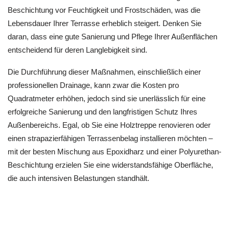
Beschichtung vor Feuchtigkeit und Frostschäden, was die
Lebensdauer Ihrer Terrasse erheblich steigert. Denken Sie
daran, dass eine gute Sanierung und Pflege Ihrer Außenflächen
entscheidend für deren Langlebigkeit sind.
Die Durchführung dieser Maßnahmen, einschließlich einer
professionellen Drainage, kann zwar die Kosten pro
Quadratmeter erhöhen, jedoch sind sie unerlässlich für eine
erfolgreiche Sanierung und den langfristigen Schutz Ihres
Außenbereichs. Egal, ob Sie eine Holztreppe renovieren oder
einen strapazierfähigen Terrassenbelag installieren möchten –
mit der besten Mischung aus Epoxidharz und einer Polyurethan-
Beschichtung erzielen Sie eine widerstandsfähige Oberfläche,
die auch intensiven Belastungen standhält.