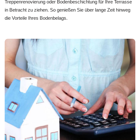
Treppenrenovierung oder Bodenbeschichtung für Ihre Terrasse
in Betracht zu ziehen. So genießen Sie über lange Zeit hinweg
die Vorteile Ihres Bodenbelags.