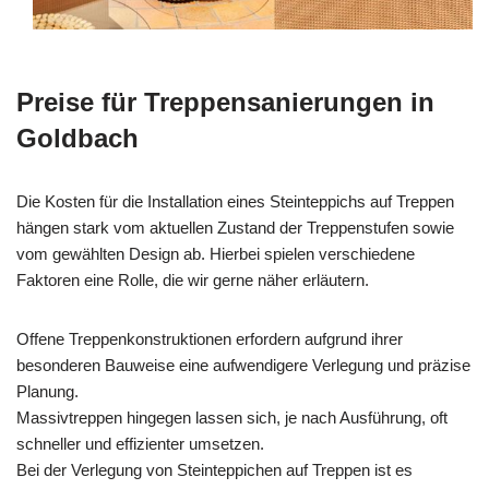
Preise für Treppensanierungen in
Goldbach
Die Kosten für die Installation eines Steinteppichs auf Treppen
hängen stark vom aktuellen Zustand der Treppenstufen sowie
vom gewählten Design ab. Hierbei spielen verschiedene
Faktoren eine Rolle, die wir gerne näher erläutern.
Offene Treppenkonstruktionen erfordern aufgrund ihrer
besonderen Bauweise eine aufwendigere Verlegung und präzise
Planung.
Massivtreppen hingegen lassen sich, je nach Ausführung, oft
schneller und effizienter umsetzen.
Bei der Verlegung von Steinteppichen auf Treppen ist es