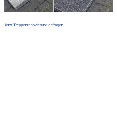
Jetzt Treppenrenovierung anfragen