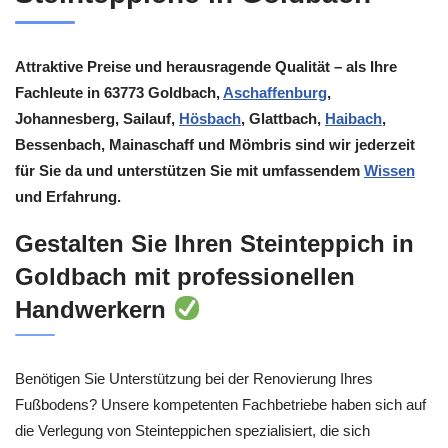
Attraktive Preise und herausragende Qualität – als Ihre
Fachleute in 63773 Goldbach,
Aschaffenburg
,
Johannesberg, Sailauf,
Hösbach
, Glattbach,
Haibach
,
Bessenbach, Mainaschaff und Mömbris sind wir jederzeit
für Sie da und unterstützen Sie mit umfassendem
Wissen
und Erfahrung.
Gestalten Sie Ihren Steinteppich in
Goldbach mit professionellen
Handwerkern
Benötigen Sie Unterstützung bei der Renovierung Ihres
Fußbodens? Unsere kompetenten Fachbetriebe haben sich auf
die Verlegung von Steinteppichen spezialisiert, die sich