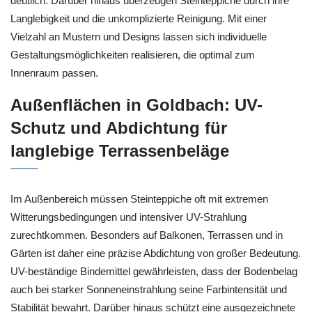
deutlich. Darüber hinaus überzeugen Steinteppiche durch ihre
Langlebigkeit und die unkomplizierte Reinigung. Mit einer
Vielzahl an Mustern und Designs lassen sich individuelle
Gestaltungsmöglichkeiten realisieren, die optimal zum
Innenraum passen.
Außenflächen in Goldbach: UV-
Schutz und Abdichtung für
langlebige Terrassenbeläge
Im Außenbereich müssen Steinteppiche oft mit extremen
Witterungsbedingungen und intensiver UV-Strahlung
zurechtkommen. Besonders auf Balkonen, Terrassen und in
Gärten ist daher eine präzise Abdichtung von großer Bedeutung.
UV-beständige Bindemittel gewährleisten, dass der Bodenbelag
auch bei starker Sonneneinstrahlung seine Farbintensität und
Stabilität bewahrt. Darüber hinaus schützt eine ausgezeichnete