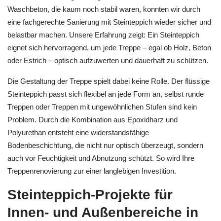
Waschbeton, die kaum noch stabil waren, konnten wir durch
eine fachgerechte Sanierung mit Steinteppich wieder sicher und
belastbar machen. Unsere Erfahrung zeigt: Ein Steinteppich
eignet sich hervorragend, um jede Treppe – egal ob Holz, Beton
oder Estrich – optisch aufzuwerten und dauerhaft zu schützen.
Die Gestaltung der Treppe spielt dabei keine Rolle. Der flüssige
Steinteppich passt sich flexibel an jede Form an, selbst runde
Treppen oder Treppen mit ungewöhnlichen Stufen sind kein
Problem. Durch die Kombination aus Epoxidharz und
Polyurethan entsteht eine widerstandsfähige
Bodenbeschichtung, die nicht nur optisch überzeugt, sondern
auch vor Feuchtigkeit und Abnutzung schützt. So wird Ihre
Treppenrenovierung zur einer langlebigen Investition.
Steinteppich-Projekte für
Innen- und Außenbereiche in