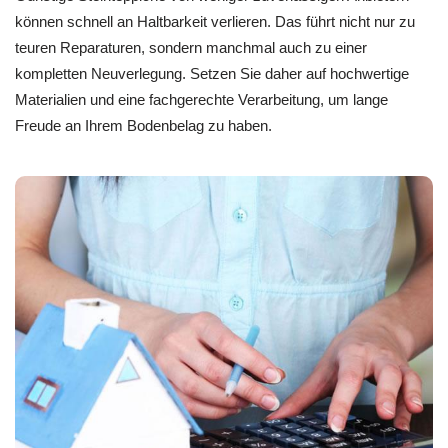
können schnell an Haltbarkeit verlieren. Das führt nicht nur zu
teuren Reparaturen, sondern manchmal auch zu einer
kompletten Neuverlegung. Setzen Sie daher auf hochwertige
Materialien und eine fachgerechte Verarbeitung, um lange
Freude an Ihrem Bodenbelag zu haben.