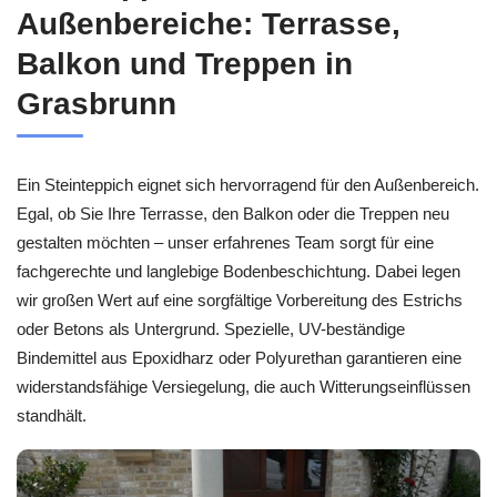
Außenbereiche: Terrasse,
Balkon und Treppen in
Grasbrunn
Ein Steinteppich eignet sich hervorragend für den Außenbereich.
Egal, ob Sie Ihre Terrasse, den Balkon oder die Treppen neu
gestalten möchten – unser erfahrenes Team sorgt für eine
fachgerechte und langlebige Bodenbeschichtung. Dabei legen
wir großen Wert auf eine sorgfältige Vorbereitung des Estrichs
oder Betons als Untergrund. Spezielle, UV-beständige
Bindemittel aus Epoxidharz oder Polyurethan garantieren eine
widerstandsfähige Versiegelung, die auch Witterungseinflüssen
standhält.