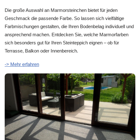
Die große Auswahl an Marmorsteinchen bietet für jeden
Geschmack die passende Farbe. So lassen sich vielfältige
Farbmischungen gestalten, die Ihren Bodenbelag individuell und
ansprechend machen. Entdecken Sie, welche Marmorfarben
sich besonders gut für Ihren Steinteppich eignen – ob für
Terrasse, Balkon oder Innenbereich.
-> Mehr erfahren