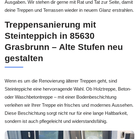
Ausgaben. Wir stehen dir gerne mit Rat und Tat zur Seite, damit
deine Treppen und Terrassen wieder in neuem Glanz erstrahlen.
Treppensanierung mit
Steinteppich in 85630
Grasbrunn – Alte Stufen neu
gestalten
Wenn es um die Renovierung älterer Treppen geht, sind
Steinteppiche eine hervorragende Wahl. Ob Holztreppe, Beton-
oder Waschbetontreppe – mit einer Bodenbeschichtung
verleihen wir Ihrer Treppe ein frisches und modernes Aussehen.
Diese Beschichtung sorgt nicht nur für eine lange Haltbarkeit,
sondern ist auch pflegeleicht und widerstandsfähig.