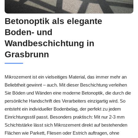
Betonoptik als elegante
Boden- und
Wandbeschichtung in
Grasbrunn
Mikrozement ist ein vielseitiges Material, das immer mehr an
Beliebtheit gewinnt – auch. Mit dieser Beschichtung verleihen
Sie Böden und Wänden eine moderne Betonoptik, die durch die
persönliche Handschrift des Verarbeiters einzigartig wird. So
entsteht ein individueller Bodenbelag, der perfekt zu jedem
Einrichtungsstil passt. Besonders praktisch: Mit nur 2-3 mm
Schichtstärke lässt sich Mikrozement direkt auf bestehenden
Flächen wie Parkett, Fliesen oder Estrich auftragen, ohne