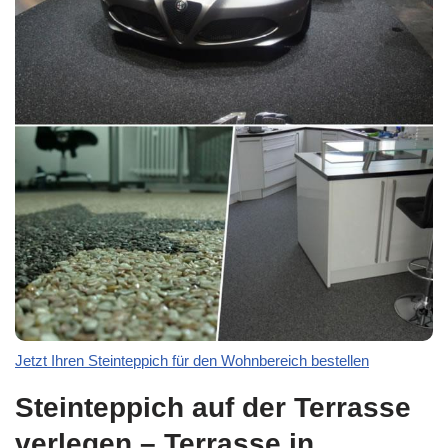
Jetzt Ihren Steinteppich für den Wohnbereich bestellen
Steinteppich auf der Terrasse
verlegen – Terrasse in