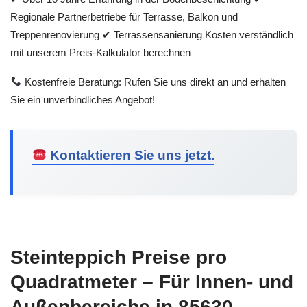
Regionale Partnerbetriebe für Terrasse, Balkon und
Treppenrenovierung ✔ Terrassensanierung Kosten verständlich
mit unserem Preis-Kalkulator berechnen
Kostenfreie Beratung: Rufen Sie uns direkt an und erhalten
Sie ein unverbindliches Angebot!
Kontaktieren Sie uns jetzt.
Steinteppich Preise pro
Quadratmeter – Für Innen- und
Außenbereiche in 85630