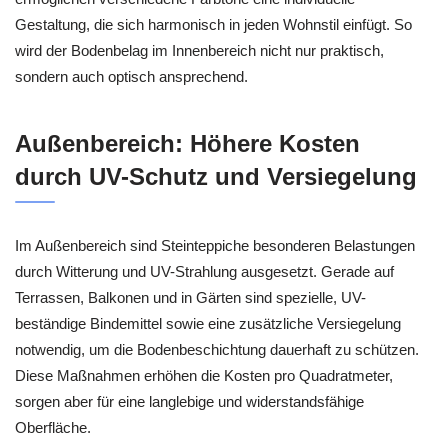
Gestaltung, die sich harmonisch in jeden Wohnstil einfügt. So
wird der Bodenbelag im Innenbereich nicht nur praktisch,
sondern auch optisch ansprechend.
Außenbereich: Höhere Kosten
durch UV-Schutz und Versiegelung
Im Außenbereich sind Steinteppiche besonderen Belastungen
durch Witterung und UV-Strahlung ausgesetzt. Gerade auf
Terrassen, Balkonen und in Gärten sind spezielle, UV-
beständige Bindemittel sowie eine zusätzliche Versiegelung
notwendig, um die Bodenbeschichtung dauerhaft zu schützen.
Diese Maßnahmen erhöhen die Kosten pro Quadratmeter,
sorgen aber für eine langlebige und widerstandsfähige
Oberfläche.