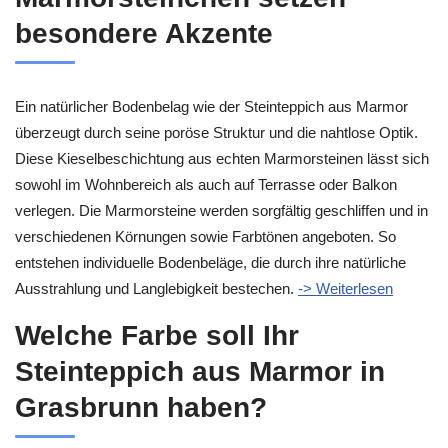
besondere Akzente
Ein natürlicher Bodenbelag wie der Steinteppich aus Marmor
überzeugt durch seine poröse Struktur und die nahtlose Optik.
Diese Kieselbeschichtung aus echten Marmorsteinen lässt sich
sowohl im Wohnbereich als auch auf Terrasse oder Balkon
verlegen. Die Marmorsteine werden sorgfältig geschliffen und in
verschiedenen Körnungen sowie Farbtönen angeboten. So
entstehen individuelle Bodenbeläge, die durch ihre natürliche
Ausstrahlung und Langlebigkeit bestechen.
-> Weiterlesen
Welche Farbe soll Ihr
Steinteppich aus Marmor in
Grasbrunn haben?