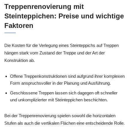
Treppenrenovierung mit
Steinteppichen: Preise und wichtige
Faktoren
Die Kosten für die Verlegung eines Steinteppichs auf Treppen
hängen stark vom Zustand der Treppe und der Art der
Konstruktion ab.
Offene Treppenkonstruktionen sind aufgrund ihrer komplexen
Form anspruchsvoller in der Planung und Ausführung.
Geschlossene Treppen lassen sich dagegen oft schneller
und unkomplizierter mit Steinteppichen beschichten.
Bei der Treppenrenovierung spielen sowohl die horizontalen
Stufen als auch die vertikalen Flächen eine entscheidende Rolle.