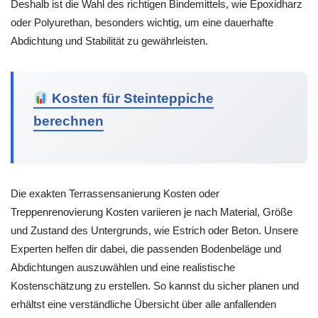
Deshalb ist die Wahl des richtigen Bindemittels, wie Epoxidharz
oder Polyurethan, besonders wichtig, um eine dauerhafte
Abdichtung und Stabilität zu gewährleisten.
Kosten für Steinteppiche
berechnen
Die exakten Terrassensanierung Kosten oder
Treppenrenovierung Kosten variieren je nach Material, Größe
und Zustand des Untergrunds, wie Estrich oder Beton. Unsere
Experten helfen dir dabei, die passenden Bodenbeläge und
Abdichtungen auszuwählen und eine realistische
Kostenschätzung zu erstellen. So kannst du sicher planen und
erhältst eine verständliche Übersicht über alle anfallenden