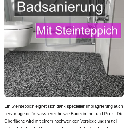
Ein Steinteppich eignet sich dank spezieller Imprägnierung auch
hervorragend für Nassbereiche wie Badezimmer und Pools. Die
Oberfläche wird mit einem hochwertigen Versiegelungsmittel