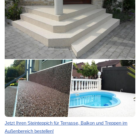
Jetzt Ihren Steinteppich für Terrasse, Balkon und Treppen im
Außenbereich bestellen!