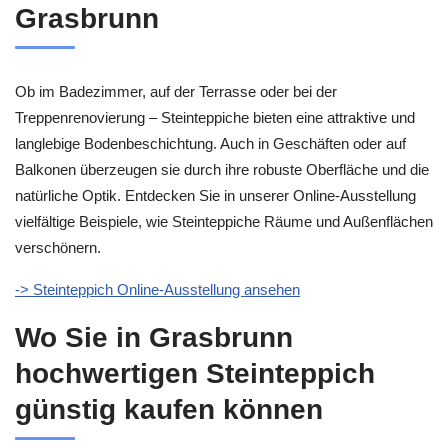
Grasbrunn
Ob im Badezimmer, auf der Terrasse oder bei der
Treppenrenovierung – Steinteppiche bieten eine attraktive und
langlebige Bodenbeschichtung. Auch in Geschäften oder auf
Balkonen überzeugen sie durch ihre robuste Oberfläche und die
natürliche Optik. Entdecken Sie in unserer Online-Ausstellung
vielfältige Beispiele, wie Steinteppiche Räume und Außenflächen
verschönern.
-> Steinteppich Online-Ausstellung ansehen
Wo Sie in Grasbrunn
hochwertigen Steinteppich
günstig kaufen können