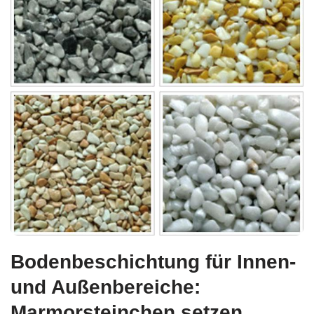
Bodenbeschichtung für Innen-
und Außenbereiche:
Marmorsteinchen setzen