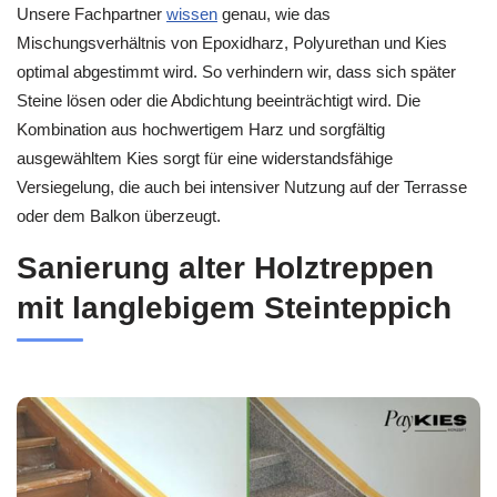
Unsere Fachpartner
wissen
genau, wie das
Mischungsverhältnis von Epoxidharz, Polyurethan und Kies
optimal abgestimmt wird. So verhindern wir, dass sich später
Steine lösen oder die Abdichtung beeinträchtigt wird. Die
Kombination aus hochwertigem Harz und sorgfältig
ausgewähltem Kies sorgt für eine widerstandsfähige
Versiegelung, die auch bei intensiver Nutzung auf der Terrasse
oder dem Balkon überzeugt.
Sanierung alter Holztreppen
mit langlebigem Steinteppich