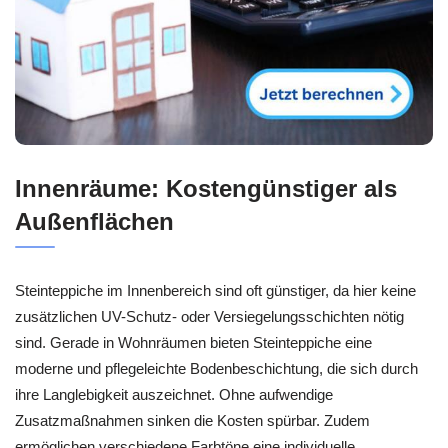
Innenräume: Kostengünstiger als
Außenflächen
Steinteppiche im Innenbereich sind oft günstiger, da hier keine
zusätzlichen UV-Schutz- oder Versiegelungsschichten nötig
sind. Gerade in Wohnräumen bieten Steinteppiche eine
moderne und pflegeleichte Bodenbeschichtung, die sich durch
ihre Langlebigkeit auszeichnet. Ohne aufwendige
Zusatzmaßnahmen sinken die Kosten spürbar. Zudem
ermöglichen verschiedene Farbtöne eine individuelle