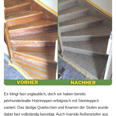
Es klingt fast unglaublich, doch wir haben bereits
jahrhundertealte Holztreppen erfolgreich mit Steinteppich
saniert. Das lästige Quietschen und Knarren der Stufen wurde
dabei fast vollständig beseitigt. Auch marode Außenstufen aus