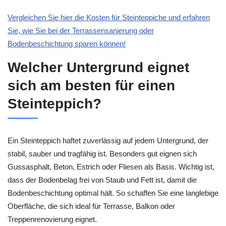
Vergleichen Sie hier die Kosten für Steinteppiche und erfahren
Sie, wie Sie bei der Terrassensanierung oder
Bodenbeschichtung sparen können!
Welcher Untergrund eignet
sich am besten für einen
Steinteppich?
Ein Steinteppich haftet zuverlässig auf jedem Untergrund, der
stabil, sauber und tragfähig ist. Besonders gut eignen sich
Gussasphalt, Beton, Estrich oder Fliesen als Basis. Wichtig ist,
dass der Bodenbelag frei von Staub und Fett ist, damit die
Bodenbeschichtung optimal hält. So schaffen Sie eine langlebige
Oberfläche, die sich ideal für Terrasse, Balkon oder
Treppenrenovierung eignet.