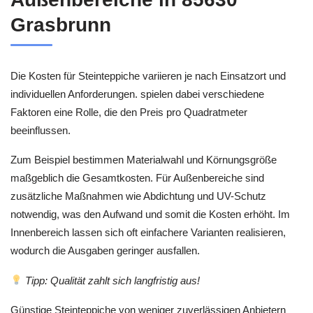
Grasbrunn
Die Kosten für Steinteppiche variieren je nach Einsatzort und
individuellen Anforderungen. spielen dabei verschiedene
Faktoren eine Rolle, die den Preis pro Quadratmeter
beeinflussen.
Zum Beispiel bestimmen Materialwahl und Körnungsgröße
maßgeblich die Gesamtkosten. Für Außenbereiche sind
zusätzliche Maßnahmen wie Abdichtung und UV-Schutz
notwendig, was den Aufwand und somit die Kosten erhöht. Im
Innenbereich lassen sich oft einfachere Varianten realisieren,
wodurch die Ausgaben geringer ausfallen.
Tipp: Qualität zahlt sich langfristig aus!
Günstige Steinteppiche von weniger zuverlässigen Anbietern