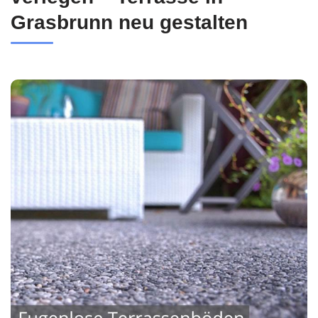
Grasbrunn neu gestalten