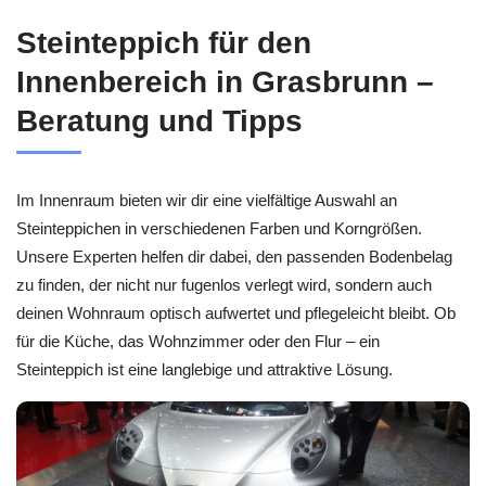
Steinteppich für den
Innenbereich in Grasbrunn –
Beratung und Tipps
Im Innenraum bieten wir dir eine vielfältige Auswahl an
Steinteppichen in verschiedenen Farben und Korngrößen.
Unsere Experten helfen dir dabei, den passenden Bodenbelag
zu finden, der nicht nur fugenlos verlegt wird, sondern auch
deinen Wohnraum optisch aufwertet und pflegeleicht bleibt. Ob
für die Küche, das Wohnzimmer oder den Flur – ein
Steinteppich ist eine langlebige und attraktive Lösung.