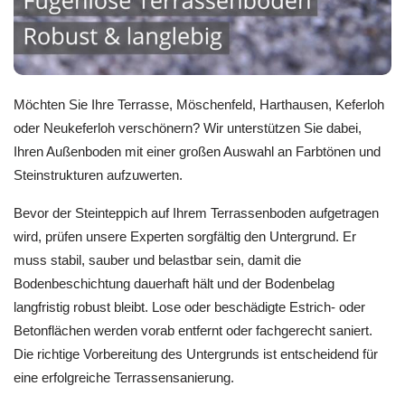
Möchten Sie Ihre Terrasse, Möschenfeld, Harthausen, Keferloh
oder Neukeferloh verschönern? Wir unterstützen Sie dabei,
Ihren Außenboden mit einer großen Auswahl an Farbtönen und
Steinstrukturen aufzuwerten.
Bevor der Steinteppich auf Ihrem Terrassenboden aufgetragen
wird, prüfen unsere Experten sorgfältig den Untergrund. Er
muss stabil, sauber und belastbar sein, damit die
Bodenbeschichtung dauerhaft hält und der Bodenbelag
langfristig robust bleibt. Lose oder beschädigte Estrich- oder
Betonflächen werden vorab entfernt oder fachgerecht saniert.
Die richtige Vorbereitung des Untergrunds ist entscheidend für
eine erfolgreiche Terrassensanierung.