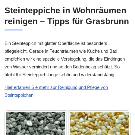
Steinteppiche in Wohnräumen
reinigen – Tipps für Grasbrunn
Ein Steinteppich mit glatter Oberfläche ist besonders
pflegeleicht. Gerade in Feuchträumen wie Küche und Bad
empfehlen wir eine spezielle Versiegelung, die das Eindringen
von Wasser verhindert und so den Bodenbelag schützt. So
bleibt Ihr Steinteppich lange schön und widerstandsfähig.
Hier erfahren Sie mehr zur Reinigung und Pflege von
Steinteppichen