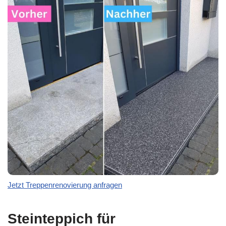
Jetzt Treppenrenovierung anfragen
Steinteppich für