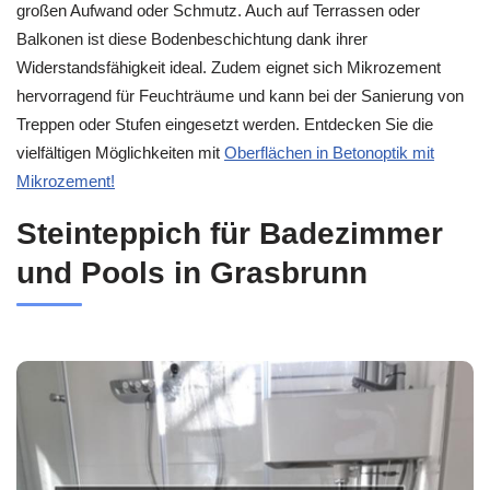
großen Aufwand oder Schmutz. Auch auf Terrassen oder
Balkonen ist diese Bodenbeschichtung dank ihrer
Widerstandsfähigkeit ideal. Zudem eignet sich Mikrozement
hervorragend für Feuchträume und kann bei der Sanierung von
Treppen oder Stufen eingesetzt werden. Entdecken Sie die
vielfältigen Möglichkeiten mit
Oberflächen in Betonoptik mit
Mikrozement!
Steinteppich für Badezimmer
und Pools in Grasbrunn