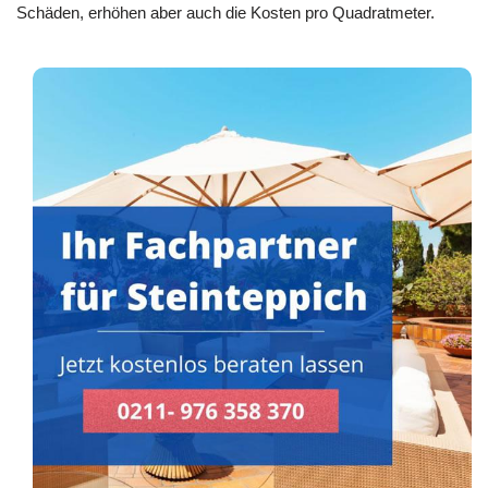
Schäden, erhöhen aber auch die Kosten pro Quadratmeter.