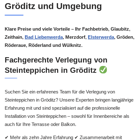
Gröditz und Umgebung
Klare Preise und viele Vorteile – Ihr Fachbetrieb, Glaubitz,
Zeithain,
Bad Liebenwerda
, Merzdorf,
Elsterwerda
, Gröden,
Röderaue, Röderland und Wülknitz.
Fachgerechte Verlegung von
Steinteppichen in Gröditz
Suchen Sie ein erfahrenes Team für die Verlegung von
Steinteppichen in Gröditz? Unsere Experten bringen langjährige
Erfahrung mit und sind spezialisiert auf die professionelle
Installation von Steinteppichen – sowohl für Innenbereiche als
auch für Ihre Terrasse oder Balkon.
✔ Mehr als zehn Jahre Erfahrung ✔ Zusammenarbeit mit