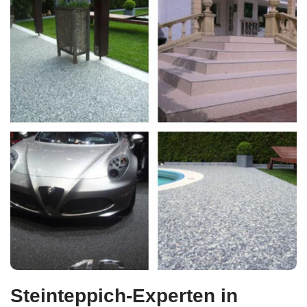
Steinteppich-Experten in