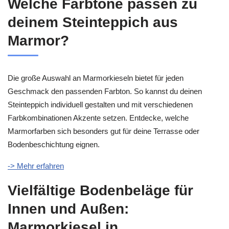
Welche Farbtöne passen zu
deinem Steinteppich aus
Marmor?
Die große Auswahl an Marmorkieseln bietet für jeden
Geschmack den passenden Farbton. So kannst du deinen
Steinteppich individuell gestalten und mit verschiedenen
Farbkombinationen Akzente setzen. Entdecke, welche
Marmorfarben sich besonders gut für deine Terrasse oder
Bodenbeschichtung eignen.
-> Mehr erfahren
Vielfältige Bodenbeläge für
Innen und Außen:
Marmorkiesel in