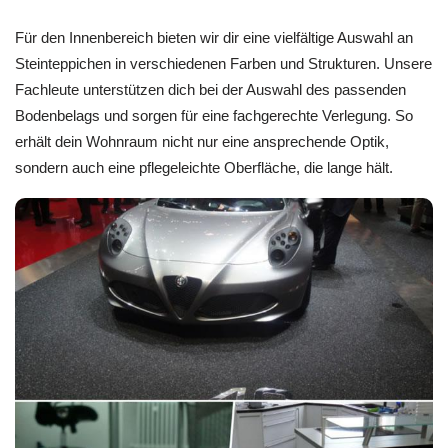
Für den Innenbereich bieten wir dir eine vielfältige Auswahl an
Steinteppichen in verschiedenen Farben und Strukturen. Unsere
Fachleute unterstützen dich bei der Auswahl des passenden
Bodenbelags und sorgen für eine fachgerechte Verlegung. So
erhält dein Wohnraum nicht nur eine ansprechende Optik,
sondern auch eine pflegeleichte Oberfläche, die lange hält.