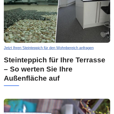
Jetzt Ihren Steinteppich für den Wohnbereich anfragen
Steinteppich für Ihre Terrasse
– So werten Sie Ihre
Außenfläche auf