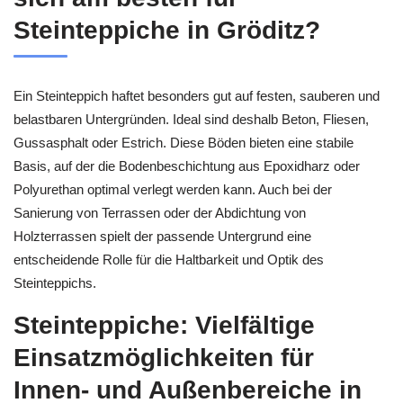
Steinteppiche in Gröditz?
Ein Steinteppich haftet besonders gut auf festen, sauberen und
belastbaren Untergründen. Ideal sind deshalb Beton, Fliesen,
Gussasphalt oder Estrich. Diese Böden bieten eine stabile
Basis, auf der die Bodenbeschichtung aus Epoxidharz oder
Polyurethan optimal verlegt werden kann. Auch bei der
Sanierung von Terrassen oder der Abdichtung von
Holzterrassen spielt der passende Untergrund eine
entscheidende Rolle für die Haltbarkeit und Optik des
Steinteppichs.
Steinteppiche: Vielfältige
Einsatzmöglichkeiten für
Innen- und Außenbereiche in