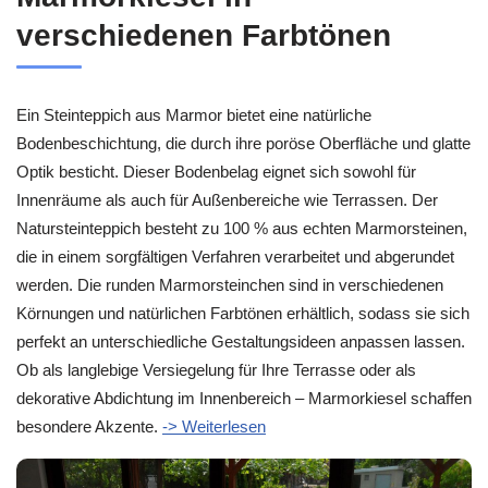
verschiedenen Farbtönen
Ein Steinteppich aus Marmor bietet eine natürliche
Bodenbeschichtung, die durch ihre poröse Oberfläche und glatte
Optik besticht. Dieser Bodenbelag eignet sich sowohl für
Innenräume als auch für Außenbereiche wie Terrassen. Der
Natursteinteppich besteht zu 100 % aus echten Marmorsteinen,
die in einem sorgfältigen Verfahren verarbeitet und abgerundet
werden. Die runden Marmorsteinchen sind in verschiedenen
Körnungen und natürlichen Farbtönen erhältlich, sodass sie sich
perfekt an unterschiedliche Gestaltungsideen anpassen lassen.
Ob als langlebige Versiegelung für Ihre Terrasse oder als
dekorative Abdichtung im Innenbereich – Marmorkiesel schaffen
besondere Akzente.
-> Weiterlesen