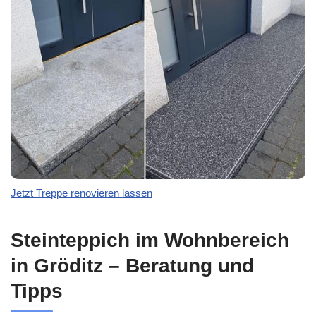
Jetzt Treppe renovieren lassen
Steinteppich im Wohnbereich
in Gröditz – Beratung und
Tipps