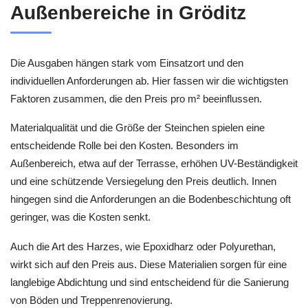
Außenbereiche in Gröditz
Die Ausgaben hängen stark vom Einsatzort und den
individuellen Anforderungen ab. Hier fassen wir die wichtigsten
Faktoren zusammen, die den Preis pro m² beeinflussen.
Materialqualität und die Größe der Steinchen spielen eine
entscheidende Rolle bei den Kosten. Besonders im
Außenbereich, etwa auf der Terrasse, erhöhen UV-Beständigkeit
und eine schützende Versiegelung den Preis deutlich. Innen
hingegen sind die Anforderungen an die Bodenbeschichtung oft
geringer, was die Kosten senkt.
Auch die Art des Harzes, wie Epoxidharz oder Polyurethan,
wirkt sich auf den Preis aus. Diese Materialien sorgen für eine
langlebige Abdichtung und sind entscheidend für die Sanierung
von Böden und Treppenrenovierung.