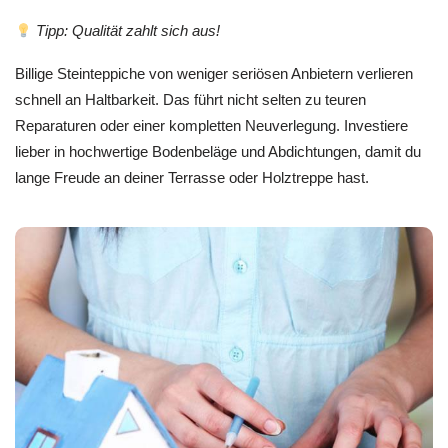
Tipp: Qualität zahlt sich aus!
Billige Steinteppiche von weniger seriösen Anbietern verlieren
schnell an Haltbarkeit. Das führt nicht selten zu teuren
Reparaturen oder einer kompletten Neuverlegung. Investiere
lieber in hochwertige Bodenbeläge und Abdichtungen, damit du
lange Freude an deiner Terrasse oder Holztreppe hast.