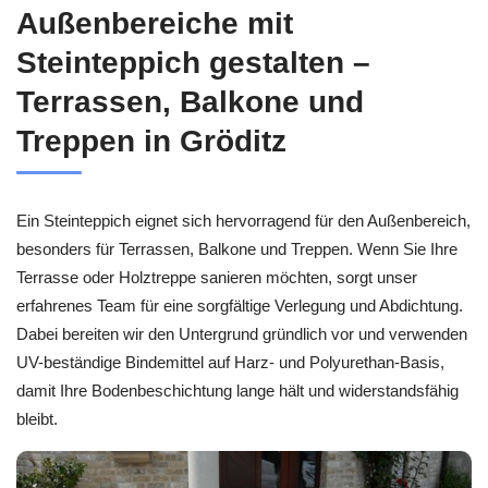
Außenbereiche mit
Steinteppich gestalten –
Terrassen, Balkone und
Treppen in Gröditz
Ein Steinteppich eignet sich hervorragend für den Außenbereich,
besonders für Terrassen, Balkone und Treppen. Wenn Sie Ihre
Terrasse oder Holztreppe sanieren möchten, sorgt unser
erfahrenes Team für eine sorgfältige Verlegung und Abdichtung.
Dabei bereiten wir den Untergrund gründlich vor und verwenden
UV-beständige Bindemittel auf Harz- und Polyurethan-Basis,
damit Ihre Bodenbeschichtung lange hält und widerstandsfähig
bleibt.