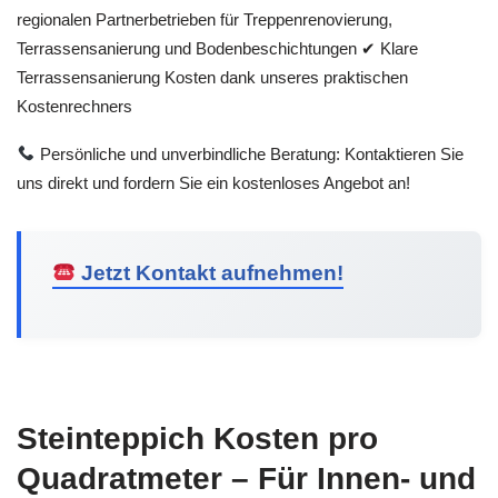
regionalen Partnerbetrieben für Treppenrenovierung,
Terrassensanierung und Bodenbeschichtungen ✔ Klare
Terrassensanierung Kosten dank unseres praktischen
Kostenrechners
Persönliche und unverbindliche Beratung: Kontaktieren Sie
uns direkt und fordern Sie ein kostenloses Angebot an!
Jetzt Kontakt aufnehmen!
Steinteppich Kosten pro
Quadratmeter – Für Innen- und