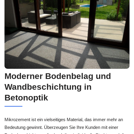
Moderner Bodenbelag und
Wandbeschichtung in
Betonoptik
Mikrozement ist ein vielseitiges Material, das immer mehr an
Bedeutung gewinnt. Überzeugen Sie Ihre Kunden mit einer