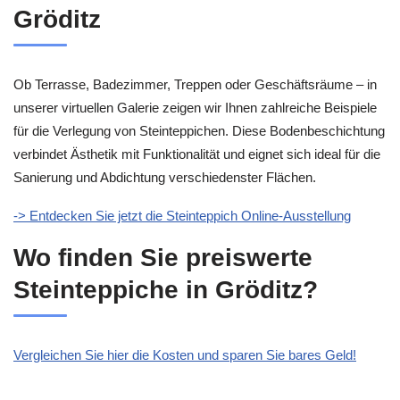
Gröditz
Ob Terrasse, Badezimmer, Treppen oder Geschäftsräume – in
unserer virtuellen Galerie zeigen wir Ihnen zahlreiche Beispiele
für die Verlegung von Steinteppichen. Diese Bodenbeschichtung
verbindet Ästhetik mit Funktionalität und eignet sich ideal für die
Sanierung und Abdichtung verschiedenster Flächen.
-> Entdecken Sie jetzt die Steinteppich Online-Ausstellung
Wo finden Sie preiswerte
Steinteppiche in Gröditz?
Vergleichen Sie hier die Kosten und sparen Sie bares Geld!