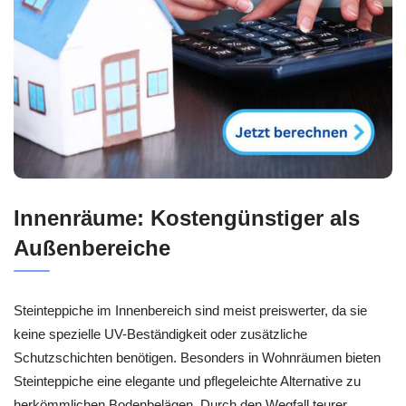
Innenräume: Kostengünstiger als
Außenbereiche
Steinteppiche im Innenbereich sind meist preiswerter, da sie
keine spezielle UV-Beständigkeit oder zusätzliche
Schutzschichten benötigen. Besonders in Wohnräumen bieten
Steinteppiche eine elegante und pflegeleichte Alternative zu
herkömmlichen Bodenbelägen. Durch den Wegfall teurer