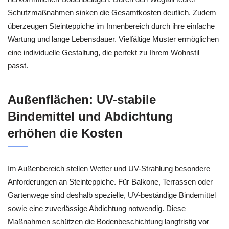
Schutzmaßnahmen sinken die Gesamtkosten deutlich. Zudem
überzeugen Steinteppiche im Innenbereich durch ihre einfache
Wartung und lange Lebensdauer. Vielfältige Muster ermöglichen
eine individuelle Gestaltung, die perfekt zu Ihrem Wohnstil
passt.
Außenflächen: UV-stabile
Bindemittel und Abdichtung
erhöhen die Kosten
Im Außenbereich stellen Wetter und UV-Strahlung besondere
Anforderungen an Steinteppiche. Für Balkone, Terrassen oder
Gartenwege sind deshalb spezielle, UV-beständige Bindemittel
sowie eine zuverlässige Abdichtung notwendig. Diese
Maßnahmen schützen die Bodenbeschichtung langfristig vor