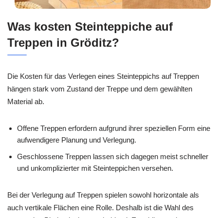
Was kosten Steinteppiche auf
Treppen in Gröditz?
Die Kosten für das Verlegen eines Steinteppichs auf Treppen
hängen stark vom Zustand der Treppe und dem gewählten
Material ab.
Offene Treppen erfordern aufgrund ihrer speziellen Form eine
aufwendigere Planung und Verlegung.
Geschlossene Treppen lassen sich dagegen meist schneller
und unkomplizierter mit Steinteppichen versehen.
Bei der Verlegung auf Treppen spielen sowohl horizontale als
auch vertikale Flächen eine Rolle. Deshalb ist die Wahl des