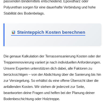
passenden Bindemittels entscheidend. Epoxidharz oder
Polyurethan sorgen für eine dauerhafte Verbindung und hohe
Stabilität des Bodenbelags.
Steinteppich Kosten berechnen
Die genaue Kalkulation der Terrassensanierung Kosten oder der
Treppenrenovierung variiert je nach individuellen Anforderungen.
Unsere Experten unterstützen dich dabei, alle Faktoren zu
berücksichtigen – von der Abdichtung über die Sanierung bis hin
zur Versiegelung. So erhältst du eine offene Übersicht über die
anfallenden Kosten. Wir stehen dir jederzeit zur Seite,
beantworten deine Fragen und helfen bei der Planung deiner
Bodenbeschichtung oder Holztreppe.