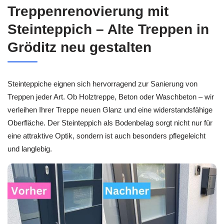
Treppenrenovierung mit
Steinteppich – Alte Treppen in
Gröditz neu gestalten
Steinteppiche eignen sich hervorragend zur Sanierung von
Treppen jeder Art. Ob Holztreppe, Beton oder Waschbeton – wir
verleihen Ihrer Treppe neuen Glanz und eine widerstandsfähige
Oberfläche. Der Steinteppich als Bodenbelag sorgt nicht nur für
eine attraktive Optik, sondern ist auch besonders pflegeleicht
und langlebig.