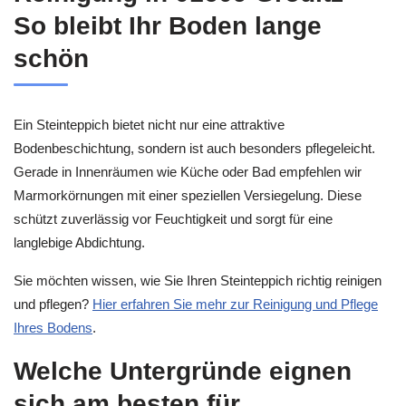
So bleibt Ihr Boden lange
schön
Ein Steinteppich bietet nicht nur eine attraktive
Bodenbeschichtung, sondern ist auch besonders pflegeleicht.
Gerade in Innenräumen wie Küche oder Bad empfehlen wir
Marmorkörnungen mit einer speziellen Versiegelung. Diese
schützt zuverlässig vor Feuchtigkeit und sorgt für eine
langlebige Abdichtung.
Sie möchten wissen, wie Sie Ihren Steinteppich richtig reinigen
und pflegen?
Hier erfahren Sie mehr zur Reinigung und Pflege
Ihres Bodens
.
Welche Untergründe eignen
sich am besten für