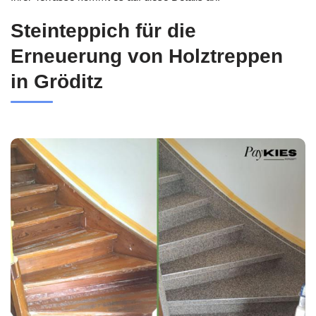
Steinteppich für die
Erneuerung von Holztreppen
in Gröditz