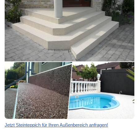
Jetzt Steinteppich für Ihren Außenbereich anfragen!