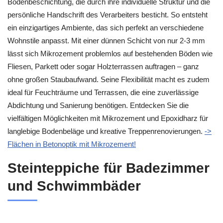
Bodenbeschichtung, die durch ihre individuelle Struktur und die
persönliche Handschrift des Verarbeiters besticht. So entsteht
ein einzigartiges Ambiente, das sich perfekt an verschiedene
Wohnstile anpasst. Mit einer dünnen Schicht von nur 2-3 mm
lässt sich Mikrozement problemlos auf bestehenden Böden wie
Fliesen, Parkett oder sogar Holzterrassen auftragen – ganz
ohne großen Staubaufwand. Seine Flexibilität macht es zudem
ideal für Feuchträume und Terrassen, die eine zuverlässige
Abdichtung und Sanierung benötigen. Entdecken Sie die
vielfältigen Möglichkeiten mit Mikrozement und Epoxidharz für
langlebige Bodenbeläge und kreative Treppenrenovierungen.
->
Flächen in Betonoptik mit Mikrozement!
Steinteppiche für Badezimmer
und Schwimmbäder