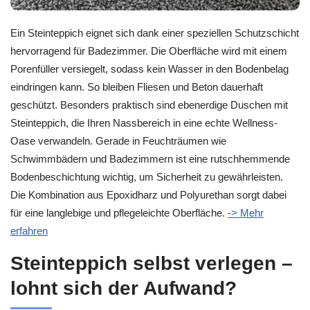
Ein Steinteppich eignet sich dank einer speziellen Schutzschicht
hervorragend für Badezimmer. Die Oberfläche wird mit einem
Porenfüller versiegelt, sodass kein Wasser in den Bodenbelag
eindringen kann. So bleiben Fliesen und Beton dauerhaft
geschützt. Besonders praktisch sind ebenerdige Duschen mit
Steinteppich, die Ihren Nassbereich in eine echte Wellness-
Oase verwandeln. Gerade in Feuchträumen wie
Schwimmbädern und Badezimmern ist eine rutschhemmende
Bodenbeschichtung wichtig, um Sicherheit zu gewährleisten.
Die Kombination aus Epoxidharz und Polyurethan sorgt dabei
für eine langlebige und pflegeleichte Oberfläche.
-> Mehr
erfahren
Steinteppich selbst verlegen –
lohnt sich der Aufwand?