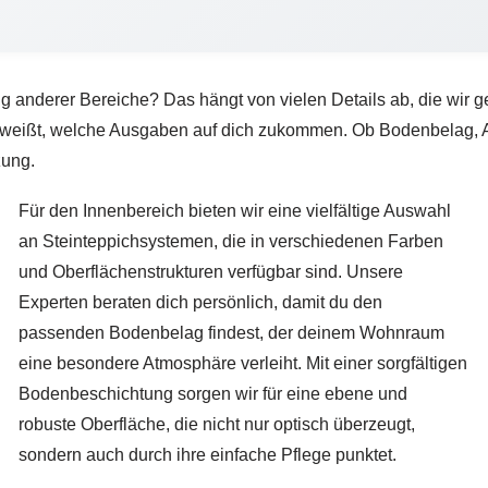
g anderer Bereiche? Das hängt von vielen Details ab, die wir g
du weißt, welche Ausgaben auf dich zukommen. Ob Bodenbelag, 
zung.
Für den Innenbereich bieten wir eine vielfältige Auswahl
an Steinteppichsystemen, die in verschiedenen Farben
und Oberflächenstrukturen verfügbar sind. Unsere
Experten beraten dich persönlich, damit du den
passenden Bodenbelag findest, der deinem Wohnraum
eine besondere Atmosphäre verleiht. Mit einer sorgfältigen
Bodenbeschichtung sorgen wir für eine ebene und
robuste Oberfläche, die nicht nur optisch überzeugt,
sondern auch durch ihre einfache Pflege punktet.