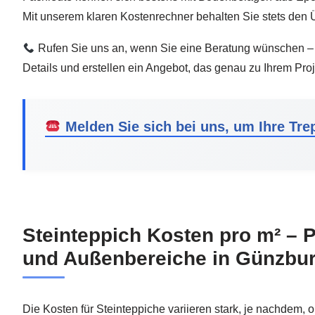
Mit unserem klaren Kostenrechner behalten Sie stets den Ü
Rufen Sie uns an, wenn Sie eine Beratung wünschen – 
Details und erstellen ein Angebot, das genau zu Ihrem Proj
Melden Sie sich bei uns, um Ihre Tre
Steinteppich Kosten pro m² – P
und Außenbereiche in Günzbu
Die Kosten für Steinteppiche variieren stark, je nachdem,