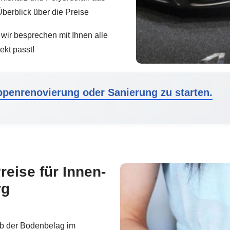
berblick über die Preise
wir besprechen mit Ihnen alle
ekt passt!
ppenrenovierung oder Sanierung zu starten.
reise für Innen-
rg
 ob der Bodenbelag im