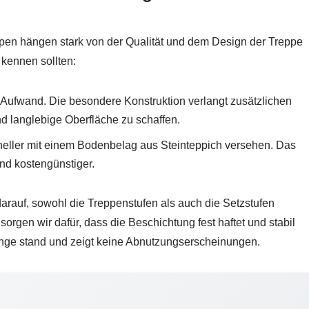
eppen hängen stark von der Qualität und dem Design der Treppe
 kennen sollten:
 Aufwand. Die besondere Konstruktion verlangt zusätzlichen
d langlebige Oberfläche zu schaffen.
eller mit einem Bodenbelag aus Steinteppich versehen. Das
und kostengünstiger.
arauf, sowohl die Treppenstufen als auch die Setzstufen
sorgen wir dafür, dass die Beschichtung fest haftet und stabil
lange stand und zeigt keine Abnutzungserscheinungen.