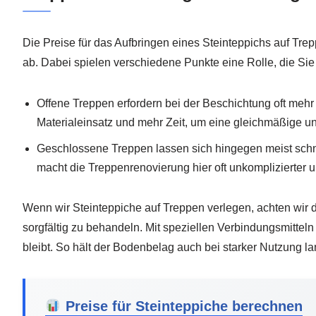
Die Preise für das Aufbringen eines Steinteppichs auf Tr
ab. Dabei spielen verschiedene Punkte eine Rolle, die Sie
Offene Treppen erfordern bei der Beschichtung oft mehr
Materialeinsatz und mehr Zeit, um eine gleichmäßige un
Geschlossene Treppen lassen sich hingegen meist schn
macht die Treppenrenovierung hier oft unkomplizierter 
Wenn wir Steinteppiche auf Treppen verlegen, achten wir d
sorgfältig zu behandeln. Mit speziellen Verbindungsmitteln 
bleibt. So hält der Bodenbelag auch bei starker Nutzung 
Preise für Steinteppiche berechnen