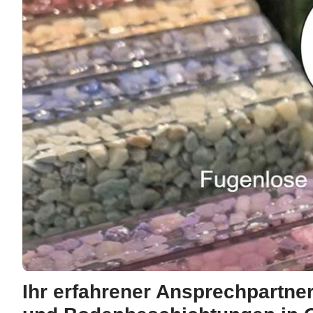
Ihr erfahrener Ansprechpartner