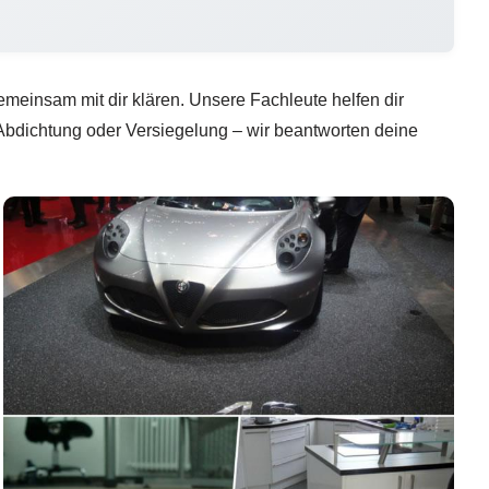
emeinsam mit dir klären. Unsere Fachleute helfen dir
Abdichtung oder Versiegelung – wir beantworten deine