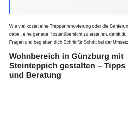
Wie viel kostet eine Treppenrenovierung oder die Sanierun
dabei, eine genaue Kostenübersicht zu erstellen, damit 
Fragen und begleiten dich Schritt für Schritt bei der Umset
Wohnbereich in Günzburg mit
Steinteppich gestalten – Tipps
und Beratung