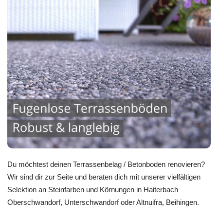
Du möchtest deinen Terrassenbelag / Betonboden renovieren?
Wir sind dir zur Seite und beraten dich mit unserer vielfältigen
Selektion an Steinfarben und Körnungen in Haiterbach –
Oberschwandorf, Unterschwandorf oder Altnuifra, Beihingen.