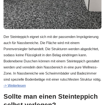
Der Steinteppich eignet sich mit der passenden Imprägnierung
auch für Nassbereiche. Die Fläche wird mit einem
Porenversiegler behandelt. Die Strukturen werden abgedichtet,
sodass keine Flüssigkeit in den Belag eindringen kann.
Bodenebene Duschen können mit einem Steinteppich gestaltet
werden und veredeln dein Nassbereich in eine pure Wellness-
Zone. In Nassbereiche wie Schwimmbäder und Badezimmer
sind spezielle Bodenbeläge mit einer rutschfesten Struktur nötig.
-> Weiterlesen
Sollte man einen Steinteppich
selbst verlegen?