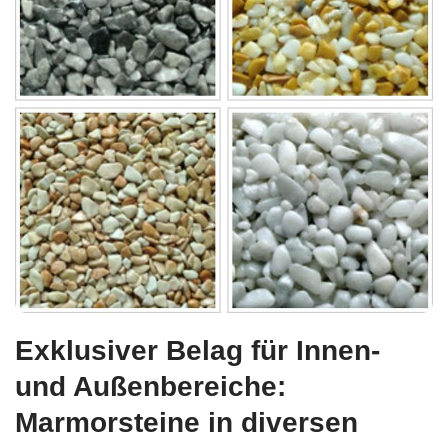
Exklusiver Belag für Innen-
und Außenbereiche:
Marmorsteine in diversen