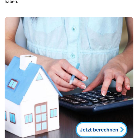
haben.