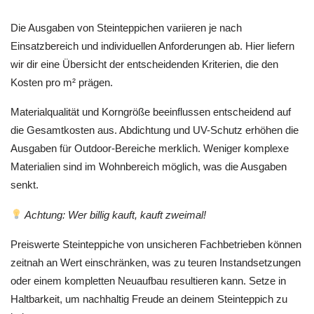
Die Ausgaben von Steinteppichen variieren je nach
Einsatzbereich und individuellen Anforderungen ab. Hier liefern
wir dir eine Übersicht der entscheidenden Kriterien, die den
Kosten pro m² prägen.
Materialqualität und Korngröße beeinflussen entscheidend auf
die Gesamtkosten aus. Abdichtung und UV-Schutz erhöhen die
Ausgaben für Outdoor-Bereiche merklich. Weniger komplexe
Materialien sind im Wohnbereich möglich, was die Ausgaben
senkt.
Achtung: Wer billig kauft, kauft zweimal!
Preiswerte Steinteppiche von unsicheren Fachbetrieben können
zeitnah an Wert einschränken, was zu teuren Instandsetzungen
oder einem kompletten Neuaufbau resultieren kann. Setze in
Haltbarkeit, um nachhaltig Freude an deinem Steinteppich zu