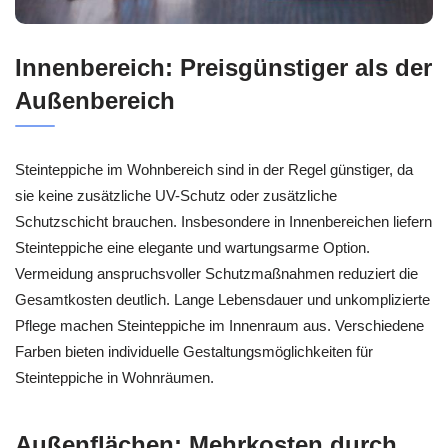
Innenbereich: Preisgünstiger als der
Außenbereich
Steinteppiche im Wohnbereich sind in der Regel günstiger, da
sie keine zusätzliche UV-Schutz oder zusätzliche
Schutzschicht brauchen. Insbesondere in Innenbereichen liefern
Steinteppiche eine elegante und wartungsarme Option.
Vermeidung anspruchsvoller Schutzmaßnahmen reduziert die
Gesamtkosten deutlich. Lange Lebensdauer und unkomplizierte
Pflege machen Steinteppiche im Innenraum aus. Verschiedene
Farben bieten individuelle Gestaltungsmöglichkeiten für
Steinteppiche in Wohnräumen.
Außenflächen: Mehrkosten durch