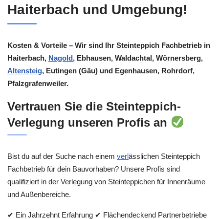
Haiterbach und Umgebung!
Kosten & Vorteile – Wir sind Ihr Steinteppich Fachbetrieb in
Haiterbach,
Nagold
, Ebhausen, Waldachtal, Wörnersberg,
Altensteig
, Eutingen (Gäu) und Egenhausen, Rohrdorf,
Pfalzgrafenweiler.
Vertrauen Sie die Steinteppich-
Verlegung unseren Profis an
Bist du auf der Suche nach einem
verl
ässlichen Steinteppich
Fachbetrieb für dein Bauvorhaben? Unsere Profis sind
qualifiziert in der Verlegung von Steinteppichen für Innenräume
und Außenbereiche.
✔ Ein Jahrzehnt Erfahrung ✔ Flächendeckend Partnerbetriebe