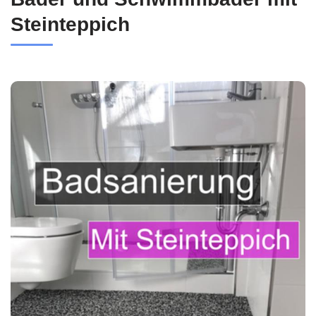
Steinteppich