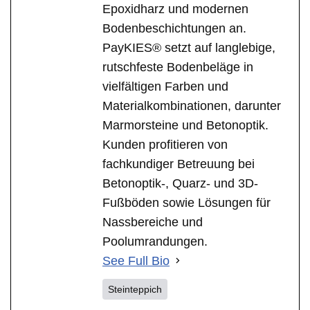
Epoxidharz und modernen
Bodenbeschichtungen an.
PayKIES® setzt auf langlebige,
rutschfeste Bodenbeläge in
vielfältigen Farben und
Materialkombinationen, darunter
Marmorsteine und Betonoptik.
Kunden profitieren von
fachkundiger Betreuung bei
Betonoptik-, Quarz- und 3D-
Fußböden sowie Lösungen für
Nassbereiche und
Poolumrandungen.
See Full Bio
Steinteppich