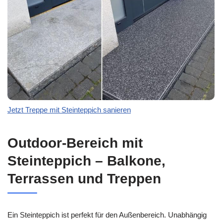
Jetzt Treppe mit Steinteppich sanieren
Outdoor-Bereich mit
Steinteppich – Balkone,
Terrassen und Treppen
Ein Steinteppich ist perfekt für den Außenbereich. Unabhängig