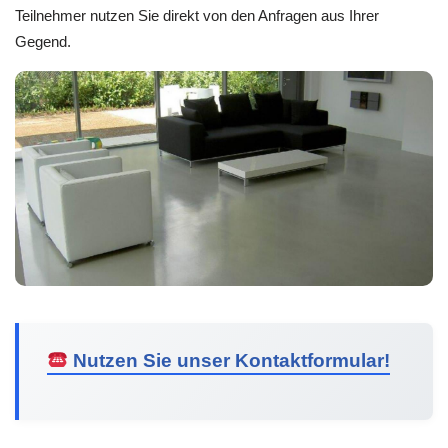
Teilnehmer nutzen Sie direkt von den Anfragen aus Ihrer
Gegend.
Nutzen Sie unser Kontaktformular!