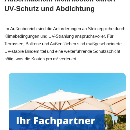
UV-Schutz und Abdichtung
Im Außenbereich sind die Anforderungen an Steinteppiche durch
Klimabedingungen und UV-Strahlung anspruchsvoller. Für
Terrassen, Balkone und Außenflächen sind maßgeschneiderte
UV-stabile Bindemittel und eine weiterführende Schutzschicht
nötig, was die Kosten pro m² verteuert.