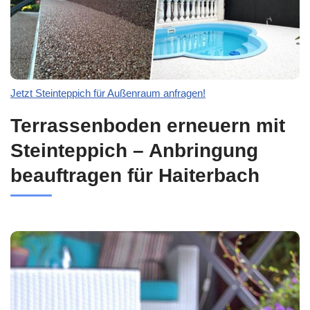
Jetzt Steinteppich für Außenraum anfragen!
Terrassenboden erneuern mit
Steinteppich – Anbringung
beauftragen für Haiterbach