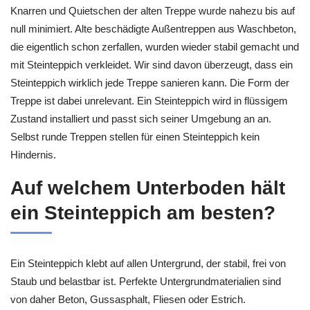
Knarren und Quietschen der alten Treppe wurde nahezu bis auf
null minimiert. Alte beschädigte Außentreppen aus Waschbeton,
die eigentlich schon zerfallen, wurden wieder stabil gemacht und
mit Steinteppich verkleidet. Wir sind davon überzeugt, dass ein
Steinteppich wirklich jede Treppe sanieren kann. Die Form der
Treppe ist dabei unrelevant. Ein Steinteppich wird in flüssigem
Zustand installiert und passt sich seiner Umgebung an an.
Selbst runde Treppen stellen für einen Steinteppich kein
Hindernis.
Auf welchem Unterboden hält
ein Steinteppich am besten?
Ein Steinteppich klebt auf allen Untergrund, der stabil, frei von
Staub und belastbar ist. Perfekte Untergrundmaterialien sind
von daher Beton, Gussasphalt, Fliesen oder Estrich.