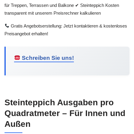
für Treppen, Terrassen und Balkone ✔ Steinteppich Kosten
transparent mit unserem Preisrechner kalkulieren
Gratis Angebotserstellung: Jetzt kontaktieren & kostenloses
Preisangebot erhalten!
Schreiben Sie uns!
Steinteppich Ausgaben pro
Quadratmeter – Für Innen und
Außen