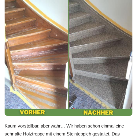
Kaum vorstellbar, aber wahr… Wir haben schon einmal eine
sehr alte Holztreppe mit einem Steinteppich gestaltet. Das