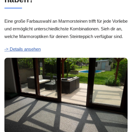
Eine große Farbauswahl an Marmorsteinen trifft für jede Vorliebe
und ermöglicht unterschiedlichste Kombinationen. Sieh dir an,
welche Marmoroptiken für deinen Steinteppich verfügbar sind.
-> Details ansehen