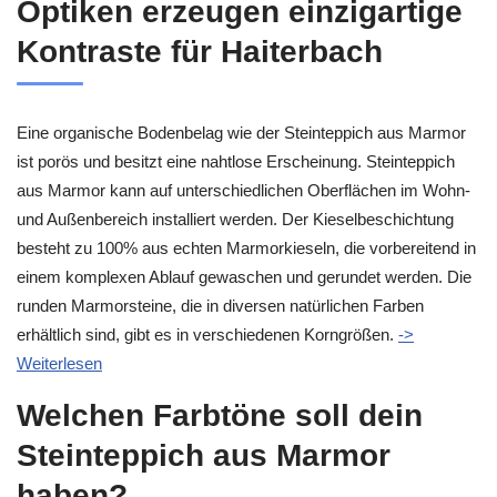
Optiken erzeugen einzigartige
Kontraste für Haiterbach
Eine organische Bodenbelag wie der Steinteppich aus Marmor
ist porös und besitzt eine nahtlose Erscheinung. Steinteppich
aus Marmor kann auf unterschiedlichen Oberflächen im Wohn-
und Außenbereich installiert werden. Der Kieselbeschichtung
besteht zu 100% aus echten Marmorkieseln, die vorbereitend in
einem komplexen Ablauf gewaschen und gerundet werden. Die
runden Marmorsteine, die in diversen natürlichen Farben
erhältlich sind, gibt es in verschiedenen Korngrößen.
->
Weiterlesen
Welchen Farbtöne soll dein
Steinteppich aus Marmor
haben?