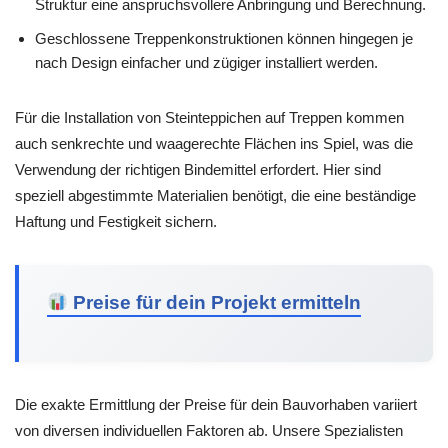
Struktur eine anspruchsvollere Anbringung und Berechnung.
Geschlossene Treppenkonstruktionen können hingegen je
nach Design einfacher und zügiger installiert werden.
Für die Installation von Steinteppichen auf Treppen kommen
auch senkrechte und waagerechte Flächen ins Spiel, was die
Verwendung der richtigen Bindemittel erfordert. Hier sind
speziell abgestimmte Materialien benötigt, die eine beständige
Haftung und Festigkeit sichern.
Preise für dein Projekt ermitteln
Die exakte Ermittlung der Preise für dein Bauvorhaben variiert
von diversen individuellen Faktoren ab. Unsere Spezialisten