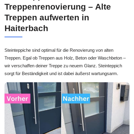
Treppenrenovierung – Alte
Treppen aufwerten in
Haiterbach
Steinteppiche sind optimal für die Renovierung von alten
Treppen. Egal ob Treppen aus Holz, Beton oder Waschbeton –
wir verschaffen deiner Treppe zu neuem Glanz. Steinteppich
sorgt für Beständigkeit und ist dabei äußerst wartungsarm.