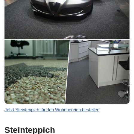
Jetzt Steinteppich für den Wohnbereich bestellen
Steinteppich