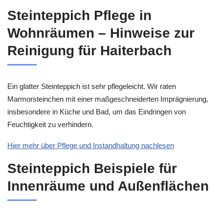
Steinteppich Pflege in
Wohnräumen – Hinweise zur
Reinigung für Haiterbach
Ein glatter Steinteppich ist sehr pflegeleicht. Wir raten
Marmorsteinchen mit einer maßgeschneiderten Imprägnierung,
insbesondere in Küche und Bad, um das Eindringen von
Feuchtigkeit zu verhindern.
Hier mehr über Pflege und Instandhaltung nachlesen
Steinteppich Beispiele für
Innenräume und Außenflächen