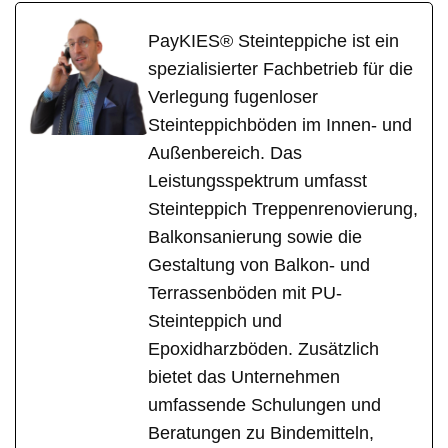
PayKIES® Steinteppiche ist ein
spezialisierter Fachbetrieb für die
Verlegung fugenloser
Steinteppichböden im Innen- und
Außenbereich. Das
Leistungsspektrum umfasst
Steinteppich Treppenrenovierung,
Balkonsanierung sowie die
Gestaltung von Balkon- und
Terrassenböden mit PU-
Steinteppich und
Epoxidharzböden. Zusätzlich
bietet das Unternehmen
umfassende Schulungen und
Beratungen zu Bindemitteln,