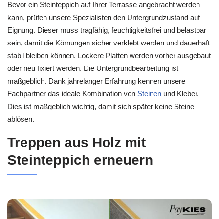
Bevor ein Steinteppich auf Ihrer Terrasse angebracht werden
kann, prüfen unsere Spezialisten den Untergrundzustand auf
Eignung. Dieser muss tragfähig, feuchtigkeitsfrei und belastbar
sein, damit die Körnungen sicher verklebt werden und dauerhaft
stabil bleiben können. Lockere Platten werden vorher ausgebaut
oder neu fixiert werden. Die Untergrundbearbeitung ist
maßgeblich. Dank jahrelanger Erfahrung kennen unsere
Fachpartner das ideale Kombination von
Steinen
und Kleber.
Dies ist maßgeblich wichtig, damit sich später keine Steine
ablösen.
Treppen aus Holz mit
Steinteppich erneuern