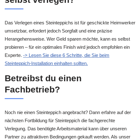
Das Verlegen eines Steinteppichs ist für geschickte Heimwerker
umsetzbar, erfordert jedoch Sorgfalt und eine präzise
Herangehensweise. Wer Geld sparen möchte, kann es selbst
probieren – für ein optimales Finish wird jedoch empfohlen ein
Experte.
-> Lesen Sie diese 6 Schritte, die Sie beim
Steinteppich-Installation einhalten sollten.
Betreibst du einen
Fachbetrieb?
Noch nie einen Steinteppich angebracht? Dann erfahre auf der
nächsten Fortbildung für Steinteppich die fachgerechte
Verlegung. Das benötigte Arbeitsmaterial kann über unseren
Partner zu attraktiven Bedingungen gekauft werden. Als unser