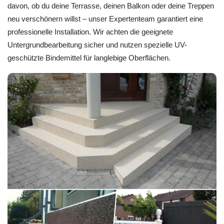
davon, ob du deine Terrasse, deinen Balkon oder deine Treppen
neu verschönern willst – unser Expertenteam garantiert eine
professionelle Installation. Wir achten die geeignete
Untergrundbearbeitung sicher und nutzen spezielle UV-
geschützte Bindemittel für langlebige Oberflächen.