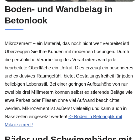
Boden- und Wandbelag in
Betonlook
Mikrozement – ein Material, das noch nicht weit verbreitet ist!
Überzeugen Sie Ihre Kunden mit modernen Lösungen. Durch
die persönliche Verarbeitung des Verarbeiters wird jede
bearbeitete Oberfläche ein Unikat. Dies erzeugt ein besonderes
und exklusives Raumgefühl, bietet Gestaltungsfreiheit für jeden
beliebigen Lebensstil. Bei einer geringen Aufbauhöhe von nur
zwei bis drei Millimetern können selbst existierende Beläge wie
etwa Parkett oder Fliesen ohne viel Aufwand beschichtet
werden. Mikrozement ist äußerst vielseitig und kann auch in
Nasszellen eingesetzt werden!
-> Böden in Betonoptik mit
Mikrozement!
Bäder und Schwimmbäder mit