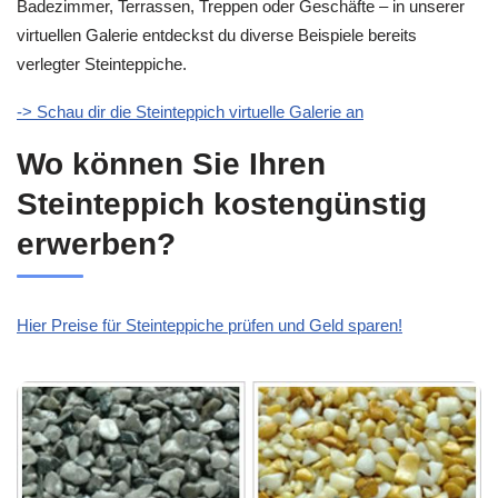
Badezimmer, Terrassen, Treppen oder Geschäfte – in unserer
virtuellen Galerie entdeckst du diverse Beispiele bereits
verlegter Steinteppiche.
-> Schau dir die Steinteppich virtuelle Galerie an
Wo können Sie Ihren
Steinteppich kostengünstig
erwerben?
Hier Preise für Steinteppiche prüfen und Geld sparen!