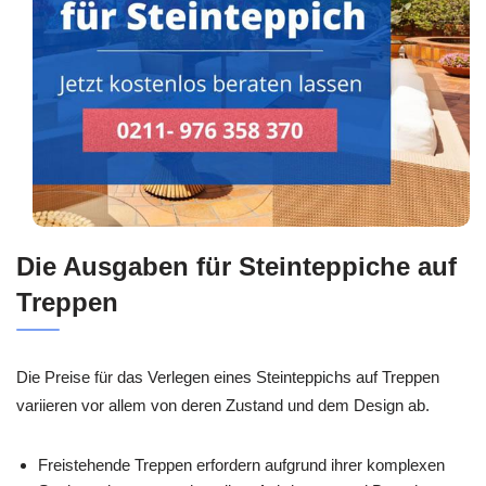
Die Ausgaben für Steinteppiche auf
Treppen
Die Preise für das Verlegen eines Steinteppichs auf Treppen
variieren vor allem von deren Zustand und dem Design ab.
Freistehende Treppen erfordern aufgrund ihrer komplexen