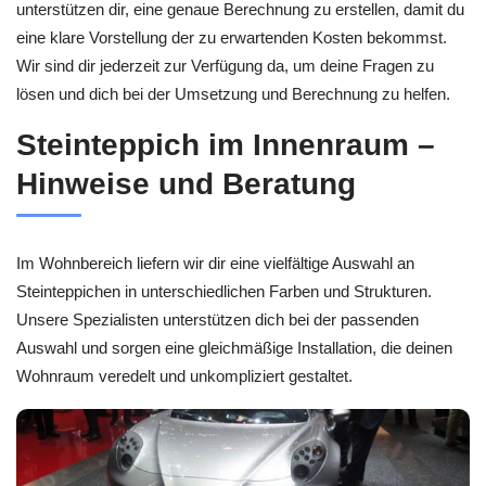
unterstützen dir, eine genaue Berechnung zu erstellen, damit du
eine klare Vorstellung der zu erwartenden Kosten bekommst.
Wir sind dir jederzeit zur Verfügung da, um deine Fragen zu
lösen und dich bei der Umsetzung und Berechnung zu helfen.
Steinteppich im Innenraum –
Hinweise und Beratung
Im Wohnbereich liefern wir dir eine vielfältige Auswahl an
Steinteppichen in unterschiedlichen Farben und Strukturen.
Unsere Spezialisten unterstützen dich bei der passenden
Auswahl und sorgen eine gleichmäßige Installation, die deinen
Wohnraum veredelt und unkompliziert gestaltet.