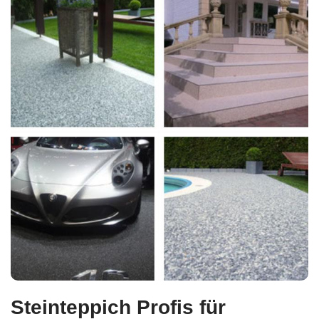
Steinteppich Profis für