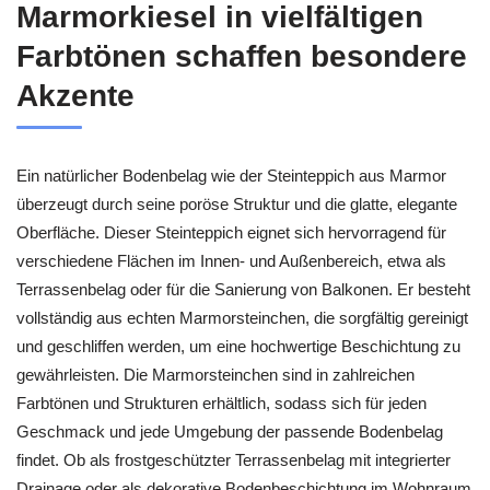
Marmorkiesel in vielfältigen
Farbtönen schaffen besondere
Akzente
Ein natürlicher Bodenbelag wie der Steinteppich aus Marmor
überzeugt durch seine poröse Struktur und die glatte, elegante
Oberfläche. Dieser Steinteppich eignet sich hervorragend für
verschiedene Flächen im Innen- und Außenbereich, etwa als
Terrassenbelag oder für die Sanierung von Balkonen. Er besteht
vollständig aus echten Marmorsteinchen, die sorgfältig gereinigt
und geschliffen werden, um eine hochwertige Beschichtung zu
gewährleisten. Die Marmorsteinchen sind in zahlreichen
Farbtönen und Strukturen erhältlich, sodass sich für jeden
Geschmack und jede Umgebung der passende Bodenbelag
findet. Ob als frostgeschützter Terrassenbelag mit integrierter
Drainage oder als dekorative Bodenbeschichtung im Wohnraum