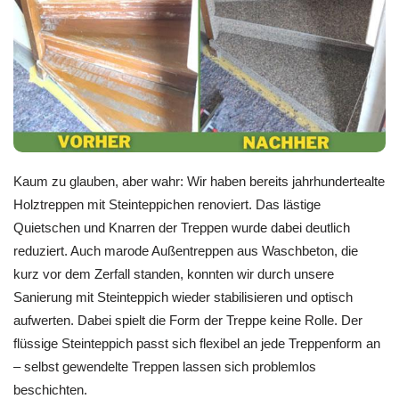
Kaum zu glauben, aber wahr: Wir haben bereits jahrhundertealte
Holztreppen mit Steinteppichen renoviert. Das lästige
Quietschen und Knarren der Treppen wurde dabei deutlich
reduziert. Auch marode Außentreppen aus Waschbeton, die
kurz vor dem Zerfall standen, konnten wir durch unsere
Sanierung mit Steinteppich wieder stabilisieren und optisch
aufwerten. Dabei spielt die Form der Treppe keine Rolle. Der
flüssige Steinteppich passt sich flexibel an jede Treppenform an
– selbst gewendelte Treppen lassen sich problemlos
beschichten.