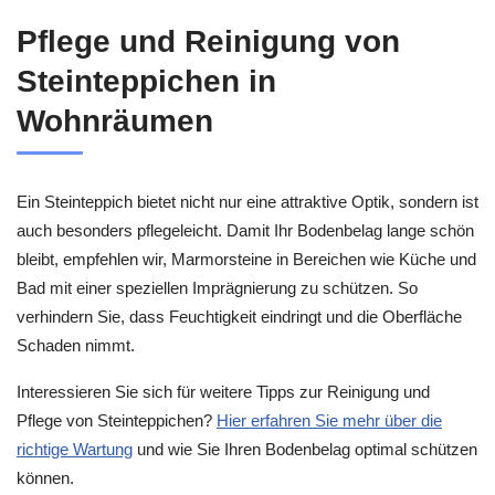
Pflege und Reinigung von
Steinteppichen in
Wohnräumen
Ein Steinteppich bietet nicht nur eine attraktive Optik, sondern ist
auch besonders pflegeleicht. Damit Ihr Bodenbelag lange schön
bleibt, empfehlen wir, Marmorsteine in Bereichen wie Küche und
Bad mit einer speziellen Imprägnierung zu schützen. So
verhindern Sie, dass Feuchtigkeit eindringt und die Oberfläche
Schaden nimmt.
Interessieren Sie sich für weitere Tipps zur Reinigung und
Pflege von Steinteppichen?
Hier erfahren Sie mehr über die
richtige Wartung
und wie Sie Ihren Bodenbelag optimal schützen
können.