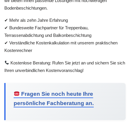
wir bieten Ihnen passende Lösungen mit hochwertigen
Bodenbeschichtungen.
✔ Mehr als zehn Jahre Erfahrung
✔ Bundesweite Fachpartner für Treppenbau,
Terrassenabdichtung und Balkonbeschichtung
✔ Verständliche Kostenkalkulation mit unserem praktischen
Kostenrechner
Kostenlose Beratung: Rufen Sie jetzt an und sichern Sie sich
Ihren unverbindlichen Kostenvoranschlag!
Fragen Sie noch heute Ihre
persönliche Fachberatung an.