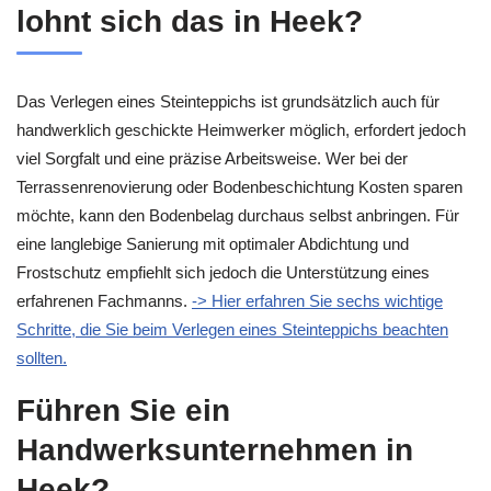
lohnt sich das in Heek?
Das Verlegen eines Steinteppichs ist grundsätzlich auch für
handwerklich geschickte Heimwerker möglich, erfordert jedoch
viel Sorgfalt und eine präzise Arbeitsweise. Wer bei der
Terrassenrenovierung oder Bodenbeschichtung Kosten sparen
möchte, kann den Bodenbelag durchaus selbst anbringen. Für
eine langlebige Sanierung mit optimaler Abdichtung und
Frostschutz empfiehlt sich jedoch die Unterstützung eines
erfahrenen Fachmanns.
-> Hier erfahren Sie sechs wichtige
Schritte, die Sie beim Verlegen eines Steinteppichs beachten
sollten.
Führen Sie ein
Handwerksunternehmen in
Heek?