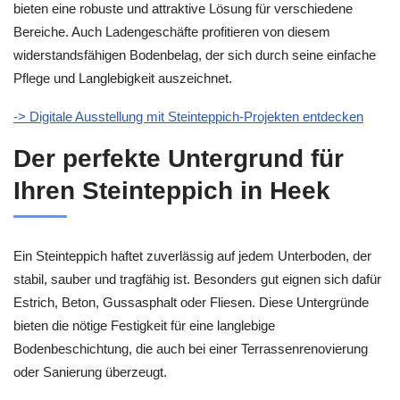
bieten eine robuste und attraktive Lösung für verschiedene
Bereiche. Auch Ladengeschäfte profitieren von diesem
widerstandsfähigen Bodenbelag, der sich durch seine einfache
Pflege und Langlebigkeit auszeichnet.
-> Digitale Ausstellung mit Steinteppich-Projekten entdecken
Der perfekte Untergrund für
Ihren Steinteppich in Heek
Ein Steinteppich haftet zuverlässig auf jedem Unterboden, der
stabil, sauber und tragfähig ist. Besonders gut eignen sich dafür
Estrich, Beton, Gussasphalt oder Fliesen. Diese Untergründe
bieten die nötige Festigkeit für eine langlebige
Bodenbeschichtung, die auch bei einer Terrassenrenovierung
oder Sanierung überzeugt.