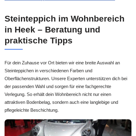
Steinteppich im Wohnbereich
in Heek – Beratung und
praktische Tipps
Für dein Zuhause vor Ort bieten wir eine breite Auswahl an
Steinteppichen in verschiedenen Farben und
Oberflächenstrukturen. Unsere Experten unterstützen dich bei
der passenden Wahl und sorgen für eine fachgerechte
Verlegung. So erhält dein Wohnbereich nicht nur einen
attraktiven Bodenbelag, sondern auch eine langlebige und
pflegeleichte Beschichtung.