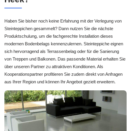
Haben Sie bisher noch keine Erfahrung mit der Verlegung von
Steinteppichen gesammelt? Dann nutzen Sie die nächste
Produktschulung, um die fachgerechte Installation dieses
modernen Bodenbelags kennenzulernen. Steinteppiche eignen
sich hervorragend als Terrassenbelag oder für die Sanierung
von Treppen und Balkonen. Das passende Material erhalten Sie
über unseren Partner zu attraktiven Konditionen. Als
Kooperationspartner profitieren Sie zudem direkt von Anfragen
aus Ihrer Region und können Ihr Angebot gezielt erweitern.