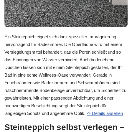
Ein Steinteppich eignet sich dank spezieller Imprägnierung
hervorragend für Badezimmer. Die Oberfläche wird mit einem
Versiegelungsmittel behandelt, das die Poren schließt und so
das Eindringen von Wasser verhindert. Auch bodenebene
Duschen lassen sich mit einem Steinteppich gestalten, der Ihr
Bad in eine echte Wellness-Oase verwandelt. Gerade in
Feuchträumen wie Badezimmern und Schwimmbädern sind
rutschhemmende Bodenbeläge unverzichtbar, um Sicherheit zu
gewährleisten. Mit einer passenden Abdichtung und einer
hochwertigen Beschichtung sorgt der Steinteppich für
langlebigen Schutz und angenehme Optik.
-> Details ansehen
Steinteppich selbst verlegen –