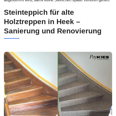
Steinteppich für alte
Holztreppen in Heek –
Sanierung und Renovierung