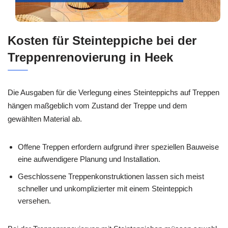
Kosten für Steinteppiche bei der
Treppenrenovierung in Heek
Die Ausgaben für die Verlegung eines Steinteppichs auf Treppen
hängen maßgeblich vom Zustand der Treppe und dem
gewählten Material ab.
Offene Treppen erfordern aufgrund ihrer speziellen Bauweise
eine aufwendigere Planung und Installation.
Geschlossene Treppenkonstruktionen lassen sich meist
schneller und unkomplizierter mit einem Steinteppich
versehen.