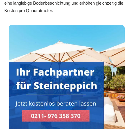
eine langlebige Bodenbeschichtung und erhöhen gleichzeitig die
Kosten pro Quadratmeter.