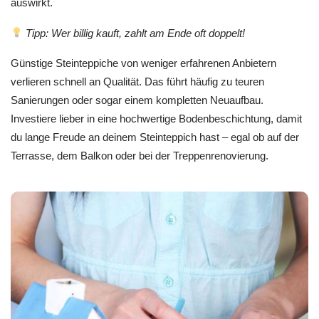
auswirkt.
Tipp: Wer billig kauft, zahlt am Ende oft doppelt!
Günstige Steinteppiche von weniger erfahrenen Anbietern
verlieren schnell an Qualität. Das führt häufig zu teuren
Sanierungen oder sogar einem kompletten Neuaufbau.
Investiere lieber in eine hochwertige Bodenbeschichtung, damit
du lange Freude an deinem Steinteppich hast – egal ob auf der
Terrasse, dem Balkon oder bei der Treppenrenovierung.