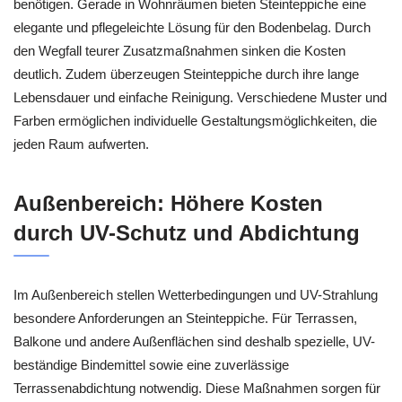
benötigen. Gerade in Wohnräumen bieten Steinteppiche eine
elegante und pflegeleichte Lösung für den Bodenbelag. Durch
den Wegfall teurer Zusatzmaßnahmen sinken die Kosten
deutlich. Zudem überzeugen Steinteppiche durch ihre lange
Lebensdauer und einfache Reinigung. Verschiedene Muster und
Farben ermöglichen individuelle Gestaltungsmöglichkeiten, die
jeden Raum aufwerten.
Außenbereich: Höhere Kosten
durch UV-Schutz und Abdichtung
Im Außenbereich stellen Wetterbedingungen und UV-Strahlung
besondere Anforderungen an Steinteppiche. Für Terrassen,
Balkone und andere Außenflächen sind deshalb spezielle, UV-
beständige Bindemittel sowie eine zuverlässige
Terrassenabdichtung notwendig. Diese Maßnahmen sorgen für