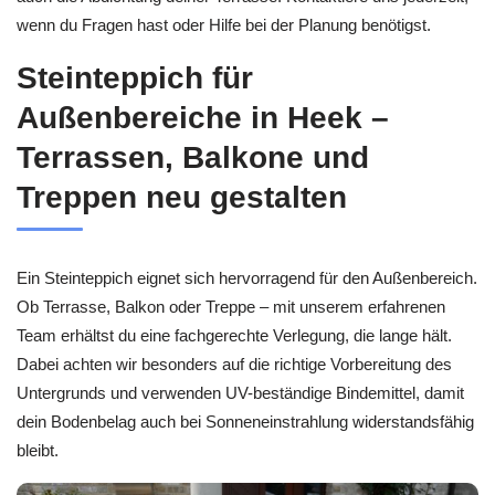
wenn du Fragen hast oder Hilfe bei der Planung benötigst.
Steinteppich für
Außenbereiche in Heek –
Terrassen, Balkone und
Treppen neu gestalten
Ein Steinteppich eignet sich hervorragend für den Außenbereich.
Ob Terrasse, Balkon oder Treppe – mit unserem erfahrenen
Team erhältst du eine fachgerechte Verlegung, die lange hält.
Dabei achten wir besonders auf die richtige Vorbereitung des
Untergrunds und verwenden UV-beständige Bindemittel, damit
dein Bodenbelag auch bei Sonneneinstrahlung widerstandsfähig
bleibt.