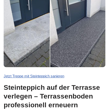
Jetzt Treppe mit Steinteppich sanieren
Steinteppich auf der Terrasse
verlegen – Terrassenboden
professionell erneuern