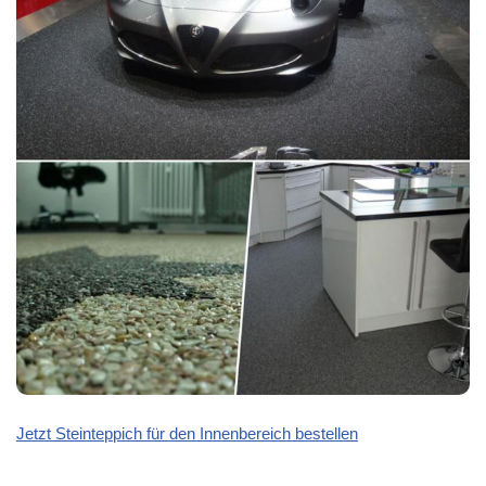
Jetzt Steinteppich für den Innenbereich bestellen