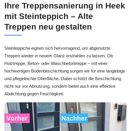
Ihre Treppensanierung in Heek
mit Steinteppich – Alte
Treppen neu gestalten
Steinteppiche eignen sich hervorragend, um abgenutzte
Treppen wieder in neuem Glanz erstrahlen zu lassen. Ob
Holztreppe, Beton- oder Waschbetontreppe – mit einer
hochwertigen Bodenbeschichtung sorgen wir für eine langlebige
und pflegeleichte Oberfläche. Dabei schützt die Beschichtung
nicht nur vor Abnutzung, sondern bietet auch eine effektive
Abdichtung gegen Feuchtigkeit.