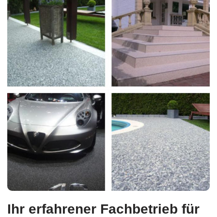
Ihr erfahrener Fachbetrieb für