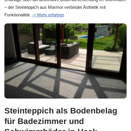
– der Steinteppich aus Marmor verbindet Ästhetik mit
Funktionalität.
-> Mehr erfahren
Steinteppich als Bodenbelag
für Badezimmer und