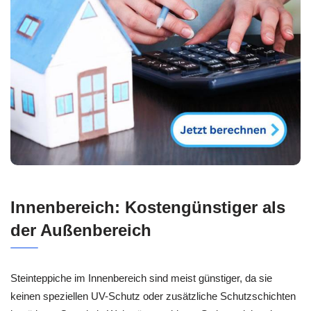
Innenbereich: Kostengünstiger als
der Außenbereich
Steinteppiche im Innenbereich sind meist günstiger, da sie
keinen speziellen UV-Schutz oder zusätzliche Schutzschichten