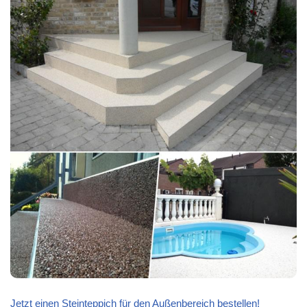
Jetzt einen Steinteppich für den Außenbereich bestellen!