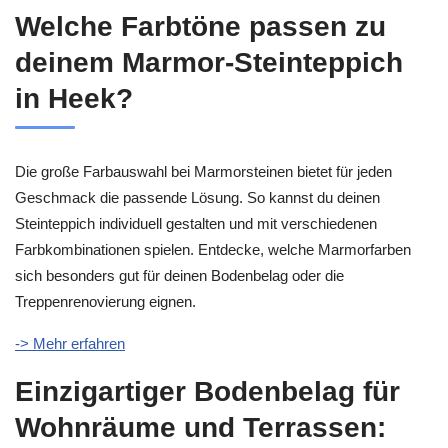
Welche Farbtöne passen zu
deinem Marmor-Steinteppich
in Heek?
Die große Farbauswahl bei Marmorsteinen bietet für jeden
Geschmack die passende Lösung. So kannst du deinen
Steinteppich individuell gestalten und mit verschiedenen
Farbkombinationen spielen. Entdecke, welche Marmorfarben
sich besonders gut für deinen Bodenbelag oder die
Treppenrenovierung eignen.
-> Mehr erfahren
Einzigartiger Bodenbelag für
Wohnräume und Terrassen: