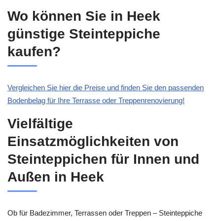
Wo können Sie in Heek
günstige Steinteppiche
kaufen?
Vergleichen Sie hier die Preise und finden Sie den passenden
Bodenbelag für Ihre Terrasse oder Treppenrenovierung!
Vielfältige
Einsatzmöglichkeiten von
Steinteppichen für Innen und
Außen in Heek
Ob für Badezimmer, Terrassen oder Treppen – Steinteppiche