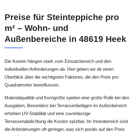
Preise für Steinteppiche pro
m² – Wohn- und
Außenbereiche in 48619 Heek
Die Kosten hängen stark vom Einsatzbereich und den
individuellen Anforderungen ab. Hier geben wir dir einen
Überblick über die wichtigsten Faktoren, die den Preis pro
Quadratmeter beeinflussen.
Materialqualität und Korngröße spielen eine große Rolle bei den
Ausgaben. Besonders bei Terrassenbelägen im Außenbereich
erhöhen UV-Stabilität und eine zuverlässige
Terrassenabdichtung die Kosten spürbar. Im Innenbereich sind
die Anforderungen oft geringer, was sich positiv auf den Preis