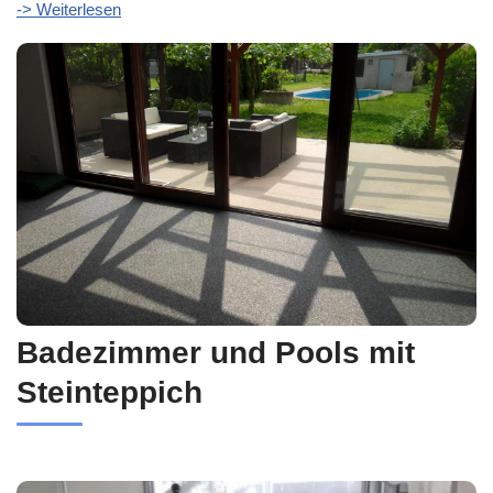
-> Weiterlesen
Badezimmer und Pools mit
Steinteppich