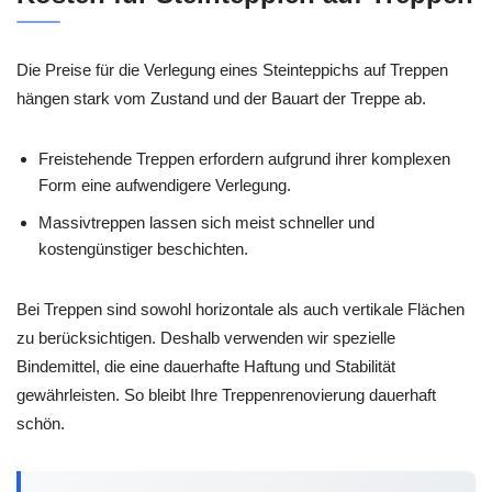
Die Preise für die Verlegung eines Steinteppichs auf Treppen
hängen stark vom Zustand und der Bauart der Treppe ab.
Freistehende Treppen erfordern aufgrund ihrer komplexen
Form eine aufwendigere Verlegung.
Massivtreppen lassen sich meist schneller und
kostengünstiger beschichten.
Bei Treppen sind sowohl horizontale als auch vertikale Flächen
zu berücksichtigen. Deshalb verwenden wir spezielle
Bindemittel, die eine dauerhafte Haftung und Stabilität
gewährleisten. So bleibt Ihre Treppenrenovierung dauerhaft
schön.