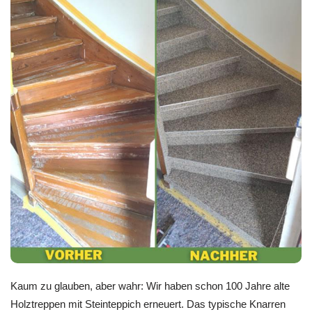
Kaum zu glauben, aber wahr: Wir haben schon 100 Jahre alte
Holztreppen mit Steinteppich erneuert. Das typische Knarren