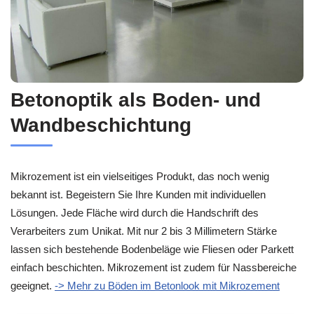
Betonoptik als Boden- und
Wandbeschichtung
Mikrozement ist ein vielseitiges Produkt, das noch wenig
bekannt ist. Begeistern Sie Ihre Kunden mit individuellen
Lösungen. Jede Fläche wird durch die Handschrift des
Verarbeiters zum Unikat. Mit nur 2 bis 3 Millimetern Stärke
lassen sich bestehende Bodenbeläge wie Fliesen oder Parkett
einfach beschichten. Mikrozement ist zudem für Nassbereiche
geeignet.
-> Mehr zu Böden im Betonlook mit Mikrozement