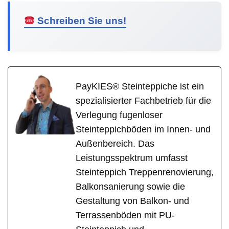
Schreiben Sie uns!
PayKIES® Steinteppiche ist ein
spezialisierter Fachbetrieb für die
Verlegung fugenloser
Steinteppichböden im Innen- und
Außenbereich. Das
Leistungsspektrum umfasst
Steinteppich Treppenrenovierung,
Balkonsanierung sowie die
Gestaltung von Balkon- und
Terrassenböden mit PU-