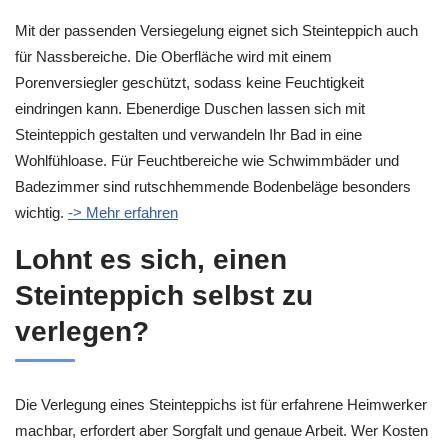
Mit der passenden Versiegelung eignet sich Steinteppich auch
für Nassbereiche. Die Oberfläche wird mit einem
Porenversiegler geschützt, sodass keine Feuchtigkeit
eindringen kann. Ebenerdige Duschen lassen sich mit
Steinteppich gestalten und verwandeln Ihr Bad in eine
Wohlfühloase. Für Feuchtbereiche wie Schwimmbäder und
Badezimmer sind rutschhemmende Bodenbeläge besonders
wichtig.
-> Mehr erfahren
Lohnt es sich, einen
Steinteppich selbst zu
verlegen?
Die Verlegung eines Steinteppichs ist für erfahrene Heimwerker
machbar, erfordert aber Sorgfalt und genaue Arbeit. Wer Kosten