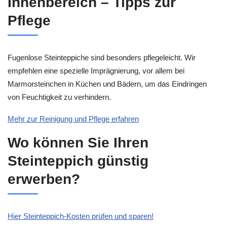
Innenbereich – Tipps zur
Pflege
Fugenlose Steinteppiche sind besonders pflegeleicht. Wir
empfehlen eine spezielle Imprägnierung, vor allem bei
Marmorsteinchen in Küchen und Bädern, um das Eindringen
von Feuchtigkeit zu verhindern.
Mehr zur Reinigung und Pflege erfahren
Wo können Sie Ihren
Steinteppich günstig
erwerben?
Hier Steinteppich-Kosten prüfen und sparen!