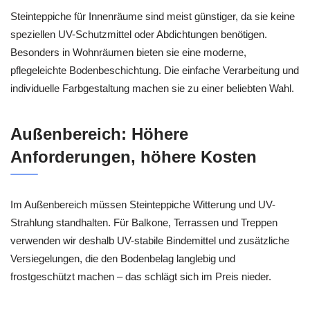
Steinteppiche für Innenräume sind meist günstiger, da sie keine
speziellen UV-Schutzmittel oder Abdichtungen benötigen.
Besonders in Wohnräumen bieten sie eine moderne,
pflegeleichte Bodenbeschichtung. Die einfache Verarbeitung und
individuelle Farbgestaltung machen sie zu einer beliebten Wahl.
Außenbereich: Höhere
Anforderungen, höhere Kosten
Im Außenbereich müssen Steinteppiche Witterung und UV-
Strahlung standhalten. Für Balkone, Terrassen und Treppen
verwenden wir deshalb UV-stabile Bindemittel und zusätzliche
Versiegelungen, die den Bodenbelag langlebig und
frostgeschützt machen – das schlägt sich im Preis nieder.