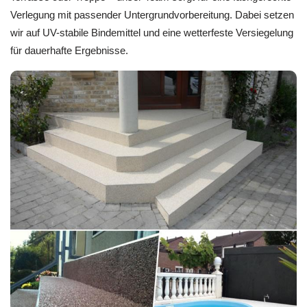
Verlegung mit passender Untergrundvorbereitung. Dabei setzen
wir auf UV-stabile Bindemittel und eine wetterfeste Versiegelung
für dauerhafte Ergebnisse.