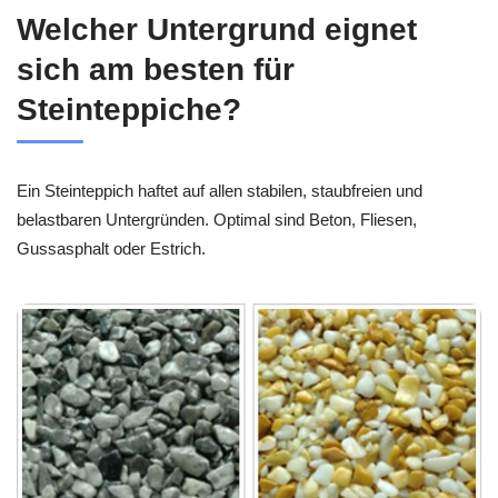
Welcher Untergrund eignet
sich am besten für
Steinteppiche?
Ein Steinteppich haftet auf allen stabilen, staubfreien und
belastbaren Untergründen. Optimal sind Beton, Fliesen,
Gussasphalt oder Estrich.