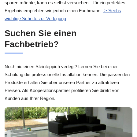
sparen möchte, kann es selbst versuchen – für ein perfektes
Ergebnis empfehlen wir jedoch einen Fachmann.
-> Sechs
wichtige Schritte zur Verlegung
Suchen Sie einen
Fachbetrieb?
Noch nie einen Steinteppich verlegt? Lernen Sie bei einer
Schulung die professionelle Installation kennen. Die passenden
Produkte erhalten Sie über unseren Partner zu attraktiven
Preisen. Als Kooperationspartner profitieren Sie direkt von
Kunden aus Ihrer Region.