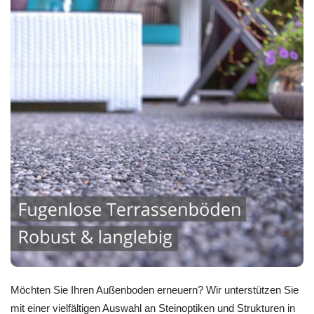
Möchten Sie Ihren Außenboden erneuern? Wir unterstützen Sie
mit einer vielfältigen Auswahl an Steinoptiken und Strukturen in