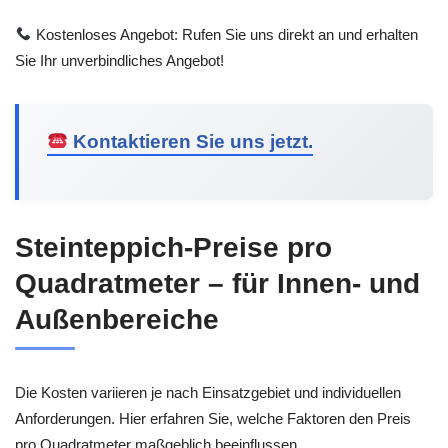
Kostenloses Angebot: Rufen Sie uns direkt an und erhalten
Sie Ihr unverbindliches Angebot!
Kontaktieren Sie uns jetzt.
Steinteppich-Preise pro
Quadratmeter – für Innen- und
Außenbereiche
Die Kosten variieren je nach Einsatzgebiet und individuellen
Anforderungen. Hier erfahren Sie, welche Faktoren den Preis
pro Quadratmeter maßgeblich beeinflussen.