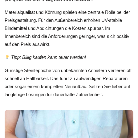
Materialqualität und Körnung spielen eine zentrale Rolle bei der
Preisgestaltung. Für den Außenbereich erhöhen UV-stabile
Bindemittel und Abdichtungen die Kosten spürbar. Im
Innenbereich sind die Anforderungen geringer, was sich positiv
auf den Preis auswirkt.
Tipp: Billig kaufen kann teuer werden!
Günstige Steinteppiche von unbekannten Anbietern verlieren oft
schnell an Haltbarkeit. Das führt zu aufwendigen Reparaturen
oder sogar einem kompletten Neuaufbau. Setzen Sie lieber auf
langlebige Lösungen für dauerhafte Zufriedenheit.