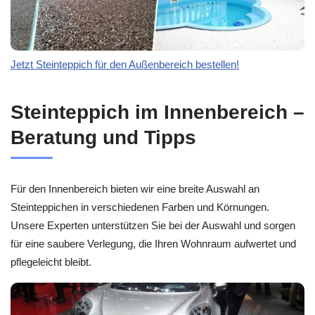
Jetzt Steinteppich für den Außenbereich bestellen!
Steinteppich im Innenbereich –
Beratung und Tipps
Für den Innenbereich bieten wir eine breite Auswahl an
Steinteppichen in verschiedenen Farben und Körnungen.
Unsere Experten unterstützen Sie bei der Auswahl und sorgen
für eine saubere Verlegung, die Ihren Wohnraum aufwertet und
pflegeleicht bleibt.