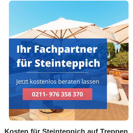
Kosten für Steinteppich auf Treppen