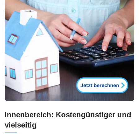
Innenbereich: Kostengünstiger und
vielseitig