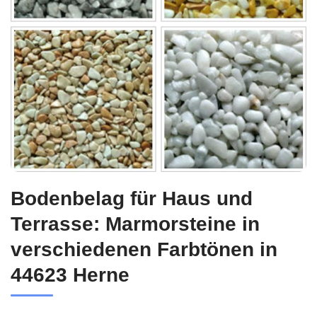
Bodenbelag für Haus und
Terrasse: Marmorsteine in
verschiedenen Farbtönen in
44623 Herne