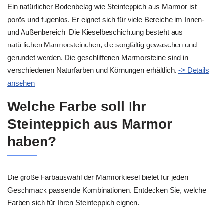
Ein natürlicher Bodenbelag wie Steinteppich aus Marmor ist
porös und fugenlos. Er eignet sich für viele Bereiche im Innen-
und Außenbereich. Die Kieselbeschichtung besteht aus
natürlichen Marmorsteinchen, die sorgfältig gewaschen und
gerundet werden. Die geschliffenen Marmorsteine sind in
verschiedenen Naturfarben und Körnungen erhältlich.
-> Details
ansehen
Welche Farbe soll Ihr
Steinteppich aus Marmor
haben?
Die große Farbauswahl der Marmorkiesel bietet für jeden
Geschmack passende Kombinationen. Entdecken Sie, welche
Farben sich für Ihren Steinteppich eignen.