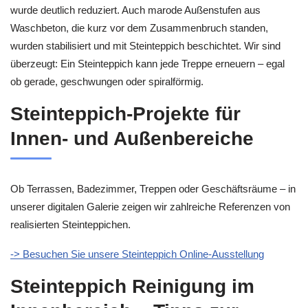
wurde deutlich reduziert. Auch marode Außenstufen aus
Waschbeton, die kurz vor dem Zusammenbruch standen,
wurden stabilisiert und mit Steinteppich beschichtet. Wir sind
überzeugt: Ein Steinteppich kann jede Treppe erneuern – egal
ob gerade, geschwungen oder spiralförmig.
Steinteppich-Projekte für
Innen- und Außenbereiche
Ob Terrassen, Badezimmer, Treppen oder Geschäftsräume – in
unserer digitalen Galerie zeigen wir zahlreiche Referenzen von
realisierten Steinteppichen.
-> Besuchen Sie unsere Steinteppich Online-Ausstellung
Steinteppich Reinigung im