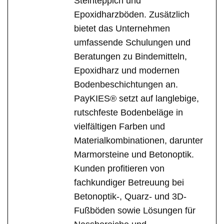
Steinteppich und
Epoxidharzböden. Zusätzlich
bietet das Unternehmen
umfassende Schulungen und
Beratungen zu Bindemitteln,
Epoxidharz und modernen
Bodenbeschichtungen an.
PayKIES® setzt auf langlebige,
rutschfeste Bodenbeläge in
vielfältigen Farben und
Materialkombinationen, darunter
Marmorsteine und Betonoptik.
Kunden profitieren von
fachkundiger Betreuung bei
Betonoptik-, Quarz- und 3D-
Fußböden sowie Lösungen für