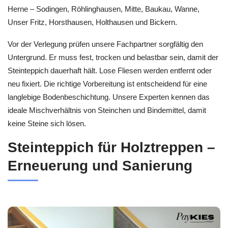
Herne – Sodingen, Röhlinghausen, Mitte, Baukau, Wanne,
Unser Fritz, Horsthausen, Holthausen und Bickern.
Vor der Verlegung prüfen unsere Fachpartner sorgfältig den
Untergrund. Er muss fest, trocken und belastbar sein, damit der
Steinteppich dauerhaft hält. Lose Fliesen werden entfernt oder
neu fixiert. Die richtige Vorbereitung ist entscheidend für eine
langlebige Bodenbeschichtung. Unsere Experten kennen das
ideale Mischverhältnis von Steinchen und Bindemittel, damit
keine Steine sich lösen.
Steinteppich für Holztreppen –
Erneuerung und Sanierung