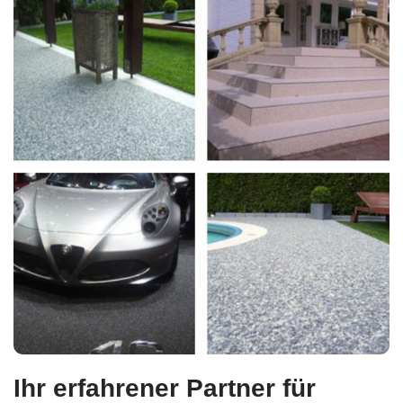
Ihr erfahrener Partner für