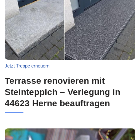
Jetzt Treppe erneuern
Terrasse renovieren mit
Steinteppich – Verlegung in
44623 Herne beauftragen