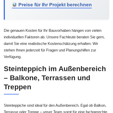
Preise für Ihr Projekt berechnen
Die genauen Kosten für Ihr Bauvorhaben hängen von vielen
individuellen Faktoren ab. Unsere Fachleute beraten Sie gern,
damit Sie eine realistische Kostenschätzung erhalten. Wir
stehen Ihnen jederzeit für Fragen und Planungshilfen zur
Verfügung.
Steinteppich im Außenbereich
– Balkone, Terrassen und
Treppen
Steinteppiche sind ideal für den Außenbereich. Egal ob Balkon,
Terrasse oder Treppe – unser Team sorgt für eine fachgerechte