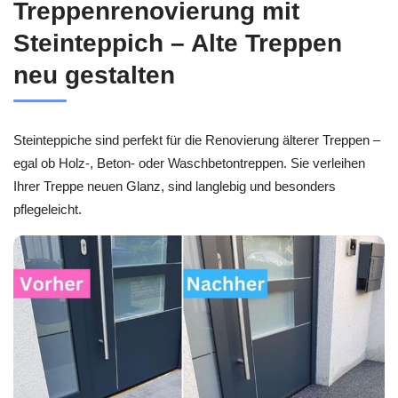
Treppenrenovierung mit
Steinteppich – Alte Treppen
neu gestalten
Steinteppiche sind perfekt für die Renovierung älterer Treppen –
egal ob Holz-, Beton- oder Waschbetontreppen. Sie verleihen
Ihrer Treppe neuen Glanz, sind langlebig und besonders
pflegeleicht.