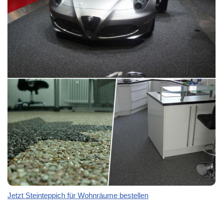
Jetzt Steinteppich für Wohnräume bestellen