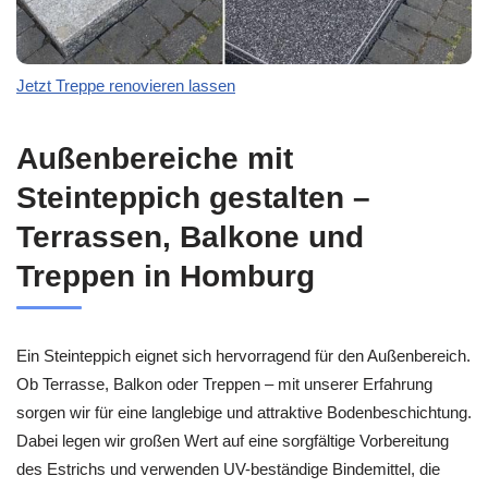
Jetzt Treppe renovieren lassen
Außenbereiche mit
Steinteppich gestalten –
Terrassen, Balkone und
Treppen in Homburg
Ein Steinteppich eignet sich hervorragend für den Außenbereich.
Ob Terrasse, Balkon oder Treppen – mit unserer Erfahrung
sorgen wir für eine langlebige und attraktive Bodenbeschichtung.
Dabei legen wir großen Wert auf eine sorgfältige Vorbereitung
des Estrichs und verwenden UV-beständige Bindemittel, die