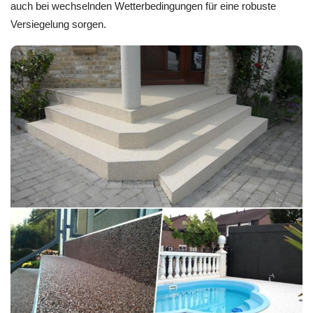
auch bei wechselnden Wetterbedingungen für eine robuste
Versiegelung sorgen.