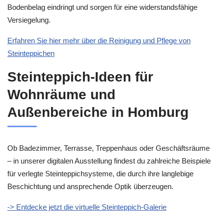
Bodenbelag eindringt und sorgen für eine widerstandsfähige
Versiegelung.
Erfahren Sie hier mehr über die Reinigung und Pflege von
Steinteppichen
Steinteppich-Ideen für
Wohnräume und
Außenbereiche in Homburg
Ob Badezimmer, Terrasse, Treppenhaus oder Geschäftsräume
– in unserer digitalen Ausstellung findest du zahlreiche Beispiele
für verlegte Steinteppichsysteme, die durch ihre langlebige
Beschichtung und ansprechende Optik überzeugen.
-> Entdecke jetzt die virtuelle Steinteppich-Galerie