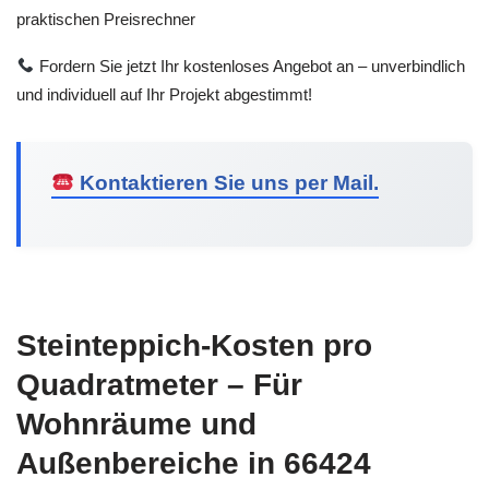
praktischen Preisrechner
Fordern Sie jetzt Ihr kostenloses Angebot an – unverbindlich
und individuell auf Ihr Projekt abgestimmt!
Kontaktieren Sie uns per Mail.
Steinteppich-Kosten pro
Quadratmeter – Für
Wohnräume und
Außenbereiche in 66424