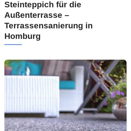
Steinteppich für die
Außenterrasse –
Terrassensanierung in
Homburg