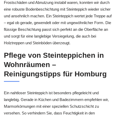
Frostschäden und Abnutzung instabil waren, konnten wir durch
eine robuste Bodenbeschichtung mit Steinteppich wieder sicher
und ansehnlich machen. Ein Steinteppich wertet jede Treppe auf
– egal ob gerade, gewendelt oder mit ungewöhnlicher Form. Die
flüssige Beschichtung passt sich perfekt an die Oberfläche an
und sorgt für eine langlebige Versiegelung, die auch bei
Holztreppen und Steinböden überzeugt.
Pflege von Steinteppichen in
Wohnräumen –
Reinigungstipps für Homburg
Ein nahtloser Steinteppich ist besonders pflegeleicht und
langlebig. Gerade in Küchen und Badezimmern empfehlen wir,
Marmorkörnungen mit einer speziellen Schutzschicht zu
versehen. So verhindern Sie, dass Feuchtigkeit in den