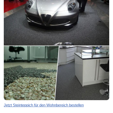
Jetzt Steinteppich für den Wohnbereich bestellen