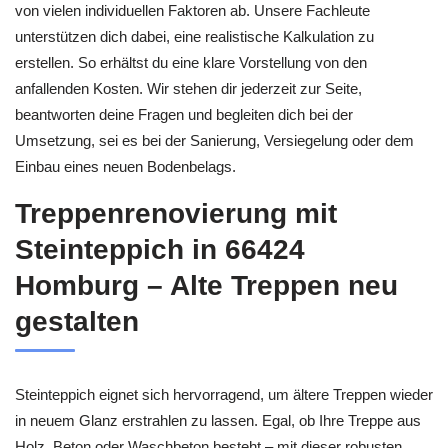
von vielen individuellen Faktoren ab. Unsere Fachleute
unterstützen dich dabei, eine realistische Kalkulation zu
erstellen. So erhältst du eine klare Vorstellung von den
anfallenden Kosten. Wir stehen dir jederzeit zur Seite,
beantworten deine Fragen und begleiten dich bei der
Umsetzung, sei es bei der Sanierung, Versiegelung oder dem
Einbau eines neuen Bodenbelags.
Treppenrenovierung mit
Steinteppich in 66424
Homburg – Alte Treppen neu
gestalten
Steinteppich eignet sich hervorragend, um ältere Treppen wieder
in neuem Glanz erstrahlen zu lassen. Egal, ob Ihre Treppe aus
Holz, Beton oder Waschbeton besteht – mit dieser robusten