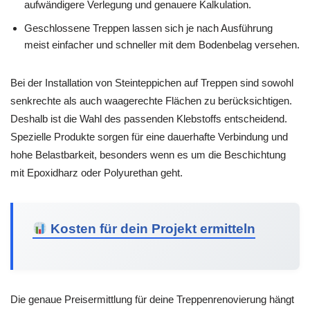
aufwändigere Verlegung und genauere Kalkulation.
Geschlossene Treppen lassen sich je nach Ausführung
meist einfacher und schneller mit dem Bodenbelag versehen.
Bei der Installation von Steinteppichen auf Treppen sind sowohl
senkrechte als auch waagerechte Flächen zu berücksichtigen.
Deshalb ist die Wahl des passenden Klebstoffs entscheidend.
Spezielle Produkte sorgen für eine dauerhafte Verbindung und
hohe Belastbarkeit, besonders wenn es um die Beschichtung
mit Epoxidharz oder Polyurethan geht.
Kosten für dein Projekt ermitteln
Die genaue Preisermittlung für deine Treppenrenovierung hängt