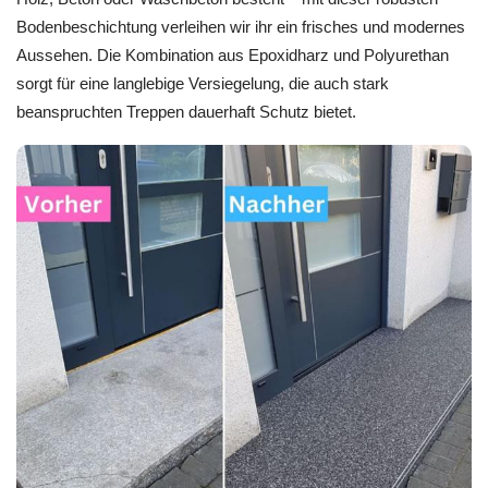
Bodenbeschichtung verleihen wir ihr ein frisches und modernes
Aussehen. Die Kombination aus Epoxidharz und Polyurethan
sorgt für eine langlebige Versiegelung, die auch stark
beanspruchten Treppen dauerhaft Schutz bietet.