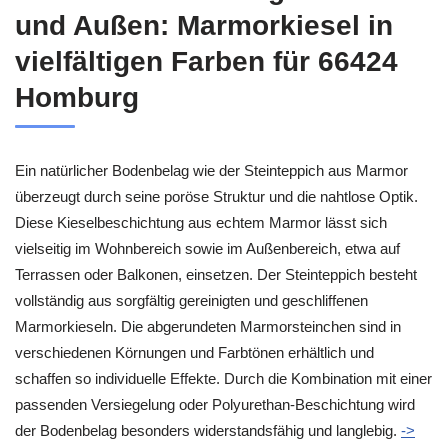
und Außen: Marmorkiesel in
vielfältigen Farben für 66424
Homburg
Ein natürlicher Bodenbelag wie der Steinteppich aus Marmor
überzeugt durch seine poröse Struktur und die nahtlose Optik.
Diese Kieselbeschichtung aus echtem Marmor lässt sich
vielseitig im Wohnbereich sowie im Außenbereich, etwa auf
Terrassen oder Balkonen, einsetzen. Der Steinteppich besteht
vollständig aus sorgfältig gereinigten und geschliffenen
Marmorkieseln. Die abgerundeten Marmorsteinchen sind in
verschiedenen Körnungen und Farbtönen erhältlich und
schaffen so individuelle Effekte. Durch die Kombination mit einer
passenden Versiegelung oder Polyurethan-Beschichtung wird
der Bodenbelag besonders widerstandsfähig und langlebig.
->