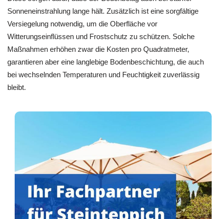
Sonneneinstrahlung lange hält. Zusätzlich ist eine sorgfältige
Versiegelung notwendig, um die Oberfläche vor
Witterungseinflüssen und Frostschutz zu schützen. Solche
Maßnahmen erhöhen zwar die Kosten pro Quadratmeter,
garantieren aber eine langlebige Bodenbeschichtung, die auch
bei wechselnden Temperaturen und Feuchtigkeit zuverlässig
bleibt.