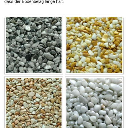
dass der Bodenbelag lange hält.