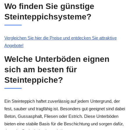
Wo finden Sie günstige
Steinteppichsysteme?
Vergleichen Sie hier die Preise und entdecken Sie attraktive
Angebote!
Welche Unterböden eignen
sich am besten für
Steinteppiche?
Ein Steinteppich haftet zuverlässig auf jedem Untergrund, der
fest, sauber und tragfähig ist. Besonders gut geeignet sind dabei
Beton, Gussasphalt, Fliesen oder Estrich. Diese Unterböden
bieten eine stabile Basis für die Beschichtung und sorgen dafür,