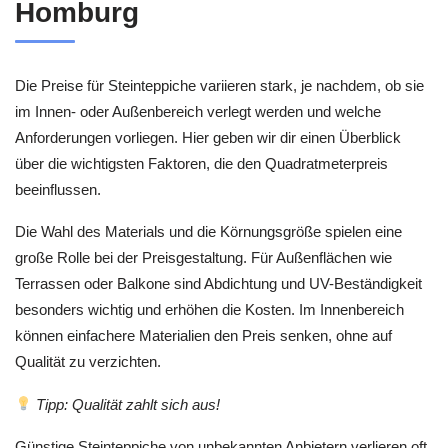
Homburg
Die Preise für Steinteppiche variieren stark, je nachdem, ob sie
im Innen- oder Außenbereich verlegt werden und welche
Anforderungen vorliegen. Hier geben wir dir einen Überblick
über die wichtigsten Faktoren, die den Quadratmeterpreis
beeinflussen.
Die Wahl des Materials und die Körnungsgröße spielen eine
große Rolle bei der Preisgestaltung. Für Außenflächen wie
Terrassen oder Balkone sind Abdichtung und UV-Beständigkeit
besonders wichtig und erhöhen die Kosten. Im Innenbereich
können einfachere Materialien den Preis senken, ohne auf
Qualität zu verzichten.
Tipp: Qualität zahlt sich aus!
Günstige Steinteppiche von unbekannten Anbietern verlieren oft