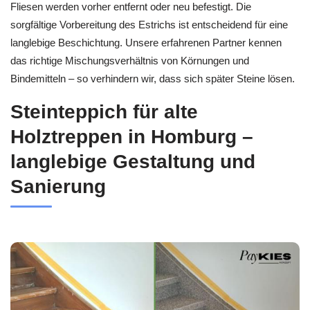
Fliesen werden vorher entfernt oder neu befestigt. Die
sorgfältige Vorbereitung des Estrichs ist entscheidend für eine
langlebige Beschichtung. Unsere erfahrenen Partner kennen
das richtige Mischungsverhältnis von Körnungen und
Bindemitteln – so verhindern wir, dass sich später Steine lösen.
Steinteppich für alte
Holztreppen in Homburg –
langlebige Gestaltung und
Sanierung