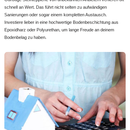
schnell an Wert. Das führt nicht selten zu aufwändigen
Sanierungen oder sogar einem kompletten Austausch.
Investiere lieber in eine hochwertige Bodenbeschichtung aus
Epoxidharz oder Polyurethan, um lange Freude an deinem
Bodenbelag zu haben.