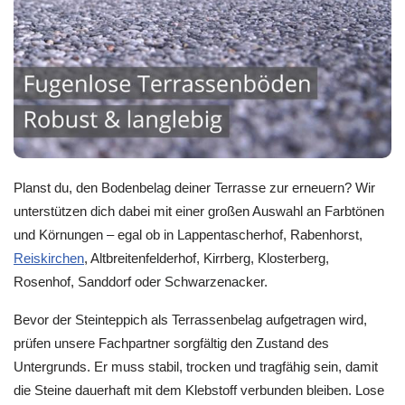
Planst du, den Bodenbelag deiner Terrasse zur erneuern? Wir
unterstützen dich dabei mit einer großen Auswahl an Farbtönen
und Körnungen – egal ob in Lappentascherhof, Rabenhorst,
Reiskirchen
, Altbreitenfelderhof, Kirrberg, Klosterberg,
Rosenhof, Sanddorf oder Schwarzenacker.
Bevor der Steinteppich als Terrassenbelag aufgetragen wird,
prüfen unsere Fachpartner sorgfältig den Zustand des
Untergrunds. Er muss stabil, trocken und tragfähig sein, damit
die Steine dauerhaft mit dem Klebstoff verbunden bleiben. Lose