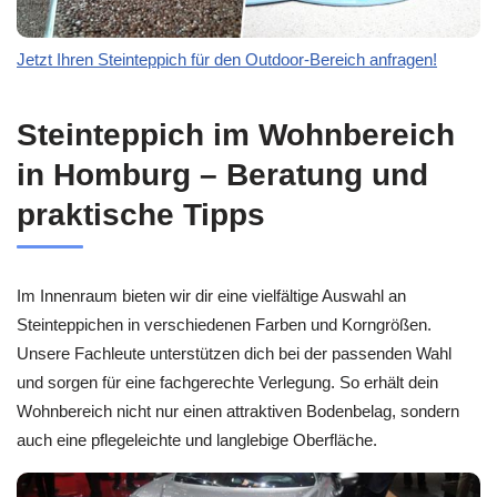
Jetzt Ihren Steinteppich für den Outdoor-Bereich anfragen!
Steinteppich im Wohnbereich
in Homburg – Beratung und
praktische Tipps
Im Innenraum bieten wir dir eine vielfältige Auswahl an
Steinteppichen in verschiedenen Farben und Korngrößen.
Unsere Fachleute unterstützen dich bei der passenden Wahl
und sorgen für eine fachgerechte Verlegung. So erhält dein
Wohnbereich nicht nur einen attraktiven Bodenbelag, sondern
auch eine pflegeleichte und langlebige Oberfläche.