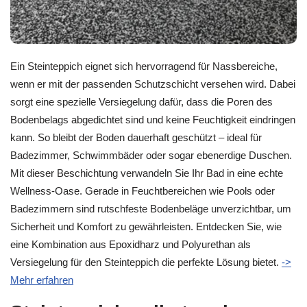
Ein Steinteppich eignet sich hervorragend für Nassbereiche,
wenn er mit der passenden Schutzschicht versehen wird. Dabei
sorgt eine spezielle Versiegelung dafür, dass die Poren des
Bodenbelags abgedichtet sind und keine Feuchtigkeit eindringen
kann. So bleibt der Boden dauerhaft geschützt – ideal für
Badezimmer, Schwimmbäder oder sogar ebenerdige Duschen.
Mit dieser Beschichtung verwandeln Sie Ihr Bad in eine echte
Wellness-Oase. Gerade in Feuchtbereichen wie Pools oder
Badezimmern sind rutschfeste Bodenbeläge unverzichtbar, um
Sicherheit und Komfort zu gewährleisten. Entdecken Sie, wie
eine Kombination aus Epoxidharz und Polyurethan als
Versiegelung für den Steinteppich die perfekte Lösung bietet.
->
Mehr erfahren