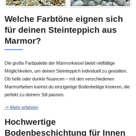
Welche Farbtöne eignen sich
für deinen Steinteppich aus
Marmor?
Die große Farbpalette der Marmorkiesel bietet vielfältige
Möglichkeiten, um deinen Steinteppich individuell zu gestalten.
Ob helle oder dunkle Nuancen – mit den verschiedenen
Marmorfarben kannst du einzigartige Bodenbeläge kreieren, die
perfekt zu deinem Stil passen.
-> Mehr erfahren
Hochwertige
Bodenbeschichtung für Innen