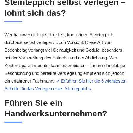
Steinteppich selbst verlegen –
lohnt sich das?
Wer handwerklich geschickt ist, kann einen Steinteppich
durchaus selbst verlegen. Doch Vorsicht: Diese Art von
Bodenbelag verlangt viel Genauigkeit und Geduld, besonders
bei der Vorbereitung des Estrichs und der Abdichtung. Wer
Kosten sparen möchte, kann es probieren – für eine langlebige
Beschichtung und perfekte Versiegelung empfiehlt sich jedoch
ein erfahrener Fachmann.
-> Erfahren Sie hier die 6 wichtigsten
Schritte für das Verlegen eines Steinteppichs.
Führen Sie ein
Handwerksunternehmen?