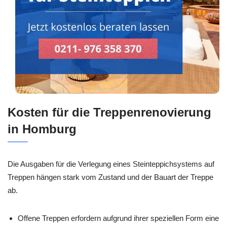
Kosten für die Treppenrenovierung
in Homburg
Die Ausgaben für die Verlegung eines Steinteppichsystems auf
Treppen hängen stark vom Zustand und der Bauart der Treppe
ab.
Offene Treppen erfordern aufgrund ihrer speziellen Form eine