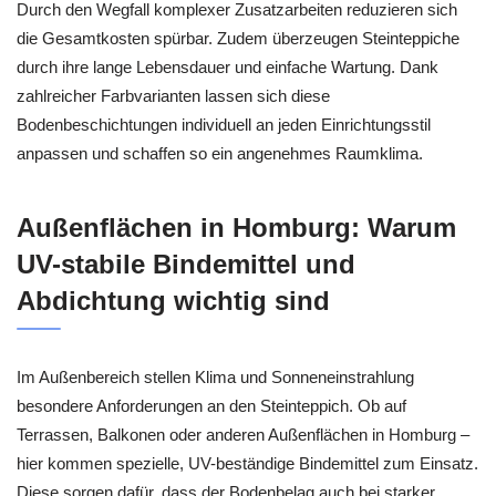
Durch den Wegfall komplexer Zusatzarbeiten reduzieren sich
die Gesamtkosten spürbar. Zudem überzeugen Steinteppiche
durch ihre lange Lebensdauer und einfache Wartung. Dank
zahlreicher Farbvarianten lassen sich diese
Bodenbeschichtungen individuell an jeden Einrichtungsstil
anpassen und schaffen so ein angenehmes Raumklima.
Außenflächen in Homburg: Warum
UV-stabile Bindemittel und
Abdichtung wichtig sind
Im Außenbereich stellen Klima und Sonneneinstrahlung
besondere Anforderungen an den Steinteppich. Ob auf
Terrassen, Balkonen oder anderen Außenflächen in Homburg –
hier kommen spezielle, UV-beständige Bindemittel zum Einsatz.
Diese sorgen dafür, dass der Bodenbelag auch bei starker