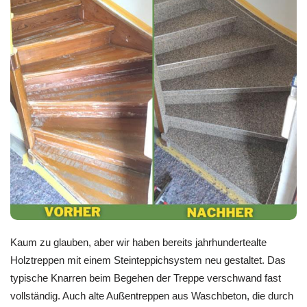
Kaum zu glauben, aber wir haben bereits jahrhundertealte
Holztreppen mit einem Steinteppichsystem neu gestaltet. Das
typische Knarren beim Begehen der Treppe verschwand fast
vollständig. Auch alte Außentreppen aus Waschbeton, die durch