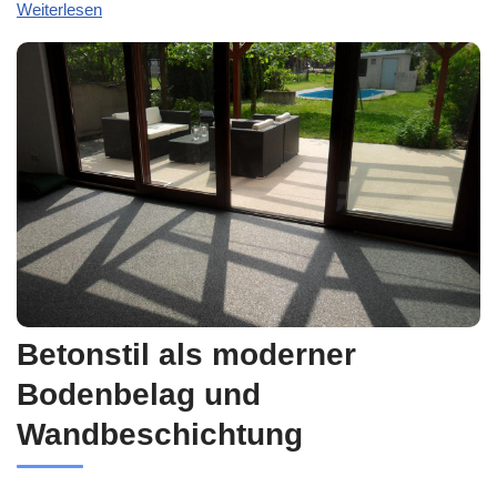
Weiterlesen
Betonstil als moderner
Bodenbelag und
Wandbeschichtung