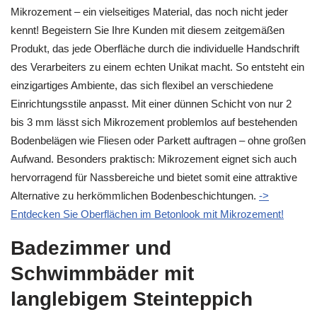
Mikrozement – ein vielseitiges Material, das noch nicht jeder
kennt! Begeistern Sie Ihre Kunden mit diesem zeitgemäßen
Produkt, das jede Oberfläche durch die individuelle Handschrift
des Verarbeiters zu einem echten Unikat macht. So entsteht ein
einzigartiges Ambiente, das sich flexibel an verschiedene
Einrichtungsstile anpasst. Mit einer dünnen Schicht von nur 2
bis 3 mm lässt sich Mikrozement problemlos auf bestehenden
Bodenbelägen wie Fliesen oder Parkett auftragen – ohne großen
Aufwand. Besonders praktisch: Mikrozement eignet sich auch
hervorragend für Nassbereiche und bietet somit eine attraktive
Alternative zu herkömmlichen Bodenbeschichtungen.
->
Entdecken Sie Oberflächen im Betonlook mit Mikrozement!
Badezimmer und
Schwimmbäder mit
langlebigem Steinteppich