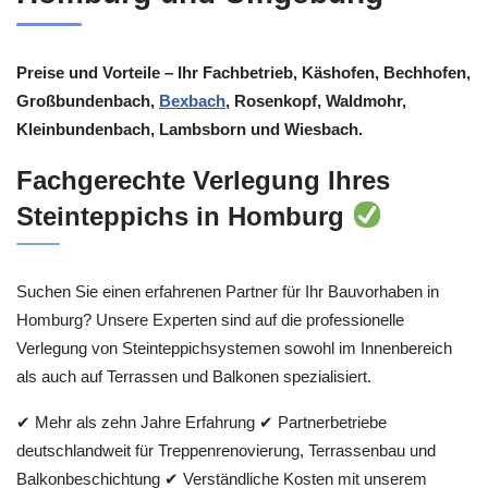
Preise und Vorteile – Ihr Fachbetrieb, Käshofen, Bechhofen,
Großbundenbach,
Bexbach
, Rosenkopf, Waldmohr,
Kleinbundenbach, Lambsborn und Wiesbach.
Fachgerechte Verlegung Ihres
Steinteppichs in Homburg
Suchen Sie einen erfahrenen Partner für Ihr Bauvorhaben in
Homburg? Unsere Experten sind auf die professionelle
Verlegung von Steinteppichsystemen sowohl im Innenbereich
als auch auf Terrassen und Balkonen spezialisiert.
✔ Mehr als zehn Jahre Erfahrung ✔ Partnerbetriebe
deutschlandweit für Treppenrenovierung, Terrassenbau und
Balkonbeschichtung ✔ Verständliche Kosten mit unserem