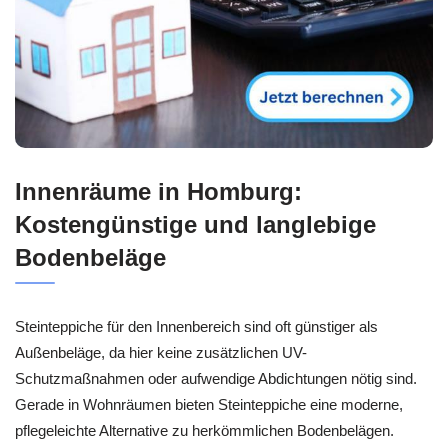
Innenräume in Homburg:
Kostengünstige und langlebige
Bodenbeläge
Steinteppiche für den Innenbereich sind oft günstiger als
Außenbeläge, da hier keine zusätzlichen UV-
Schutzmaßnahmen oder aufwendige Abdichtungen nötig sind.
Gerade in Wohnräumen bieten Steinteppiche eine moderne,
pflegeleichte Alternative zu herkömmlichen Bodenbelägen.