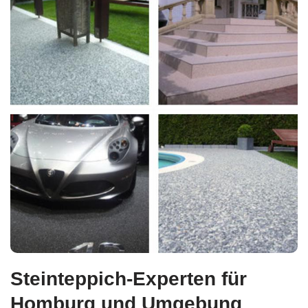
Steinteppich-Experten für
Homburg und Umgebung