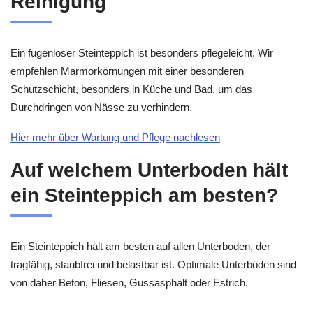
Reinigung
Ein fugenloser Steinteppich ist besonders pflegeleicht. Wir
empfehlen Marmorkörnungen mit einer besonderen
Schutzschicht, besonders in Küche und Bad, um das
Durchdringen von Nässe zu verhindern.
Hier mehr über Wartung und Pflege nachlesen
Auf welchem Unterboden hält
ein Steinteppich am besten?
Ein Steinteppich hält am besten auf allen Unterboden, der
tragfähig, staubfrei und belastbar ist. Optimale Unterböden sind
von daher Beton, Fliesen, Gussasphalt oder Estrich.