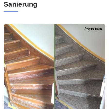
Sanierung