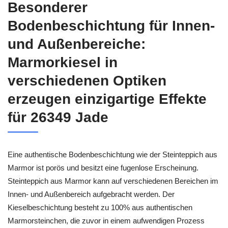
Besonderer
Bodenbeschichtung für Innen-
und Außenbereiche:
Marmorkiesel in
verschiedenen Optiken
erzeugen einzigartige Effekte
für 26349 Jade
Eine authentische Bodenbeschichtung wie der Steinteppich aus
Marmor ist porös und besitzt eine fugenlose Erscheinung.
Steinteppich aus Marmor kann auf verschiedenen Bereichen im
Innen- und Außenbereich aufgebracht werden. Der
Kieselbeschichtung besteht zu 100% aus authentischen
Marmorsteinchen, die zuvor in einem aufwendigen Prozess