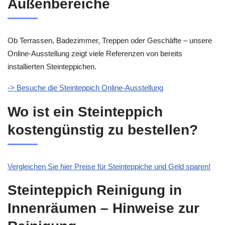
Außenbereiche
Ob Terrassen, Badezimmer, Treppen oder Geschäfte – unsere
Online-Ausstellung zeigt viele Referenzen von bereits
installierten Steinteppichen.
-> Besuche die Steinteppich Online-Ausstellung
Wo ist ein Steinteppich
kostengünstig zu bestellen?
Vergleichen Sie hier Preise für Steinteppiche und Geld sparen!
Steinteppich Reinigung in
Innenräumen – Hinweise zur