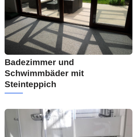
Badezimmer und
Schwimmbäder mit
Steinteppich