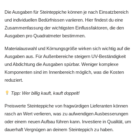
Die Ausgaben für Steinteppiche können je nach Einsatzbereich
und individuellen Bedürfnissen variieren. Hier findest du eine
Zusammenfassung der wichtigsten Einflussfaktoren, die den
Ausgaben pro Quadratmeter bestimmen.
Materialauswahl und Körnungsgröße wirken sich wichtig auf die
Ausgaben aus. Für Außenbereiche steigern UV-Beständigkeit
und Abdichtung die Ausgaben spürbar. Weniger komplexe
Komponenten sind im Innenbereich möglich, was die Kosten
reduziert.
Tipp: Wer billig kauft, kauft doppelt!
Preiswerte Steinteppiche von fragwürdigen Lieferanten können
rasch an Wert verlieren, was zu aufwendigen Ausbesserungen
oder einem neuen Aufbau führen kann. Investiere in Qualität, um
dauerhaft Vergnügen an deinem Steinteppich zu haben.