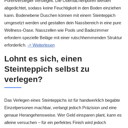
Porenversiegler versiegelt. Die Oberflächenporen werden
abgedichtet, sodass keine Feuchtigkeit in den Boden einziehen
kann. Bodenebene Duschen können mit einem Steinteppich
umgesetzt werden und gestalten dein Nassbereich in eine pure
Wellness-Oase. Nasszellen wie Pools und Badezimmer
erfordern spezielle Beläge mit einer rutschhemmenden Struktur
erforderlich.
-> Weiterlesen
Lohnt es sich, einen
Steinteppich selbst zu
verlegen?
Das Verlegen eines Steinteppichs ist für handwerklich begabte
Einzelpersonen machbar, verlangt jedoch Präzision und eine
genaue Herangehensweise. Wer Geld einsparen plant, kann es
alleine versuchen – für ein perfektes Finish wird jedoch