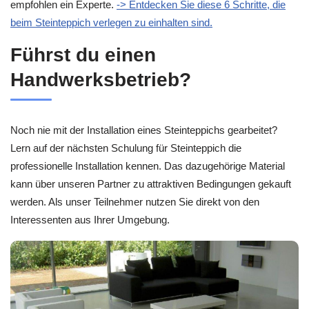
empfohlen ein Experte.
-> Entdecken Sie diese 6 Schritte, die
beim Steinteppich verlegen zu einhalten sind.
Führst du einen
Handwerksbetrieb?
Noch nie mit der Installation eines Steinteppichs gearbeitet?
Lern auf der nächsten Schulung für Steinteppich die
professionelle Installation kennen. Das dazugehörige Material
kann über unseren Partner zu attraktiven Bedingungen gekauft
werden. Als unser Teilnehmer nutzen Sie direkt von den
Interessenten aus Ihrer Umgebung.