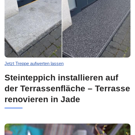
Jetzt Treppe aufwerten lassen
Steinteppich installieren auf
der Terrassenfläche – Terrasse
renovieren in Jade