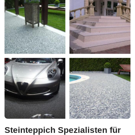
Steinteppich Spezialisten für