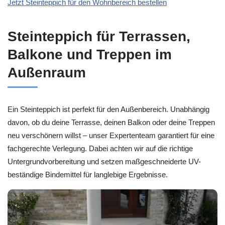
Jetzt Steinteppich für den Wohnbereich bestellen
Steinteppich für Terrassen,
Balkone und Treppen im
Außenraum
Ein Steinteppich ist perfekt für den Außenbereich. Unabhängig
davon, ob du deine Terrasse, deinen Balkon oder deine Treppen
neu verschönern willst – unser Expertenteam garantiert für eine
fachgerechte Verlegung. Dabei achten wir auf die richtige
Untergrundvorbereitung und setzen maßgeschneiderte UV-
beständige Bindemittel für langlebige Ergebnisse.