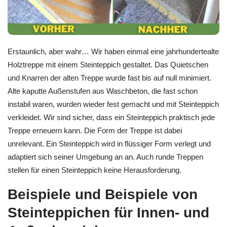
Erstaunlich, aber wahr… Wir haben einmal eine jahrhundertealte
Holztreppe mit einem Steinteppich gestaltet. Das Quietschen
und Knarren der alten Treppe wurde fast bis auf null minimiert.
Alte kaputte Außenstufen aus Waschbeton, die fast schon
instabil waren, wurden wieder fest gemacht und mit Steinteppich
verkleidet. Wir sind sicher, dass ein Steinteppich praktisch jede
Treppe erneuern kann. Die Form der Treppe ist dabei
unrelevant. Ein Steinteppich wird in flüssiger Form verlegt und
adaptiert sich seiner Umgebung an an. Auch runde Treppen
stellen für einen Steinteppich keine Herausforderung.
Beispiele und Beispiele von
Steinteppichen für Innen- und