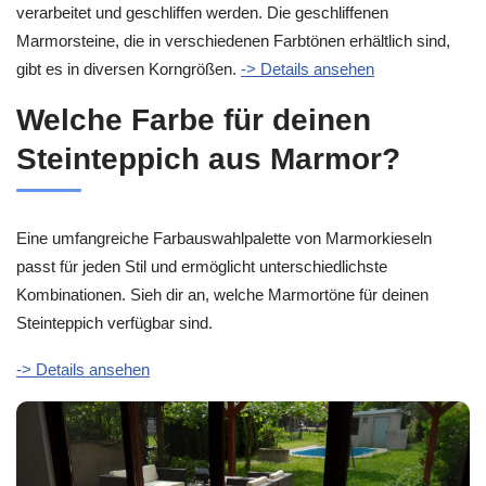
verarbeitet und geschliffen werden. Die geschliffenen
Marmorsteine, die in verschiedenen Farbtönen erhältlich sind,
gibt es in diversen Korngrößen.
-> Details ansehen
Welche Farbe für deinen
Steinteppich aus Marmor?
Eine umfangreiche Farbauswahlpalette von Marmorkieseln
passt für jeden Stil und ermöglicht unterschiedlichste
Kombinationen. Sieh dir an, welche Marmortöne für deinen
Steinteppich verfügbar sind.
-> Details ansehen