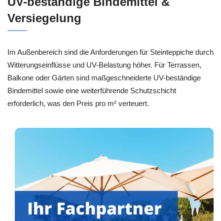
UV-beständige Bindemittel &
Versiegelung
Im Außenbereich sind die Anforderungen für Steinteppiche durch
Witterungseinflüsse und UV-Belastung höher. Für Terrassen,
Balkone oder Gärten sind maßgeschneiderte UV-beständige
Bindemittel sowie eine weiterführende Schutzschicht
erforderlich, was den Preis pro m² verteuert.