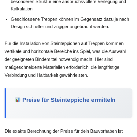
besonderen Struktur eine anspruchsvollere Verlegung und
Kalkulation.
Geschlossene Treppen können im Gegensatz dazu je nach
Design schneller und zügiger angebracht werden.
Für die Installation von Steinteppichen auf Treppen kommen
vertikale und horizontale Bereiche ins Spiel, was die Auswahl
der geeigneten Bindemittel notwendig macht. Hier sind
maßgeschneiderte Materialien erforderlich, die langfristige
Verbindung und Haltbarkeit gewährleisten.
Preise für Steinteppiche ermitteln
Die exakte Berechnung der Preise für dein Bauvorhaben ist