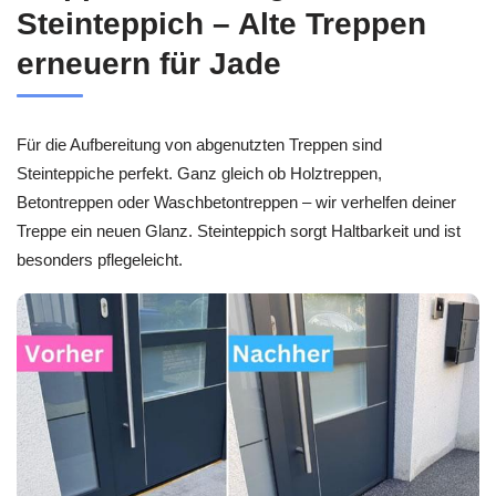
Steinteppich – Alte Treppen
erneuern für Jade
Für die Aufbereitung von abgenutzten Treppen sind
Steinteppiche perfekt. Ganz gleich ob Holztreppen,
Betontreppen oder Waschbetontreppen – wir verhelfen deiner
Treppe ein neuen Glanz. Steinteppich sorgt Haltbarkeit und ist
besonders pflegeleicht.