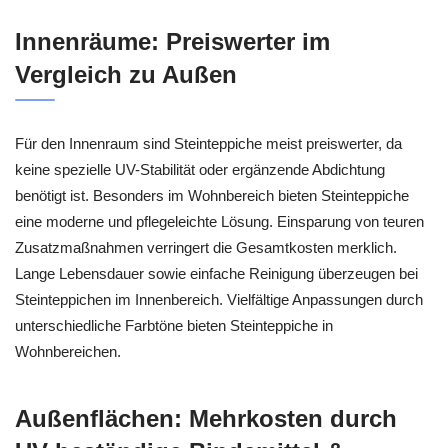
Innenräume: Preiswerter im
Vergleich zu Außen
Für den Innenraum sind Steinteppiche meist preiswerter, da
keine spezielle UV-Stabilität oder ergänzende Abdichtung
benötigt ist. Besonders im Wohnbereich bieten Steinteppiche
eine moderne und pflegeleichte Lösung. Einsparung von teuren
Zusatzmaßnahmen verringert die Gesamtkosten merklich.
Lange Lebensdauer sowie einfache Reinigung überzeugen bei
Steinteppichen im Innenbereich. Vielfältige Anpassungen durch
unterschiedliche Farbtöne bieten Steinteppiche in
Wohnbereichen.
Außenflächen: Mehrkosten durch