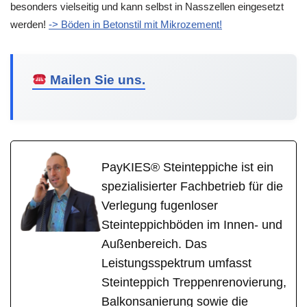
besonders vielseitig und kann selbst in Nasszellen eingesetzt
werden!
-> Böden in Betonstil mit Mikrozement!
Mailen Sie uns.
PayKIES® Steinteppiche ist ein
spezialisierter Fachbetrieb für die
Verlegung fugenloser
Steinteppichböden im Innen- und
Außenbereich. Das
Leistungsspektrum umfasst
Steinteppich Treppenrenovierung,
Balkonsanierung sowie die