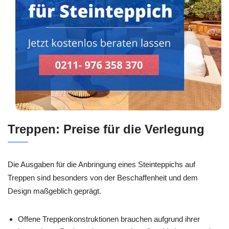
Treppen: Preise für die Verlegung
Die Ausgaben für die Anbringung eines Steinteppichs auf
Treppen sind besonders von der Beschaffenheit und dem
Design maßgeblich geprägt.
Offene Treppenkonstruktionen brauchen aufgrund ihrer