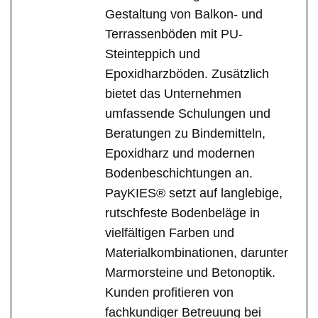
Gestaltung von Balkon- und
Terrassenböden mit PU-
Steinteppich und
Epoxidharzböden. Zusätzlich
bietet das Unternehmen
umfassende Schulungen und
Beratungen zu Bindemitteln,
Epoxidharz und modernen
Bodenbeschichtungen an.
PayKIES® setzt auf langlebige,
rutschfeste Bodenbeläge in
vielfältigen Farben und
Materialkombinationen, darunter
Marmorsteine und Betonoptik.
Kunden profitieren von
fachkundiger Betreuung bei