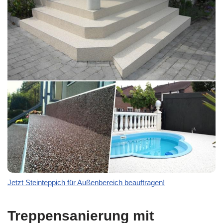
Jetzt Steinteppich für Außenbereich beauftragen!
Treppensanierung mit