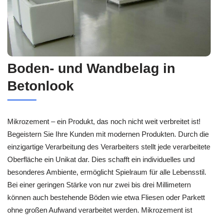
Boden- und Wandbelag in
Betonlook
Mikrozement – ein Produkt, das noch nicht weit verbreitet ist!
Begeistern Sie Ihre Kunden mit modernen Produkten. Durch die
einzigartige Verarbeitung des Verarbeiters stellt jede verarbeitete
Oberfläche ein Unikat dar. Dies schafft ein individuelles und
besonderes Ambiente, ermöglicht Spielraum für alle Lebensstil.
Bei einer geringen Stärke von nur zwei bis drei Millimetern
können auch bestehende Böden wie etwa Fliesen oder Parkett
ohne großen Aufwand verarbeitet werden. Mikrozement ist