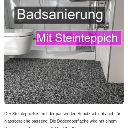
Der Steinteppich ist mit der passenden Schutzschicht auch für
Nassbereiche passend. Die Bodenoberfläche wird mit einem