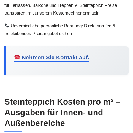
für Terrassen, Balkone und Treppen ✔ Steinteppich Preise
transparent mit unserem Kostenrechner ermitteln
Unverbindliche persönliche Beratung: Direkt anrufen &
freibleibendes Preisangebot sichern!
Nehmen Sie Kontakt auf.
Steinteppich Kosten pro m² –
Ausgaben für Innen- und
Außenbereiche