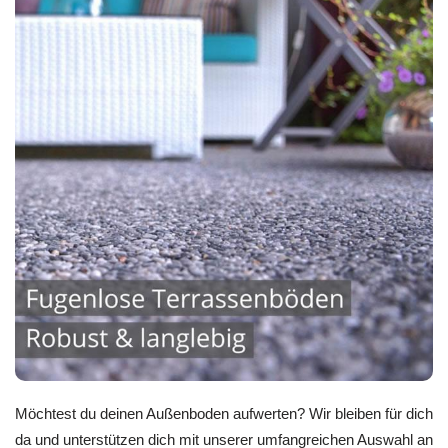
Möchtest du deinen Außenboden aufwerten? Wir bleiben für dich
da und unterstützen dich mit unserer umfangreichen Auswahl an