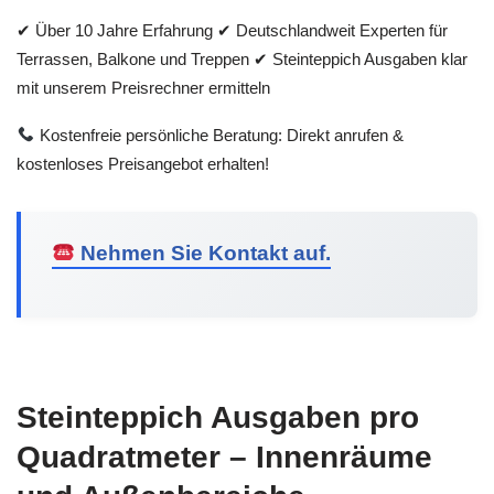
✔ Über 10 Jahre Erfahrung ✔ Deutschlandweit Experten für
Terrassen, Balkone und Treppen ✔ Steinteppich Ausgaben klar
mit unserem Preisrechner ermitteln
Kostenfreie persönliche Beratung: Direkt anrufen &
kostenloses Preisangebot erhalten!
Nehmen Sie Kontakt auf.
Steinteppich Ausgaben pro
Quadratmeter – Innenräume