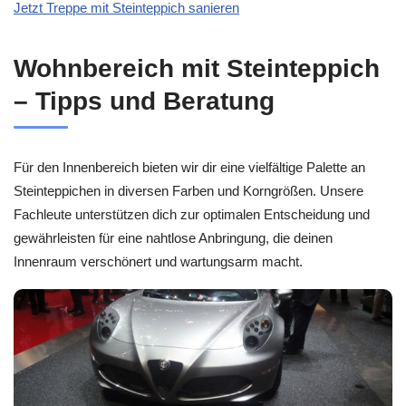
Jetzt Treppe mit Steinteppich sanieren
Wohnbereich mit Steinteppich
– Tipps und Beratung
Für den Innenbereich bieten wir dir eine vielfältige Palette an
Steinteppichen in diversen Farben und Korngrößen. Unsere
Fachleute unterstützen dich zur optimalen Entscheidung und
gewährleisten für eine nahtlose Anbringung, die deinen
Innenraum verschönert und wartungsarm macht.