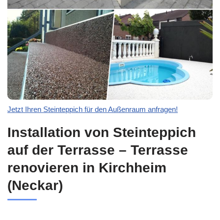
Jetzt Ihren Steinteppich für den Außenraum anfragen!
Installation von Steinteppich
auf der Terrasse – Terrasse
renovieren in Kirchheim
(Neckar)