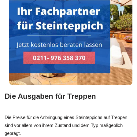
Die Ausgaben für Treppen
Die Preise für die Anbringung eines Steinteppichs auf Treppen
sind vor allem von ihrem Zustand und dem Typ maßgeblich
geprägt.