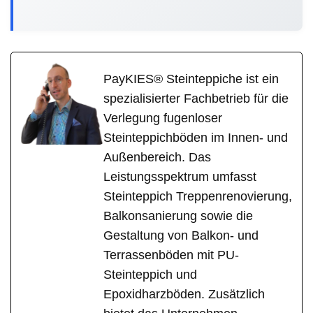
PayKIES® Steinteppiche ist ein
spezialisierter Fachbetrieb für die
Verlegung fugenloser
Steinteppichböden im Innen- und
Außenbereich. Das
Leistungsspektrum umfasst
Steinteppich Treppenrenovierung,
Balkonsanierung sowie die
Gestaltung von Balkon- und
Terrassenböden mit PU-
Steinteppich und
Epoxidharzböden. Zusätzlich