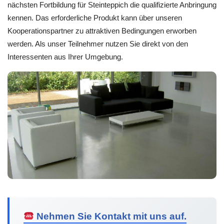
nächsten Fortbildung für Steinteppich die qualifizierte Anbringung
kennen. Das erforderliche Produkt kann über unseren
Kooperationspartner zu attraktiven Bedingungen erworben
werden. Als unser Teilnehmer nutzen Sie direkt von den
Interessenten aus Ihrer Umgebung.
Nehmen Sie Kontakt mit uns auf.