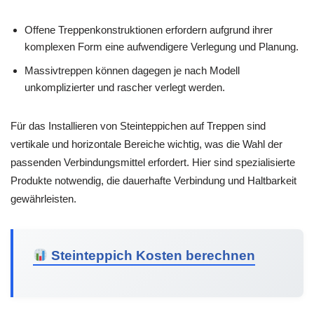
Offene Treppenkonstruktionen erfordern aufgrund ihrer
komplexen Form eine aufwendigere Verlegung und Planung.
Massivtreppen können dagegen je nach Modell
unkomplizierter und rascher verlegt werden.
Für das Installieren von Steinteppichen auf Treppen sind
vertikale und horizontale Bereiche wichtig, was die Wahl der
passenden Verbindungsmittel erfordert. Hier sind spezialisierte
Produkte notwendig, die dauerhafte Verbindung und Haltbarkeit
gewährleisten.
Steinteppich Kosten berechnen