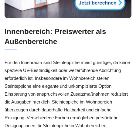
Innenbereich: Preiswerter als
Außenbereiche
Für den Innenraum sind Steinteppiche meist günstiger, da keine
spezielle UV-Beständigkeit oder weiterführende Abdichtung
erforderlich ist. Insbesondere im Wohnbereich stellen
Steinteppiche eine elegante und unkomplizierte Option.
Einsparung von anspruchsvollen Zusatzmaßnahmen reduziert
die Ausgaben merklich. Steinteppiche im Wohnbereich
überzeugen durch dauerhafte Haltbarkeit und einfache
Reinigung. Verschiedene Farben ermöglichen persönliche
Designoptionen für Steinteppiche in Wohnbereichen.