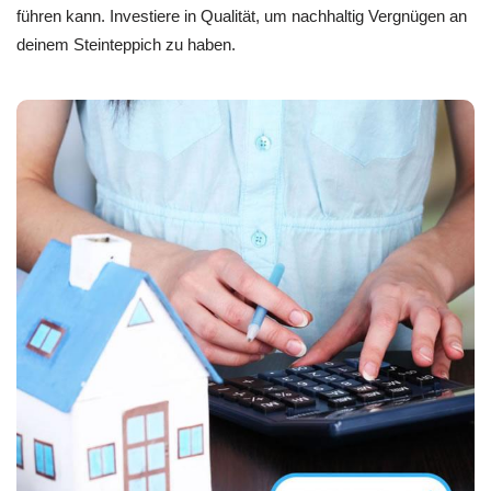
führen kann. Investiere in Qualität, um nachhaltig Vergnügen an
deinem Steinteppich zu haben.