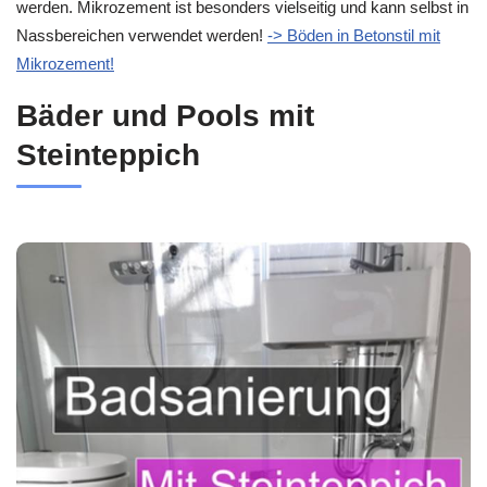
werden. Mikrozement ist besonders vielseitig und kann selbst in
Nassbereichen verwendet werden!
-> Böden in Betonstil mit
Mikrozement!
Bäder und Pools mit
Steinteppich