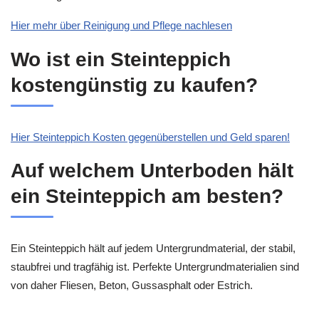
Hier mehr über Reinigung und Pflege nachlesen
Wo ist ein Steinteppich
kostengünstig zu kaufen?
Hier Steinteppich Kosten gegenüberstellen und Geld sparen!
Auf welchem Unterboden hält
ein Steinteppich am besten?
Ein Steinteppich hält auf jedem Untergrundmaterial, der stabil,
staubfrei und tragfähig ist. Perfekte Untergrundmaterialien sind
von daher Fliesen, Beton, Gussasphalt oder Estrich.