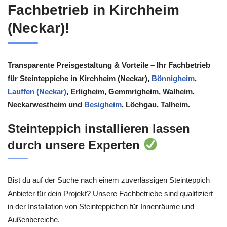
Fachbetrieb in Kirchheim
(Neckar)!
Transparente Preisgestaltung & Vorteile – Ihr Fachbetrieb
für Steinteppiche in Kirchheim (Neckar),
Bönnigheim
,
Lauffen (Neckar)
, Erligheim, Gemmrigheim, Walheim,
Neckarwestheim und
Besigheim
, Löchgau, Talheim.
Steinteppich installieren lassen
durch unsere Experten
Bist du auf der Suche nach einem zuverlässigen Steinteppich
Anbieter für dein Projekt? Unsere Fachbetriebe sind qualifiziert
in der Installation von Steinteppichen für Innenräume und
Außenbereiche.