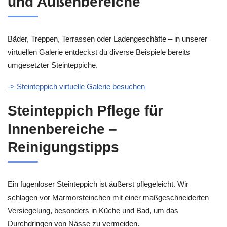
und Außenbereiche
Bäder, Treppen, Terrassen oder Ladengeschäfte – in unserer
virtuellen Galerie entdeckst du diverse Beispiele bereits
umgesetzter Steinteppiche.
-> Steinteppich virtuelle Galerie besuchen
Steinteppich Pflege für
Innenbereiche –
Reinigungstipps
Ein fugenloser Steinteppich ist äußerst pflegeleicht. Wir
schlagen vor Marmorsteinchen mit einer maßgeschneiderten
Versiegelung, besonders in Küche und Bad, um das
Durchdringen von Nässe zu vermeiden.