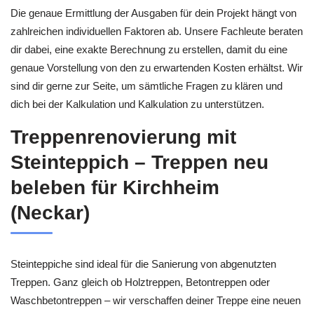
Die genaue Ermittlung der Ausgaben für dein Projekt hängt von
zahlreichen individuellen Faktoren ab. Unsere Fachleute beraten
dir dabei, eine exakte Berechnung zu erstellen, damit du eine
genaue Vorstellung von den zu erwartenden Kosten erhältst. Wir
sind dir gerne zur Seite, um sämtliche Fragen zu klären und
dich bei der Kalkulation und Kalkulation zu unterstützen.
Treppenrenovierung mit
Steinteppich – Treppen neu
beleben für Kirchheim
(Neckar)
Steinteppiche sind ideal für die Sanierung von abgenutzten
Treppen. Ganz gleich ob Holztreppen, Betontreppen oder
Waschbetontreppen – wir verschaffen deiner Treppe eine neuen