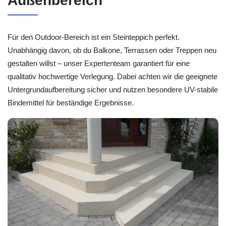
Außenbereich
Für den Outdoor-Bereich ist ein Steinteppich perfekt.
Unabhängig davon, ob du Balkone, Terrassen oder Treppen neu
gestalten willst – unser Expertenteam garantiert für eine
qualitativ hochwertige Verlegung. Dabei achten wir die geeignete
Untergrundaufbereitung sicher und nutzen besondere UV-stabile
Bindemittel für beständige Ergebnisse.