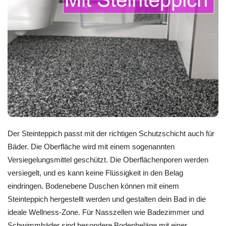
Der Steinteppich passt mit der richtigen Schutzschicht auch für
Bäder. Die Oberfläche wird mit einem sogenannten
Versiegelungsmittel geschützt. Die Oberflächenporen werden
versiegelt, und es kann keine Flüssigkeit in den Belag
eindringen. Bodenebene Duschen können mit einem
Steinteppich hergestellt werden und gestalten dein Bad in die
ideale Wellness-Zone. Für Nasszellen wie Badezimmer und
Schwimmbäder sind besondere Bodenbeläge mit einer