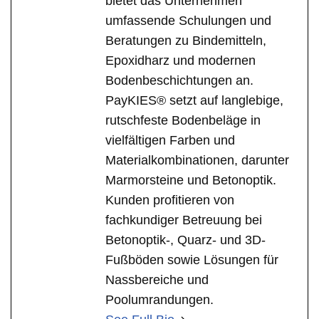
bietet das Unternehmen
umfassende Schulungen und
Beratungen zu Bindemitteln,
Epoxidharz und modernen
Bodenbeschichtungen an.
PayKIES® setzt auf langlebige,
rutschfeste Bodenbeläge in
vielfältigen Farben und
Materialkombinationen, darunter
Marmorsteine und Betonoptik.
Kunden profitieren von
fachkundiger Betreuung bei
Betonoptik-, Quarz- und 3D-
Fußböden sowie Lösungen für
Nassbereiche und
Poolumrandungen.