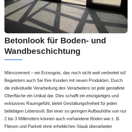
Betonlook für Boden- und
Wandbeschichtung
Mikrozement – ein Erzeugnis, das noch nicht weit verbreitet ist!
Begeistern auch Sie Ihre Kunden mit neuen Produkten. Durch
die individuelle Verarbeitung des Verarbeiters ist jede gestaltete
Oberfläche ein Unikat dar. Dies schafft ein einzigartiges und
exklusives Raumgefühl, bietet Gestaltungsfreiheit für jeden
beliebigen Lebensstil. Bei einer so geringen Aufbauhöhe von nur
2 bis 3 Millimetern können auch vorhandene Böden wie z. B.
Fliesen und Parkett ohne erheblichen Staub überarbeitet