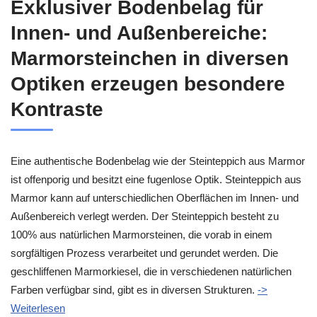
Exklusiver Bodenbelag für
Innen- und Außenbereiche:
Marmorsteinchen in diversen
Optiken erzeugen besondere
Kontraste
Eine authentische Bodenbelag wie der Steinteppich aus Marmor
ist offenporig und besitzt eine fugenlose Optik. Steinteppich aus
Marmor kann auf unterschiedlichen Oberflächen im Innen- und
Außenbereich verlegt werden. Der Steinteppich besteht zu
100% aus natürlichen Marmorsteinen, die vorab in einem
sorgfältigen Prozess verarbeitet und gerundet werden. Die
geschliffenen Marmorkiesel, die in verschiedenen natürlichen
Farben verfügbar sind, gibt es in diversen Strukturen.
->
Weiterlesen