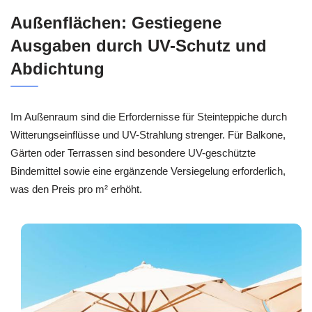
Außenflächen: Gestiegene
Ausgaben durch UV-Schutz und
Abdichtung
Im Außenraum sind die Erfordernisse für Steinteppiche durch
Witterungseinflüsse und UV-Strahlung strenger. Für Balkone,
Gärten oder Terrassen sind besondere UV-geschützte
Bindemittel sowie eine ergänzende Versiegelung erforderlich,
was den Preis pro m² erhöht.