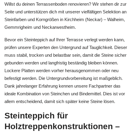
Willst du deinen Terrassenboden renovieren? Wir stehen dir zur
Seite und unterstützen dich mit unserer vielfältigen Selektion an
Steinfarben und Korngrößen in Kirchheim (Neckar) – Walheim,
Gemmrigheim und Neckarwestheim.
Bevor ein Steinteppich auf Ihrer Terrasse verlegt werden kann,
prüfen unsere Experten den Untergrund auf Tauglichkeit. Dieser
muss stabil, trocken und belastbar sein, damit die Steine sicher
gebunden werden und langfristig beständig bleiben können.
Lockere Platten werden vorher herausgenommen oder neu
befestigt werden. Die Untergrundvorbereitung ist maßgeblich.
Dank jahrelanger Erfahrung kennen unsere Fachpartner das
ideale Kombination von Steinchen und Bindemittel. Dies ist vor
allem entscheidend, damit sich später keine Steine lösen.
Steinteppich für
Holztreppenkonstruktionen –