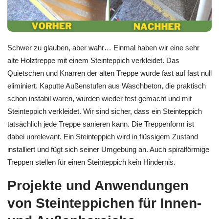
Schwer zu glauben, aber wahr… Einmal haben wir eine sehr
alte Holztreppe mit einem Steinteppich verkleidet. Das
Quietschen und Knarren der alten Treppe wurde fast auf fast null
eliminiert. Kaputte Außenstufen aus Waschbeton, die praktisch
schon instabil waren, wurden wieder fest gemacht und mit
Steinteppich verkleidet. Wir sind sicher, dass ein Steinteppich
tatsächlich jede Treppe sanieren kann. Die Treppenform ist
dabei unrelevant. Ein Steinteppich wird in flüssigem Zustand
installiert und fügt sich seiner Umgebung an. Auch spiralförmige
Treppen stellen für einen Steinteppich kein Hindernis.
Projekte und Anwendungen
von Steinteppichen für Innen-