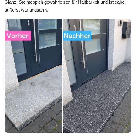
Glanz. Steinteppich gewährleistet für Haltbarkeit und ist dabei
äußerst wartungsarm.