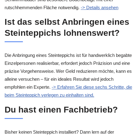
rutschhemmenden Fläche notwendig.
-> Details ansehen
Ist das selbst Anbringen eines
Steinteppichs lohnenswert?
Die Anbringung eines Steinteppichs ist für handwerklich begabte
Einzelpersonen realisierbar, erfordert jedoch Präzision und eine
präzise Vorgehensweise. Wer Geld reduzieren möchte, kann es
alleine versuchen – für ein ideales Resultat wird jedoch
empfohlen ein Experte.
-> Erfahren Sie diese sechs Schritte, die
beim Steinteppich verlegen zu einhalten sind.
Du hast einen Fachbetrieb?
Bisher keinen Steinteppich installiert? Dann lern auf der