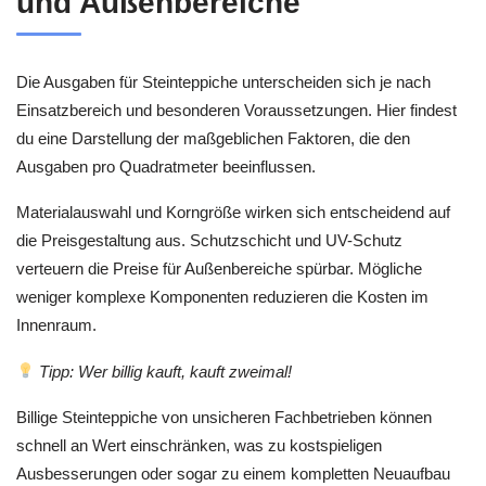
und Außenbereiche
Die Ausgaben für Steinteppiche unterscheiden sich je nach
Einsatzbereich und besonderen Voraussetzungen. Hier findest
du eine Darstellung der maßgeblichen Faktoren, die den
Ausgaben pro Quadratmeter beeinflussen.
Materialauswahl und Korngröße wirken sich entscheidend auf
die Preisgestaltung aus. Schutzschicht und UV-Schutz
verteuern die Preise für Außenbereiche spürbar. Mögliche
weniger komplexe Komponenten reduzieren die Kosten im
Innenraum.
Tipp: Wer billig kauft, kauft zweimal!
Billige Steinteppiche von unsicheren Fachbetrieben können
schnell an Wert einschränken, was zu kostspieligen
Ausbesserungen oder sogar zu einem kompletten Neuaufbau