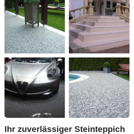
Ihr zuverlässiger Steinteppich