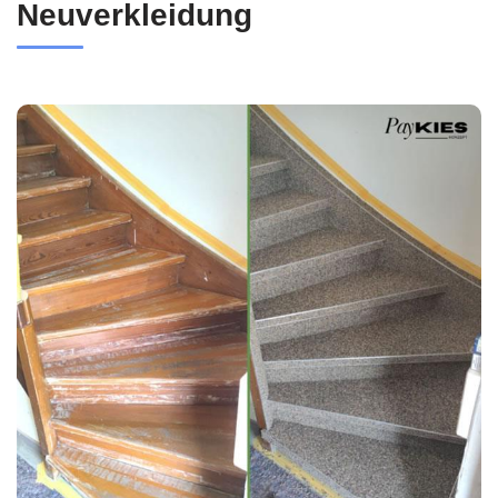
Neuverkleidung