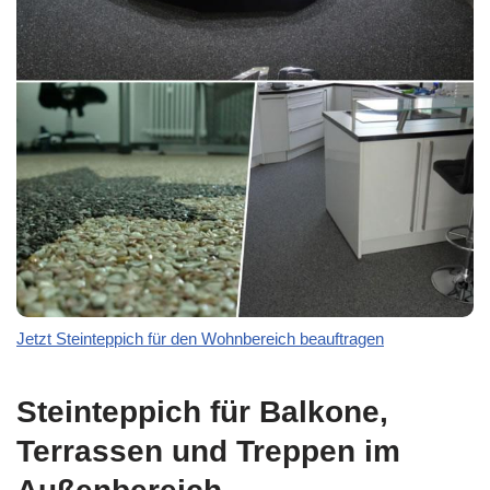
Jetzt Steinteppich für den Wohnbereich beauftragen
Steinteppich für Balkone,
Terrassen und Treppen im