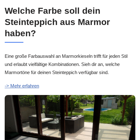
Welche Farbe soll dein
Steinteppich aus Marmor
haben?
Eine große Farbauswahl an Marmorkieseln trifft für jeden Stil
und erlaubt vielfältige Kombinationen. Sieh dir an, welche
Marmortöne für deinen Steinteppich verfügbar sind.
-> Mehr erfahren