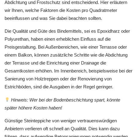
Abdichtung und Frostschutz sind entscheidend. Hier erläutern
wir Ihnen, welche Faktoren die Kosten pro Quadratmeter
beeinflussen und was Sie dabei beachten sollten.
Die Qualität und Güte des Bindemittels, sei es Epoxidharz oder
Polyurethan, haben einen erheblichen Einfluss auf die
Preisgestaltung. Bei Außenbereichen, wie einer Terrasse oder
einem Balkon, können zusätzliche Schritte wie die Abdichtung
der Terrasse und die Einrichtung einer Drainage die
Gesamtkosten erhöhen. Im Innenbereich, beispielsweise bei der
Sanierung von Holztreppen oder der Renovierung von
Estrichböden, sind die Ausgaben in der Regel geringer.
Hinweis: Wer bei der Bodenbeschichtung spart, könnte
später höhere Kosten haben!
Günstige Steinteppiche von weniger vertrauenswürdigen
Anbietern verlieren oft schnell an Qualität. Dies kann dazu
führen, dass aufwendige Betonsanierungen notwendig werden