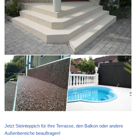
Jetzt Steinteppich für Ihre Terrasse, den Balkon oder andere
Außenbereiche beauftragen!