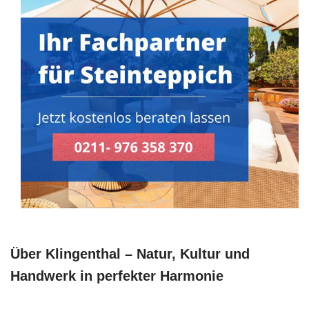
Über Klingenthal – Natur, Kultur und
Handwerk in perfekter Harmonie