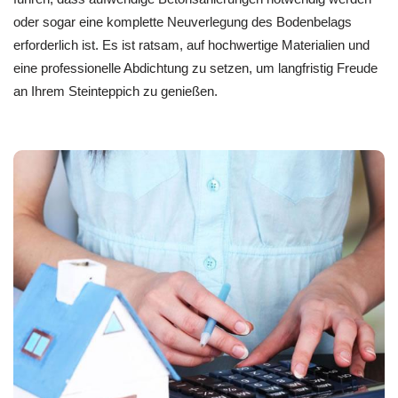
oder sogar eine komplette Neuverlegung des Bodenbelags
erforderlich ist. Es ist ratsam, auf hochwertige Materialien und
eine professionelle Abdichtung zu setzen, um langfristig Freude
an Ihrem Steinteppich zu genießen.