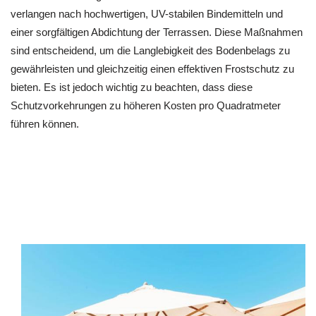
verlangen nach hochwertigen, UV-stabilen Bindemitteln und
einer sorgfältigen Abdichtung der Terrassen. Diese Maßnahmen
sind entscheidend, um die Langlebigkeit des Bodenbelags zu
gewährleisten und gleichzeitig einen effektiven Frostschutz zu
bieten. Es ist jedoch wichtig zu beachten, dass diese
Schutzvorkehrungen zu höheren Kosten pro Quadratmeter
führen können.