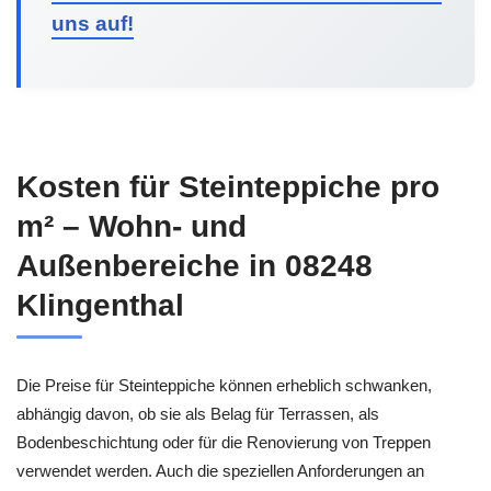
uns auf!
Kosten für Steinteppiche pro
m² – Wohn- und
Außenbereiche in 08248
Klingenthal
Die Preise für Steinteppiche können erheblich schwanken,
abhängig davon, ob sie als Belag für Terrassen, als
Bodenbeschichtung oder für die Renovierung von Treppen
verwendet werden. Auch die speziellen Anforderungen an