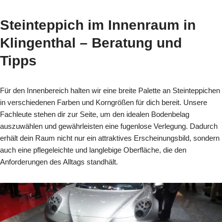
Steinteppich im Innenraum in
Klingenthal – Beratung und
Tipps
Für den Innenbereich halten wir eine breite Palette an Steinteppichen
in verschiedenen Farben und Korngrößen für dich bereit. Unsere
Fachleute stehen dir zur Seite, um den idealen Bodenbelag
auszuwählen und gewährleisten eine fugenlose Verlegung. Dadurch
erhält dein Raum nicht nur ein attraktives Erscheinungsbild, sondern
auch eine pflegeleichte und langlebige Oberfläche, die den
Anforderungen des Alltags standhält.