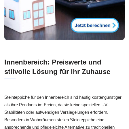
Innenbereich: Preiswerte und
stilvolle Lösung für Ihr Zuhause
Steinteppiche für den Innenbereich sind häufig kostengünstiger
als ihre Pendants im Freien, da sie keine speziellen UV-
Stabilitäten oder aufwendigen Versiegelungen erfordern.
Besonders in Wohnräumen stellen Steinteppiche eine
ansprechende und pflegeleichte Alternative zu traditionellen