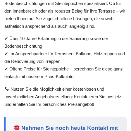
Bodenbeschichtungen mit Steinteppichen spezialisiert. Ob für
den Innenbereich oder als robuster Belag für Ihre Terrasse – wir
bieten Ihnen auf Sie zugeschnittene Lösungen, die sowohl
ästhetisch ansprechend als auch langlebig sind.
✔ Über 10 Jahre Erfahrung in der Sanierung sowie der
Bodenbeschichtung
✔ Ihr Ansprechpartner für Terrassen, Balkone, Holztreppen und
die Renovierung von Treppen
✔ Offene Preise für Steinteppiche – berechnen Sie diese ganz
einfach mit unserem Preis-Kalkulator
Nutzen Sie die Möglichkeit einer kostenlosen und
unverbindlichen Angebotserstellung: Kontaktieren Sie uns jetzt
und erhalten Sie Ihr persönliches Preisangebot!
Nehmen Sie noch heute Kontakt mit