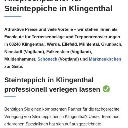
Steinteppiche in Klingenthal
Attraktive Preise und viele Vorteile – wir stehen Ihnen als
Fachleute für Terrassenbeläge und Treppenrenovierungen
in 08248 Klingenthal, Werda, Ellefeld, Mühlental, Grünbach,
Neustadt (Vogtland), Falkenstein (Vogtland),
Muldenhammer,
Schöneck
(Vogtland) und
Markneukirchen
zur Seite.
Steinteppich in Klingenthal
professionell verlegen lassen
Benötigen Sie einen kompetenten Partner für die fachgerechte
Verlegung von Steinteppichen in Klingenthal? Unser Team aus
erfahrenen Spezialisten hat sich auf ausgezeichnete