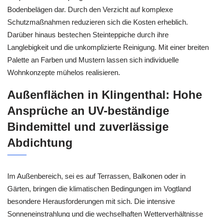
Bodenbelägen dar. Durch den Verzicht auf komplexe
Schutzmaßnahmen reduzieren sich die Kosten erheblich.
Darüber hinaus bestechen Steinteppiche durch ihre
Langlebigkeit und die unkomplizierte Reinigung. Mit einer breiten
Palette an Farben und Mustern lassen sich individuelle
Wohnkonzepte mühelos realisieren.
Außenflächen in Klingenthal: Hohe
Ansprüche an UV-beständige
Bindemittel und zuverlässige
Abdichtung
Im Außenbereich, sei es auf Terrassen, Balkonen oder in
Gärten, bringen die klimatischen Bedingungen im Vogtland
besondere Herausforderungen mit sich. Die intensive
Sonneneinstrahlung und die wechselhaften Wetterverhältnisse