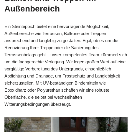
Außenbereich
Ein Steinteppich bietet eine hervorragende Möglichkeit,
Außenbereiche wie Terrassen, Balkone oder Treppen
ansprechend und langlebig zu gestalten. Egal, ob es um die
Renovierung Ihrer Treppe oder die Sanierung des
Terrassenbelags geht – unser kompetentes Team kümmert sich
um die fachgerechte Verlegung. Wir legen großen Wert auf eine
sorgfältige Vorbereitung des Untergrunds, einschließlich
Abdichtung und Drainage, um Frostschutz und Langlebigkeit
sicherzustellen. Mit UV-beständigen Bindemitteln wie
Epoxidharz oder Polyurethan schaffen wir eine robuste
Oberfläche, die selbst bei wechselhaften
Witterungsbedingungen überzeugt.