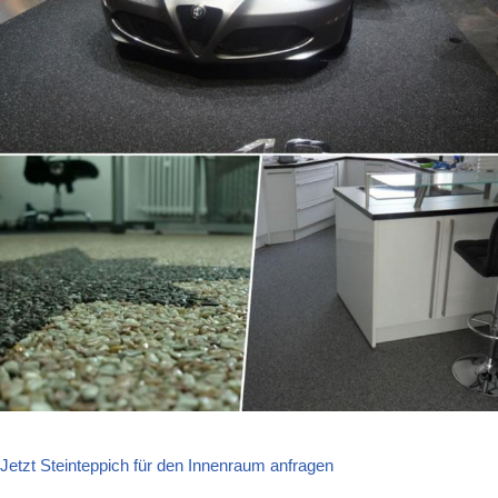
Jetzt Steinteppich für den Innenraum anfragen