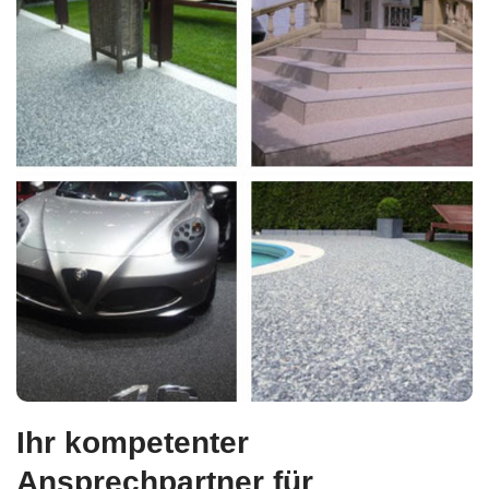
Ihr kompetenter
Ansprechpartner für