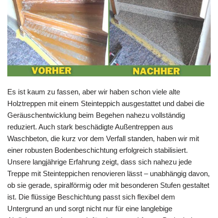
Es ist kaum zu fassen, aber wir haben schon viele alte
Holztreppen mit einem Steinteppich ausgestattet und dabei die
Geräuschentwicklung beim Begehen nahezu vollständig
reduziert. Auch stark beschädigte Außentreppen aus
Waschbeton, die kurz vor dem Verfall standen, haben wir mit
einer robusten Bodenbeschichtung erfolgreich stabilisiert.
Unsere langjährige Erfahrung zeigt, dass sich nahezu jede
Treppe mit Steinteppichen renovieren lässt – unabhängig davon,
ob sie gerade, spiralförmig oder mit besonderen Stufen gestaltet
ist. Die flüssige Beschichtung passt sich flexibel dem
Untergrund an und sorgt nicht nur für eine langlebige