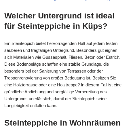
Welcher Untergrund ist ideal
für Steinteppiche in Küps?
Ein Steinteppich bietet hervorragenden Halt auf jedem festen,
sauberen und tragfähigen Untergrund. Besonders gut eignen
sich Materialien wie Gussasphalt, Fliesen, Beton oder Estrich.
Diese Bodenbeläge schaffen eine stabile Grundlage, die
besonders bei der Sanierung von Terrassen oder der
Treppenrenovierung von großer Bedeutung ist. Besitzen Sie
eine Holzterrasse oder eine Holztreppe? In diesem Fall ist eine
gründliche Abdichtung und sorgfältige Vorbereitung des
Untergrunds unerlässlich, damit der Steinteppich seine
Langlebigkeit entfalten kann.
Steinteppiche in Wohnräumen