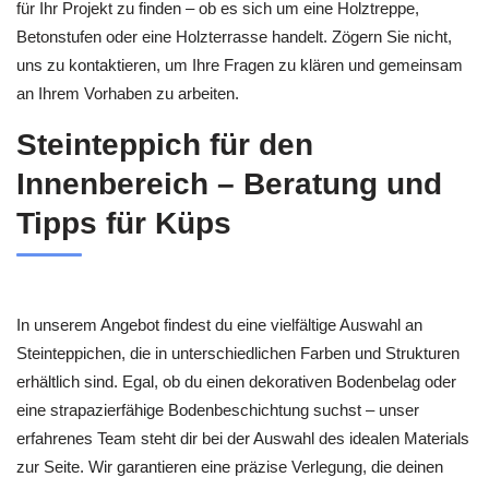
für Ihr Projekt zu finden – ob es sich um eine Holztreppe,
Betonstufen oder eine Holzterrasse handelt. Zögern Sie nicht,
uns zu kontaktieren, um Ihre Fragen zu klären und gemeinsam
an Ihrem Vorhaben zu arbeiten.
Steinteppich für den
Innenbereich – Beratung und
Tipps für Küps
In unserem Angebot findest du eine vielfältige Auswahl an
Steinteppichen, die in unterschiedlichen Farben und Strukturen
erhältlich sind. Egal, ob du einen dekorativen Bodenbelag oder
eine strapazierfähige Bodenbeschichtung suchst – unser
erfahrenes Team steht dir bei der Auswahl des idealen Materials
zur Seite. Wir garantieren eine präzise Verlegung, die deinen