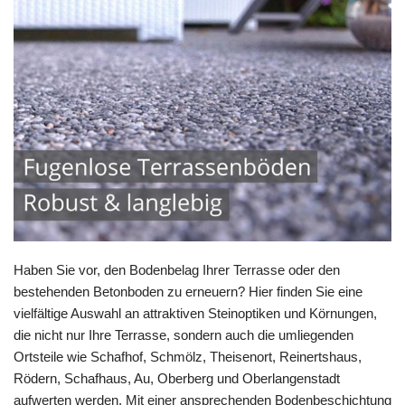
Haben Sie vor, den Bodenbelag Ihrer Terrasse oder den
bestehenden Betonboden zu erneuern? Hier finden Sie eine
vielfältige Auswahl an attraktiven Steinoptiken und Körnungen,
die nicht nur Ihre Terrasse, sondern auch die umliegenden
Ortsteile wie Schafhof, Schmölz, Theisenort, Reinertshaus,
Rödern, Schafhaus, Au, Oberberg und Oberlangenstadt
aufwerten werden. Mit einer ansprechenden Bodenbeschichtung