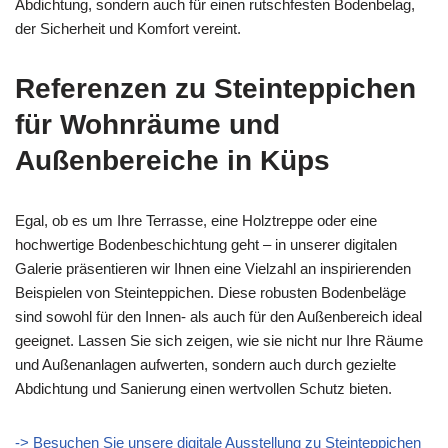
Abdichtung, sondern auch für einen rutschfesten Bodenbelag,
der Sicherheit und Komfort vereint.
Referenzen zu Steinteppichen
für Wohnräume und
Außenbereiche in Küps
Egal, ob es um Ihre Terrasse, eine Holztreppe oder eine
hochwertige Bodenbeschichtung geht – in unserer digitalen
Galerie präsentieren wir Ihnen eine Vielzahl an inspirierenden
Beispielen von Steinteppichen. Diese robusten Bodenbeläge
sind sowohl für den Innen- als auch für den Außenbereich ideal
geeignet. Lassen Sie sich zeigen, wie sie nicht nur Ihre Räume
und Außenanlagen aufwerten, sondern auch durch gezielte
Abdichtung und Sanierung einen wertvollen Schutz bieten.
-> Besuchen Sie unsere digitale Ausstellung zu Steinteppichen