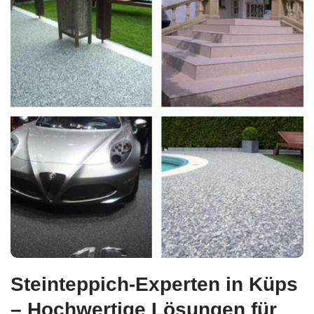
Steinteppich-Experten in Küps
– Hochwertige Lösungen für