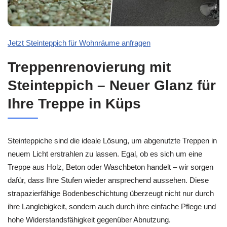
Jetzt Steinteppich für Wohnräume anfragen
Treppenrenovierung mit
Steinteppich – Neuer Glanz für
Ihre Treppe in Küps
Steinteppiche sind die ideale Lösung, um abgenutzte Treppen in
neuem Licht erstrahlen zu lassen. Egal, ob es sich um eine
Treppe aus Holz, Beton oder Waschbeton handelt – wir sorgen
dafür, dass Ihre Stufen wieder ansprechend aussehen. Diese
strapazierfähige Bodenbeschichtung überzeugt nicht nur durch
ihre Langlebigkeit, sondern auch durch ihre einfache Pflege und
hohe Widerstandsfähigkeit gegenüber Abnutzung.