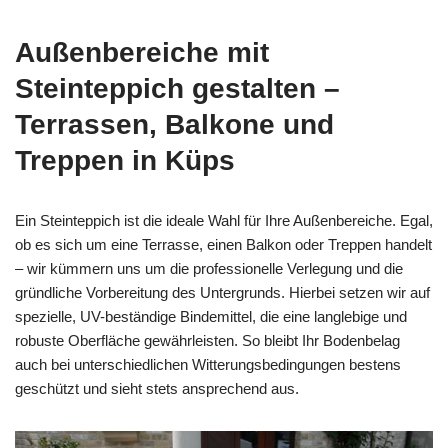
Außenbereiche mit
Steinteppich gestalten –
Terrassen, Balkone und
Treppen in Küps
Ein Steinteppich ist die ideale Wahl für Ihre Außenbereiche. Egal,
ob es sich um eine Terrasse, einen Balkon oder Treppen handelt
– wir kümmern uns um die professionelle Verlegung und die
gründliche Vorbereitung des Untergrunds. Hierbei setzen wir auf
spezielle, UV-beständige Bindemittel, die eine langlebige und
robuste Oberfläche gewährleisten. So bleibt Ihr Bodenbelag
auch bei unterschiedlichen Witterungsbedingungen bestens
geschützt und sieht stets ansprechend aus.