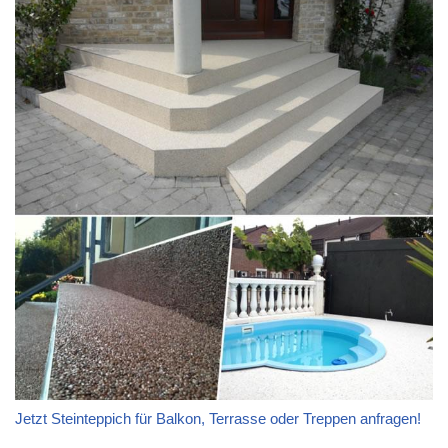
Jetzt Steinteppich für Balkon, Terrasse oder Treppen anfragen!