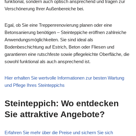
funktional, sondern auch optisch ansprechend und tragen zur
Verschönerung Ihrer Außenbereiche bei.
Egal, ob Sie eine Treppenrenovierung planen oder eine
Betonsanierung benötigen – Steinteppiche eröffnen zahlreiche
Anwendungsmöglichkeiten. Sie sind ideal als
Bodenbeschichtung auf Estrich, Beton oder Fliesen und
garantieren eine rutschfeste sowie pflegeleichte Oberfläche, die
sowohl funktional als auch ansprechend ist.
Hier erhalten Sie wertvolle Informationen zur besten Wartung
und Pflege Ihres Steinteppichs
Steinteppich: Wo entdecken
Sie attraktive Angebote?
Erfahren Sie mehr über die Preise und sichern Sie sich