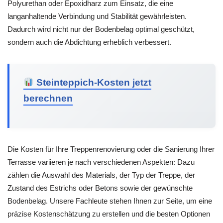
Polyurethan oder Epoxidharz zum Einsatz, die eine
langanhaltende Verbindung und Stabilität gewährleisten.
Dadurch wird nicht nur der Bodenbelag optimal geschützt,
sondern auch die Abdichtung erheblich verbessert.
Steinteppich-Kosten jetzt
berechnen
Die Kosten für Ihre Treppenrenovierung oder die Sanierung Ihrer
Terrasse variieren je nach verschiedenen Aspekten: Dazu
zählen die Auswahl des Materials, der Typ der Treppe, der
Zustand des Estrichs oder Betons sowie der gewünschte
Bodenbelag. Unsere Fachleute stehen Ihnen zur Seite, um eine
präzise Kostenschätzung zu erstellen und die besten Optionen