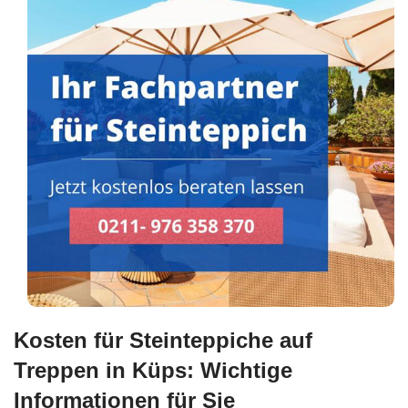
Kosten für Steinteppiche auf
Treppen in Küps: Wichtige
Informationen für Sie