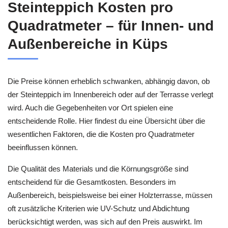
Steinteppich Kosten pro
Quadratmeter – für Innen- und
Außenbereiche in Küps
Die Preise können erheblich schwanken, abhängig davon, ob
der Steinteppich im Innenbereich oder auf der Terrasse verlegt
wird. Auch die Gegebenheiten vor Ort spielen eine
entscheidende Rolle. Hier findest du eine Übersicht über die
wesentlichen Faktoren, die die Kosten pro Quadratmeter
beeinflussen können.
Die Qualität des Materials und die Körnungsgröße sind
entscheidend für die Gesamtkosten. Besonders im
Außenbereich, beispielsweise bei einer Holzterrasse, müssen
oft zusätzliche Kriterien wie UV-Schutz und Abdichtung
berücksichtigt werden, was sich auf den Preis auswirkt. Im