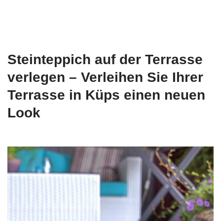
Steinteppich auf der Terrasse
verlegen – Verleihen Sie Ihrer
Terrasse in Küps einen neuen
Look