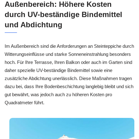
Außenbereich: Höhere Kosten
durch UV-beständige Bindemittel
und Abdichtung
Im Außenbereich sind die Anforderungen an Steinteppiche durch
Witterungseinflüsse und starke Sonneneinstrahlung besonders
hoch. Für Ihre Terrasse, Ihren Balkon oder auch im Garten sind
daher spezielle UV-beständige Bindemittel sowie eine
zusätzliche Abdichtung unerlässlich. Diese Maßnahmen tragen
dazu bei, dass Ihre Bodenbeschichtung langlebig bleibt und sich
gut bewährt, was jedoch auch zu höheren Kosten pro
Quadratmeter führt.