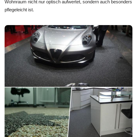
Wohnraum nicht nur optisch aufwertet, sondern auch besonders
pflegeleicht ist.