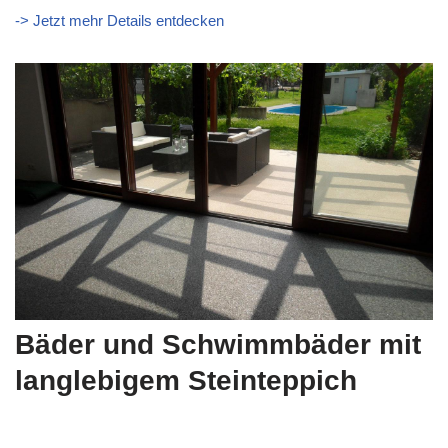
-> Jetzt mehr Details entdecken
Bäder und Schwimmbäder mit
langlebigem Steinteppich