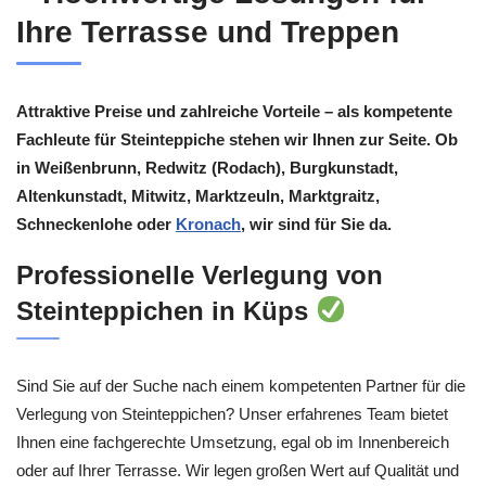
Ihre Terrasse und Treppen
Attraktive Preise und zahlreiche Vorteile – als kompetente
Fachleute für Steinteppiche stehen wir Ihnen zur Seite. Ob
in Weißenbrunn, Redwitz (Rodach), Burgkunstadt,
Altenkunstadt, Mitwitz, Marktzeuln, Marktgraitz,
Schneckenlohe oder
Kronach
, wir sind für Sie da.
Professionelle Verlegung von
Steinteppichen in Küps
Sind Sie auf der Suche nach einem kompetenten Partner für die
Verlegung von Steinteppichen? Unser erfahrenes Team bietet
Ihnen eine fachgerechte Umsetzung, egal ob im Innenbereich
oder auf Ihrer Terrasse. Wir legen großen Wert auf Qualität und