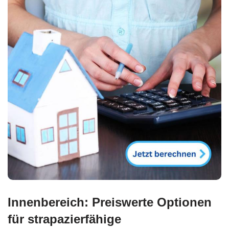
Innenbereich: Preiswerte Optionen
für strapazierfähige