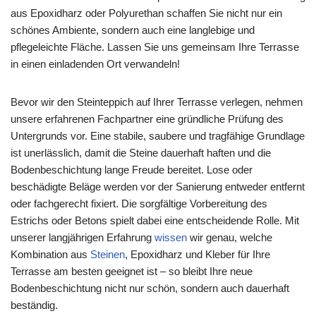
aus Epoxidharz oder Polyurethan schaffen Sie nicht nur ein
schönes Ambiente, sondern auch eine langlebige und
pflegeleichte Fläche. Lassen Sie uns gemeinsam Ihre Terrasse
in einen einladenden Ort verwandeln!
Bevor wir den Steinteppich auf Ihrer Terrasse verlegen, nehmen
unsere erfahrenen Fachpartner eine gründliche Prüfung des
Untergrunds vor. Eine stabile, saubere und tragfähige Grundlage
ist unerlässlich, damit die Steine dauerhaft haften und die
Bodenbeschichtung lange Freude bereitet. Lose oder
beschädigte Beläge werden vor der Sanierung entweder entfernt
oder fachgerecht fixiert. Die sorgfältige Vorbereitung des
Estrichs oder Betons spielt dabei eine entscheidende Rolle. Mit
unserer langjährigen Erfahrung
wissen
wir genau, welche
Kombination aus
Steinen
, Epoxidharz und Kleber für Ihre
Terrasse am besten geeignet ist – so bleibt Ihre neue
Bodenbeschichtung nicht nur schön, sondern auch dauerhaft
beständig.