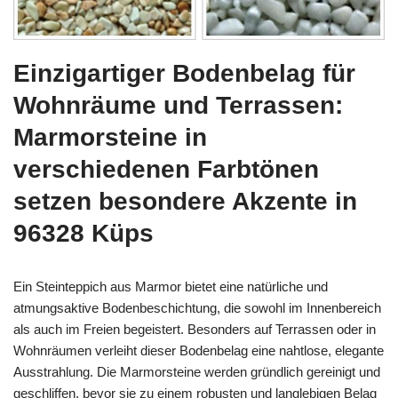
Einzigartiger Bodenbelag für
Wohnräume und Terrassen:
Marmorsteine in
verschiedenen Farbtönen
setzen besondere Akzente in
96328 Küps
Ein Steinteppich aus Marmor bietet eine natürliche und
atmungsaktive Bodenbeschichtung, die sowohl im Innenbereich
als auch im Freien begeistert. Besonders auf Terrassen oder in
Wohnräumen verleiht dieser Bodenbelag eine nahtlose, elegante
Ausstrahlung. Die Marmorsteine werden gründlich gereinigt und
geschliffen, bevor sie zu einem robusten und langlebigen Belag