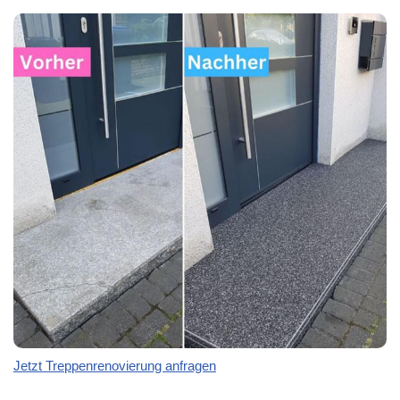
Jetzt Treppenrenovierung anfragen