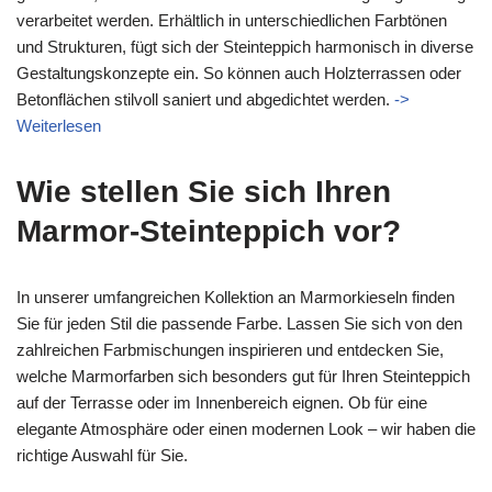
verarbeitet werden. Erhältlich in unterschiedlichen Farbtönen
und Strukturen, fügt sich der Steinteppich harmonisch in diverse
Gestaltungskonzepte ein. So können auch Holzterrassen oder
Betonflächen stilvoll saniert und abgedichtet werden.
->
Weiterlesen
Wie stellen Sie sich Ihren
Marmor-Steinteppich vor?
In unserer umfangreichen Kollektion an Marmorkieseln finden
Sie für jeden Stil die passende Farbe. Lassen Sie sich von den
zahlreichen Farbmischungen inspirieren und entdecken Sie,
welche Marmorfarben sich besonders gut für Ihren Steinteppich
auf der Terrasse oder im Innenbereich eignen. Ob für eine
elegante Atmosphäre oder einen modernen Look – wir haben die
richtige Auswahl für Sie.