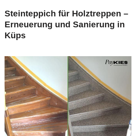
Steinteppich für Holztreppen –
Erneuerung und Sanierung in
Küps