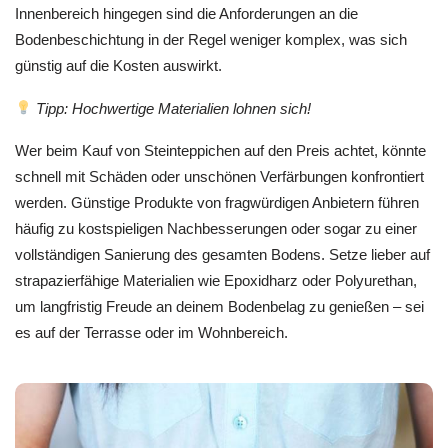
Innenbereich hingegen sind die Anforderungen an die
Bodenbeschichtung in der Regel weniger komplex, was sich
günstig auf die Kosten auswirkt.
Tipp: Hochwertige Materialien lohnen sich!
Wer beim Kauf von Steinteppichen auf den Preis achtet, könnte
schnell mit Schäden oder unschönen Verfärbungen konfrontiert
werden. Günstige Produkte von fragwürdigen Anbietern führen
häufig zu kostspieligen Nachbesserungen oder sogar zu einer
vollständigen Sanierung des gesamten Bodens. Setze lieber auf
strapazierfähige Materialien wie Epoxidharz oder Polyurethan,
um langfristig Freude an deinem Bodenbelag zu genießen – sei
es auf der Terrasse oder im Wohnbereich.