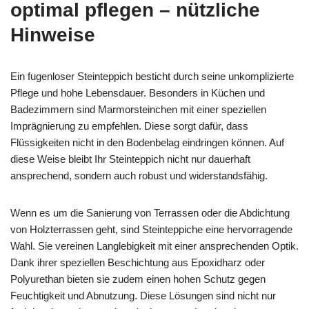
optimal pflegen – nützliche
Hinweise
Ein fugenloser Steinteppich besticht durch seine unkomplizierte
Pflege und hohe Lebensdauer. Besonders in Küchen und
Badezimmern sind Marmorsteinchen mit einer speziellen
Imprägnierung zu empfehlen. Diese sorgt dafür, dass
Flüssigkeiten nicht in den Bodenbelag eindringen können. Auf
diese Weise bleibt Ihr Steinteppich nicht nur dauerhaft
ansprechend, sondern auch robust und widerstandsfähig.
Wenn es um die Sanierung von Terrassen oder die Abdichtung
von Holzterrassen geht, sind Steinteppiche eine hervorragende
Wahl. Sie vereinen Langlebigkeit mit einer ansprechenden Optik.
Dank ihrer speziellen Beschichtung aus Epoxidharz oder
Polyurethan bieten sie zudem einen hohen Schutz gegen
Feuchtigkeit und Abnutzung. Diese Lösungen sind nicht nur