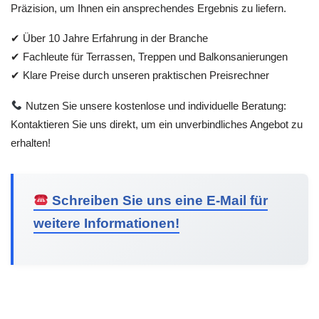
Präzision, um Ihnen ein ansprechendes Ergebnis zu liefern.
✔ Über 10 Jahre Erfahrung in der Branche
✔ Fachleute für Terrassen, Treppen und Balkonsanierungen
✔ Klare Preise durch unseren praktischen Preisrechner
Nutzen Sie unsere kostenlose und individuelle Beratung:
Kontaktieren Sie uns direkt, um ein unverbindliches Angebot zu
erhalten!
Schreiben Sie uns eine E-Mail für
weitere Informationen!