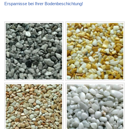
Ersparnisse bei Ihrer Bodenbeschichtung!