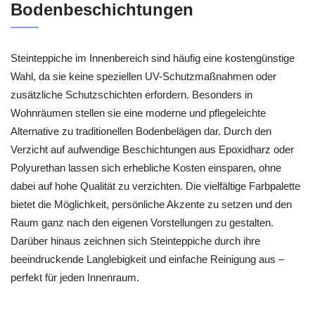
Bodenbeschichtungen
Steinteppiche im Innenbereich sind häufig eine kostengünstige
Wahl, da sie keine speziellen UV-Schutzmaßnahmen oder
zusätzliche Schutzschichten erfordern. Besonders in
Wohnräumen stellen sie eine moderne und pflegeleichte
Alternative zu traditionellen Bodenbelägen dar. Durch den
Verzicht auf aufwendige Beschichtungen aus Epoxidharz oder
Polyurethan lassen sich erhebliche Kosten einsparen, ohne
dabei auf hohe Qualität zu verzichten. Die vielfältige Farbpalette
bietet die Möglichkeit, persönliche Akzente zu setzen und den
Raum ganz nach den eigenen Vorstellungen zu gestalten.
Darüber hinaus zeichnen sich Steinteppiche durch ihre
beeindruckende Langlebigkeit und einfache Reinigung aus –
perfekt für jeden Innenraum.