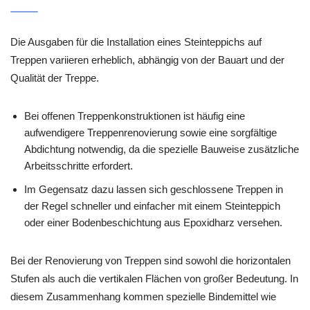
Die Ausgaben für die Installation eines Steinteppichs auf
Treppen variieren erheblich, abhängig von der Bauart und der
Qualität der Treppe.
Bei offenen Treppenkonstruktionen ist häufig eine
aufwendigere Treppenrenovierung sowie eine sorgfältige
Abdichtung notwendig, da die spezielle Bauweise zusätzliche
Arbeitsschritte erfordert.
Im Gegensatz dazu lassen sich geschlossene Treppen in
der Regel schneller und einfacher mit einem Steinteppich
oder einer Bodenbeschichtung aus Epoxidharz versehen.
Bei der Renovierung von Treppen sind sowohl die horizontalen
Stufen als auch die vertikalen Flächen von großer Bedeutung. In
diesem Zusammenhang kommen spezielle Bindemittel wie