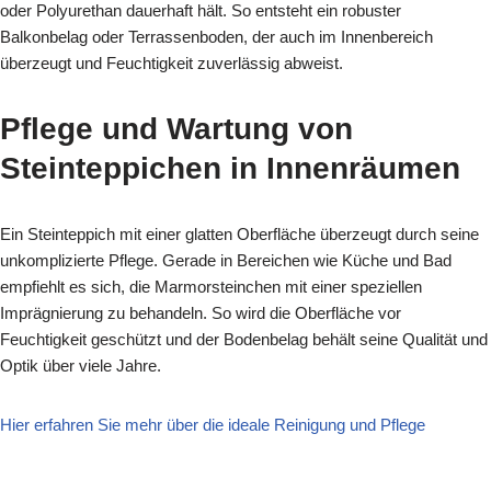
oder Polyurethan dauerhaft hält. So entsteht ein robuster
Balkonbelag oder Terrassenboden, der auch im Innenbereich
überzeugt und Feuchtigkeit zuverlässig abweist.
Pflege und Wartung von
Steinteppichen in Innenräumen
Ein Steinteppich mit einer glatten Oberfläche überzeugt durch seine
unkomplizierte Pflege. Gerade in Bereichen wie Küche und Bad
empfiehlt es sich, die Marmorsteinchen mit einer speziellen
Imprägnierung zu behandeln. So wird die Oberfläche vor
Feuchtigkeit geschützt und der Bodenbelag behält seine Qualität und
Optik über viele Jahre.
Hier erfahren Sie mehr über die ideale Reinigung und Pflege