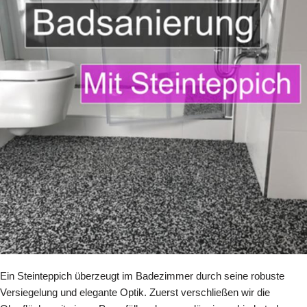
Ein Steinteppich überzeugt im Badezimmer durch seine robuste
Versiegelung und elegante Optik. Zuerst verschließen wir die