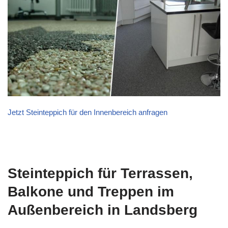
Jetzt Steinteppich für den Innenbereich anfragen
Steinteppich für Terrassen,
Balkone und Treppen im
Außenbereich in Landsberg