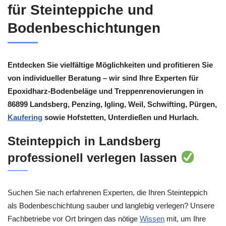
für Steinteppiche und
Bodenbeschichtungen
Entdecken Sie vielfältige Möglichkeiten und profitieren Sie
von individueller Beratung – wir sind Ihre Experten für
Epoxidharz-Bodenbeläge und Treppenrenovierungen in
86899 Landsberg, Penzing, Igling, Weil, Schwifting, Pürgen,
Kaufering
sowie Hofstetten, Unterdießen und Hurlach.
Steinteppich in Landsberg
professionell verlegen lassen
Suchen Sie nach erfahrenen Experten, die Ihren Steinteppich
als Bodenbeschichtung sauber und langlebig verlegen? Unsere
Fachbetriebe vor Ort bringen das nötige
Wissen
mit, um Ihre