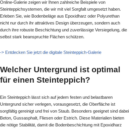
Online-Galerie zeigen wir Ihnen zahlreiche Beispiele von
Steinteppichsystemen, die wir mit viel Sorgfalt umgesetzt haben.
Erleben Sie, wie Bodenbeläge aus Epoxidharz oder Polyurethan
nicht nur durch ihr attraktives Design überzeugen, sondern auch
durch ihre robuste Beschichtung und zuverlässige Versiegelung, die
selbst stark beanspruchte Flächen schützen.
-> Entdecken Sie jetzt die digitale Steinteppich-Galerie
Welcher Untergrund ist optimal
für einen Steinteppich?
Ein Steinteppich lässt sich auf jedem festen und belastbaren
Untergrund sicher verlegen, vorausgesetzt, die Oberfläche ist
sorgfältig gereinigt und frei von Staub. Besonders geeignet sind dabei
Beton, Gussasphalt, Fliesen oder Estrich. Diese Materialien bieten
die nötige Stabilität, damit die Bodenbeschichtung mit Epoxidharz