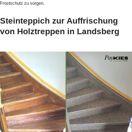
Frostschutz zu sorgen.
Steinteppich zur Auffrischung
von Holztreppen in Landsberg