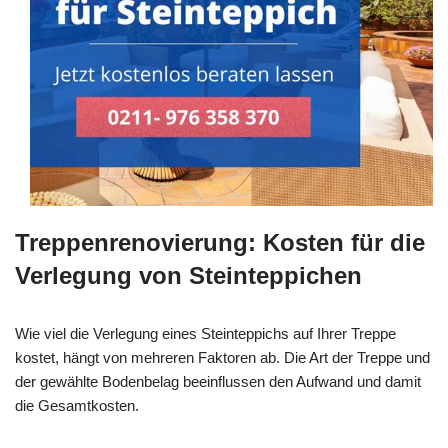
Treppenrenovierung: Kosten für die
Verlegung von Steinteppichen
Wie viel die Verlegung eines Steinteppichs auf Ihrer Treppe
kostet, hängt von mehreren Faktoren ab. Die Art der Treppe und
der gewählte Bodenbelag beeinflussen den Aufwand und damit
die Gesamtkosten.