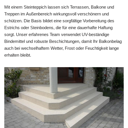
Mit einem Steinteppich lassen sich Terrassen, Balkone und
Treppen im Außenbereich wirkungsvoll verschönern und
schützen. Die Basis bildet eine sorgfältige Vorbereitung des
Estrichs oder Steinbodens, die für eine dauerhafte Haftung
sorgt. Unser erfahrenes Team verwendet UV-beständige
Bindemittel und robuste Beschichtungen, damit Ihr Balkonbelag
auch bei wechselhaftem Wetter, Frost oder Feuchtigkeit lange
erhalten bleibt.