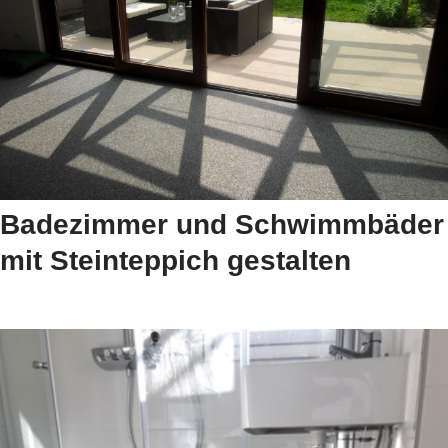
Badezimmer und Schwimmbäder
mit Steinteppich gestalten