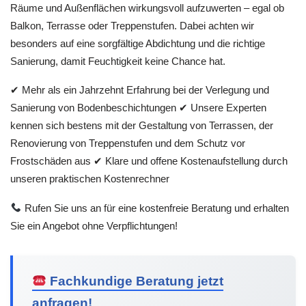
Räume und Außenflächen wirkungsvoll aufzuwerten – egal ob
Balkon, Terrasse oder Treppenstufen. Dabei achten wir
besonders auf eine sorgfältige Abdichtung und die richtige
Sanierung, damit Feuchtigkeit keine Chance hat.
✔ Mehr als ein Jahrzehnt Erfahrung bei der Verlegung und
Sanierung von Bodenbeschichtungen ✔ Unsere Experten
kennen sich bestens mit der Gestaltung von Terrassen, der
Renovierung von Treppenstufen und dem Schutz vor
Frostschäden aus ✔ Klare und offene Kostenaufstellung durch
unseren praktischen Kostenrechner
Rufen Sie uns an für eine kostenfreie Beratung und erhalten
Sie ein Angebot ohne Verpflichtungen!
Fachkundige Beratung jetzt
anfragen!