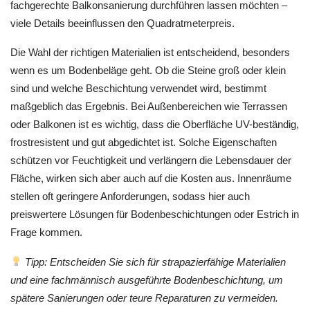
fachgerechte Balkonsanierung durchführen lassen möchten –
viele Details beeinflussen den Quadratmeterpreis.
Die Wahl der richtigen Materialien ist entscheidend, besonders
wenn es um Bodenbeläge geht. Ob die Steine groß oder klein
sind und welche Beschichtung verwendet wird, bestimmt
maßgeblich das Ergebnis. Bei Außenbereichen wie Terrassen
oder Balkonen ist es wichtig, dass die Oberfläche UV-beständig,
frostresistent und gut abgedichtet ist. Solche Eigenschaften
schützen vor Feuchtigkeit und verlängern die Lebensdauer der
Fläche, wirken sich aber auch auf die Kosten aus. Innenräume
stellen oft geringere Anforderungen, sodass hier auch
preiswertere Lösungen für Bodenbeschichtungen oder Estrich in
Frage kommen.
Tipp: Entscheiden Sie sich für strapazierfähige Materialien
und eine fachmännisch ausgeführte Bodenbeschichtung, um
spätere Sanierungen oder teure Reparaturen zu vermeiden.