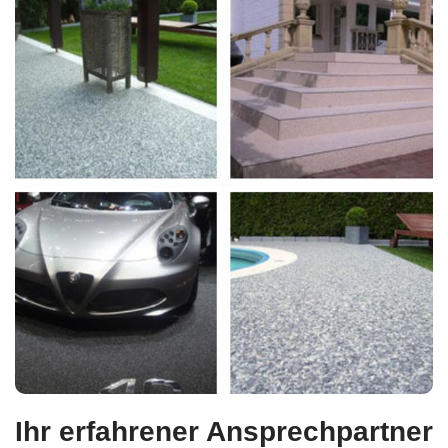
Ihr erfahrener Ansprechpartner