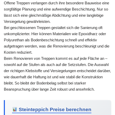
Offene Treppen verlangen durch ihre besondere Bauweise eine
sorgfältige Planung und eine aufwendige Beschichtung. Nur so
lässt sich eine gleichmäßige Abdichtung und eine langlebige
Versiegelung gewährleisten.
Bei geschlossenen Treppen gestaltet sich die Sanierung oft
unkomplizierter. Hier können Materialien wie Epoxidharz oder
Polyurethan als Bodenbeschichtung schnell und effektiv
aufgetragen werden, was die Renovierung beschleunigt und die
Kosten reduziert.
Beim Renovieren von Treppen kommt es auf jede Fläche an –
sowohl auf die Stufen als auch auf die Setzstufen. Die Auswahl
der richtigen Klebstoffe und Versiegelungen entscheidet darüber,
wie dauerhaft die Haftung ist und wie stabil die Konstruktion
bleibt. So bleibt der Bodenbelag selbst bei starker
Beanspruchung über lange Zeit robust und ansehnlich.
Steinteppich Preise berechnen