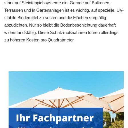
stark auf Steinteppichsysteme ein. Gerade auf Balkonen,
Terrassen und in Gartenanlagen ist es wichtig, auf spezielle, UV-
stabile Bindemittel zu setzen und die Flächen sorgfältig
abzudichten. Nur so bleibt die Bodenbeschichtung dauerhaft
widerstandsfähig. Diese Schutzmaßnahmen führen allerdings
zu höheren Kosten pro Quadratmeter.