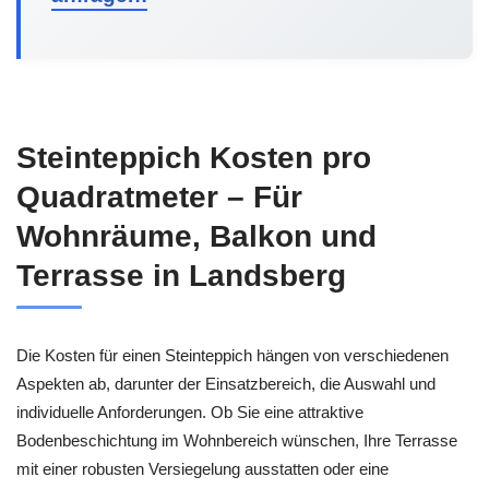
Steinteppich Kosten pro
Quadratmeter – Für
Wohnräume, Balkon und
Terrasse in Landsberg
Die Kosten für einen Steinteppich hängen von verschiedenen
Aspekten ab, darunter der Einsatzbereich, die Auswahl und
individuelle Anforderungen. Ob Sie eine attraktive
Bodenbeschichtung im Wohnbereich wünschen, Ihre Terrasse
mit einer robusten Versiegelung ausstatten oder eine