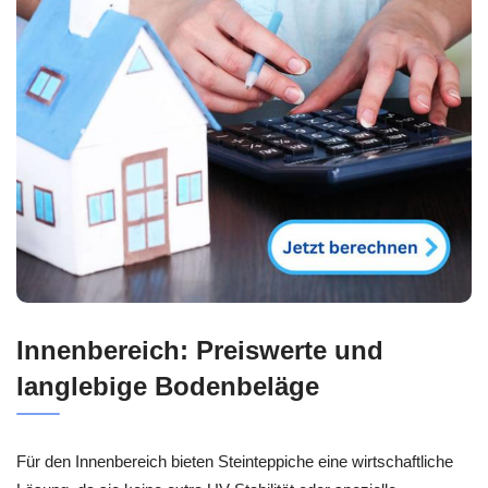
Innenbereich: Preiswerte und
langlebige Bodenbeläge
Für den Innenbereich bieten Steinteppiche eine wirtschaftliche