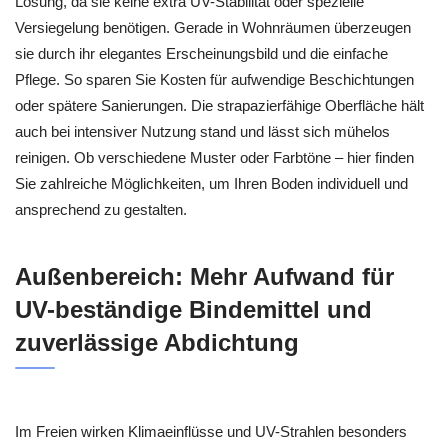
Lösung, da sie keine extra UV-Stabilität oder spezielle
Versiegelung benötigen. Gerade in Wohnräumen überzeugen
sie durch ihr elegantes Erscheinungsbild und die einfache
Pflege. So sparen Sie Kosten für aufwendige Beschichtungen
oder spätere Sanierungen. Die strapazierfähige Oberfläche hält
auch bei intensiver Nutzung stand und lässt sich mühelos
reinigen. Ob verschiedene Muster oder Farbtöne – hier finden
Sie zahlreiche Möglichkeiten, um Ihren Boden individuell und
ansprechend zu gestalten.
Außenbereich: Mehr Aufwand für
UV-beständige Bindemittel und
zuverlässige Abdichtung
Im Freien wirken Klimaeinflüsse und UV-Strahlen besonders