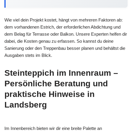
Wie viel dein Projekt kostet, hängt von mehreren Faktoren ab:
dem vorhandenen Estrich, der erforderlichen Abdichtung und
dem Belag für Terrasse oder Balkon. Unsere Experten helfen dir
dabei, die Kosten genau zu erfassen. So kannst du deine
Sanierung oder den Treppenbau besser planen und behältst die
Ausgaben stets im Blick.
Steinteppich im Innenraum –
Persönliche Beratung und
praktische Hinweise in
Landsberg
Im Innenbereich bieten wir dir eine breite Palette an