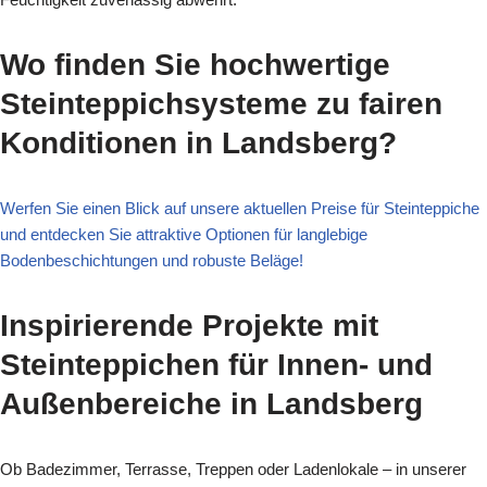
Wo finden Sie hochwertige
Steinteppichsysteme zu fairen
Konditionen in Landsberg?
Werfen Sie einen Blick auf unsere aktuellen Preise für Steinteppiche
und entdecken Sie attraktive Optionen für langlebige
Bodenbeschichtungen und robuste Beläge!
Inspirierende Projekte mit
Steinteppichen für Innen- und
Außenbereiche in Landsberg
Ob Badezimmer, Terrasse, Treppen oder Ladenlokale – in unserer