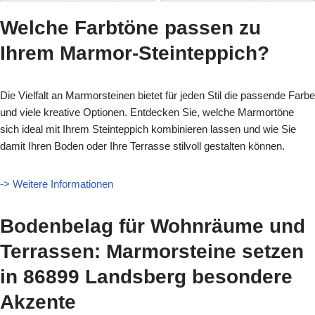
Welche Farbtöne passen zu
Ihrem Marmor-Steinteppich?
Die Vielfalt an Marmorsteinen bietet für jeden Stil die passende Farbe
und viele kreative Optionen. Entdecken Sie, welche Marmortöne
sich ideal mit Ihrem Steinteppich kombinieren lassen und wie Sie
damit Ihren Boden oder Ihre Terrasse stilvoll gestalten können.
-> Weitere Informationen
Bodenbelag für Wohnräume und
Terrassen: Marmorsteine setzen
in 86899 Landsberg besondere
Akzente