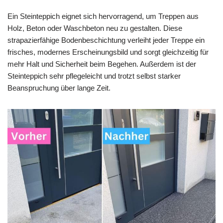
Ein Steinteppich eignet sich hervorragend, um Treppen aus
Holz, Beton oder Waschbeton neu zu gestalten. Diese
strapazierfähige Bodenbeschichtung verleiht jeder Treppe ein
frisches, modernes Erscheinungsbild und sorgt gleichzeitig für
mehr Halt und Sicherheit beim Begehen. Außerdem ist der
Steinteppich sehr pflegeleicht und trotzt selbst starker
Beanspruchung über lange Zeit.