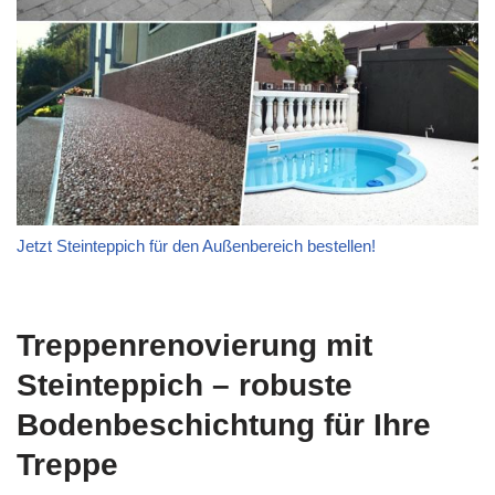
Jetzt Steinteppich für den Außenbereich bestellen!
Treppenrenovierung mit
Steinteppich – robuste
Bodenbeschichtung für Ihre
Treppe