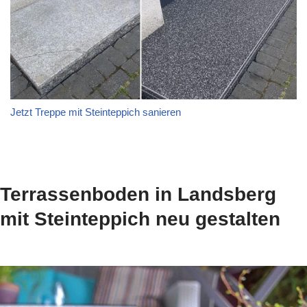
Jetzt Treppe mit Steinteppich sanieren
Terrassenboden in Landsberg
mit Steinteppich neu gestalten