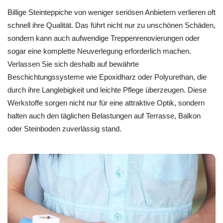
Billige Steinteppiche von weniger seriösen Anbietern verlieren oft
schnell ihre Qualität. Das führt nicht nur zu unschönen Schäden,
sondern kann auch aufwendige Treppenrenovierungen oder
sogar eine komplette Neuverlegung erforderlich machen.
Verlassen Sie sich deshalb auf bewährte
Beschichtungssysteme wie Epoxidharz oder Polyurethan, die
durch ihre Langlebigkeit und leichte Pflege überzeugen. Diese
Werkstoffe sorgen nicht nur für eine attraktive Optik, sondern
halten auch den täglichen Belastungen auf Terrasse, Balkon
oder Steinboden zuverlässig stand.