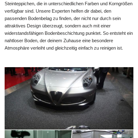
Steinteppichen, die in unterschiedlichen Farben und Korngrößen
verfügbar sind. Unsere Experten helfen dir dabei, den
passenden Bodenbelag zu finden, der nicht nur durch sein
attraktives Design überzeugt, sondern auch mit einer
widerstandsfähigen Bodenbeschichtung punktet. So entsteht ein
nahtloser Boden, der deinem Zuhause eine besondere
Atmosphäre verleiht und gleichzeitig einfach zu reinigen ist.