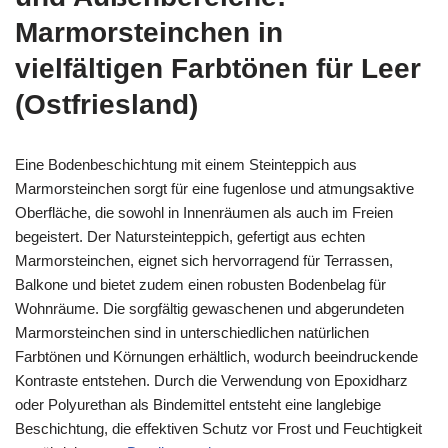
Marmorsteinchen in
vielfältigen Farbtönen für Leer
(Ostfriesland)
Eine Bodenbeschichtung mit einem Steinteppich aus
Marmorsteinchen sorgt für eine fugenlose und atmungsaktive
Oberfläche, die sowohl in Innenräumen als auch im Freien
begeistert. Der Natursteinteppich, gefertigt aus echten
Marmorsteinchen, eignet sich hervorragend für Terrassen,
Balkone und bietet zudem einen robusten Bodenbelag für
Wohnräume. Die sorgfältig gewaschenen und abgerundeten
Marmorsteinchen sind in unterschiedlichen natürlichen
Farbtönen und Körnungen erhältlich, wodurch beeindruckende
Kontraste entstehen. Durch die Verwendung von Epoxidharz
oder Polyurethan als Bindemittel entsteht eine langlebige
Beschichtung, die effektiven Schutz vor Frost und Feuchtigkeit