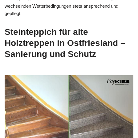
wechselnden Wetterbedingungen stets ansprechend und
gepflegt.
Steinteppich für alte
Holztreppen in Ostfriesland –
Sanierung und Schutz