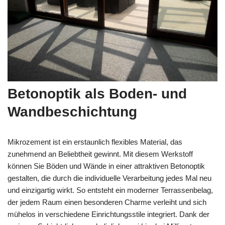
Betonoptik als Boden- und
Wandbeschichtung
Mikrozement ist ein erstaunlich flexibles Material, das
zunehmend an Beliebtheit gewinnt. Mit diesem Werkstoff
können Sie Böden und Wände in einer attraktiven Betonoptik
gestalten, die durch die individuelle Verarbeitung jedes Mal neu
und einzigartig wirkt. So entsteht ein moderner Terrassenbelag,
der jedem Raum einen besonderen Charme verleiht und sich
mühelos in verschiedene Einrichtungsstile integriert. Dank der