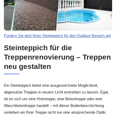
Fordern Sie jetzt Ihren Steinteppich für den Outdoor-Bereich an!
Steinteppich für die
Treppenrenovierung – Treppen
neu gestalten
Ein Steinteppich bietet eine ausgezeichnete Möglichkeit,
abgenutzte Treppen in neuem Licht erstrahlen zu lassen. Egal,
ob es sich um eine Holztreppe, eine Betontreppe oder eine
Waschbetontreppe handelt – mit dieser Bodenbeschichtung
verleihen wir Ihrer Treppe nicht nur eine ansprechende Optik,