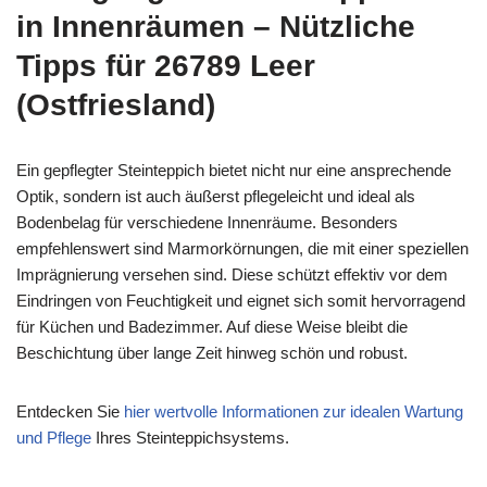
in Innenräumen – Nützliche
Tipps für 26789 Leer
(Ostfriesland)
Ein gepflegter Steinteppich bietet nicht nur eine ansprechende
Optik, sondern ist auch äußerst pflegeleicht und ideal als
Bodenbelag für verschiedene Innenräume. Besonders
empfehlenswert sind Marmorkörnungen, die mit einer speziellen
Imprägnierung versehen sind. Diese schützt effektiv vor dem
Eindringen von Feuchtigkeit und eignet sich somit hervorragend
für Küchen und Badezimmer. Auf diese Weise bleibt die
Beschichtung über lange Zeit hinweg schön und robust.
Entdecken Sie
hier wertvolle Informationen zur idealen Wartung
und Pflege
Ihres Steinteppichsystems.