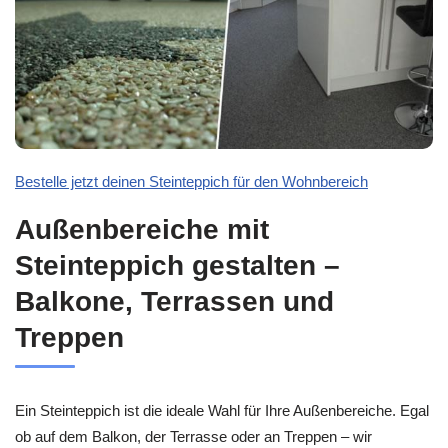
Bestelle jetzt deinen Steinteppich für den Wohnbereich
Außenbereiche mit
Steinteppich gestalten –
Balkone, Terrassen und
Treppen
Ein Steinteppich ist die ideale Wahl für Ihre Außenbereiche. Egal
ob auf dem Balkon, der Terrasse oder an Treppen – wir