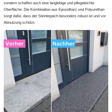
sondern schaffen auch eine langlebige und pflegeleichte
Oberfläche. Die Kombination aus Epoxidharz und Polyurethan
sorgt dafür, dass der Steinteppich besonders robust ist und vor
Abnutzung schützt.