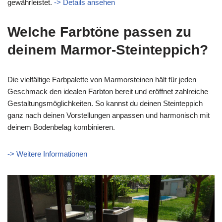
gewährleistet.
-> Details ansehen
Welche Farbtöne passen zu
deinem Marmor-Steinteppich?
Die vielfältige Farbpalette von Marmorsteinen hält für jeden
Geschmack den idealen Farbton bereit und eröffnet zahlreiche
Gestaltungsmöglichkeiten. So kannst du deinen Steinteppich
ganz nach deinen Vorstellungen anpassen und harmonisch mit
deinem Bodenbelag kombinieren.
-> Weitere Informationen