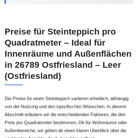
Preise für Steinteppich pro
Quadratmeter – Ideal für
Innenräume und Außenflächen
in 26789 Ostfriesland – Leer
(Ostfriesland)
Die Preise für einen Steinteppich variieren erheblich, abhängig
von der Nutzung und den spezifischen Wünschen. In diesem
Abschnitt erläutern wir die entscheidenden Faktoren, die den
Preis pro Quadratmeter bestimmen. Ob für Wohnräume oder
Außenbereiche, wir geben dir einen klaren Überblick über die