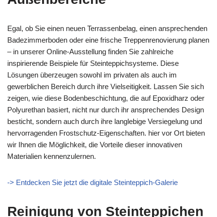
Egal, ob Sie einen neuen Terrassenbelag, einen ansprechenden
Badezimmerboden oder eine frische Treppenrenovierung planen
– in unserer Online-Ausstellung finden Sie zahlreiche
inspirierende Beispiele für Steinteppichsysteme. Diese
Lösungen überzeugen sowohl im privaten als auch im
gewerblichen Bereich durch ihre Vielseitigkeit. Lassen Sie sich
zeigen, wie diese Bodenbeschichtung, die auf Epoxidharz oder
Polyurethan basiert, nicht nur durch ihr ansprechendes Design
besticht, sondern auch durch ihre langlebige Versiegelung und
hervorragenden Frostschutz-Eigenschaften. hier vor Ort bieten
wir Ihnen die Möglichkeit, die Vorteile dieser innovativen
Materialien kennenzulernen.
-> Entdecken Sie jetzt die digitale Steinteppich-Galerie
Reinigung von Steinteppichen