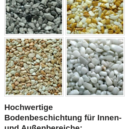
Hochwertige
Bodenbeschichtung für Innen-
und Außenbereiche: