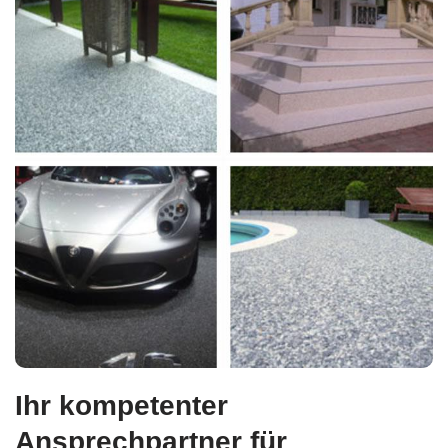
Ihr kompetenter
Ansprechpartner für