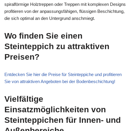
spiralförmige Holztreppen oder Treppen mit komplexen Designs
profitieren von der anpassungsfähigen, flüssigen Beschichtung,
die sich optimal an den Untergrund anschmiegt.
Wo finden Sie einen
Steinteppich zu attraktiven
Preisen?
Entdecken Sie hier die Preise für Steinteppiche und profitieren
Sie von attraktiven Angeboten bei der Bodenbeschichtung!
Vielfältige
Einsatzmöglichkeiten von
Steinteppichen für Innen- und
Außenbereiche