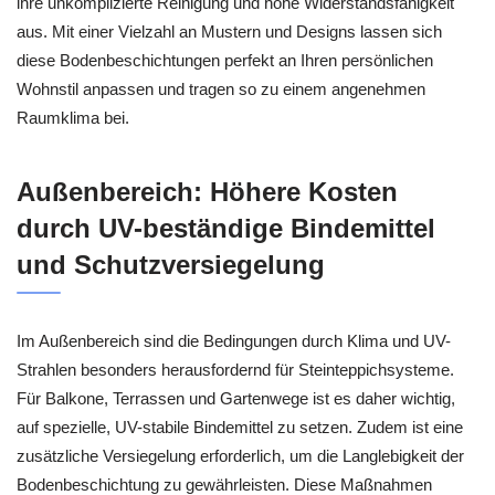
ihre unkomplizierte Reinigung und hohe Widerstandsfähigkeit
aus. Mit einer Vielzahl an Mustern und Designs lassen sich
diese Bodenbeschichtungen perfekt an Ihren persönlichen
Wohnstil anpassen und tragen so zu einem angenehmen
Raumklima bei.
Außenbereich: Höhere Kosten
durch UV-beständige Bindemittel
und Schutzversiegelung
Im Außenbereich sind die Bedingungen durch Klima und UV-
Strahlen besonders herausfordernd für Steinteppichsysteme.
Für Balkone, Terrassen und Gartenwege ist es daher wichtig,
auf spezielle, UV-stabile Bindemittel zu setzen. Zudem ist eine
zusätzliche Versiegelung erforderlich, um die Langlebigkeit der
Bodenbeschichtung zu gewährleisten. Diese Maßnahmen