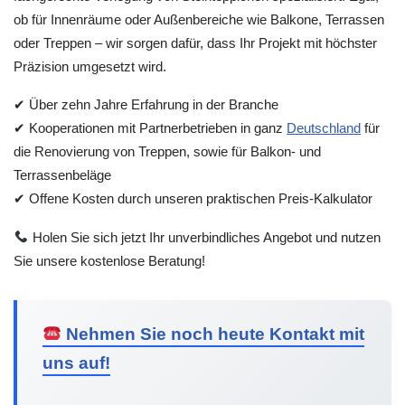
ob für Innenräume oder Außenbereiche wie Balkone, Terrassen
oder Treppen – wir sorgen dafür, dass Ihr Projekt mit höchster
Präzision umgesetzt wird.
✔ Über zehn Jahre Erfahrung in der Branche
✔ Kooperationen mit Partnerbetrieben in ganz
Deutschland
für
die Renovierung von Treppen, sowie für Balkon- und
Terrassenbeläge
✔ Offene Kosten durch unseren praktischen Preis-Kalkulator
Holen Sie sich jetzt Ihr unverbindliches Angebot und nutzen
Sie unsere kostenlose Beratung!
Nehmen Sie noch heute Kontakt mit
uns auf!