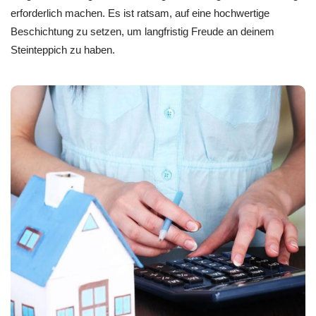
erforderlich machen. Es ist ratsam, auf eine hochwertige
Beschichtung zu setzen, um langfristig Freude an deinem
Steinteppich zu haben.