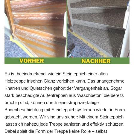
Es ist beeindruckend, wie ein Steinteppich einer alten
Holztreppe frischen Glanz verleihen kann. Das unangenehme
Knarren und Quietschen gehört der Vergangenheit an. Sogar
stark beschädigte Außentreppen aus Waschbeton, die bereits
brüchig sind, können durch eine strapazierfähige
Bodenbeschichtung mit Steinteppichsystemen wieder in Form
gebracht werden. Wir sind uns sicher: Mit einem Steinteppich
lässt sich nahezu jede Treppe sanieren und effektiv schützen.
Dabei spielt die Form der Treppe keine Rolle – selbst