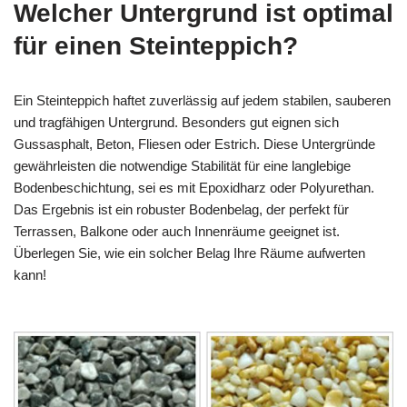
Welcher Untergrund ist optimal
für einen Steinteppich?
Ein Steinteppich haftet zuverlässig auf jedem stabilen, sauberen
und tragfähigen Untergrund. Besonders gut eignen sich
Gussasphalt, Beton, Fliesen oder Estrich. Diese Untergründe
gewährleisten die notwendige Stabilität für eine langlebige
Bodenbeschichtung, sei es mit Epoxidharz oder Polyurethan.
Das Ergebnis ist ein robuster Bodenbelag, der perfekt für
Terrassen, Balkone oder auch Innenräume geeignet ist.
Überlegen Sie, wie ein solcher Belag Ihre Räume aufwerten
kann!