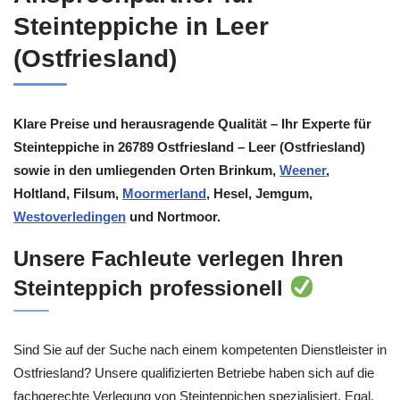
Steinteppiche in Leer
(Ostfriesland)
Klare Preise und herausragende Qualität – Ihr Experte für
Steinteppiche in 26789 Ostfriesland – Leer (Ostfriesland)
sowie in den umliegenden Orten Brinkum,
Weener
,
Holtland, Filsum,
Moormerland
, Hesel, Jemgum,
Westoverledingen
und Nortmoor.
Unsere Fachleute verlegen Ihren
Steinteppich professionell
Sind Sie auf der Suche nach einem kompetenten Dienstleister in
Ostfriesland? Unsere qualifizierten Betriebe haben sich auf die
fachgerechte Verlegung von Steinteppichen spezialisiert. Egal,