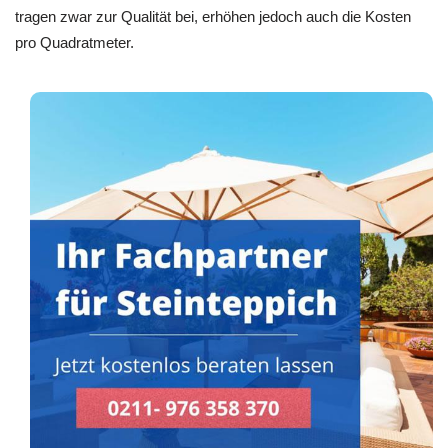
tragen zwar zur Qualität bei, erhöhen jedoch auch die Kosten
pro Quadratmeter.