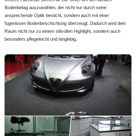
Bodenbelag auszuwählen, der nicht nur durch seine
ansprechende Optik besticht, sondern auch mit einer
fugenlosen Bodenbeschichtung überzeugt. Dadurch wird dein
Raum nicht nur zu einem stilvollen Highlight, sondern auch
besonders pflegeleicht und langlebig.