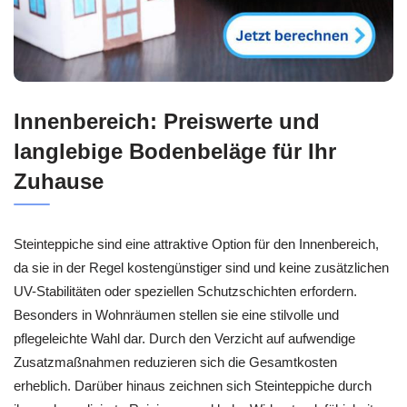
Innenbereich: Preiswerte und
langlebige Bodenbeläge für Ihr
Zuhause
Steinteppiche sind eine attraktive Option für den Innenbereich,
da sie in der Regel kostengünstiger sind und keine zusätzlichen
UV-Stabilitäten oder speziellen Schutzschichten erfordern.
Besonders in Wohnräumen stellen sie eine stilvolle und
pflegeleichte Wahl dar. Durch den Verzicht auf aufwendige
Zusatzmaßnahmen reduzieren sich die Gesamtkosten
erheblich. Darüber hinaus zeichnen sich Steinteppiche durch