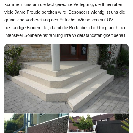
kümmern uns um die fachgerechte Verlegung, die Ihnen über
viele Jahre Freude bereiten wird. Besonders wichtig ist uns die
gründliche Vorbereitung des Estrichs. Wir setzen auf UV-
beständige Bindemittel, damit die Bodenbeschichtung auch bei
intensiver Sonneneinstrahlung ihre Widerstandsfähigkeit behält.