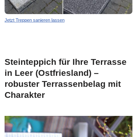
Jetzt Treppen sanieren lassen
Steinteppich für Ihre Terrasse
in Leer (Ostfriesland) –
robuster Terrassenbelag mit
Charakter