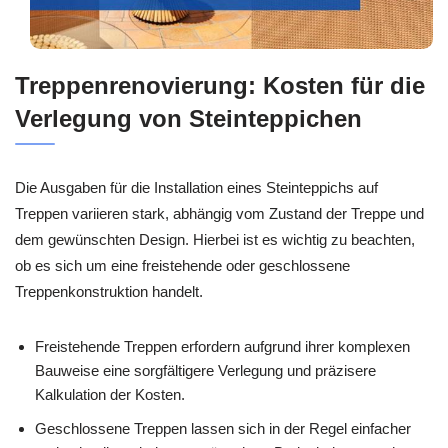
Treppenrenovierung: Kosten für die
Verlegung von Steinteppichen
Die Ausgaben für die Installation eines Steinteppichs auf
Treppen variieren stark, abhängig vom Zustand der Treppe und
dem gewünschten Design. Hierbei ist es wichtig zu beachten,
ob es sich um eine freistehende oder geschlossene
Treppenkonstruktion handelt.
Freistehende Treppen erfordern aufgrund ihrer komplexen
Bauweise eine sorgfältigere Verlegung und präzisere
Kalkulation der Kosten.
Geschlossene Treppen lassen sich in der Regel einfacher