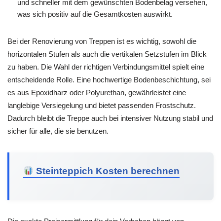
und schneller mit dem gewünschten Bodenbelag versehen,
was sich positiv auf die Gesamtkosten auswirkt.
Bei der Renovierung von Treppen ist es wichtig, sowohl die
horizontalen Stufen als auch die vertikalen Setzstufen im Blick
zu haben. Die Wahl der richtigen Verbindungsmittel spielt eine
entscheidende Rolle. Eine hochwertige Bodenbeschichtung, sei
es aus Epoxidharz oder Polyurethan, gewährleistet eine
langlebige Versiegelung und bietet passenden Frostschutz.
Dadurch bleibt die Treppe auch bei intensiver Nutzung stabil und
sicher für alle, die sie benutzen.
Steinteppich Kosten berechnen