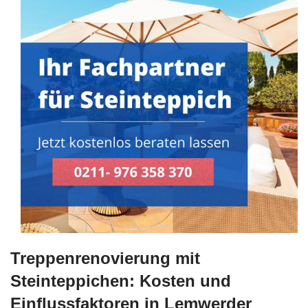
Treppenrenovierung mit
Steinteppichen: Kosten und
Einflussfaktoren in Lemwerder