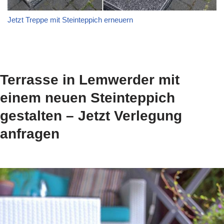
Jetzt Treppe mit Steinteppich erneuern
Terrasse in Lemwerder mit
einem neuen Steinteppich
gestalten – Jetzt Verlegung
anfragen