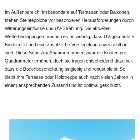
Im Außenbereich, insbesondere auf Terrassen oder Balkonen,
stehen Steinteppiche vor besonderen Herausforderungen durch
Witterungseinflüsse und UV-Strahlung. Die aktuellen
Wetterbedingungen machen es notwendig, dass UV-geschützte
Bindemittel und eine zusätzliche Versiegelung unverzichtbar
sind. Diese Schutzmaßnahmen mögen zwar die Kosten pro
Quadratmeter erhöhen, doch sie tragen entscheidend dazu bei,
dass die Bodenbeschichtung langlebig und robust bleibt. So
bleibt Ihre Terrasse oder Holztreppe auch nach vielen Jahren in
einem ansprechenden Zustand und ist optimal geschützt.