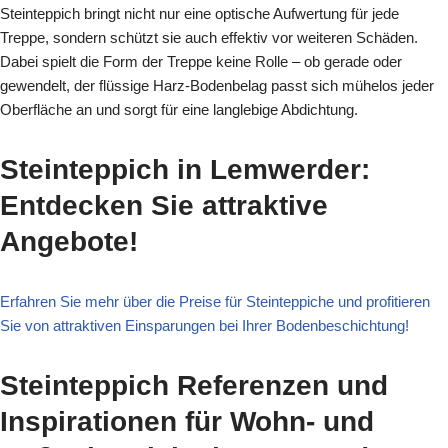
Steinteppich bringt nicht nur eine optische Aufwertung für jede
Treppe, sondern schützt sie auch effektiv vor weiteren Schäden.
Dabei spielt die Form der Treppe keine Rolle – ob gerade oder
gewendelt, der flüssige Harz-Bodenbelag passt sich mühelos jeder
Oberfläche an und sorgt für eine langlebige Abdichtung.
Steinteppich in Lemwerder:
Entdecken Sie attraktive
Angebote!
Erfahren Sie mehr über die Preise für Steinteppiche und profitieren
Sie von attraktiven Einsparungen bei Ihrer Bodenbeschichtung!
Steinteppich Referenzen und
Inspirationen für Wohn- und