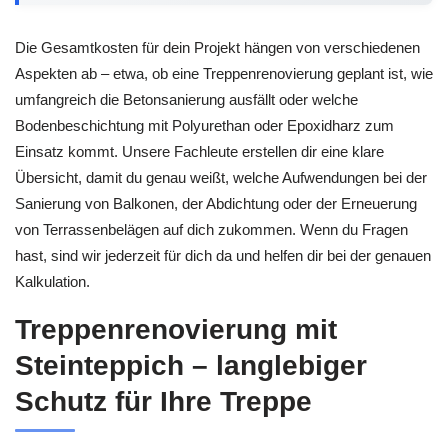
Die Gesamtkosten für dein Projekt hängen von verschiedenen
Aspekten ab – etwa, ob eine Treppenrenovierung geplant ist, wie
umfangreich die Betonsanierung ausfällt oder welche
Bodenbeschichtung mit Polyurethan oder Epoxidharz zum
Einsatz kommt. Unsere Fachleute erstellen dir eine klare
Übersicht, damit du genau weißt, welche Aufwendungen bei der
Sanierung von Balkonen, der Abdichtung oder der Erneuerung
von Terrassenbelägen auf dich zukommen. Wenn du Fragen
hast, sind wir jederzeit für dich da und helfen dir bei der genauen
Kalkulation.
Treppenrenovierung mit
Steinteppich – langlebiger
Schutz für Ihre Treppe