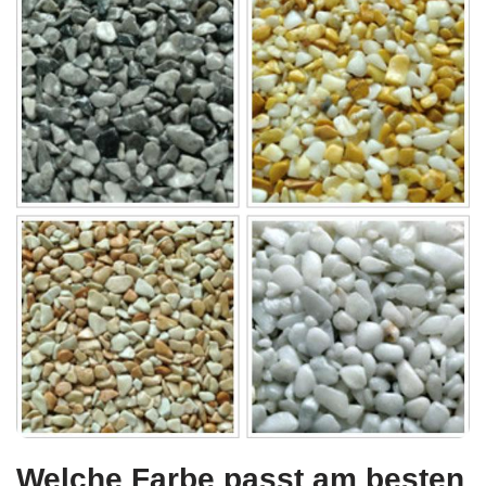
Welche Farbe passt am besten