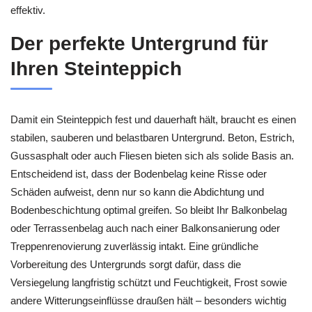
effektiv.
Der perfekte Untergrund für
Ihren Steinteppich
Damit ein Steinteppich fest und dauerhaft hält, braucht es einen
stabilen, sauberen und belastbaren Untergrund. Beton, Estrich,
Gussasphalt oder auch Fliesen bieten sich als solide Basis an.
Entscheidend ist, dass der Bodenbelag keine Risse oder
Schäden aufweist, denn nur so kann die Abdichtung und
Bodenbeschichtung optimal greifen. So bleibt Ihr Balkonbelag
oder Terrassenbelag auch nach einer Balkonsanierung oder
Treppenrenovierung zuverlässig intakt. Eine gründliche
Vorbereitung des Untergrunds sorgt dafür, dass die
Versiegelung langfristig schützt und Feuchtigkeit, Frost sowie
andere Witterungseinflüsse draußen hält – besonders wichtig