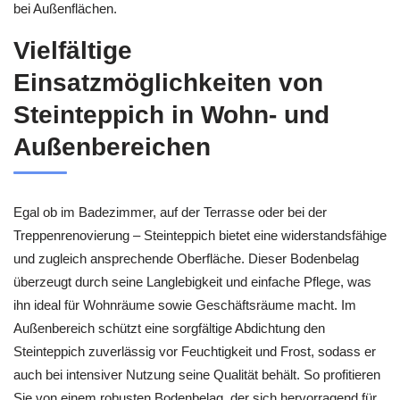
bei Außenflächen.
Vielfältige
Einsatzmöglichkeiten von
Steinteppich in Wohn- und
Außenbereichen
Egal ob im Badezimmer, auf der Terrasse oder bei der
Treppenrenovierung – Steinteppich bietet eine widerstandsfähige
und zugleich ansprechende Oberfläche. Dieser Bodenbelag
überzeugt durch seine Langlebigkeit und einfache Pflege, was
ihn ideal für Wohnräume sowie Geschäftsräume macht. Im
Außenbereich schützt eine sorgfältige Abdichtung den
Steinteppich zuverlässig vor Feuchtigkeit und Frost, sodass er
auch bei intensiver Nutzung seine Qualität behält. So profitieren
Sie von einem robusten Bodenbelag, der sich hervorragend für