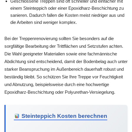
Geschlossene Treppen sind oft schneller und einfacher mit
einem Steinteppich oder einer Epoxidharz-Beschichtung zu
sanieren. Dadurch fallen die Kosten meist niedriger aus und
die Arbeiten sind weniger komplex.
Bei der Treppenrenovierung sollten Sie besonders auf die
sorgfältige Bearbeitung der Trittflächen und Setzstufen achten.
Die Wahl geeigneter Materialien sowie eine fachmännische
Abdichtung sind entscheidend, damit der Bodenbelag auch unter
starker Beanspruchung im Außenbereich dauerhaft robust und
beständig bleibt. So schützen Sie Ihre Treppe vor Feuchtigkeit
und Abnutzung, beispielsweise durch eine hochwertige
Epoxidharz-Beschichtung oder Polyurethan-Versiegelung.
Steinteppich Kosten berechnen