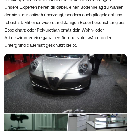
Unsere Experten helfen dir dabei, einen Bodenbelag zu wählen,
der nicht nur optisch überzeugt, sondern auch pflegeleicht und
robust ist. Mit einer widerstandsfähigen Bodenbeschichtung aus
Epoxidharz oder Polyurethan erhält dein Wohn- oder
Arbeitszimmer eine ganz persönliche Note, während der
Untergrund dauerhaft geschützt bleibt.