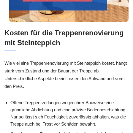
Kosten für die Treppenrenovierung
mit Steinteppich
Wie viel eine Treppenrenovierung mit Steinteppich kostet, hängt
stark vom Zustand und der Bauart der Treppe ab.
Unterschiedliche Aspekte beeinflussen den Aufwand und somit
den Preis.
Offene Treppen verlangen wegen ihrer Bauweise eine
gründliche Abdichtung und eine präzise Bodenbeschichtung.
Nur so lässt sich Feuchtigkeit zuverlässig abhalten, was die
Treppe auch bei Frost vor Schäden bewahrt.