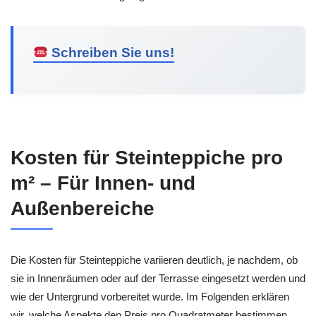
Schreiben Sie uns!
Kosten für Steinteppiche pro
m² – Für Innen- und
Außenbereiche
Die Kosten für Steinteppiche variieren deutlich, je nachdem, ob
sie in Innenräumen oder auf der Terrasse eingesetzt werden und
wie der Untergrund vorbereitet wurde. Im Folgenden erklären
wir, welche Aspekte den Preis pro Quadratmeter bestimmen