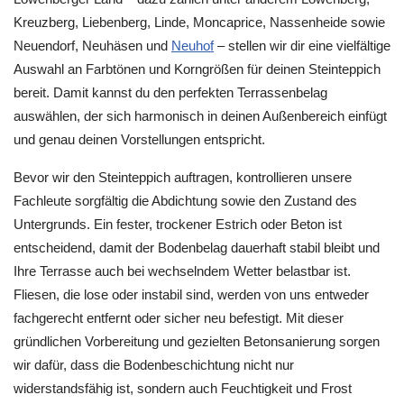
Kreuzberg, Liebenberg, Linde, Moncaprice, Nassenheide sowie
Neuendorf, Neuhäsen und
Neuhof
– stellen wir dir eine vielfältige
Auswahl an Farbtönen und Korngrößen für deinen Steinteppich
bereit. Damit kannst du den perfekten Terrassenbelag
auswählen, der sich harmonisch in deinen Außenbereich einfügt
und genau deinen Vorstellungen entspricht.
Bevor wir den Steinteppich auftragen, kontrollieren unsere
Fachleute sorgfältig die Abdichtung sowie den Zustand des
Untergrunds. Ein fester, trockener Estrich oder Beton ist
entscheidend, damit der Bodenbelag dauerhaft stabil bleibt und
Ihre Terrasse auch bei wechselndem Wetter belastbar ist.
Fliesen, die lose oder instabil sind, werden von uns entweder
fachgerecht entfernt oder sicher neu befestigt. Mit dieser
gründlichen Vorbereitung und gezielten Betonsanierung sorgen
wir dafür, dass die Bodenbeschichtung nicht nur
widerstandsfähig ist, sondern auch Feuchtigkeit und Frost