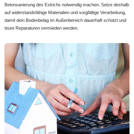
Betonsanierung des Estrichs notwendig machen. Setze deshalb
auf widerstandsfähige Materialien und sorgfältige Verarbeitung,
damit dein Bodenbelag im Außenbereich dauerhaft schützt und
teure Reparaturen vermieden werden.