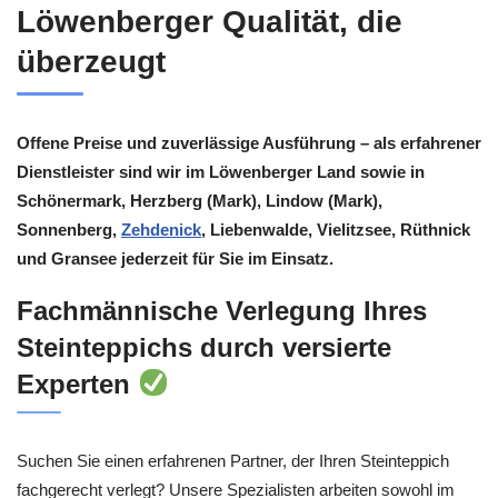
Löwenberger Qualität, die
überzeugt
Offene Preise und zuverlässige Ausführung – als erfahrener
Dienstleister sind wir im Löwenberger Land sowie in
Schönermark, Herzberg (Mark), Lindow (Mark),
Sonnenberg,
Zehdenick
, Liebenwalde, Vielitzsee, Rüthnick
und Gransee jederzeit für Sie im Einsatz.
Fachmännische Verlegung Ihres
Steinteppichs durch versierte
Experten
Suchen Sie einen erfahrenen Partner, der Ihren Steinteppich
fachgerecht verlegt? Unsere Spezialisten arbeiten sowohl im