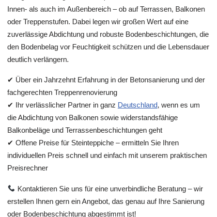
Innen- als auch im Außenbereich – ob auf Terrassen, Balkonen
oder Treppenstufen. Dabei legen wir großen Wert auf eine
zuverlässige Abdichtung und robuste Bodenbeschichtungen, die
den Bodenbelag vor Feuchtigkeit schützen und die Lebensdauer
deutlich verlängern.
✔ Über ein Jahrzehnt Erfahrung in der Betonsanierung und der
fachgerechten Treppenrenovierung
✔ Ihr verlässlicher Partner in ganz
Deutschland
, wenn es um
die Abdichtung von Balkonen sowie widerstandsfähige
Balkonbeläge und Terrassenbeschichtungen geht
✔ Offene Preise für Steinteppiche – ermitteln Sie Ihren
individuellen Preis schnell und einfach mit unserem praktischen
Preisrechner
Kontaktieren Sie uns für eine unverbindliche Beratung – wir
erstellen Ihnen gern ein Angebot, das genau auf Ihre Sanierung
oder Bodenbeschichtung abgestimmt ist!