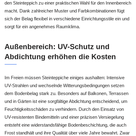
den Steinteppich zu einer praktischen Wahl für den Innenbereich
macht. Dank zahlreicher Muster und Farbkombinationen fügt
sich der Belag flexibel in verschiedene Einrichtungsstile ein und
sorgt für ein angenehmes Raumklima.
Außenbereich: UV-Schutz und
Abdichtung erhöhen die Kosten
Im Freien müssen Steinteppiche einiges aushalten: Intensive
UV-Strahlen und wechselnde Witterungsbedingungen setzen
dem Bodenbelag stark zu. Besonders auf Balkonen, Terrassen
und in Gärten ist eine sorgfältige Abdichtung entscheidend, um
Feuchtigkeitsschäden zu verhindern. Durch den Einsatz von
UV-resistenten Bindemitteln und einer präzisen Versiegelung
entsteht eine widerstandsfähige Bodenbeschichtung, die auch
Frost standhält und ihre Qualität über viele Jahre bewahrt. Zwar