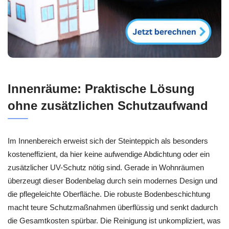
Innenräume: Praktische Lösung
ohne zusätzlichen Schutzaufwand
Im Innenbereich erweist sich der Steinteppich als besonders
kosteneffizient, da hier keine aufwendige Abdichtung oder ein
zusätzlicher UV-Schutz nötig sind. Gerade in Wohnräumen
überzeugt dieser Bodenbelag durch sein modernes Design und
die pflegeleichte Oberfläche. Die robuste Bodenbeschichtung
macht teure Schutzmaßnahmen überflüssig und senkt dadurch
die Gesamtkosten spürbar. Die Reinigung ist unkompliziert, was