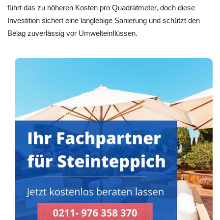
führt das zu höheren Kosten pro Quadratmeter, doch diese
Investition sichert eine langlebige Sanierung und schützt den
Belag zuverlässig vor Umwelteinflüssen.