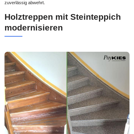
zuverlässig abwehrt.
Holztreppen mit Steinteppich
modernisieren