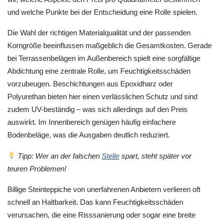
und welche Punkte bei der Entscheidung eine Rolle spielen.
Die Wahl der richtigen Materialqualität und der passenden
Korngröße beeinflussen maßgeblich die Gesamtkosten. Gerade
bei Terrassenbelägen im Außenbereich spielt eine sorgfältige
Abdichtung eine zentrale Rolle, um Feuchtigkeitsschäden
vorzubeugen. Beschichtungen aus Epoxidharz oder
Polyurethan bieten hier einen verlässlichen Schutz und sind
zudem UV-beständig – was sich allerdings auf den Preis
auswirkt. Im Innenbereich genügen häufig einfachere
Bodenbeläge, was die Ausgaben deutlich reduziert.
Tipp: Wer an der falschen
Stelle
spart, steht später vor
teuren Problemen!
Billige Steinteppiche von unerfahrenen Anbietern verlieren oft
schnell an Haltbarkeit. Das kann Feuchtigkeitsschäden
verursachen, die eine Risssanierung oder sogar eine breite