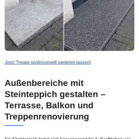
Jetzt Treppe professionell sanieren lassen!
Außenbereiche mit
Steinteppich gestalten –
Terrasse, Balkon und
Treppenrenovierung