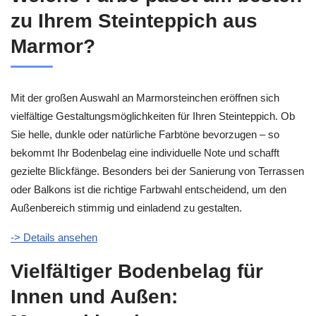
zu Ihrem Steinteppich aus
Marmor?
Mit der großen Auswahl an Marmorsteinchen eröffnen sich
vielfältige Gestaltungsmöglichkeiten für Ihren Steinteppich. Ob
Sie helle, dunkle oder natürliche Farbtöne bevorzugen – so
bekommt Ihr Bodenbelag eine individuelle Note und schafft
gezielte Blickfänge. Besonders bei der Sanierung von Terrassen
oder Balkons ist die richtige Farbwahl entscheidend, um den
Außenbereich stimmig und einladend zu gestalten.
-> Details ansehen
Vielfältiger Bodenbelag für
Innen und Außen: