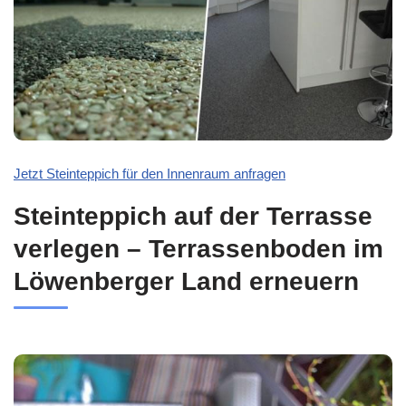
Jetzt Steinteppich für den Innenraum anfragen
Steinteppich auf der Terrasse
verlegen – Terrassenboden im
Löwenberger Land erneuern