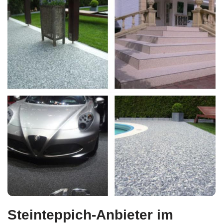
Steinteppich-Anbieter im