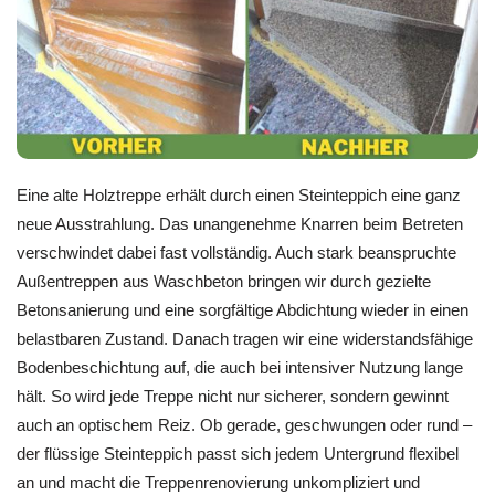
Eine alte Holztreppe erhält durch einen Steinteppich eine ganz
neue Ausstrahlung. Das unangenehme Knarren beim Betreten
verschwindet dabei fast vollständig. Auch stark beanspruchte
Außentreppen aus Waschbeton bringen wir durch gezielte
Betonsanierung und eine sorgfältige Abdichtung wieder in einen
belastbaren Zustand. Danach tragen wir eine widerstandsfähige
Bodenbeschichtung auf, die auch bei intensiver Nutzung lange
hält. So wird jede Treppe nicht nur sicherer, sondern gewinnt
auch an optischem Reiz. Ob gerade, geschwungen oder rund –
der flüssige Steinteppich passt sich jedem Untergrund flexibel
an und macht die Treppenrenovierung unkompliziert und