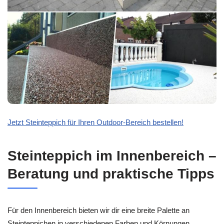
Jetzt Steinteppich für Ihren Outdoor-Bereich bestellen!
Steinteppich im Innenbereich –
Beratung und praktische Tipps
Für den Innenbereich bieten wir dir eine breite Palette an
Steinteppichen in verschiedenen Farben und Körnungen.