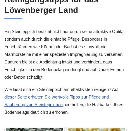
Löwenberger Land
Ein Steinteppich besticht nicht nur durch seine attraktive Optik,
sondern auch durch die einfache Pflege. Besonders in
Feuchträumen wie Küche oder Bad ist es sinnvoll, die
Marmorsteine mit einer speziellen Imprägnierung zu versehen.
Dadurch bleibt die Abdichtung intakt und verhindert, dass
Feuchtigkeit in den Bodenbelag eindringt und auf Dauer Estrich
oder Beton schädigt.
Wie lässt sich ein Steinteppich am effektivsten reinigen? Auf
dieser Seite erhalten Sie wertvolle Tipps zur Pflege und
Säuberung von Steinteppichen
, die helfen, die Haltbarkeit Ihres
Bodenbelags deutlich zu erhöhen.