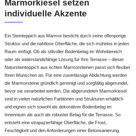
Marmorkiesel setzen
individuelle Akzente
Ein Steinteppich aus Marmor besticht durch seine offenporige
Struktur und die nahtlose Oberfläche, die sich mühelos in jeden
Raum einfügt. Ob als stilvoller Bodenbelag im Wohnbereich
oder als widerstandsfähige Lösung für Ihre Terrasse – dieser
Natursteinteppich aus echten Marmorsteinen passt sich flexibel
Ihren Wünschen an. Für eine zuverlässige Abdichtung werden
die Marmorsteine gründlich gereinigt und sorgfältig abgerundet,
bevor sie verarbeitet werden. Die abgerundeten Marmorkiesel
sind in vielen natürlichen Farbtönen und Strukturen erhältlich
und eignen sich sowohl als dekorativer Bodenbelag im
Innenraum als auch als robuster Belag für die Terrasse. So
entsteht eine strapazierfähige Oberfläche, die Frost,
Feuchtigkeit und den Anforderungen einer Betonsanierung