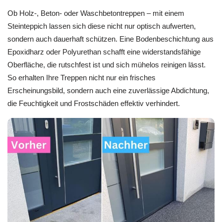
Ob Holz-, Beton- oder Waschbetontreppen – mit einem
Steinteppich lassen sich diese nicht nur optisch aufwerten,
sondern auch dauerhaft schützen. Eine Bodenbeschichtung aus
Epoxidharz oder Polyurethan schafft eine widerstandsfähige
Oberfläche, die rutschfest ist und sich mühelos reinigen lässt.
So erhalten Ihre Treppen nicht nur ein frisches
Erscheinungsbild, sondern auch eine zuverlässige Abdichtung,
die Feuchtigkeit und Frostschäden effektiv verhindert.