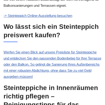
Balkonsanierungen und Terrassen eignet.
-> Steinteppich Online-Ausstellung besuchen
Wo lässt sich ein Steinteppich
preiswert kaufen?
Werfen Sie einen Blick auf unsere Preisliste für Steinteppiche
und entdecken Sie den passenden Bodenbelag für Ihre Terrasse
oder den Balkon. So gelingt die Sanierung Ihres Außenbereichs
mit einer robusten Abdichtung, ohne dass Sie zu viel Geld
ausgeben müssen!
Steinteppiche in Innenräumen
richtig pflegen –
Reinigungstipps für das