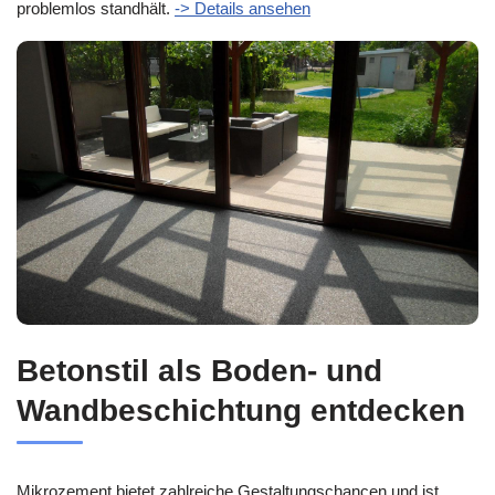
problemlos standhält.
-> Details ansehen
Betonstil als Boden- und
Wandbeschichtung entdecken
Mikrozement bietet zahlreiche Gestaltungschancen und ist