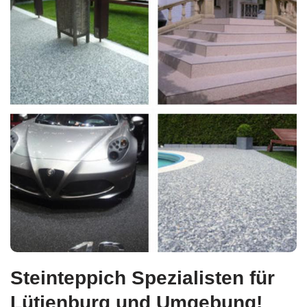
Steinteppich Spezialisten für
Lütjenburg und Umgebung!