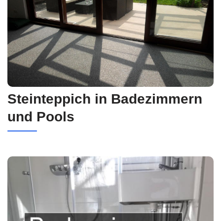
Steinteppich in Badezimmern
und Pools