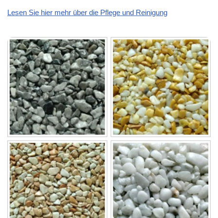
Lesen Sie hier mehr über die Pflege und Reinigung