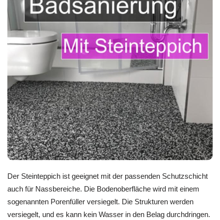
Der Steinteppich ist geeignet mit der passenden Schutzschicht
auch für Nassbereiche. Die Bodenoberfläche wird mit einem
sogenannten Porenfüller versiegelt. Die Strukturen werden
versiegelt, und es kann kein Wasser in den Belag durchdringen.