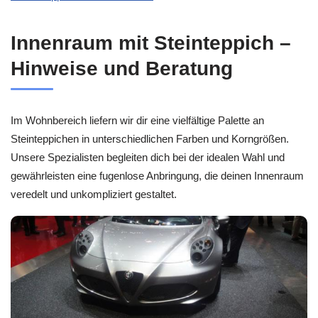
Innenraum mit Steinteppich –
Hinweise und Beratung
Im Wohnbereich liefern wir dir eine vielfältige Palette an
Steinteppichen in unterschiedlichen Farben und Korngrößen.
Unsere Spezialisten begleiten dich bei der idealen Wahl und
gewährleisten eine fugenlose Anbringung, die deinen Innenraum
veredelt und unkompliziert gestaltet.