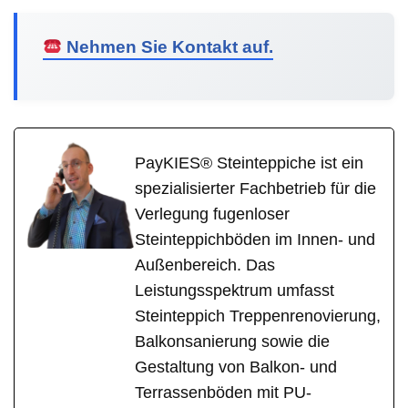
Nehmen Sie Kontakt auf.
PayKIES® Steinteppiche ist ein
spezialisierter Fachbetrieb für die
Verlegung fugenloser
Steinteppichböden im Innen- und
Außenbereich. Das
Leistungsspektrum umfasst
Steinteppich Treppenrenovierung,
Balkonsanierung sowie die
Gestaltung von Balkon- und
Terrassenböden mit PU-