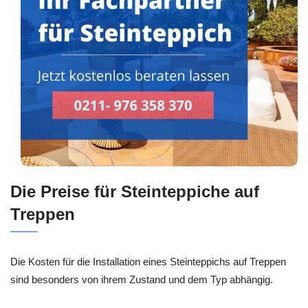
Die Preise für Steinteppiche auf
Treppen
Die Kosten für die Installation eines Steinteppichs auf Treppen
sind besonders von ihrem Zustand und dem Typ abhängig.