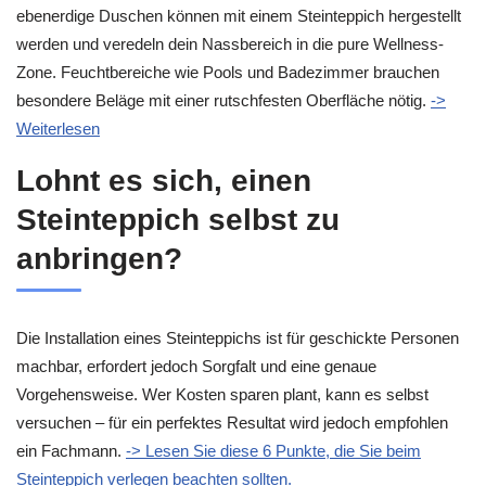
ebenerdige Duschen können mit einem Steinteppich hergestellt
werden und veredeln dein Nassbereich in die pure Wellness-
Zone. Feuchtbereiche wie Pools und Badezimmer brauchen
besondere Beläge mit einer rutschfesten Oberfläche nötig.
->
Weiterlesen
Lohnt es sich, einen
Steinteppich selbst zu
anbringen?
Die Installation eines Steinteppichs ist für geschickte Personen
machbar, erfordert jedoch Sorgfalt und eine genaue
Vorgehensweise. Wer Kosten sparen plant, kann es selbst
versuchen – für ein perfektes Resultat wird jedoch empfohlen
ein Fachmann.
-> Lesen Sie diese 6 Punkte, die Sie beim
Steinteppich verlegen beachten sollten.