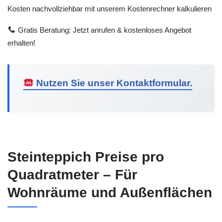
Kosten nachvollziehbar mit unserem Kostenrechner kalkulieren
Gratis Beratung: Jetzt anrufen & kostenloses Angebot
erhalten!
Nutzen Sie unser Kontaktformular.
Steinteppich Preise pro
Quadratmeter – Für
Wohnräume und Außenflächen