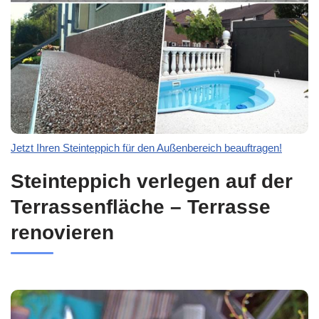
Jetzt Ihren Steinteppich für den Außenbereich beauftragen!
Steinteppich verlegen auf der
Terrassenfläche – Terrasse
renovieren