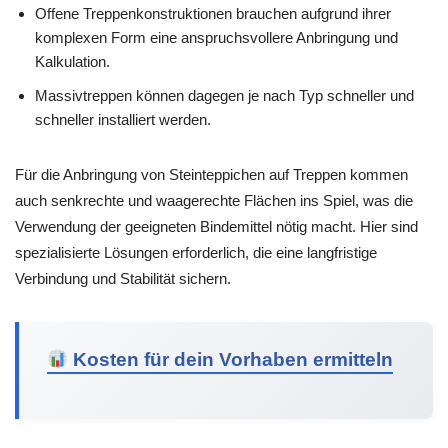
Offene Treppenkonstruktionen brauchen aufgrund ihrer
komplexen Form eine anspruchsvollere Anbringung und
Kalkulation.
Massivtreppen können dagegen je nach Typ schneller und
schneller installiert werden.
Für die Anbringung von Steinteppichen auf Treppen kommen
auch senkrechte und waagerechte Flächen ins Spiel, was die
Verwendung der geeigneten Bindemittel nötig macht. Hier sind
spezialisierte Lösungen erforderlich, die eine langfristige
Verbindung und Stabilität sichern.
Kosten für dein Vorhaben ermitteln