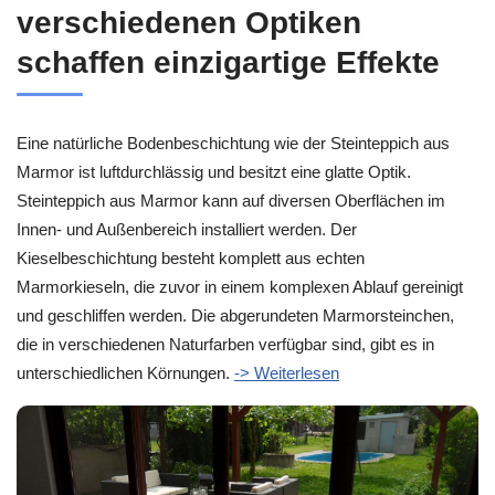
verschiedenen Optiken
schaffen einzigartige Effekte
Eine natürliche Bodenbeschichtung wie der Steinteppich aus
Marmor ist luftdurchlässig und besitzt eine glatte Optik.
Steinteppich aus Marmor kann auf diversen Oberflächen im
Innen- und Außenbereich installiert werden. Der
Kieselbeschichtung besteht komplett aus echten
Marmorkieseln, die zuvor in einem komplexen Ablauf gereinigt
und geschliffen werden. Die abgerundeten Marmorsteinchen,
die in verschiedenen Naturfarben verfügbar sind, gibt es in
unterschiedlichen Körnungen.
-> Weiterlesen