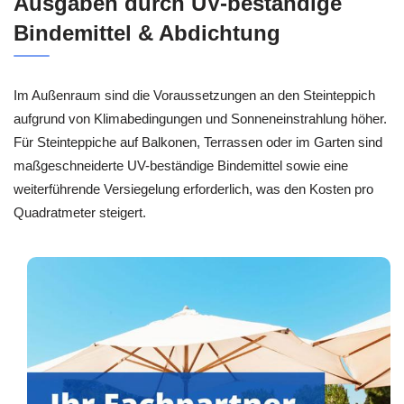
Ausgaben durch UV-beständige
Bindemittel & Abdichtung
Im Außenraum sind die Voraussetzungen an den Steinteppich
aufgrund von Klimabedingungen und Sonneneinstrahlung höher.
Für Steinteppiche auf Balkonen, Terrassen oder im Garten sind
maßgeschneiderte UV-beständige Bindemittel sowie eine
weiterführende Versiegelung erforderlich, was den Kosten pro
Quadratmeter steigert.