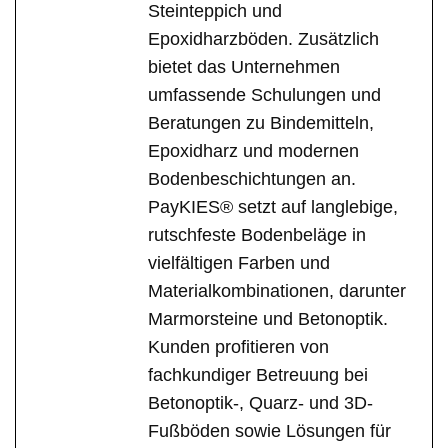
Steinteppich und
Epoxidharzböden. Zusätzlich
bietet das Unternehmen
umfassende Schulungen und
Beratungen zu Bindemitteln,
Epoxidharz und modernen
Bodenbeschichtungen an.
PayKIES® setzt auf langlebige,
rutschfeste Bodenbeläge in
vielfältigen Farben und
Materialkombinationen, darunter
Marmorsteine und Betonoptik.
Kunden profitieren von
fachkundiger Betreuung bei
Betonoptik-, Quarz- und 3D-
Fußböden sowie Lösungen für