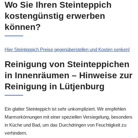
Wo Sie Ihren Steinteppich
kostengünstig erwerben
können?
Hier Steinteppich Preise gegenüberstellen und Kosten senken!
Reinigung von Steinteppichen
in Innenräumen – Hinweise zur
Reinigung in Lütjenburg
Ein glatter Steinteppich ist sehr unkompliziert. Wir empfehlen
Marmorkörnungen mit einer speziellen Versiegelung, besonders
in Küche und Bad, um das Durchdringen von Feuchtigkeit zu
verhindern.