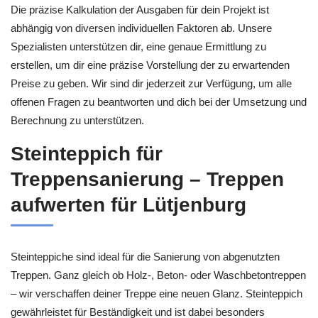
Die präzise Kalkulation der Ausgaben für dein Projekt ist
abhängig von diversen individuellen Faktoren ab. Unsere
Spezialisten unterstützen dir, eine genaue Ermittlung zu
erstellen, um dir eine präzise Vorstellung der zu erwartenden
Preise zu geben. Wir sind dir jederzeit zur Verfügung, um alle
offenen Fragen zu beantworten und dich bei der Umsetzung und
Berechnung zu unterstützen.
Steinteppich für
Treppensanierung – Treppen
aufwerten für Lütjenburg
Steinteppiche sind ideal für die Sanierung von abgenutzten
Treppen. Ganz gleich ob Holz-, Beton- oder Waschbetontreppen
– wir verschaffen deiner Treppe eine neuen Glanz. Steinteppich
gewährleistet für Beständigkeit und ist dabei besonders