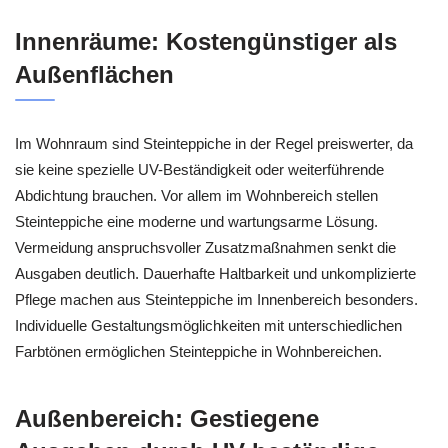
Innenräume: Kostengünstiger als
Außenflächen
Im Wohnraum sind Steinteppiche in der Regel preiswerter, da
sie keine spezielle UV-Beständigkeit oder weiterführende
Abdichtung brauchen. Vor allem im Wohnbereich stellen
Steinteppiche eine moderne und wartungsarme Lösung.
Vermeidung anspruchsvoller Zusatzmaßnahmen senkt die
Ausgaben deutlich. Dauerhafte Haltbarkeit und unkomplizierte
Pflege machen aus Steinteppiche im Innenbereich besonders.
Individuelle Gestaltungsmöglichkeiten mit unterschiedlichen
Farbtönen ermöglichen Steinteppiche in Wohnbereichen.
Außenbereich: Gestiegene