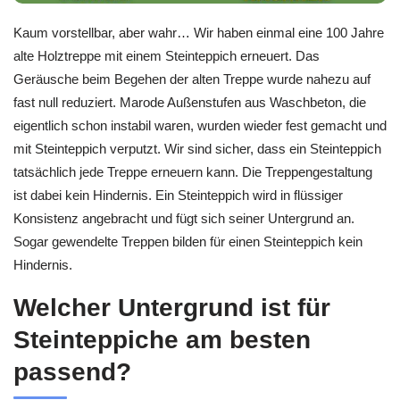
Kaum vorstellbar, aber wahr… Wir haben einmal eine 100 Jahre
alte Holztreppe mit einem Steinteppich erneuert. Das
Geräusche beim Begehen der alten Treppe wurde nahezu auf
fast null reduziert. Marode Außenstufen aus Waschbeton, die
eigentlich schon instabil waren, wurden wieder fest gemacht und
mit Steinteppich verputzt. Wir sind sicher, dass ein Steinteppich
tatsächlich jede Treppe erneuern kann. Die Treppengestaltung
ist dabei kein Hindernis. Ein Steinteppich wird in flüssiger
Konsistenz angebracht und fügt sich seiner Untergrund an.
Sogar gewendelte Treppen bilden für einen Steinteppich kein
Hindernis.
Welcher Untergrund ist für
Steinteppiche am besten
passend?