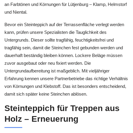
an Farbtönen und Körnungen für Lütjenburg – Klamp, Helmstorf
und Niental.
Bevor ein Steinteppich auf der Terrassenfläche verlegt werden
kann, prüfen unsere Spezialisten die Tauglichkeit des
Untergrunds. Dieser sollte tragfähig, feuchtigkeitsfrei und
tragfähig sein, damit die Steinchen fest gebunden werden und
dauerhaft beständig bleiben können. Lockere Beläge müssen
zuvor ausgebaut oder neu fixiert werden. Die
Untergrundaufbereitung ist maßgeblich. Mit vieljähriger
Erfahrung kennen unsere Partnerbetriebe das richtige Verhältnis
von Körnungen und Klebstoff. Das ist besonders entscheidend,
damit sich später keine Steinchen ablösen.
Steinteppich für Treppen aus
Holz – Erneuerung