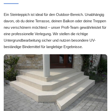
Ein Steinteppich ist ideal für den Outdoor-Bereich. Unabhängig
davon, ob du deine Terrasse, deinen Balkon oder deine Treppen
neu verschönern möchtest – unser Profi-Team gewährleistet für
eine professionelle Verlegung. Wir stellen die richtige
Untergrundbearbeitung sicher und nutzen besondere UV-
beständige Bindemittel für langlebige Ergebnisse.