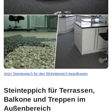
Jetzt Steinteppich für den Wohnbereich beauftragen
Steinteppich für Terrassen,
Balkone und Treppen im
Außenbereich