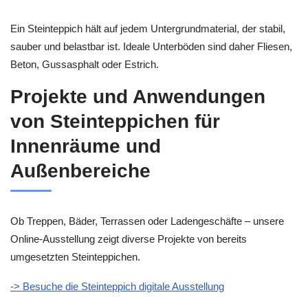
Ein Steinteppich hält auf jedem Untergrundmaterial, der stabil,
sauber und belastbar ist. Ideale Unterböden sind daher Fliesen,
Beton, Gussasphalt oder Estrich.
Projekte und Anwendungen
von Steinteppichen für
Innenräume und
Außenbereiche
Ob Treppen, Bäder, Terrassen oder Ladengeschäfte – unsere
Online-Ausstellung zeigt diverse Projekte von bereits
umgesetzten Steinteppichen.
-> Besuche die Steinteppich digitale Ausstellung