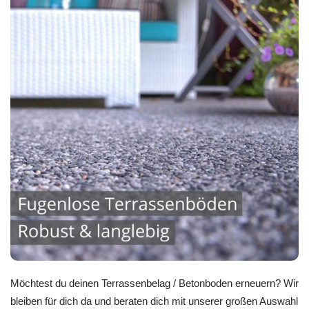
Möchtest du deinen Terrassenbelag / Betonboden erneuern? Wir
bleiben für dich da und beraten dich mit unserer großen Auswahl