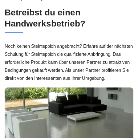
Betreibst du einen
Handwerksbetrieb?
Noch keinen Steinteppich angebracht? Erfahre auf der nächsten
Schulung für Steinteppich die qualifizierte Anbringung. Das
erforderliche Produkt kann über unseren Partner zu attraktiven
Bedingungen gekauft werden. Als unser Partner profitieren Sie
direkt von den Interessenten aus Ihrer Umgebung.