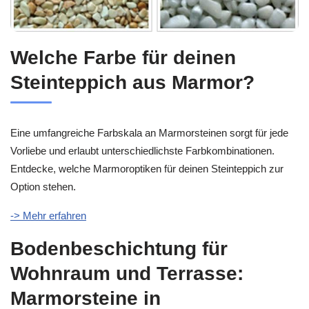
Welche Farbe für deinen
Steinteppich aus Marmor?
Eine umfangreiche Farbskala an Marmorsteinen sorgt für jede
Vorliebe und erlaubt unterschiedlichste Farbkombinationen.
Entdecke, welche Marmoroptiken für deinen Steinteppich zur
Option stehen.
-> Mehr erfahren
Bodenbeschichtung für
Wohnraum und Terrasse:
Marmorsteine in