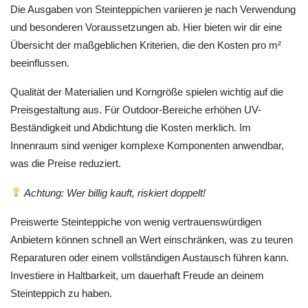
Die Ausgaben von Steinteppichen variieren je nach Verwendung
und besonderen Voraussetzungen ab. Hier bieten wir dir eine
Übersicht der maßgeblichen Kriterien, die den Kosten pro m²
beeinflussen.
Qualität der Materialien und Korngröße spielen wichtig auf die
Preisgestaltung aus. Für Outdoor-Bereiche erhöhen UV-
Beständigkeit und Abdichtung die Kosten merklich. Im
Innenraum sind weniger komplexe Komponenten anwendbar,
was die Preise reduziert.
Achtung: Wer billig kauft, riskiert doppelt!
Preiswerte Steinteppiche von wenig vertrauenswürdigen
Anbietern können schnell an Wert einschränken, was zu teuren
Reparaturen oder einem vollständigen Austausch führen kann.
Investiere in Haltbarkeit, um dauerhaft Freude an deinem
Steinteppich zu haben.