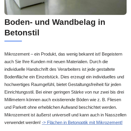
Boden- und Wandbelag in
Betonstil
Mikrozement – ein Produkt, das wenig bekannt ist! Begeistern
auch Sie Ihre Kunden mit neuen Materialien. Durch die
individuelle Handschrift des Verarbeiters ist jede gestaltete
Bodenfläche ein Einzelstück. Dies erzeugt ein individuelles und
hochwertiges Raumgefühl, bietet Gestaltungsfreiheit für jeden
Einrichtungsstil. Bei einer geringen Stärke von nur zwei bis drei
Millimetern können auch existierende Böden wie z. B. Fliesen
und Parkett ohne erheblichen Aufwand beschichtet werden.
Mikrozement ist äußerst universell und kann auch in Nasszellen
verwendet werden!
-> Flächen in Betonoptik mit Mikrozement!