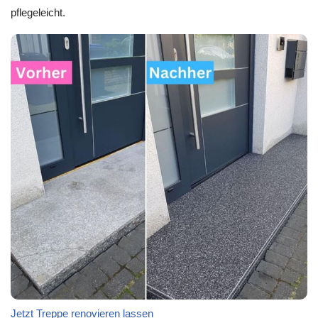
pflegeleicht.
Jetzt Treppe renovieren lassen