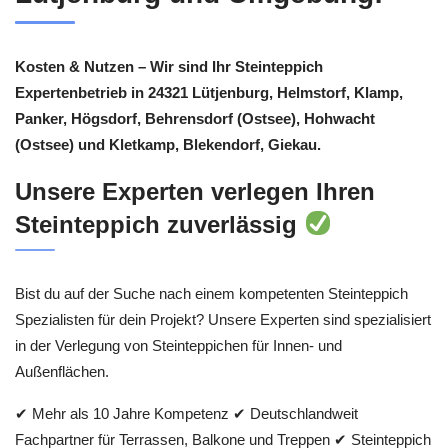
Kosten & Nutzen – Wir sind Ihr Steinteppich
Expertenbetrieb in 24321 Lütjenburg, Helmstorf, Klamp,
Panker, Högsdorf, Behrensdorf (Ostsee), Hohwacht
(Ostsee) und Kletkamp, Blekendorf, Giekau.
Unsere Experten verlegen Ihren
Steinteppich zuverlässig
Bist du auf der Suche nach einem kompetenten Steinteppich
Spezialisten für dein Projekt? Unsere Experten sind spezialisiert
in der Verlegung von Steinteppichen für Innen- und
Außenflächen.
✔ Mehr als 10 Jahre Kompetenz ✔ Deutschlandweit
Fachpartner für Terrassen, Balkone und Treppen ✔ Steinteppich