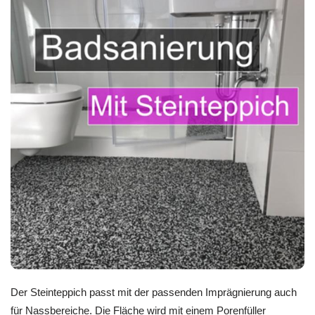
Der Steinteppich passt mit der passenden Imprägnierung auch
für Nassbereiche. Die Fläche wird mit einem Porenfüller