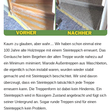
Kaum zu glauben, aber wahr… Wir haben schon einmal eine
100 Jahre alte Holztreppe mit einem Steinteppich erneuert. Das
Geräusche beim Begehen der alten Treppe wurde nahezu auf
ein Minimum minimiert. Marode Außentreppen aus Waschbeton,
die eigentlich schon instabil waren, wurden wieder stabil
gemacht und mit Steinteppich beschichtet. Wir sind davon
überzeugt, dass ein Steinteppich tatsächlich jede Treppe
erneuern kann. Die Treppenform ist dabei kein Hindernis. Ein
Steinteppich wird in flüssigem Zustand angebracht und fügt sich
seiner Untergrund an. Sogar runde Treppen sind für einen
Steinteppich kein Problem.