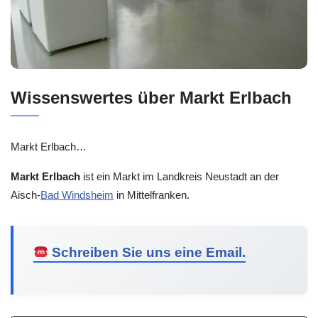
Wissenswertes über Markt Erlbach
Markt Erlbach…
Markt Erlbach
ist ein Markt im Landkreis Neustadt an der
Aisch-
Bad Windsheim
in Mittelfranken.
Schreiben Sie uns eine Email.