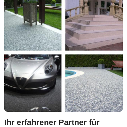
Ihr erfahrener Partner für