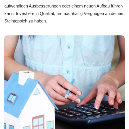
aufwendigen Ausbesserungen oder einem neuen Aufbau führen
kann. Investiere in Qualität, um nachhaltig Vergnügen an deinem
Steinteppich zu haben.