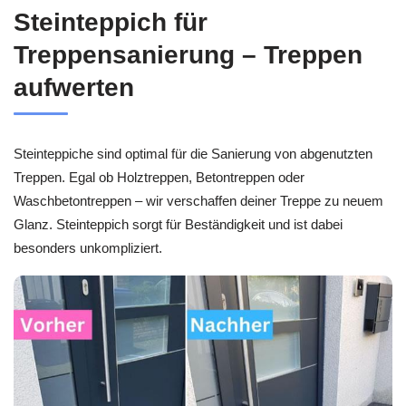
Steinteppich für
Treppensanierung – Treppen
aufwerten
Steinteppiche sind optimal für die Sanierung von abgenutzten
Treppen. Egal ob Holztreppen, Betontreppen oder
Waschbetontreppen – wir verschaffen deiner Treppe zu neuem
Glanz. Steinteppich sorgt für Beständigkeit und ist dabei
besonders unkompliziert.