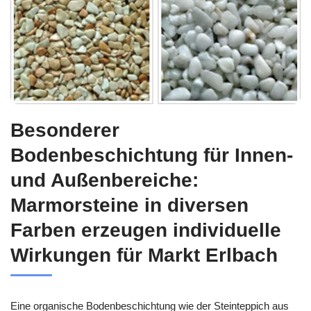
Besonderer
Bodenbeschichtung für Innen-
und Außenbereiche:
Marmorsteine in diversen
Farben erzeugen individuelle
Wirkungen für Markt Erlbach
Eine organische Bodenbeschichtung wie der Steinteppich aus