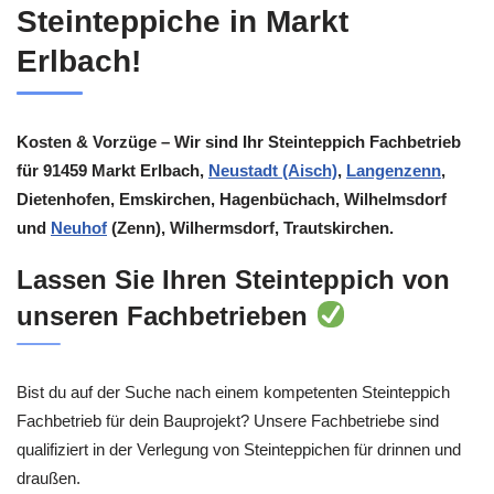
Steinteppiche in Markt
Erlbach!
Kosten & Vorzüge – Wir sind Ihr Steinteppich Fachbetrieb
für 91459 Markt Erlbach,
Neustadt (Aisch)
,
Langenzenn
,
Dietenhofen, Emskirchen, Hagenbüchach, Wilhelmsdorf
und
Neuhof
(Zenn), Wilhermsdorf, Trautskirchen.
Lassen Sie Ihren Steinteppich von
unseren Fachbetrieben
Bist du auf der Suche nach einem kompetenten Steinteppich
Fachbetrieb für dein Bauprojekt? Unsere Fachbetriebe sind
qualifiziert in der Verlegung von Steinteppichen für drinnen und
draußen.