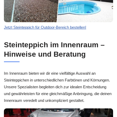
Jetzt Steinteppich für Outdoor-Bereich bestellen!
Steinteppich im Innenraum –
Hinweise und Beratung
Im Innenraum bieten wir dir eine vielfältige Auswahl an
Steinteppichen in unterschiedlichen Farbtönen und Körnungen.
Unsere Spezialisten begleiten dich zur idealen Entscheidung
und gewährleisten für eine gleichmäßige Anbringung, die deinen
Innenraum veredelt und unkompliziert gestaltet.