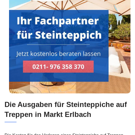
Die Ausgaben für Steinteppiche auf
Treppen in Markt Erlbach