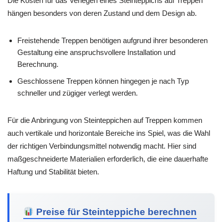
Die Kosten für das Verlegen eines Steinteppichs auf Treppen
hängen besonders von deren Zustand und dem Design ab.
Freistehende Treppen benötigen aufgrund ihrer besonderen
Gestaltung eine anspruchsvollere Installation und
Berechnung.
Geschlossene Treppen können hingegen je nach Typ
schneller und zügiger verlegt werden.
Für die Anbringung von Steinteppichen auf Treppen kommen
auch vertikale und horizontale Bereiche ins Spiel, was die Wahl
der richtigen Verbindungsmittel notwendig macht. Hier sind
maßgeschneiderte Materialien erforderlich, die eine dauerhafte
Haftung und Stabilität bieten.
Preise für Steinteppiche berechnen