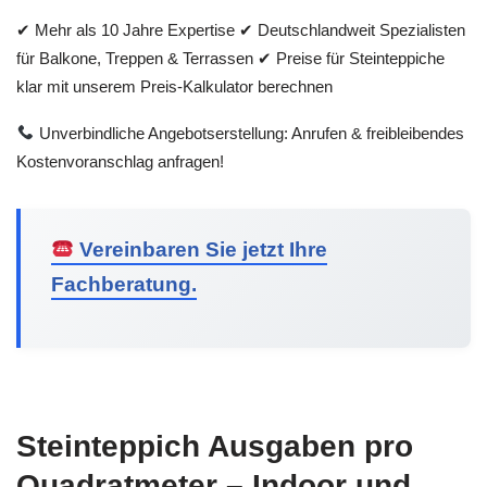
✔ Mehr als 10 Jahre Expertise ✔ Deutschlandweit Spezialisten
für Balkone, Treppen & Terrassen ✔ Preise für Steinteppiche
klar mit unserem Preis-Kalkulator berechnen
Unverbindliche Angebotserstellung: Anrufen & freibleibendes
Kostenvoranschlag anfragen!
Vereinbaren Sie jetzt Ihre
Fachberatung.
Steinteppich Ausgaben pro
Quadratmeter – Indoor und