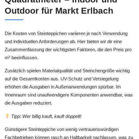
Outdoor für Markt Erlbach
Die Kosten von Steinteppichen variieren je nach Verwendung
und individuellen Anforderungen ab. Hier bieten wir dir eine
Zusammenfassung der wichtigsten Faktoren, die den Preis pro
m² beeinflussen.
Zusätzlich spielen Materialqualität und Steinchengröße wichtig
auf die Gesamtkosten aus. UV-Schutz und Versiegelung
erhöhen die Ausgaben in Außenanwendungen spürbar. Im
Innenraum sind unaufwendigere Komponenten anwendbar, was
die Ausgaben reduziert.
Tipp: Wer billig kauft, kauft doppelt!
Günstigere Steinteppiche von wenig vertrauenswürdigen
Fachbetrieben können rasch an Haltbarkeit nachlassen, was zu