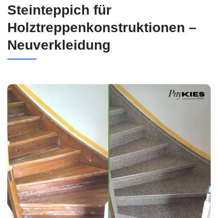
Steinteppich für
Holztreppenkonstruktionen –
Neuverkleidung