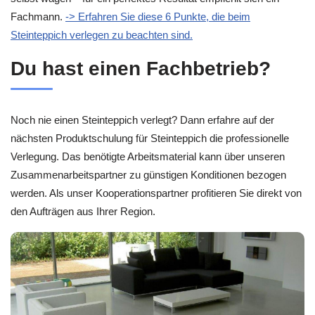
Fachmann.
-> Erfahren Sie diese 6 Punkte, die beim
Steinteppich verlegen zu beachten sind.
Du hast einen Fachbetrieb?
Noch nie einen Steinteppich verlegt? Dann erfahre auf der
nächsten Produktschulung für Steinteppich die professionelle
Verlegung. Das benötigte Arbeitsmaterial kann über unseren
Zusammenarbeitspartner zu günstigen Konditionen bezogen
werden. Als unser Kooperationspartner profitieren Sie direkt von
den Aufträgen aus Ihrer Region.