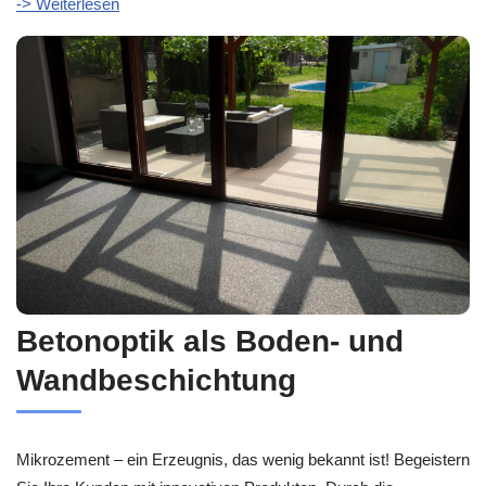
-> Weiterlesen
Betonoptik als Boden- und
Wandbeschichtung
Mikrozement – ein Erzeugnis, das wenig bekannt ist! Begeistern