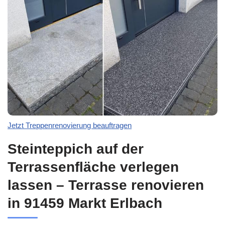
Jetzt Treppenrenovierung beauftragen
Steinteppich auf der
Terrassenfläche verlegen
lassen – Terrasse renovieren
in 91459 Markt Erlbach