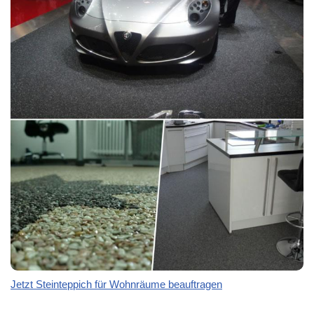
Jetzt Steinteppich für Wohnräume beauftragen