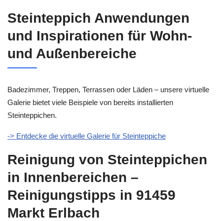
Steinteppich Anwendungen
und Inspirationen für Wohn-
und Außenbereiche
Badezimmer, Treppen, Terrassen oder Läden – unsere virtuelle
Galerie bietet viele Beispiele von bereits installierten
Steinteppichen.
-> Entdecke die virtuelle Galerie für Steinteppiche
Reinigung von Steinteppichen
in Innenbereichen –
Reinigungstipps in 91459
Markt Erlbach