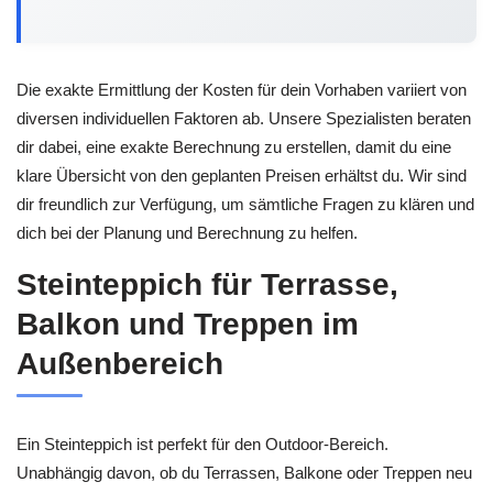
Die exakte Ermittlung der Kosten für dein Vorhaben variiert von
diversen individuellen Faktoren ab. Unsere Spezialisten beraten
dir dabei, eine exakte Berechnung zu erstellen, damit du eine
klare Übersicht von den geplanten Preisen erhältst du. Wir sind
dir freundlich zur Verfügung, um sämtliche Fragen zu klären und
dich bei der Planung und Berechnung zu helfen.
Steinteppich für Terrasse,
Balkon und Treppen im
Außenbereich
Ein Steinteppich ist perfekt für den Outdoor-Bereich.
Unabhängig davon, ob du Terrassen, Balkone oder Treppen neu