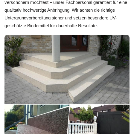
verschönern möchtest – unser Fachpersonal garantiert für eine
qualitativ hochwertige Anbringung. Wir achten die richtige
Untergrundvorbereitung sicher und setzen besondere UV-
geschützte Bindemittel für dauerhafte Resultate.