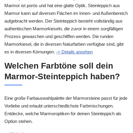
Marmor ist porös und hat eine glatte Optik. Steinteppich aus
Marmor kann auf diversen Flächen im Innen- und Außenbereich
aufgebracht werden. Der Steinteppich besteht vollständig aus
authentischen Marmorkieseln, die zuvor in einem sorgfältigen
Prozess gewaschen und geschliffen werden. Die runden
Marmorkiesel, die in diversen Naturfarben verfügbar sind, gibt
es in diversen Körnungen.
-> Details ansehen
Welchen Farbtöne soll dein
Marmor-Steinteppich haben?
Eine große Farbauswahlpalette der Marmorsteine passt für jede
Vorliebe und erlaubt unterschiedlichste Farbmischungen.
Entdecke, welche Marmoroptiken für deinen Steinteppich als
Option stehen.