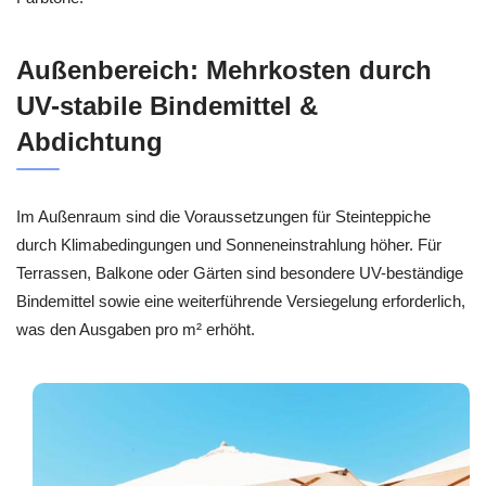
Außenbereich: Mehrkosten durch
UV-stabile Bindemittel &
Abdichtung
Im Außenraum sind die Voraussetzungen für Steinteppiche
durch Klimabedingungen und Sonneneinstrahlung höher. Für
Terrassen, Balkone oder Gärten sind besondere UV-beständige
Bindemittel sowie eine weiterführende Versiegelung erforderlich,
was den Ausgaben pro m² erhöht.