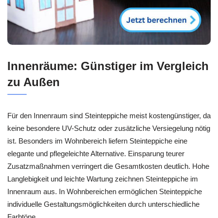
Innenräume: Günstiger im Vergleich
zu Außen
Für den Innenraum sind Steinteppiche meist kostengünstiger, da
keine besondere UV-Schutz oder zusätzliche Versiegelung nötig
ist. Besonders im Wohnbereich liefern Steinteppiche eine
elegante und pflegeleichte Alternative. Einsparung teurer
Zusatzmaßnahmen verringert die Gesamtkosten deutlich. Hohe
Langlebigkeit und leichte Wartung zeichnen Steinteppiche im
Innenraum aus. In Wohnbereichen ermöglichen Steinteppiche
individuelle Gestaltungsmöglichkeiten durch unterschiedliche
Farbtöne.