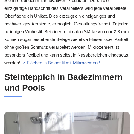
Sie Ihre Kunden mit innovativen Produkten. Durch die
einzigartige Handschrift des Verarbeiters wird jede verarbeitete
Oberfläche ein Unikat. Dies erzeugt ein einzigartiges und
hochwertiges Ambiente, ermöglicht Gestaltungsfreiheit für jeden
beliebigen Wohnstil. Bei einer minimalen Stärke von nur 2-3 mm
können sogar bestehende Beläge wie etwa Fliesen oder Parkett
ohne großen Schmutz verarbeitet werden. Mikrozement ist
besonders flexibel und kann selbst in Nassbereichen eingesetzt
werden!
-> Flächen in Betonstil mit Mikrozement!
Steinteppich in Badezimmern
und Pools