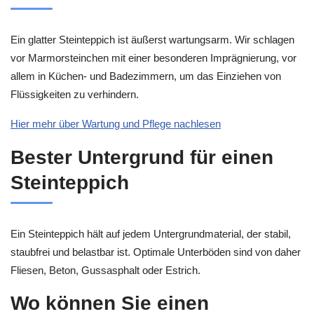
Ein glatter Steinteppich ist äußerst wartungsarm. Wir schlagen
vor Marmorsteinchen mit einer besonderen Imprägnierung, vor
allem in Küchen- und Badezimmern, um das Einziehen von
Flüssigkeiten zu verhindern.
Hier mehr über Wartung und Pflege nachlesen
Bester Untergrund für einen
Steinteppich
Ein Steinteppich hält auf jedem Untergrundmaterial, der stabil,
staubfrei und belastbar ist. Optimale Unterböden sind von daher
Fliesen, Beton, Gussasphalt oder Estrich.
Wo können Sie einen