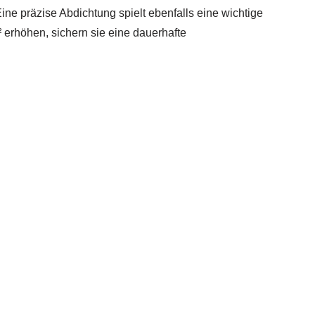
ine präzise Abdichtung spielt ebenfalls eine wichtige
erhöhen, sichern sie eine dauerhafte