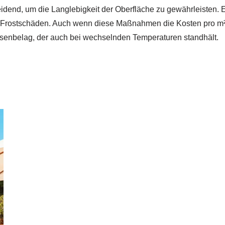
idend, um die Langlebigkeit der Oberfläche zu gewährleisten. E
nd Frostschäden. Auch wenn diese Maßnahmen die Kosten pro m² 
senbelag, der auch bei wechselnden Temperaturen standhält.