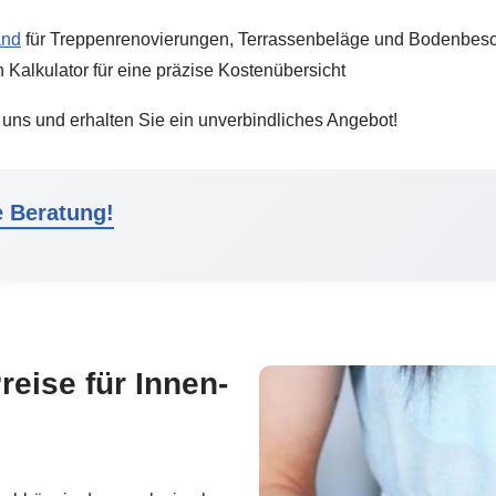
and
für Treppenrenovierungen, Terrassenbeläge und Bodenbes
 Kalkulator für eine präzise Kostenübersicht
 uns und erhalten Sie ein unverbindliches Angebot!
e Beratung!
reise für Innen-