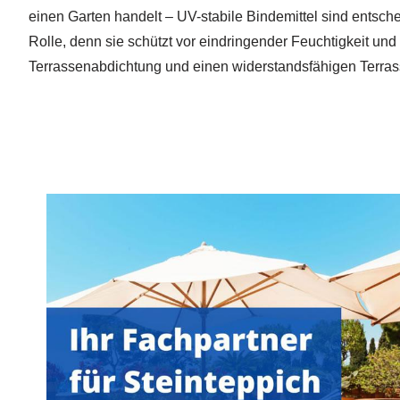
einen Garten handelt – UV-stabile Bindemittel sind entsche
Rolle, denn sie schützt vor eindringender Feuchtigkeit u
Terrassenabdichtung und einen widerstandsfähigen Terras