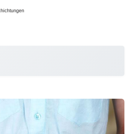
chichtungen