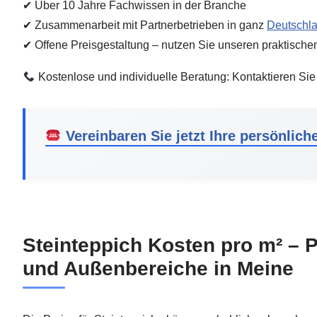
✔ Über 10 Jahre Fachwissen in der Branche
✔ Zusammenarbeit mit Partnerbetrieben in ganz
Deutschl
✔ Offene Preisgestaltung – nutzen Sie unseren praktischen
Kostenlose und individuelle Beratung: Kontaktieren Sie
Vereinbaren Sie jetzt Ihre persönlich
Steinteppich Kosten pro m² – P
und Außenbereiche in Meine