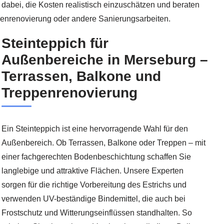
 dabei, die Kosten realistisch einzuschätzen und beraten
ppenrenovierung oder andere Sanierungsarbeiten.
Steinteppich für
Außenbereiche in Merseburg –
Terrassen, Balkone und
Treppenrenovierung
Ein Steinteppich ist eine hervorragende Wahl für den
Außenbereich. Ob Terrassen, Balkone oder Treppen – mit
einer fachgerechten Bodenbeschichtung schaffen Sie
langlebige und attraktive Flächen. Unsere Experten
sorgen für die richtige Vorbereitung des Estrichs und
verwenden UV-beständige Bindemittel, die auch bei
Frostschutz und Witterungseinflüssen standhalten. So