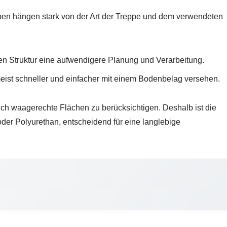
ppen hängen stark von der Art der Treppe und dem verwendeten
en Struktur eine aufwendigere Planung und Verarbeitung.
ist schneller und einfacher mit einem Bodenbelag versehen.
ch waagerechte Flächen zu berücksichtigen. Deshalb ist die
der Polyurethan, entscheidend für eine langlebige