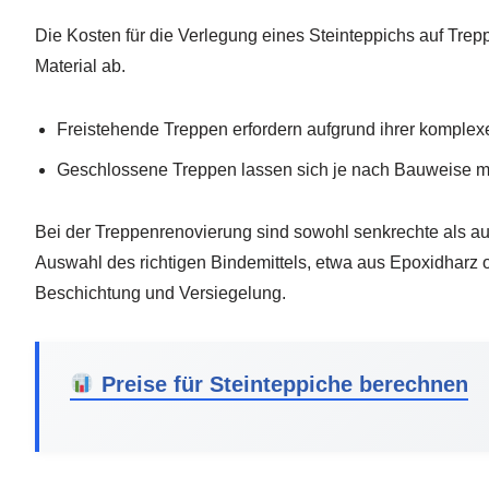
Die Kosten für die Verlegung eines Steinteppichs auf Tre
Material ab.
Freistehende Treppen erfordern aufgrund ihrer komplex
Geschlossene Treppen lassen sich je nach Bauweise me
Bei der Treppenrenovierung sind sowohl senkrechte als au
Auswahl des richtigen Bindemittels, etwa aus Epoxidharz o
Beschichtung und Versiegelung.
Preise für Steinteppiche berechnen