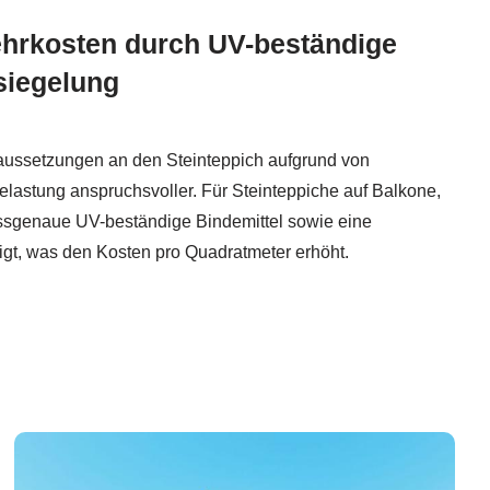
hrkosten durch UV-beständige
siegelung
aussetzungen an den Steinteppich aufgrund von
astung anspruchsvoller. Für Steinteppiche auf Balkone,
ssgenaue UV-beständige Bindemittel sowie eine
gt, was den Kosten pro Quadratmeter erhöht.