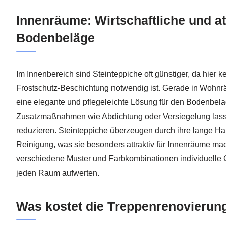
Innenräume: Wirtschaftliche und at
Bodenbeläge
Im Innenbereich sind Steinteppiche oft günstiger, da hier 
Frostschutz-Beschichtung notwendig ist. Gerade in Wohnr
eine elegante und pflegeleichte Lösung für den Bodenbel
Zusatzmaßnahmen wie Abdichtung oder Versiegelung lasse
reduzieren. Steinteppiche überzeugen durch ihre lange Hal
Reinigung, was sie besonders attraktiv für Innenräume m
verschiedene Muster und Farbkombinationen individuelle 
jeden Raum aufwerten.
Was kostet die Treppenrenovierung