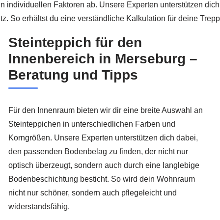
en individuellen Faktoren ab. Unsere Experten unterstützen dich
. So erhältst du eine verständliche Kalkulation für deine Tre
Steinteppich für den
Innenbereich in Merseburg –
Beratung und Tipps
Für den Innenraum bieten wir dir eine breite Auswahl an
Steinteppichen in unterschiedlichen Farben und
Korngrößen. Unsere Experten unterstützen dich dabei,
den passenden Bodenbelag zu finden, der nicht nur
optisch überzeugt, sondern auch durch eine langlebige
Bodenbeschichtung besticht. So wird dein Wohnraum
nicht nur schöner, sondern auch pflegeleicht und
widerstandsfähig.