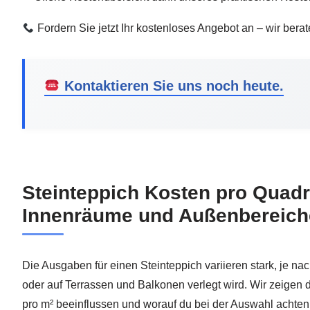
Fordern Sie jetzt Ihr kostenloses Angebot an – wir berat
Kontaktieren Sie uns noch heute.
Steinteppich Kosten pro Quadr
Innenräume und Außenbereich
Die Ausgaben für einen Steinteppich variieren stark, je 
oder auf Terrassen und Balkonen verlegt wird. Wir zeigen d
pro m² beeinflussen und worauf du bei der Auswahl achten s