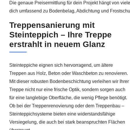
Die genaue Preisermittlung für dein Projekt hängt von viel
dich umfassend zu Bodenbelag, Abdichtung und Frostschutz
Treppensanierung mit
Steinteppich – Ihre Treppe
erstrahlt in neuem Glanz
Steinteppiche eignen sich hervorragend, um ältere
Treppen aus Holz, Beton oder Waschbeton zu renovieren.
Mit dieser robusten Bodenbeschichtung verleihen wir Ihrer
Treppe nicht nur eine frische Optik, sondern sorgen auch
für eine langlebige Oberfläche, die wenig Pflege benötigt.
Ob bei der Treppenrenovierung oder dem Treppenbau –
Steinteppichsysteme bieten eine widerstandsfähige
Versiegelung, die auch bei stark beanspruchten Flächen