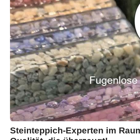
Steinteppich-Experten im Rau