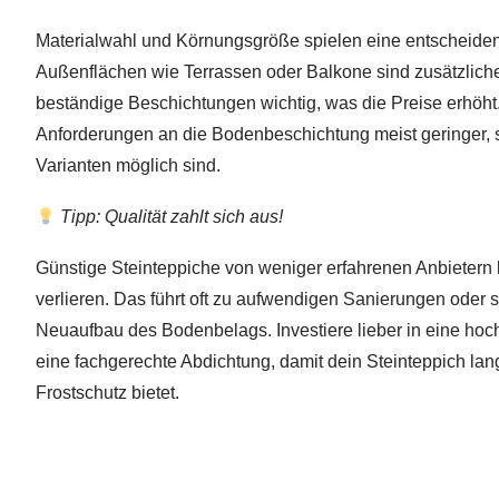
Materialwahl und Körnungsgröße spielen eine entscheiden
Außenflächen wie Terrassen oder Balkone sind zusätzlich
beständige Beschichtungen wichtig, was die Preise erhöht.
Anforderungen an die Bodenbeschichtung meist geringer, s
Varianten möglich sind.
Tipp: Qualität zahlt sich aus!
Günstige Steinteppiche von weniger erfahrenen Anbietern 
verlieren. Das führt oft zu aufwendigen Sanierungen oder
Neuaufbau des Bodenbelags. Investiere lieber in eine hoc
eine fachgerechte Abdichtung, damit dein Steinteppich lan
Frostschutz bietet.