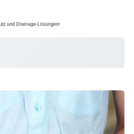
chutz und Drainage-Lösungen!