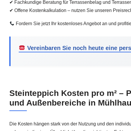
✔ Fachkundige Beratung für Terrassenbelag und Terrasse
✔ Offene Kostenkalkulation – nutzen Sie unseren Preisrec
Fordern Sie jetzt Ihr kostenloses Angebot an und profit
Vereinbaren Sie noch heute eine pers
Steinteppich Kosten pro m² – P
und Außenbereiche in Mühlha
Die Kosten hängen stark von der Nutzung und den individu