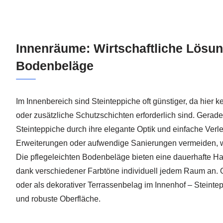
Innenräume: Wirtschaftliche Lösun
Bodenbeläge
Im Innenbereich sind Steinteppiche oft günstiger, da hier ke
oder zusätzliche Schutzschichten erforderlich sind. Ger
Steinteppiche durch ihre elegante Optik und einfache Verl
Erweiterungen oder aufwendige Sanierungen vermeiden, wa
Die pflegeleichten Bodenbeläge bieten eine dauerhafte Ha
dank verschiedener Farbtöne individuell jedem Raum an.
oder als dekorativer Terrassenbelag im Innenhof – Steintep
und robuste Oberfläche.