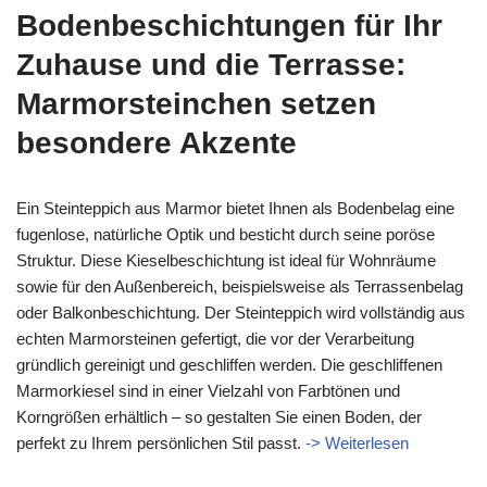
Bodenbeschichtungen für Ihr
Zuhause und die Terrasse:
Marmorsteinchen setzen
besondere Akzente
Ein Steinteppich aus Marmor bietet Ihnen als Bodenbelag eine
fugenlose, natürliche Optik und besticht durch seine poröse
Struktur. Diese Kieselbeschichtung ist ideal für Wohnräume
sowie für den Außenbereich, beispielsweise als Terrassenbelag
oder Balkonbeschichtung. Der Steinteppich wird vollständig aus
echten Marmorsteinen gefertigt, die vor der Verarbeitung
gründlich gereinigt und geschliffen werden. Die geschliffenen
Marmorkiesel sind in einer Vielzahl von Farbtönen und
Korngrößen erhältlich – so gestalten Sie einen Boden, der
perfekt zu Ihrem persönlichen Stil passt.
-> Weiterlesen