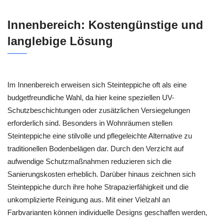
Innenbereich: Kostengünstige und
langlebige Lösung
Im Innenbereich erweisen sich Steinteppiche oft als eine
budgetfreundliche Wahl, da hier keine speziellen UV-
Schutzbeschichtungen oder zusätzlichen Versiegelungen
erforderlich sind. Besonders in Wohnräumen stellen
Steinteppiche eine stilvolle und pflegeleichte Alternative zu
traditionellen Bodenbelägen dar. Durch den Verzicht auf
aufwendige Schutzmaßnahmen reduzieren sich die
Sanierungskosten erheblich. Darüber hinaus zeichnen sich
Steinteppiche durch ihre hohe Strapazierfähigkeit und die
unkomplizierte Reinigung aus. Mit einer Vielzahl an
Farbvarianten können individuelle Designs geschaffen werden,