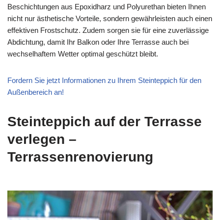
Beschichtungen aus Epoxidharz und Polyurethan bieten Ihnen
nicht nur ästhetische Vorteile, sondern gewährleisten auch einen
effektiven Frostschutz. Zudem sorgen sie für eine zuverlässige
Abdichtung, damit Ihr Balkon oder Ihre Terrasse auch bei
wechselhaftem Wetter optimal geschützt bleibt.
Fordern Sie jetzt Informationen zu Ihrem Steinteppich für den
Außenbereich an!
Steinteppich auf der Terrasse
verlegen –
Terrassenrenovierung