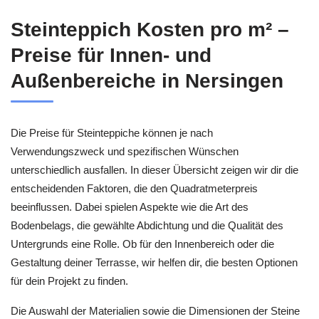
Steinteppich Kosten pro m² –
Preise für Innen- und
Außenbereiche in Nersingen
Die Preise für Steinteppiche können je nach
Verwendungszweck und spezifischen Wünschen
unterschiedlich ausfallen. In dieser Übersicht zeigen wir dir die
entscheidenden Faktoren, die den Quadratmeterpreis
beeinflussen. Dabei spielen Aspekte wie die Art des
Bodenbelags, die gewählte Abdichtung und die Qualität des
Untergrunds eine Rolle. Ob für den Innenbereich oder die
Gestaltung deiner Terrasse, wir helfen dir, die besten Optionen
für dein Projekt zu finden.
Die Auswahl der Materialien sowie die Dimensionen der Steine