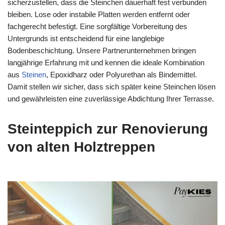
sicherzustellen, dass die Steinchen dauerhaft fest verbunden
bleiben. Lose oder instabile Platten werden entfernt oder
fachgerecht befestigt. Eine sorgfältige Vorbereitung des
Untergrunds ist entscheidend für eine langlebige
Bodenbeschichtung. Unsere Partnerunternehmen bringen
langjährige Erfahrung mit und kennen die ideale Kombination
aus
Steinen
, Epoxidharz oder Polyurethan als Bindemittel.
Damit stellen wir sicher, dass sich später keine Steinchen lösen
und gewährleisten eine zuverlässige Abdichtung Ihrer Terrasse.
Steinteppich zur Renovierung
von alten Holztreppen