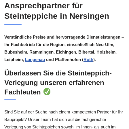
Ansprechpartner für
Steinteppiche in Nersingen
Verständliche Preise und hervorragende Dienstleistungen –
Ihr Fachbetrieb für die Region, einschließlich Neu-Ulm,
Bubesheim, Rammingen, Elchingen, Bibertal, Holzheim,
Leipheim,
Langenau
und Pfaffenhofen (
Roth
).
Überlassen Sie die Steinteppich-
Verlegung unseren erfahrenen
Fachleuten
Sind Sie auf der Suche nach einem kompetenten Partner für Ihr
Bauprojekt? Unser Team hat sich auf die fachgerechte
Verlegung von Steinteppichen sowohl im Innen- als auch im