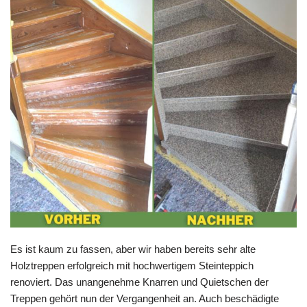
Es ist kaum zu fassen, aber wir haben bereits sehr alte
Holztreppen erfolgreich mit hochwertigem Steinteppich
renoviert. Das unangenehme Knarren und Quietschen der
Treppen gehört nun der Vergangenheit an. Auch beschädigte