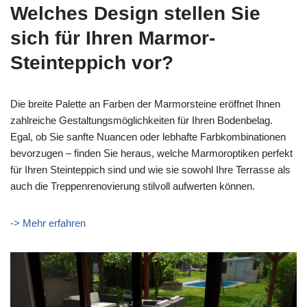
Welches Design stellen Sie
sich für Ihren Marmor-
Steinteppich vor?
Die breite Palette an Farben der Marmorsteine eröffnet Ihnen
zahlreiche Gestaltungsmöglichkeiten für Ihren Bodenbelag.
Egal, ob Sie sanfte Nuancen oder lebhafte Farbkombinationen
bevorzugen – finden Sie heraus, welche Marmoroptiken perfekt
für Ihren Steinteppich sind und wie sie sowohl Ihre Terrasse als
auch die Treppenrenovierung stilvoll aufwerten können.
-> Mehr erfahren