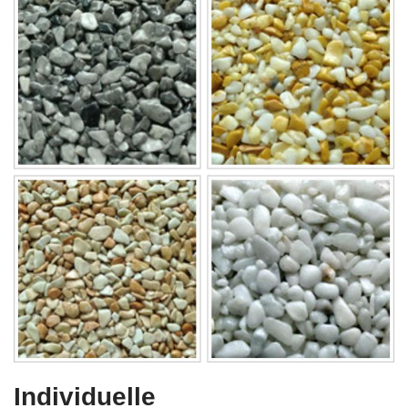
Individuelle