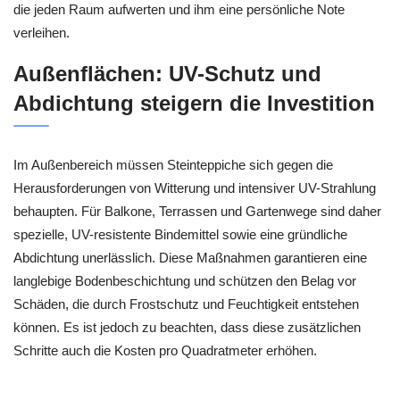
die jeden Raum aufwerten und ihm eine persönliche Note
verleihen.
Außenflächen: UV-Schutz und
Abdichtung steigern die Investition
Im Außenbereich müssen Steinteppiche sich gegen die
Herausforderungen von Witterung und intensiver UV-Strahlung
behaupten. Für Balkone, Terrassen und Gartenwege sind daher
spezielle, UV-resistente Bindemittel sowie eine gründliche
Abdichtung unerlässlich. Diese Maßnahmen garantieren eine
langlebige Bodenbeschichtung und schützen den Belag vor
Schäden, die durch Frostschutz und Feuchtigkeit entstehen
können. Es ist jedoch zu beachten, dass diese zusätzlichen
Schritte auch die Kosten pro Quadratmeter erhöhen.