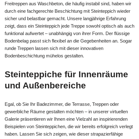
Freitreppen aus Waschbeton, die häufig instabil sind, haben wir
durch eine fachgerechte Beschichtung mit Steinteppich wieder
sicher und belastbar gemacht. Unsere langjährige Erfahrung
zeigt, dass ein Steinteppich jede Treppe sowohl optisch als auch
funktional aufwertet – unabhängig von ihrer Form. Der flüssige
Bodenbelag passt sich flexibel an die Gegebenheiten an. Sogar
runde Treppen lassen sich mit dieser innovativen
Bodenbeschichtung mühelos gestalten.
Steinteppiche für Innenräume
und Außenbereiche
Egal, ob Sie Ihr Badezimmer, die Terrasse, Treppen oder
gewerbliche Räume gestalten möchten – in unserer virtuellen
Galerie präsentieren wir Ihnen eine Vielzahl an inspirierenden
Beispielen von Steinteppichen, die wir bereits erfolgreich verlegt
haben. Lassen Sie sich zeigen, wie dieser strapazierfähige