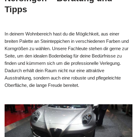
Tipps
In deinem Wohnbereich hast du die Möglichkeit, aus einer
breiten Palette an Steinteppichen in verschiedenen Farben und
Korngrößen zu wählen. Unsere Fachleute stehen dir gerne zur
Seite, um den idealen Bodenbelag für deine Bedürfnisse zu
finden und kümmern sich um die professionelle Verlegung.
Dadurch erhält dein Raum nicht nur eine attraktive
Ausstrahlung, sondern auch eine robuste und pflegeleichte
Oberfläche, die lange Freude bereitet.