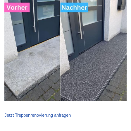
Jetzt Treppenrenovierung anfragen