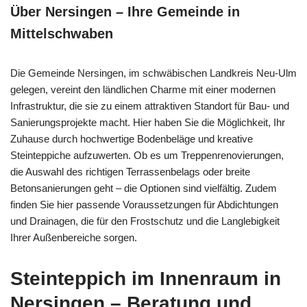
Über Nersingen – Ihre Gemeinde in
Mittelschwaben
Die Gemeinde Nersingen, im schwäbischen Landkreis Neu-Ulm
gelegen, vereint den ländlichen Charme mit einer modernen
Infrastruktur, die sie zu einem attraktiven Standort für Bau- und
Sanierungsprojekte macht. Hier haben Sie die Möglichkeit, Ihr
Zuhause durch hochwertige Bodenbeläge und kreative
Steinteppiche aufzuwerten. Ob es um Treppenrenovierungen,
die Auswahl des richtigen Terrassenbelags oder breite
Betonsanierungen geht – die Optionen sind vielfältig. Zudem
finden Sie hier passende Voraussetzungen für Abdichtungen
und Drainagen, die für den Frostschutz und die Langlebigkeit
Ihrer Außenbereiche sorgen.
Steinteppich im Innenraum in
Nersingen – Beratung und