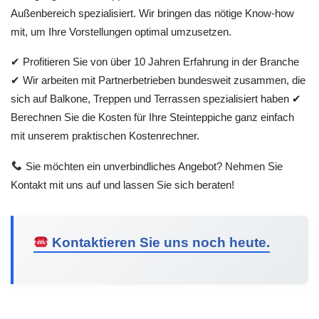
Außenbereich spezialisiert. Wir bringen das nötige Know-how
mit, um Ihre Vorstellungen optimal umzusetzen.
✔ Profitieren Sie von über 10 Jahren Erfahrung in der Branche
✔ Wir arbeiten mit Partnerbetrieben bundesweit zusammen, die
sich auf Balkone, Treppen und Terrassen spezialisiert haben ✔
Berechnen Sie die Kosten für Ihre Steinteppiche ganz einfach
mit unserem praktischen Kostenrechner.
Sie möchten ein unverbindliches Angebot? Nehmen Sie
Kontakt mit uns auf und lassen Sie sich beraten!
Kontaktieren Sie uns noch heute.