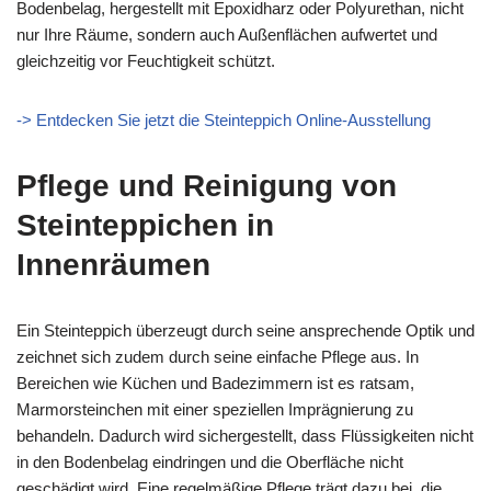
Bodenbelag, hergestellt mit Epoxidharz oder Polyurethan, nicht
nur Ihre Räume, sondern auch Außenflächen aufwertet und
gleichzeitig vor Feuchtigkeit schützt.
-> Entdecken Sie jetzt die Steinteppich Online-Ausstellung
Pflege und Reinigung von
Steinteppichen in
Innenräumen
Ein Steinteppich überzeugt durch seine ansprechende Optik und
zeichnet sich zudem durch seine einfache Pflege aus. In
Bereichen wie Küchen und Badezimmern ist es ratsam,
Marmorsteinchen mit einer speziellen Imprägnierung zu
behandeln. Dadurch wird sichergestellt, dass Flüssigkeiten nicht
in den Bodenbelag eindringen und die Oberfläche nicht
geschädigt wird. Eine regelmäßige Pflege trägt dazu bei, die