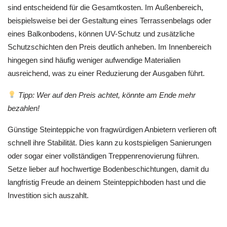
sind entscheidend für die Gesamtkosten. Im Außenbereich,
beispielsweise bei der Gestaltung eines Terrassenbelags oder
eines Balkonbodens, können UV-Schutz und zusätzliche
Schutzschichten den Preis deutlich anheben. Im Innenbereich
hingegen sind häufig weniger aufwendige Materialien
ausreichend, was zu einer Reduzierung der Ausgaben führt.
Tipp: Wer auf den Preis achtet, könnte am Ende mehr
bezahlen!
Günstige Steinteppiche von fragwürdigen Anbietern verlieren oft
schnell ihre Stabilität. Dies kann zu kostspieligen Sanierungen
oder sogar einer vollständigen Treppenrenovierung führen.
Setze lieber auf hochwertige Bodenbeschichtungen, damit du
langfristig Freude an deinem Steinteppichboden hast und die
Investition sich auszahlt.