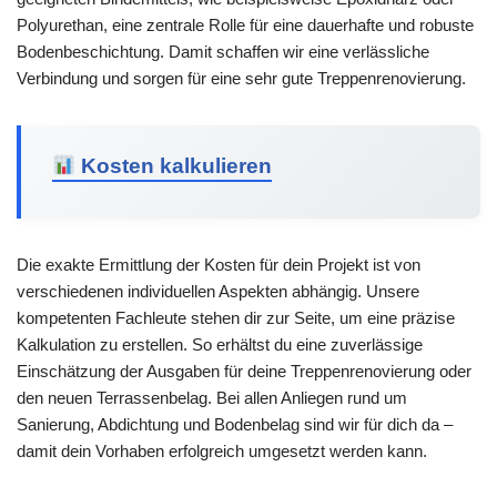
Polyurethan, eine zentrale Rolle für eine dauerhafte und robuste
Bodenbeschichtung. Damit schaffen wir eine verlässliche
Verbindung und sorgen für eine sehr gute Treppenrenovierung.
Kosten kalkulieren
Die exakte Ermittlung der Kosten für dein Projekt ist von
verschiedenen individuellen Aspekten abhängig. Unsere
kompetenten Fachleute stehen dir zur Seite, um eine präzise
Kalkulation zu erstellen. So erhältst du eine zuverlässige
Einschätzung der Ausgaben für deine Treppenrenovierung oder
den neuen Terrassenbelag. Bei allen Anliegen rund um
Sanierung, Abdichtung und Bodenbelag sind wir für dich da –
damit dein Vorhaben erfolgreich umgesetzt werden kann.