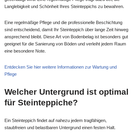
Langlebigkeit und Schönheit Ihres Steinteppichs zu bewahren.
Eine regelmäßige Pflege und die professionelle Beschichtung
sind entscheidend, damit Ihr Steinteppich über lange Zeit hinweg
ansprechend bleibt. Diese Art von Bodenbelag ist besonders gut
geeignet für die Sanierung von Böden und verleiht jedem Raum
eine besondere Note.
Entdecken Sie hier weitere Informationen zur Wartung und
Pflege
Welcher Untergrund ist optimal
für Steinteppiche?
Ein Steinteppich findet auf nahezu jedem tragfähigen,
staubfreien und belastbaren Untergrund einen festen Halt.