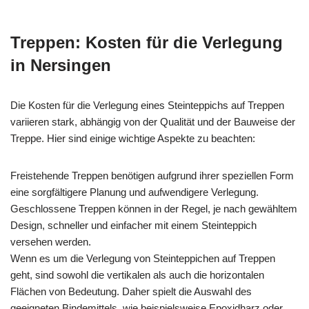
Treppen: Kosten für die Verlegung
in Nersingen
Die Kosten für die Verlegung eines Steinteppichs auf Treppen
variieren stark, abhängig von der Qualität und der Bauweise der
Treppe. Hier sind einige wichtige Aspekte zu beachten:
Freistehende Treppen benötigen aufgrund ihrer speziellen Form
eine sorgfältigere Planung und aufwendigere Verlegung.
Geschlossene Treppen können in der Regel, je nach gewähltem
Design, schneller und einfacher mit einem Steinteppich
versehen werden.
Wenn es um die Verlegung von Steinteppichen auf Treppen
geht, sind sowohl die vertikalen als auch die horizontalen
Flächen von Bedeutung. Daher spielt die Auswahl des
geeigneten Bindemittels, wie beispielsweise Epoxidharz oder