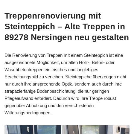
Treppenrenovierung mit
Steinteppich – Alte Treppen in
89278 Nersingen neu gestalten
Die Renovierung von Treppen mit einem Steinteppich ist eine
ausgezeichnete Möglichkeit, um alten Holz-, Beton- oder
Waschbetontreppen ein frisches und langlebiges
Erscheinungsbild zu verleihen. Steinteppiche überzeugen nicht
nur durch ihre ansprechende Optik, sondern auch durch ihre
strapazierfähige Bodenbeschichtung, die nur geringen
Pflegeaufwand erfordert. Dadurch wird Ihre Treppe robust
gegenüber Abnutzung und den verschiedenen
Witterungsbedingungen.