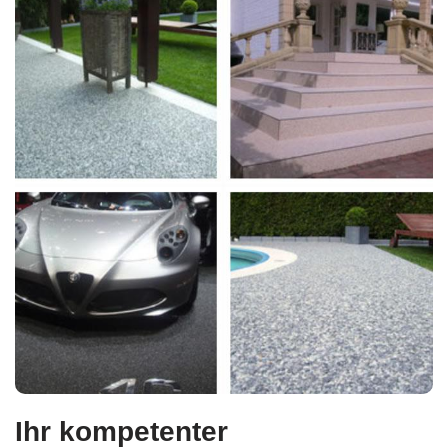
Ihr kompetenter