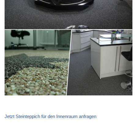
Jetzt Steinteppich für den Innenraum anfragen