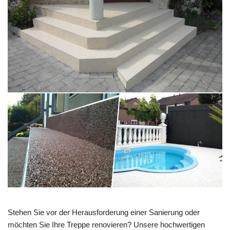
Stehen Sie vor der Herausforderung einer Sanierung oder
möchten Sie Ihre Treppe renovieren? Unsere hochwertigen