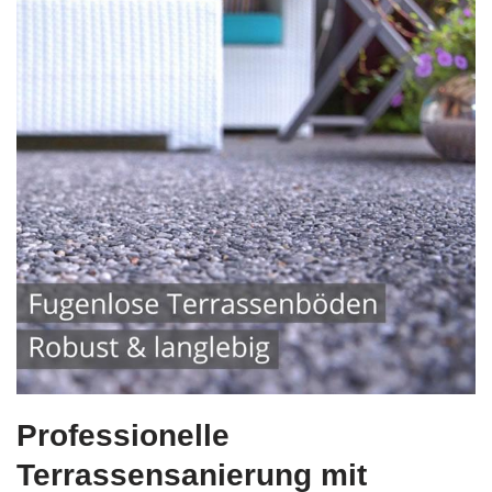
Professionelle
Terrassensanierung mit