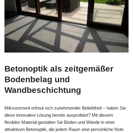
Betonoptik als zeitgemäßer
Bodenbelag und
Wandbeschichtung
Mikrozement erfreut sich zunehmender Beliebtheit – haben Sie
diese innovative Lösung bereits ausprobiert? Mit diesem
flexiblen Material gestalten Sie Böden und Wände in einer
attraktiven Betonoptik, die jedem Raum eine persönliche Note