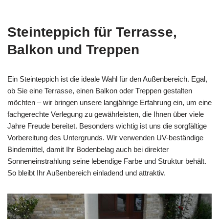
Steinteppich für Terrasse,
Balkon und Treppen
Ein Steinteppich ist die ideale Wahl für den Außenbereich. Egal,
ob Sie eine Terrasse, einen Balkon oder Treppen gestalten
möchten – wir bringen unsere langjährige Erfahrung ein, um eine
fachgerechte Verlegung zu gewährleisten, die Ihnen über viele
Jahre Freude bereitet. Besonders wichtig ist uns die sorgfältige
Vorbereitung des Untergrunds. Wir verwenden UV-beständige
Bindemittel, damit Ihr Bodenbelag auch bei direkter
Sonneneinstrahlung seine lebendige Farbe und Struktur behält.
So bleibt Ihr Außenbereich einladend und attraktiv.