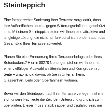
Steinteppich
Eine fachgerechte Sanierung Ihrer Terrasse sorgt dafür, dass
Ihre Außenflächen optimal gegen Witterungseinflüsse geschützt
sind. Mit einem Steinteppich bieten wir Ihnen eine attraktive und
langlebige Lösung, die nicht nur funktional ist, sondern auch das
Gesamtbild Ihrer Terrasse aufwertet.
Planen Sie eine Erneuerung Ihres Terrassenbelags oder Ihres
Betonbodens? Hier in 89278 Nersingen stehen wir Ihnen mit
einer vielfältigen Auswahl an Steinfarben und Korngrößen zur
Seite – unabhängig davon, ob Sie in Unterfahlheim,
Glassenhart, Leibi oder Oberfahlheim wohnen.
Bevor wir den Steinteppich auf Ihrer Terrasse verlegen, nehmen
sich unsere Fachleute die Zeit, den Untergrund gründlich zu
überprüfen. Dieser muss stabil, sauber und tragfähig sein, um