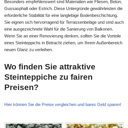
Besonders empfehlenswert sind Materialien wie Fliesen, Beton,
Gussasphalt oder Estrich. Diese Untergründe gewährleisten die
erforderliche Stabilität für eine langlebige Bodenbeschichtung.
Sie eignen sich hervorragend für Terrassenbeläge und sind auch
eine ausgezeichnete Wahl für die Sanierung von Balkonen.
Wenn Sie an einer Renovierung denken, sollten Sie die Vorteile
eines Steinteppichs in Betracht ziehen, um Ihrem Außenbereich
neuen Glanz zu verleihen.
Wo finden Sie attraktive
Steinteppiche zu fairen
Preisen?
Hier können Sie die Preise vergleichen und bares Geld sparen!