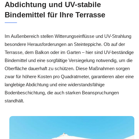
Abdichtung und UV-stabile
Bindemittel für Ihre Terrasse
Im Außenbereich stellen Witterungseinflüsse und UV-Strahlung
besondere Herausforderungen an Steinteppiche. Ob auf der
Terrasse, dem Balkon oder im Garten – hier sind UV-beständige
Bindemittel und eine sorgfältige Versiegelung notwendig, um die
Oberfläche dauerhaft zu schützen. Diese Maßnahmen sorgen
zwar für höhere Kosten pro Quadratmeter, garantieren aber eine
langlebige Abdichtung und eine widerstandsfähige
Bodenbeschichtung, die auch starken Beanspruchungen
standhält.