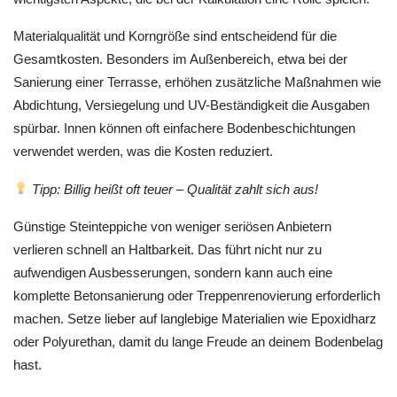
Materialqualität und Korngröße sind entscheidend für die
Gesamtkosten. Besonders im Außenbereich, etwa bei der
Sanierung einer Terrasse, erhöhen zusätzliche Maßnahmen wie
Abdichtung, Versiegelung und UV-Beständigkeit die Ausgaben
spürbar. Innen können oft einfachere Bodenbeschichtungen
verwendet werden, was die Kosten reduziert.
Tipp: Billig heißt oft teuer – Qualität zahlt sich aus!
Günstige Steinteppiche von weniger seriösen Anbietern
verlieren schnell an Haltbarkeit. Das führt nicht nur zu
aufwendigen Ausbesserungen, sondern kann auch eine
komplette Betonsanierung oder Treppenrenovierung erforderlich
machen. Setze lieber auf langlebige Materialien wie Epoxidharz
oder Polyurethan, damit du lange Freude an deinem Bodenbelag
hast.