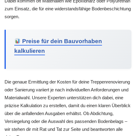
Dabei kommen oft Materialien wie Epoxidharz oder Polyurethan
zum Einsatz, die für eine widerstandsfähige Bodenbeschichtung
sorgen.
Preise für dein Bauvorhaben
kalkulieren
Die genaue Ermittlung der Kosten für deine Treppenrenovierung
oder Sanierung variiert je nach individuellen Anforderungen und
Materialwahl. Unsere Experten unterstützen dich dabei, eine
präzise Kalkulation zu erstellen, damit du einen klaren Überblick
über die anfallenden Ausgaben erhältst. Ob Abdichtung,
Versiegelung oder die Auswahl des passenden Bodenbelags –
wir stehen dir mit Rat und Tat zur Seite und beantworten alle