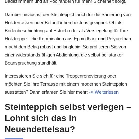
Badezimmern und an Poolrändern für mehr Sicherheit sorgt.
Darüber hinaus ist der Steinteppich auch für die Sanierung von
Holzterrassen oder Betonflächen bestens geeignet. Ob als
Bodenbeschichtung auf Estrich oder als Versiegelung für Ihre
Holztreppe – die Kombination aus Epoxidharz und Polyurethan
macht den Belag robust und langlebig. So profitieren Sie von
einer widerstandsfähigen Abdichtung, die selbst bei starker
Beanspruchung standhält.
Interessieren Sie sich für eine Treppenrenovierung oder
möchten Sie Ihre Terrasse mit einem modernen Steinteppich
ausstatten? Dann erfahren Sie hier mehr:
-> Weiterlesen
Steinteppich selbst verlegen –
Lohnt sich das in
Neuendettelsau?