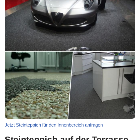
Jetzt Steinteppich für den Innenbereich anfragen
Steinteppich auf der Terrasse