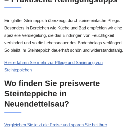
Ein glatter Steinteppich überzeugt durch seine einfache Pflege.
Besonders in Bereichen wie Küche und Bad empfehlen wir eine
spezielle Versiegelung, die das Eindringen von Feuchtigkeit
verhindert und so die Lebensdauer des Bodenbelags verlängert.
So bleibt Ihr Steinteppich dauerhaft schön und widerstandsfähig.
Hier erfahren Sie mehr zur Pflege und Sanierung von
Steinteppichen
Wo finden Sie preiswerte
Steinteppiche in
Neuendettelsau?
Vergleichen Sie jetzt die Preise und sparen Sie bei Ihrer