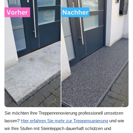
Sie möchten Ihre Treppenrenovierung professionell umsetzen
lassen?
Hier erfahren Sie mehr zur Treppensanierung
und wie
wir Ihre Stufen mit Steinteppich dauerhaft schützen und