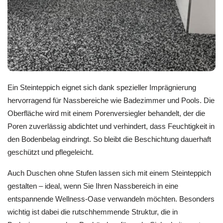
Ein Steinteppich eignet sich dank spezieller Imprägnierung
hervorragend für Nassbereiche wie Badezimmer und Pools. Die
Oberfläche wird mit einem Porenversiegler behandelt, der die
Poren zuverlässig abdichtet und verhindert, dass Feuchtigkeit in
den Bodenbelag eindringt. So bleibt die Beschichtung dauerhaft
geschützt und pflegeleicht.
Auch Duschen ohne Stufen lassen sich mit einem Steinteppich
gestalten – ideal, wenn Sie Ihren Nassbereich in eine
entspannende Wellness-Oase verwandeln möchten. Besonders
wichtig ist dabei die rutschhemmende Struktur, die in