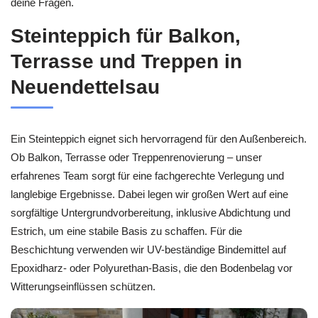
deine Fragen.
Steinteppich für Balkon,
Terrasse und Treppen in
Neuendettelsau
Ein Steinteppich eignet sich hervorragend für den Außenbereich.
Ob Balkon, Terrasse oder Treppenrenovierung – unser
erfahrenes Team sorgt für eine fachgerechte Verlegung und
langlebige Ergebnisse. Dabei legen wir großen Wert auf eine
sorgfältige Untergrundvorbereitung, inklusive Abdichtung und
Estrich, um eine stabile Basis zu schaffen. Für die
Beschichtung verwenden wir UV-beständige Bindemittel auf
Epoxidharz- oder Polyurethan-Basis, die den Bodenbelag vor
Witterungseinflüssen schützen.