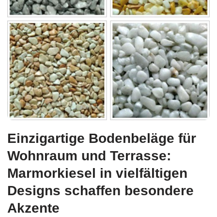
Einzigartige Bodenbeläge für
Wohnraum und Terrasse:
Marmorkiesel in vielfältigen
Designs schaffen besondere
Akzente