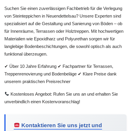
Suchen Sie einen zuverlässigen Fachbetrieb für die Verlegung
von Steinteppichen in Neuendettelsau? Unsere Experten sind
spezialisiert auf die Gestaltung und Sanierung von Böden – ob
für Innenräume, Terrassen oder Holztreppen. Mit hochwertigen
Materialien wie Epoxidharz und Polyurethan sorgen wir für
langlebige Bodenbeschichtungen, die sowohl optisch als auch
funktional überzeugen.
✔ Über 10 Jahre Erfahrung ✔ Fachpartner für Terrassen,
Treppenrenovierung und Bodenbeläge ✔ Klare Preise dank
unserem praktischen Preisrechner
Kostenloses Angebot: Rufen Sie uns an und erhalten Sie
unverbindlich einen Kostenvoranschlag!
Kontaktieren Sie uns jetzt und