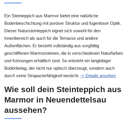
Ein Steinteppich aus Marmor bietet eine natürliche
Bodenbeschichtung mit poröser Struktur und fugenloser Optik.
Dieser Natursteinteppich eignet sich sowohl für den
Innenbereich als auch für die Terrasse und andere
Außenflächen. Er besteht vollständig aus sorgfältig
geschliffenen Marmorsteinen, die in verschiedenen Naturfarben
und Körnungen erhältlich sind. So entsteht ein langlebiger
Bodenbelag, der nicht nur optisch überzeugt, sondern auch
durch seine Strapazierfähigkeit besticht.
-> Details ansehen
Wie soll dein Steinteppich aus
Marmor in Neuendettelsau
aussehen?