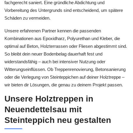
fachgerecht saniert. Eine gründliche Abdichtung und
Vorbereitung des Untergrunds sind entscheidend, um spätere
Schäden zu vermeiden.
Unsere erfahrenen Partner kennen die passenden
Kombinationen aus Epoxidharz, Polyurethan und Kleber, die
optimal auf Beton, Holzterrassen oder Fliesen abgestimmt sind.
So bleibt dein neuer Bodenbelag dauerhaft fest und
widerstandsfähig – auch bei intensiver Nutzung oder
Witterungseinflüssen. Ob Treppenrenovierung, Betonsanierung
oder die Verlegung von Steinteppichen auf deiner Holztreppe –
wir bieten dir Lösungen, die genau zu deinem Projekt passen.
Unsere Holztreppen in
Neuendettelsau mit
Steinteppich neu gestalten