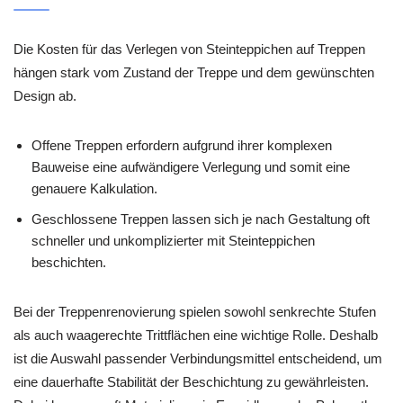
Die Kosten für das Verlegen von Steinteppichen auf Treppen
hängen stark vom Zustand der Treppe und dem gewünschten
Design ab.
Offene Treppen erfordern aufgrund ihrer komplexen
Bauweise eine aufwändigere Verlegung und somit eine
genauere Kalkulation.
Geschlossene Treppen lassen sich je nach Gestaltung oft
schneller und unkomplizierter mit Steinteppichen
beschichten.
Bei der Treppenrenovierung spielen sowohl senkrechte Stufen
als auch waagerechte Trittflächen eine wichtige Rolle. Deshalb
ist die Auswahl passender Verbindungsmittel entscheidend, um
eine dauerhafte Stabilität der Beschichtung zu gewährleisten.