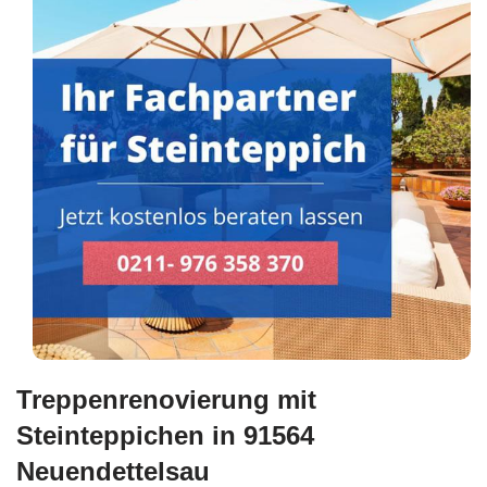
Treppenrenovierung mit
Steinteppichen in 91564
Neuendettelsau