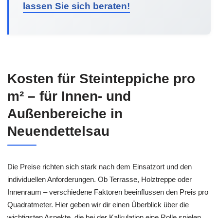
lassen Sie sich beraten!
Kosten für Steinteppiche pro
m² – für Innen- und
Außenbereiche in
Neuendettelsau
Die Preise richten sich stark nach dem Einsatzort und den
individuellen Anforderungen. Ob Terrasse, Holztreppe oder
Innenraum – verschiedene Faktoren beeinflussen den Preis pro
Quadratmeter. Hier geben wir dir einen Überblick über die
wichtigsten Aspekte, die bei der Kalkulation eine Rolle spielen.