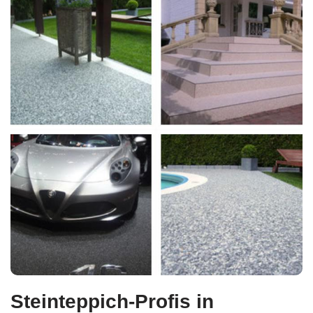
Steinteppich-Profis in