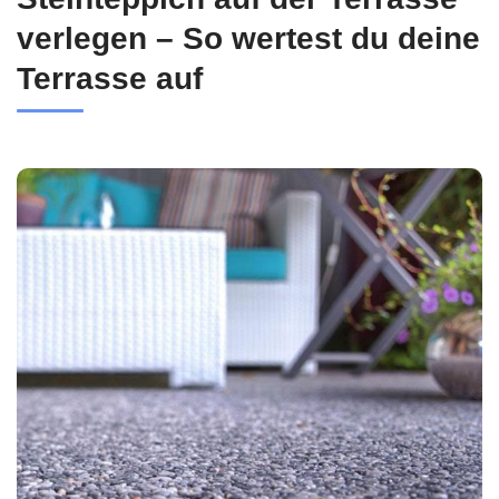
verlegen – So wertest du deine
Terrasse auf