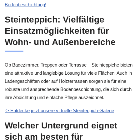
Bodenbeschichtung!
Steinteppich: Vielfältige
Einsatzmöglichkeiten für
Wohn- und Außenbereiche
Ob Badezimmer, Treppen oder Terrasse – Steinteppiche bieten
eine attraktive und langlebige Lösung für viele Flächen. Auch in
Ladengeschäften oder auf Holzterrassen sorgen sie für eine
robuste und ansprechende Bodenbeschichtung, die sich durch
ihre Abdichtung und einfache Pflege auszeichnet.
-> Entdecke jetzt unsere virtuelle Steinteppich-Galerie
Welcher Untergrund eignet
sich am besten für