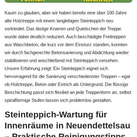
Kaum zu glauben, aber wir haben bereits eine über 100 Jahre
alte Holztreppe mit einem langlebigen Steinteppich neu
verkleidet. Das lästige Knarren und Quietschen der Treppe
wurde dabei deutlich reduziert. Auch beschädigte Freitreppen
aus Waschbeton, die kurz vor dem Einsturz standen, konnten
wir durch fachgerechte Betonsanierung und Abdichtung wieder
stabilisieren und anschließend mit Steinteppich versehen.
Unsere Erfahrung zeigt: Ein Steinteppich eignet sich
hervorragend für die Sanierung verschiedenster Treppen – egal
ob Holztreppe, Beton oder Estrich als Untergrund. Die flüssige
Beschichtung passt sich flexibel an jede Treppenform an, selbst
spiralförmige Stufen lassen sich problemlos gestalten.
Steinteppich-Wartung für
Innenräume in Neuendettelsau
– Praktische Reinigungstipps