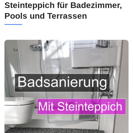
Steinteppich für Badezimmer,
Pools und Terrassen