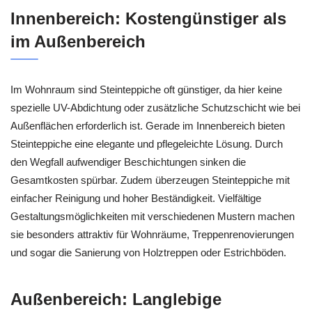
Innenbereich: Kostengünstiger als
im Außenbereich
Im Wohnraum sind Steinteppiche oft günstiger, da hier keine
spezielle UV-Abdichtung oder zusätzliche Schutzschicht wie bei
Außenflächen erforderlich ist. Gerade im Innenbereich bieten
Steinteppiche eine elegante und pflegeleichte Lösung. Durch
den Wegfall aufwendiger Beschichtungen sinken die
Gesamtkosten spürbar. Zudem überzeugen Steinteppiche mit
einfacher Reinigung und hoher Beständigkeit. Vielfältige
Gestaltungsmöglichkeiten mit verschiedenen Mustern machen
sie besonders attraktiv für Wohnräume, Treppenrenovierungen
und sogar die Sanierung von Holztreppen oder Estrichböden.
Außenbereich: Langlebige