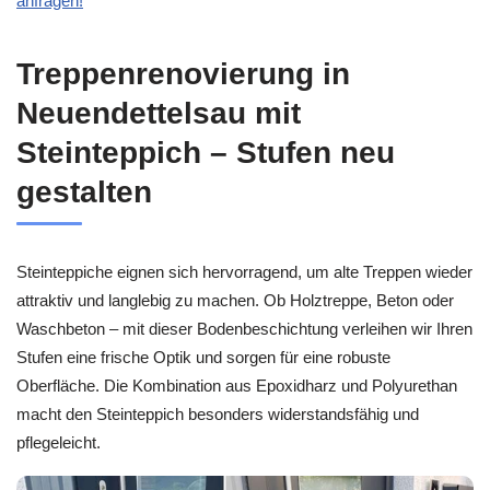
anfragen!
Treppenrenovierung in
Neuendettelsau mit
Steinteppich – Stufen neu
gestalten
Steinteppiche eignen sich hervorragend, um alte Treppen wieder
attraktiv und langlebig zu machen. Ob Holztreppe, Beton oder
Waschbeton – mit dieser Bodenbeschichtung verleihen wir Ihren
Stufen eine frische Optik und sorgen für eine robuste
Oberfläche. Die Kombination aus Epoxidharz und Polyurethan
macht den Steinteppich besonders widerstandsfähig und
pflegeleicht.