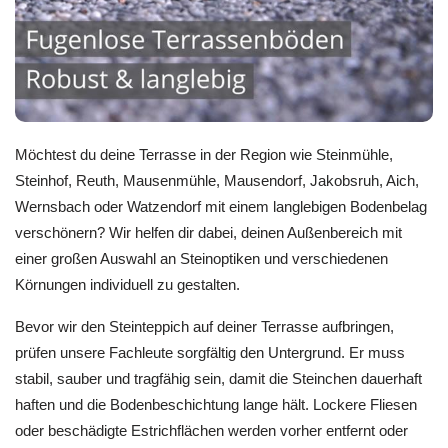
Möchtest du deine Terrasse in der Region wie Steinmühle,
Steinhof, Reuth, Mausenmühle, Mausendorf, Jakobsruh, Aich,
Wernsbach oder Watzendorf mit einem langlebigen Bodenbelag
verschönern? Wir helfen dir dabei, deinen Außenbereich mit
einer großen Auswahl an Steinoptiken und verschiedenen
Körnungen individuell zu gestalten.
Bevor wir den Steinteppich auf deiner Terrasse aufbringen,
prüfen unsere Fachleute sorgfältig den Untergrund. Er muss
stabil, sauber und tragfähig sein, damit die Steinchen dauerhaft
haften und die Bodenbeschichtung lange hält. Lockere Fliesen
oder beschädigte Estrichflächen werden vorher entfernt oder