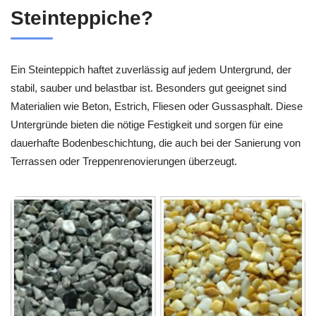
Steinteppiche?
Ein Steinteppich haftet zuverlässig auf jedem Untergrund, der
stabil, sauber und belastbar ist. Besonders gut geeignet sind
Materialien wie Beton, Estrich, Fliesen oder Gussasphalt. Diese
Untergründe bieten die nötige Festigkeit und sorgen für eine
dauerhafte Bodenbeschichtung, die auch bei der Sanierung von
Terrassen oder Treppenrenovierungen überzeugt.