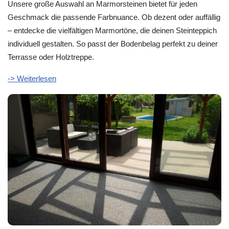
Unsere große Auswahl an Marmorsteinen bietet für jeden
Geschmack die passende Farbnuance. Ob dezent oder auffällig
– entdecke die vielfältigen Marmortöne, die deinen Steinteppich
individuell gestalten. So passt der Bodenbelag perfekt zu deiner
Terrasse oder Holztreppe.
-> Weiterlesen