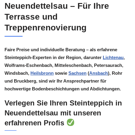
Neuendettelsau – Für Ihre
Terrasse und
Treppenrenovierung
Faire Preise und individuelle Beratung – als erfahrene
Steinteppich-Experten in der Region, darunter
Lichtenau
,
Wolframs-Eschenbach, Mitteleschenbach, Petersaurach,
Windsbach,
Heilsbronn
sowie
Sachsen
(
Ansbach
), Rohr
und Bruckberg, sind wir Ihr Ansprechpartner für
hochwertige Bodenbeschichtungen und Abdichtungen.
Verlegen Sie Ihren Steinteppich in
Neuendettelsau mit unseren
erfahrenen Profis