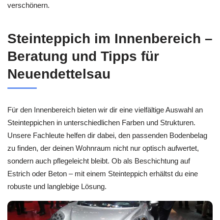
verschönern.
Steinteppich im Innenbereich –
Beratung und Tipps für
Neuendettelsau
Für den Innenbereich bieten wir dir eine vielfältige Auswahl an
Steinteppichen in unterschiedlichen Farben und Strukturen.
Unsere Fachleute helfen dir dabei, den passenden Bodenbelag
zu finden, der deinen Wohnraum nicht nur optisch aufwertet,
sondern auch pflegeleicht bleibt. Ob als Beschichtung auf
Estrich oder Beton – mit einem Steinteppich erhältst du eine
robuste und langlebige Lösung.