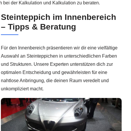
 bei der Kalkulation und Kalkulation zu beraten.
Steinteppich im Innenbereich
– Tipps & Beratung
Für den Innenbereich präsentieren wir dir eine vielfältige
Auswahl an Steinteppichen in unterschiedlichen Farben
und Strukturen. Unsere Experten unterstützen dich zur
optimalen Entscheidung und gewährleisten für eine
nahtlose Anbringung, die deinen Raum veredelt und
unkompliziert macht.