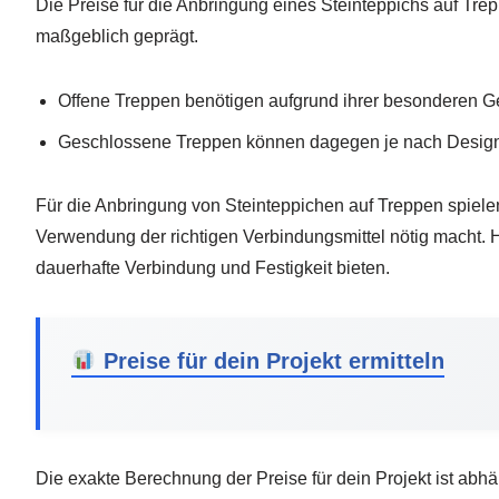
Die Preise für die Anbringung eines Steinteppichs auf Tr
maßgeblich geprägt.
Offene Treppen benötigen aufgrund ihrer besonderen G
Geschlossene Treppen können dagegen je nach Design sc
Für die Anbringung von Steinteppichen auf Treppen spielen
Verwendung der richtigen Verbindungsmittel nötig macht. H
dauerhafte Verbindung und Festigkeit bieten.
Preise für dein Projekt ermitteln
Die exakte Berechnung der Preise für dein Projekt ist abhä