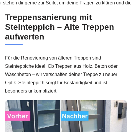
 stehen dir gerne zur Seite, um deine Fragen zu klären und dich
Treppensanierung mit
Steinteppich – Alte Treppen
aufwerten
Für die Renovierung von älteren Treppen sind
Steinteppiche ideal. Ob Treppen aus Holz, Beton oder
Waschbeton – wir verschaffen deiner Treppe zu neuer
Optik. Steinteppich sorgt für Beständigkeit und ist
besonders unkompliziert.