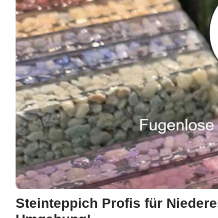
Steinteppich Profis für Niede