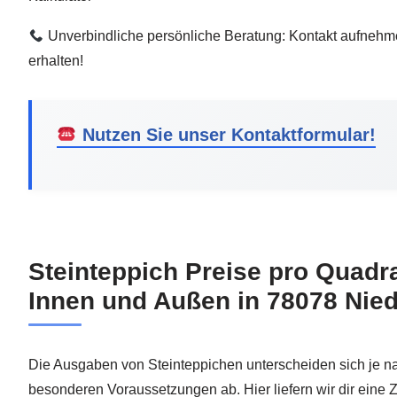
Unverbindliche persönliche Beratung: Kontakt aufnehm
erhalten!
Nutzen Sie unser Kontaktformular!
Steinteppich Preise pro Quadr
Innen und Außen in 78078 Nie
Die Ausgaben von Steinteppichen unterscheiden sich je 
besonderen Voraussetzungen ab. Hier liefern wir dir ein