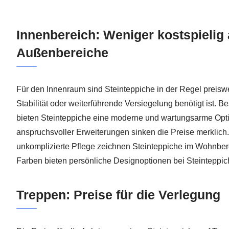
Innenbereich: Weniger kostspielig 
Außenbereiche
Für den Innenraum sind Steinteppiche in der Regel preisw
Stabilität oder weiterführende Versiegelung benötigt ist. 
bieten Steinteppiche eine moderne und wartungsarme Opt
anspruchsvoller Erweiterungen sinken die Preise merklich
unkomplizierte Pflege zeichnen Steinteppiche im Wohnbe
Farben bieten persönliche Designoptionen bei Steinteppi
Treppen: Preise für die Verlegung