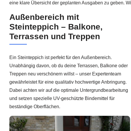
eine klare Übersicht der geplanten Ausgaben zu geben. Wir
Außenbereich mit
Steinteppich – Balkone,
Terrassen und Treppen
Ein Steinteppich ist perfekt für den Außenbereich.
Unabhängig davon, ob du deine Terrassen, Balkone oder
Treppen neu verschönern willst – unser Expertenteam
gewährleistet für eine qualitativ hochwertige Anbringung.
Dabei achten wir auf die optimale Untergrundbearbeitung
und setzen spezielle UV-geschützte Bindemittel für
beständige Oberflächen.