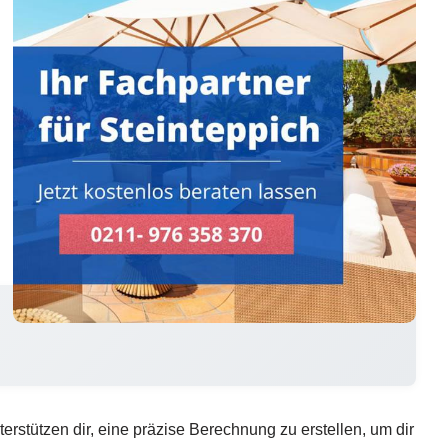
erstützen dir, eine präzise Berechnung zu erstellen, um dir